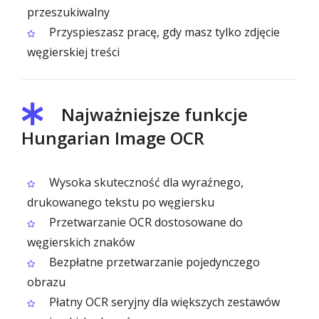
przeszukiwalny
Przyspieszasz pracę, gdy masz tylko zdjęcie
węgierskiej treści
Najważniejsze funkcje
Hungarian Image OCR
Wysoka skuteczność dla wyraźnego,
drukowanego tekstu po węgiersku
Przetwarzanie OCR dostosowane do
węgierskich znaków
Bezpłatne przetwarzanie pojedynczego
obrazu
Płatny OCR seryjny dla większych zestawów