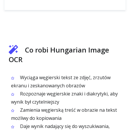
Co robi Hungarian Image
OCR
Wyciąga węgierski tekst ze zdjęć, zrzutów
ekranu i zeskanowanych obrazów
Rozpoznaje węgierskie znaki i diakrytyki, aby
wynik był czytelniejszy
Zamienia węgierską treść w obrazie na tekst
możliwy do kopiowania
Daje wynik nadający się do wyszukiwania,