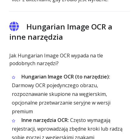
Hungarian Image OCR a
inne narzędzia
Jak Hungarian Image OCR wypada na tle
podobnych narzędzi?
Hungarian Image OCR (to narzędzie):
Darmowy OCR pojedynczego obrazu,
rozpoznawanie skupione na węgierskim,
opcjonalne przetwarzanie seryjne w wersji
premium
Inne narzędzia OCR:
Często wymagają
rejestracji, wprowadzają zbędne kroki lub radzą
sobie gorzej z węgierskimi znakami