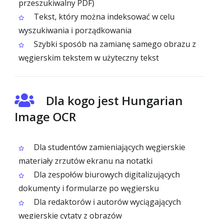
przeszukiwalny PDF)
Tekst, który można indeksować w celu
wyszukiwania i porządkowania
Szybki sposób na zamianę samego obrazu z
węgierskim tekstem w użyteczny tekst
Dla kogo jest Hungarian
Image OCR
Dla studentów zamieniających węgierskie
materiały zrzutów ekranu na notatki
Dla zespołów biurowych digitalizujących
dokumenty i formularze po węgiersku
Dla redaktorów i autorów wyciągających
węgierskie cytaty z obrazów