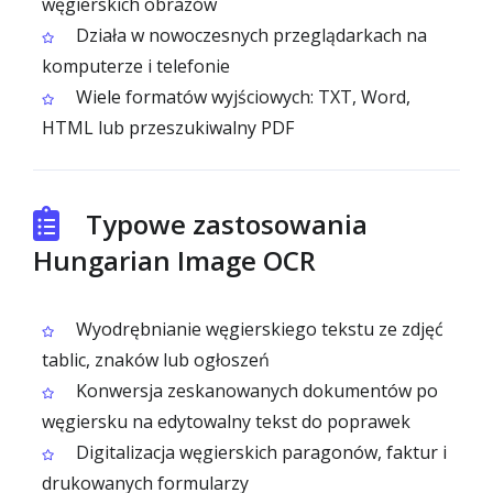
węgierskich obrazów
Działa w nowoczesnych przeglądarkach na
komputerze i telefonie
Wiele formatów wyjściowych: TXT, Word,
HTML lub przeszukiwalny PDF
Typowe zastosowania
Hungarian Image OCR
Wyodrębnianie węgierskiego tekstu ze zdjęć
tablic, znaków lub ogłoszeń
Konwersja zeskanowanych dokumentów po
węgiersku na edytowalny tekst do poprawek
Digitalizacja węgierskich paragonów, faktur i
drukowanych formularzy