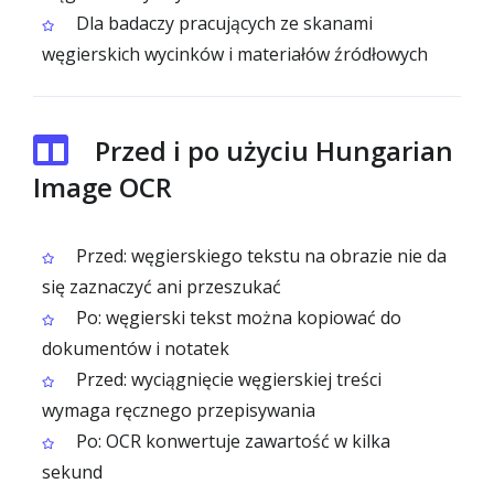
Dla badaczy pracujących ze skanami
węgierskich wycinków i materiałów źródłowych
Przed i po użyciu Hungarian
Image OCR
Przed: węgierskiego tekstu na obrazie nie da
się zaznaczyć ani przeszukać
Po: węgierski tekst można kopiować do
dokumentów i notatek
Przed: wyciągnięcie węgierskiej treści
wymaga ręcznego przepisywania
Po: OCR konwertuje zawartość w kilka
sekund