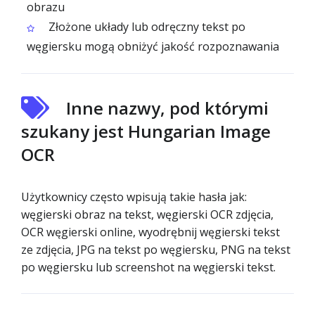
obrazu
Złożone układy lub odręczny tekst po
węgiersku mogą obniżyć jakość rozpoznawania
Inne nazwy, pod którymi
szukany jest Hungarian Image
OCR
Użytkownicy często wpisują takie hasła jak:
węgierski obraz na tekst, węgierski OCR zdjęcia,
OCR węgierski online, wyodrębnij węgierski tekst
ze zdjęcia, JPG na tekst po węgiersku, PNG na tekst
po węgiersku lub screenshot na węgierski tekst.