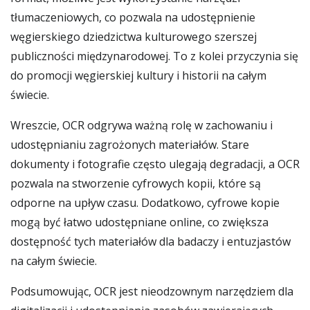
tłumaczeniowych, co pozwala na udostępnienie
węgierskiego dziedzictwa kulturowego szerszej
publiczności międzynarodowej. To z kolei przyczynia się
do promocji węgierskiej kultury i historii na całym
świecie.
Wreszcie, OCR odgrywa ważną rolę w zachowaniu i
udostępnianiu zagrożonych materiałów. Stare
dokumenty i fotografie często ulegają degradacji, a OCR
pozwala na stworzenie cyfrowych kopii, które są
odporne na upływ czasu. Dodatkowo, cyfrowe kopie
mogą być łatwo udostępniane online, co zwiększa
dostępność tych materiałów dla badaczy i entuzjastów
na całym świecie.
Podsumowując, OCR jest nieodzownym narzędziem dla