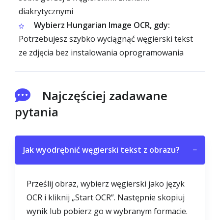
diakrytycznymi
Wybierz Hungarian Image OCR, gdy:
Potrzebujesz szybko wyciągnąć węgierski tekst
ze zdjęcia bez instalowania oprogramowania
Najczęściej zadawane
pytania
Jak wyodrębnić węgierski tekst z obrazu?
−
Prześlij obraz, wybierz węgierski jako język
OCR i kliknij „Start OCR”. Następnie skopiuj
wynik lub pobierz go w wybranym formacie.