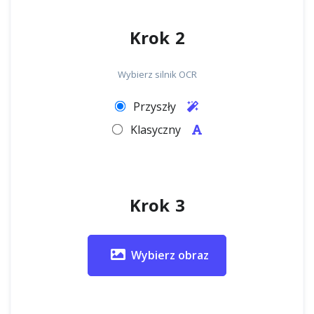
Krok 2
Wybierz silnik OCR
Przyszły
Klasyczny
Krok 3
Wybierz obraz