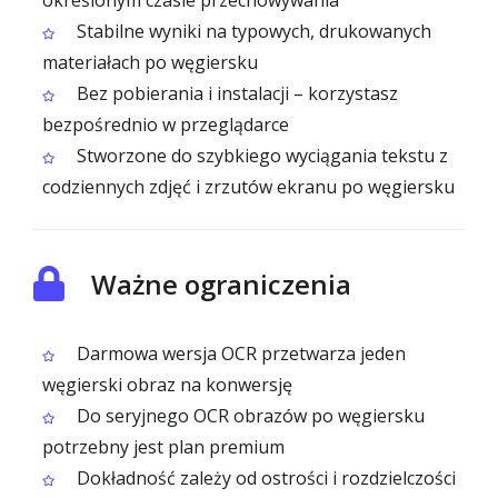
określonym czasie przechowywania
Stabilne wyniki na typowych, drukowanych
materiałach po węgiersku
Bez pobierania i instalacji – korzystasz
bezpośrednio w przeglądarce
Stworzone do szybkiego wyciągania tekstu z
codziennych zdjęć i zrzutów ekranu po węgiersku
Ważne ograniczenia
Darmowa wersja OCR przetwarza jeden
węgierski obraz na konwersję
Do seryjnego OCR obrazów po węgiersku
potrzebny jest plan premium
Dokładność zależy od ostrości i rozdzielczości