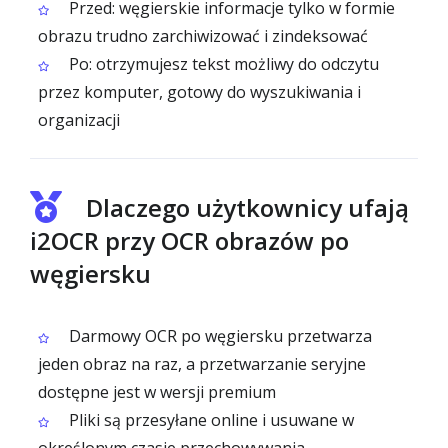
Przed: węgierskie informacje tylko w formie
obrazu trudno zarchiwizować i zindeksować
Po: otrzymujesz tekst możliwy do odczytu
przez komputer, gotowy do wyszukiwania i
organizacji
Dlaczego użytkownicy ufają
i2OCR przy OCR obrazów po
węgiersku
Darmowy OCR po węgiersku przetwarza
jeden obraz na raz, a przetwarzanie seryjne
dostępne jest w wersji premium
Pliki są przesyłane online i usuwane w