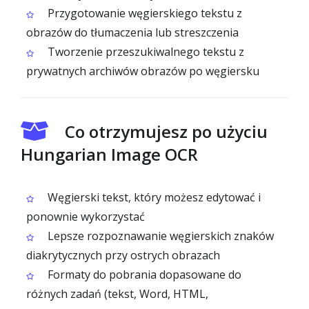
Przygotowanie węgierskiego tekstu z
obrazów do tłumaczenia lub streszczenia
Tworzenie przeszukiwalnego tekstu z
prywatnych archiwów obrazów po węgiersku
Co otrzymujesz po użyciu
Hungarian Image OCR
Węgierski tekst, który możesz edytować i
ponownie wykorzystać
Lepsze rozpoznawanie węgierskich znaków
diakrytycznych przy ostrych obrazach
Formaty do pobrania dopasowane do
różnych zadań (tekst, Word, HTML,