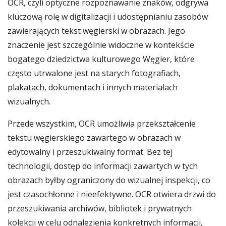
OCR, czyli optyczne rozpoznawanie znaków, odgrywa
kluczową rolę w digitalizacji i udostępnianiu zasobów
zawierających tekst węgierski w obrazach. Jego
znaczenie jest szczególnie widoczne w kontekście
bogatego dziedzictwa kulturowego Węgier, które
często utrwalone jest na starych fotografiach,
plakatach, dokumentach i innych materiałach
wizualnych.
Przede wszystkim, OCR umożliwia przekształcenie
tekstu węgierskiego zawartego w obrazach w
edytowalny i przeszukiwalny format. Bez tej
technologii, dostęp do informacji zawartych w tych
obrazach byłby ograniczony do wizualnej inspekcji, co
jest czasochłonne i nieefektywne. OCR otwiera drzwi do
przeszukiwania archiwów, bibliotek i prywatnych
kolekcji w celu odnalezienia konkretnych informacji,