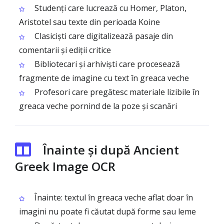
Studenți care lucrează cu Homer, Platon,
Aristotel sau texte din perioada Koine
Clasiciști care digitalizează pasaje din
comentarii și ediții critice
Bibliotecari și arhiviști care procesează
fragmente de imagine cu text în greaca veche
Profesori care pregătesc materiale lizibile în
greaca veche pornind de la poze și scanări
Înainte și după Ancient
Greek Image OCR
Înainte: textul în greaca veche aflat doar în
imagini nu poate fi căutat după forme sau leme