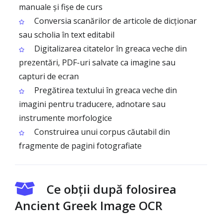
manuale și fișe de curs
Conversia scanărilor de articole de dicționar
sau scholia în text editabil
Digitalizarea citatelor în greaca veche din
prezentări, PDF-uri salvate ca imagine sau
capturi de ecran
Pregătirea textului în greaca veche din
imagini pentru traducere, adnotare sau
instrumente morfologice
Construirea unui corpus căutabil din
fragmente de pagini fotografiate
Ce obții după folosirea
Ancient Greek Image OCR