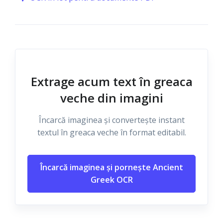
Extrage acum text în greaca
veche din imagini
Încarcă imaginea și convertește instant
textul în greaca veche în format editabil.
Încarcă imaginea și pornește Ancient
Greek OCR