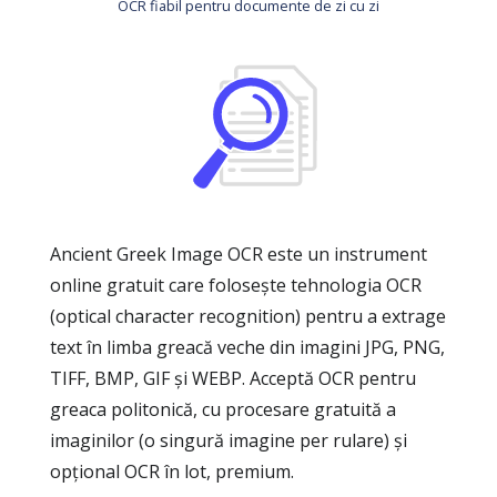
OCR fiabil pentru documente de zi cu zi
Ancient Greek Image OCR este un instrument
online gratuit care folosește tehnologia OCR
(optical character recognition) pentru a extrage
text în limba greacă veche din imagini JPG, PNG,
TIFF, BMP, GIF și WEBP. Acceptă OCR pentru
greaca politonică, cu procesare gratuită a
imaginilor (o singură imagine per rulare) și
opțional OCR în lot, premium.