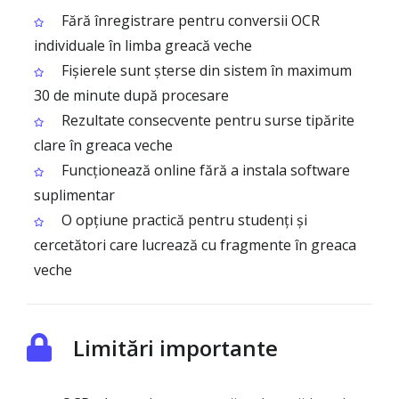
Fără înregistrare pentru conversii OCR
individuale în limba greacă veche
Fișierele sunt șterse din sistem în maximum
30 de minute după procesare
Rezultate consecvente pentru surse tipărite
clare în greaca veche
Funcționează online fără a instala software
suplimentar
O opțiune practică pentru studenți și
cercetători care lucrează cu fragmente în greaca
veche
Limitări importante