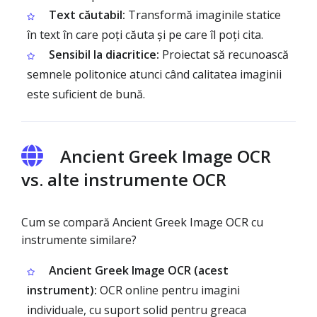
Text căutabil:
Transformă imaginile statice
în text în care poți căuta și pe care îl poți cita.
Sensibil la diacritice:
Proiectat să recunoască
semnele politonice atunci când calitatea imaginii
este suficient de bună.
Ancient Greek Image OCR
vs. alte instrumente OCR
Cum se compară Ancient Greek Image OCR cu
instrumente similare?
Ancient Greek Image OCR (acest
instrument):
OCR online pentru imagini
individuale, cu suport solid pentru greaca