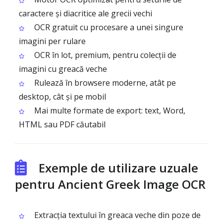
caractere și diacritice ale grecii vechi
OCR gratuit cu procesare a unei singure
imagini per rulare
OCR în lot, premium, pentru colecții de
imagini cu greacă veche
Rulează în browsere moderne, atât pe
desktop, cât și pe mobil
Mai multe formate de export: text, Word,
HTML sau PDF căutabil
Exemple de utilizare uzuale
pentru Ancient Greek Image OCR
Extracția textului în greaca veche din poze de