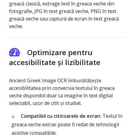
greacă clasică, extrage text în greaca veche din
fotografie, JPG în text greacă veche, PNG în text
greacă veche sau captură de ecran în text greacă
veche.
Optimizare pentru
accesibilitate și lizibilitate
Ancient Greek Image OCR îmbunătățește
accesibilitatea prin conversia textului în greaca
veche disponibil doar ca imagine în text digital
selectabil, ușor de citit și studiat.
Compatibil cu cititoarele de ecran:
Textul în
greaca veche extras poate fi redat de tehnologii
asistive compatibile.