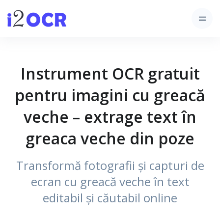
Instrument OCR gratuit
pentru imagini cu greacă
veche – extrage text în
greaca veche din poze
Transformă fotografii și capturi de
ecran cu greacă veche în text
editabil și căutabil online