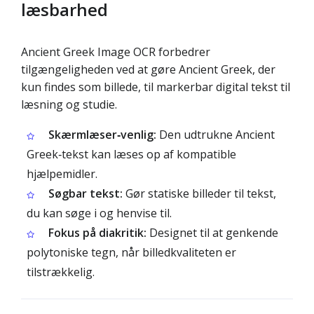
læsbarhed
Ancient Greek Image OCR forbedrer
tilgængeligheden ved at gøre Ancient Greek, der
kun findes som billede, til markerbar digital tekst til
læsning og studie.
Skærmlæser‑venlig:
Den udtrukne Ancient
Greek‑tekst kan læses op af kompatible
hjælpemidler.
Søgbar tekst:
Gør statiske billeder til tekst,
du kan søge i og henvise til.
Fokus på diakritik:
Designet til at genkende
polytoniske tegn, når billedkvaliteten er
tilstrækkelig.