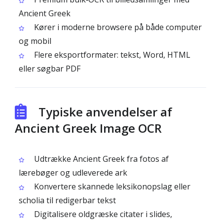
Ancient Greek
Kører i moderne browsere på både computer
og mobil
Flere eksportformater: tekst, Word, HTML
eller søgbar PDF
Typiske anvendelser af
Ancient Greek Image OCR
Udtrække Ancient Greek fra fotos af
lærebøger og udleverede ark
Konvertere skannede leksikonopslag eller
scholia til redigerbar tekst
Digitalisere oldgræske citater i slides,