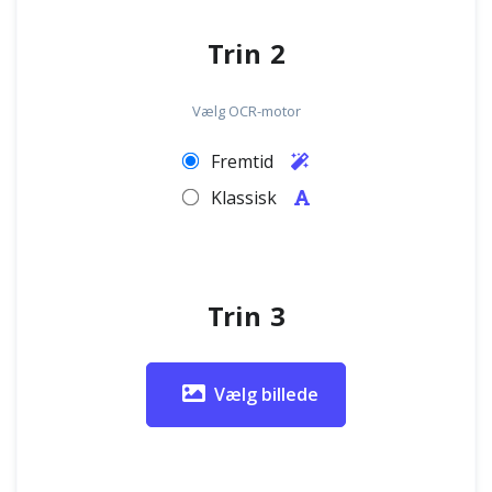
Trin 2
Vælg OCR-motor
Fremtid
Klassisk
Trin 3
Vælg billede