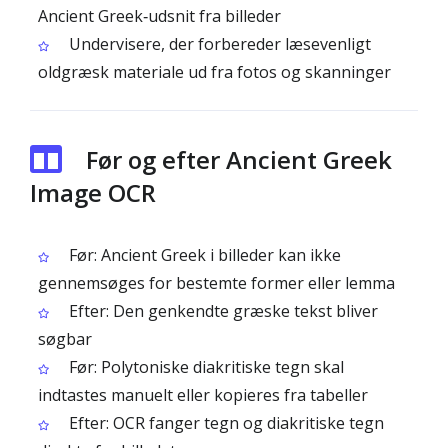
Ancient Greek‑udsnit fra billeder
Undervisere, der forbereder læsevenligt
oldgræsk materiale ud fra fotos og skanninger
Før og efter Ancient Greek
Image OCR
Før: Ancient Greek i billeder kan ikke
gennemsøges for bestemte former eller lemma
Efter: Den genkendte græske tekst bliver
søgbar
Før: Polytoniske diakritiske tegn skal
indtastes manuelt eller kopieres fra tabeller
Efter: OCR fanger tegn og diakritiske tegn