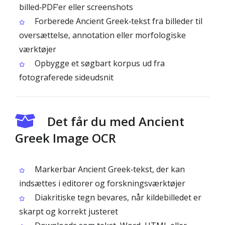
billed‑PDF’er eller screenshots
Forberede Ancient Greek‑tekst fra billeder til
oversættelse, annotation eller morfologiske
værktøjer
Opbygge et søgbart korpus ud fra
fotograferede sideudsnit
Det får du med Ancient
Greek Image OCR
Markerbar Ancient Greek‑tekst, der kan
indsættes i editorer og forskningsværktøjer
Diakritiske tegn bevares, når kildebilledet er
skarpt og korrekt justeret