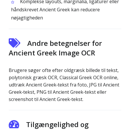
Komplekse layouts, marginalia, ligaturer eller
håndskrevet Ancient Greek kan reducere
nøjagtigheden
Andre betegnelser for
Ancient Greek Image OCR
Brugere søger ofte efter oldgræsk billede til tekst,
polytonisk græsk OCR, Classical Greek OCR online,
udtræk Ancient Greek‑tekst fra foto, JPG til Ancient
Greek‑tekst, PNG til Ancient Greek‑tekst eller
screenshot til Ancient Greek‑tekst.
Tilgængelighed og