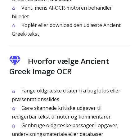
Vent, mens AI‑OCR‑motoren behandler
billedet
Kopiér eller download den udlæste Ancient
Greek‑tekst
Hvorfor vælge Ancient
Greek Image OCR
Fange oldgræske citater fra bogfotos eller
præsentationsslides
Gøre skannede kritiske udgaver til
redigerbar tekst til noter og kommentarer
Genbruge oldgræske passager i opgaver,
undervisningsmateriale eller databaser