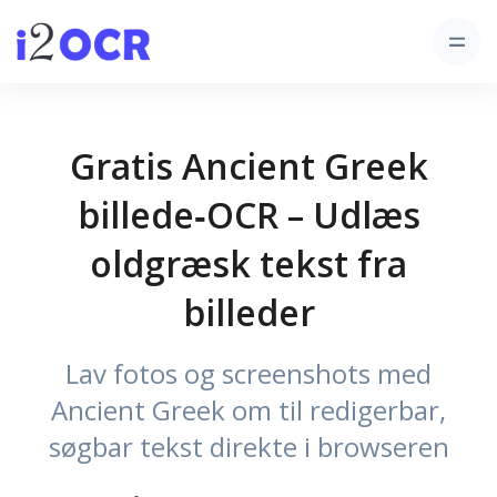
Gratis Ancient Greek
billede‑OCR – Udlæs
oldgræsk tekst fra
billeder
Lav fotos og screenshots med
Ancient Greek om til redigerbar,
søgbar tekst direkte i browseren