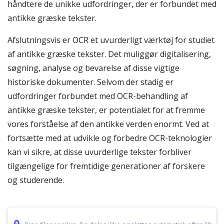
håndtere de unikke udfordringer, der er forbundet med
antikke græske tekster.
Afslutningsvis er OCR et uvurderligt værktøj for studiet
af antikke græske tekster. Det muliggør digitalisering,
søgning, analyse og bevarelse af disse vigtige
historiske dokumenter. Selvom der stadig er
udfordringer forbundet med OCR-behandling af
antikke græske tekster, er potentialet for at fremme
vores forståelse af den antikke verden enormt. Ved at
fortsætte med at udvikle og forbedre OCR-teknologier
kan vi sikre, at disse uvurderlige tekster forbliver
tilgængelige for fremtidige generationer af forskere
og studerende.