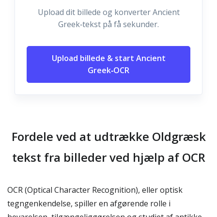
Upload dit billede og konverter Ancient
Greek‑tekst på få sekunder.
Upload billede & start Ancient
Greek‑OCR
Fordele ved at udtrække Oldgræsk
tekst fra billeder ved hjælp af OCR
OCR (Optical Character Recognition), eller optisk
tegngenkendelse, spiller en afgørende rolle i