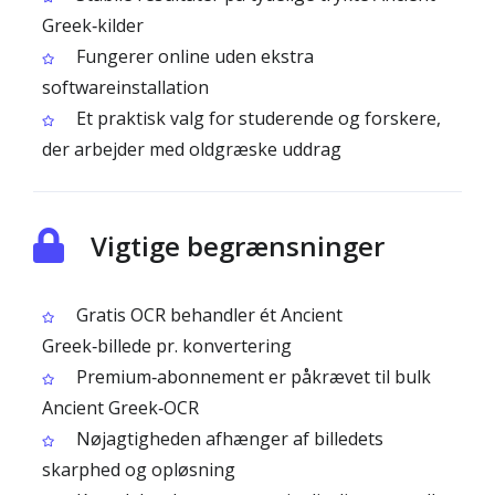
Greek‑kilder
Fungerer online uden ekstra
softwareinstallation
Et praktisk valg for studerende og forskere,
der arbejder med oldgræske uddrag
Vigtige begrænsninger
Gratis OCR behandler ét Ancient
Greek‑billede pr. konvertering
Premium‑abonnement er påkrævet til bulk
Ancient Greek‑OCR
Nøjagtigheden afhænger af billedets
skarphed og opløsning