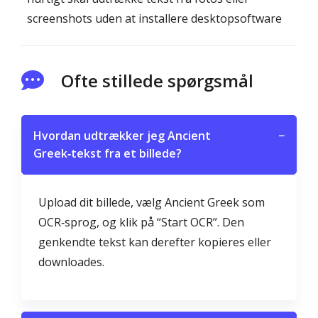
screenshots uden at installere desktopsoftware
Ofte stillede spørgsmål
Hvordan udtrækker jeg Ancient
−
Greek‑tekst fra et billede?
Upload dit billede, vælg Ancient Greek som
OCR‑sprog, og klik på “Start OCR”. Den
genkendte tekst kan derefter kopieres eller
downloades.