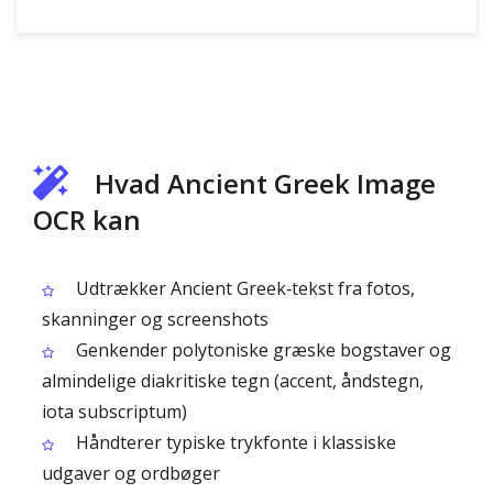
Hvad Ancient Greek Image
OCR kan
Udtrækker Ancient Greek‑tekst fra fotos,
skanninger og screenshots
Genkender polytoniske græske bogstaver og
almindelige diakritiske tegn (accent, åndstegn,
iota subscriptum)
Håndterer typiske trykfonte i klassiske
udgaver og ordbøger