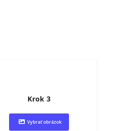
Krok 3
Vybrať obrázok