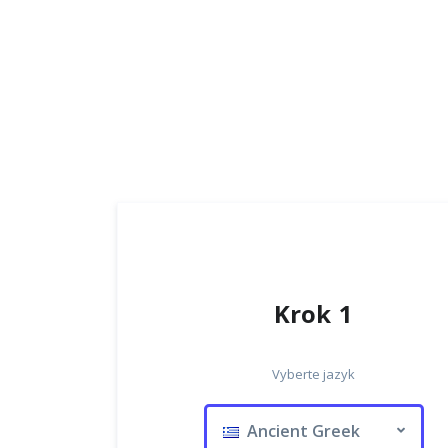
Krok 1
Vyberte jazyk
Ancient Greek