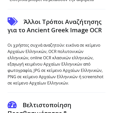
Άλλοι Τρόποι Αναζήτησης
για το Ancient Greek Image OCR
Οι χρήστες συχνά αναζητούν: εικόνα σε κείμενο
Αρχαίων Ελληνικών, OCR πολυτονικών
ελληνικών, online OCR κλασικών ελληνικών,
εξαγωγή κειμένου Αρχαίων Ελληνικών από
φωτογραφία, JPG σε κείμενο Αρχαίων Ελληνικών,
PNG σε κείμενο Αρχαίων Ελληνικών ή screenshot
σε κείμενο Αρχαίων Ελληνικών.
Βελτιστοποίηση