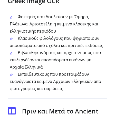
Greek Image OCR
Φοιτητές που δουλεύουν με Όμηρο,
Πλάτωνα, Αριστοτέλη ή κείμενα κλασικής και
ελληνιστικής περιόδου
Κλασικούς φιλολόγους που ψηφιοποιούν
αποσπάσματα από σχόλια και κριτικές εκδόσεις
Βιβλιοθηκονόμους και αρχειονόμους που
επεξεργάζονται αποσπάσματα εικόνων με
Αρχαία Ελληνικά
Εκπαιδευτικούς που προετοιμάζουν
ευανάγνωστα κείμενα Αρχαίων Ελληνικών από
φωτογραφίες και σαρώσεις
Πριν και Μετά το Ancient