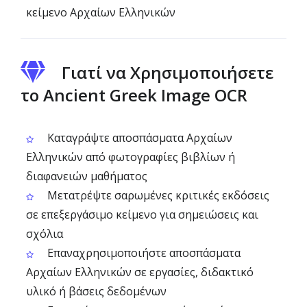
κείμενο Αρχαίων Ελληνικών
Γιατί να Χρησιμοποιήσετε
το Ancient Greek Image OCR
Καταγράψτε αποσπάσματα Αρχαίων
Ελληνικών από φωτογραφίες βιβλίων ή
διαφανειών μαθήματος
Μετατρέψτε σαρωμένες κριτικές εκδόσεις
σε επεξεργάσιμο κείμενο για σημειώσεις και
σχόλια
Επαναχρησιμοποιήστε αποσπάσματα
Αρχαίων Ελληνικών σε εργασίες, διδακτικό
υλικό ή βάσεις δεδομένων