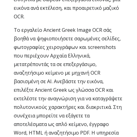
εικόνα ανά εκτέλεση, και προαιρετικό μαζικό
OCR.
Το εργαλείο Ancient Greek Image OCR σάς
βοηθά να ψηφιοποιήσετε σαρωμένες σελίδες,
φωτογραφίες χειρογράφων και screenshots
που περιέχουν Αρχαία Ελληνικά,
μετατρέποντάς τα σε επεξεργάσιμο,
αναζητήσιμο κείμενο με μηχανή OCR
βασισμένη σε AI. Ανεβάστε την εικόνα,
επιλέξτε Ancient Greek ως γλώσσα OCR και
εκτελέστε την αναγνώριση για να καταγράψετε
πολυτονικούς χαρακτήρες και διακριτικά. Στη
συνέχεια μπορείτε να εξάγετε τα
αποτελέσματα ως απλό κείμενο, έγγραφο
Word, HTML ή αναζητήσιμο PDF. Η υπηρεσία