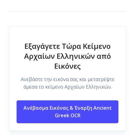
Εξαγάγετε Τώρα Κείμενο
Αρχαίων Ελληνικών από
Εικόνες
Ανεβάστε την εικόνα σας και μετατρέψτε
άμεσα το κείμενο Αρχαίων Ελληνικών.
Ανέβασμα Εικόνας & Έναρξη Ancient
Greek OCR