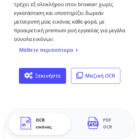
τρέχει εξ ολοκλήρου στον browser χωρίς
εγκατάσταση και υποστηρίζει δωρεάν
μετατροπή μίας εικόνας κάθε φορά, με
προαιρετική premium ροή εργασίας για μεγάλα
σύνολα εικόνων.
Μάθετε περισσότερα
Ξεκινήστε
Μαζική OCR
OCR
PDF
εικόνας
OCR