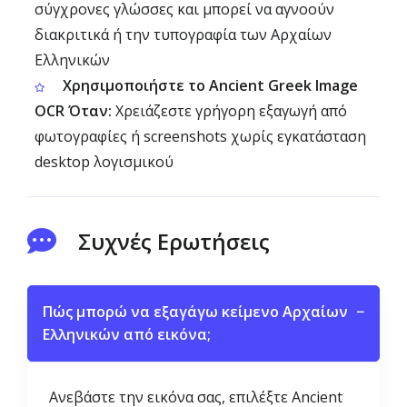
σύγχρονες γλώσσες και μπορεί να αγνοούν
διακριτικά ή την τυπογραφία των Αρχαίων
Ελληνικών
Χρησιμοποιήστε το Ancient Greek Image
OCR Όταν:
Χρειάζεστε γρήγορη εξαγωγή από
φωτογραφίες ή screenshots χωρίς εγκατάσταση
desktop λογισμικού
Συχνές Ερωτήσεις
Πώς μπορώ να εξαγάγω κείμενο Αρχαίων
−
Ελληνικών από εικόνα;
Ανεβάστε την εικόνα σας, επιλέξτε Ancient