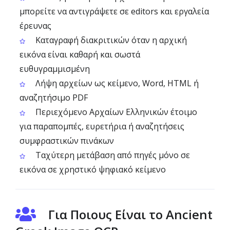
μπορείτε να αντιγράψετε σε editors και εργαλεία
έρευνας
Καταγραφή διακριτικών όταν η αρχική
εικόνα είναι καθαρή και σωστά
ευθυγραμμισμένη
Λήψη αρχείων ως κείμενο, Word, HTML ή
αναζητήσιμο PDF
Περιεχόμενο Αρχαίων Ελληνικών έτοιμο
για παραπομπές, ευρετήρια ή αναζητήσεις
συμφραστικών πινάκων
Ταχύτερη μετάβαση από πηγές μόνο σε
εικόνα σε χρηστικό ψηφιακό κείμενο
Για Ποιους Είναι το Ancient