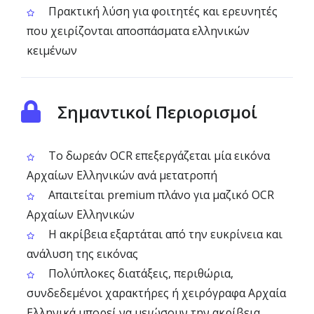
Πρακτική λύση για φοιτητές και ερευνητές
που χειρίζονται αποσπάσματα ελληνικών
κειμένων
Σημαντικοί Περιορισμοί
Το δωρεάν OCR επεξεργάζεται μία εικόνα
Αρχαίων Ελληνικών ανά μετατροπή
Απαιτείται premium πλάνο για μαζικό OCR
Αρχαίων Ελληνικών
Η ακρίβεια εξαρτάται από την ευκρίνεια και
ανάλυση της εικόνας
Πολύπλοκες διατάξεις, περιθώρια,
συνδεδεμένοι χαρακτήρες ή χειρόγραφα Αρχαία
Ελληνικά μπορεί να μειώσουν την ακρίβεια