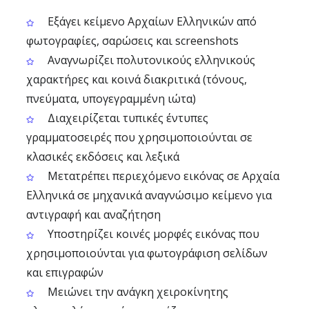
Εξάγει κείμενο Αρχαίων Ελληνικών από
φωτογραφίες, σαρώσεις και screenshots
Αναγνωρίζει πολυτονικούς ελληνικούς
χαρακτήρες και κοινά διακριτικά (τόνους,
πνεύματα, υπογεγραμμένη ιώτα)
Διαχειρίζεται τυπικές έντυπες
γραμματοσειρές που χρησιμοποιούνται σε
κλασικές εκδόσεις και λεξικά
Μετατρέπει περιεχόμενο εικόνας σε Αρχαία
Ελληνικά σε μηχανικά αναγνώσιμο κείμενο για
αντιγραφή και αναζήτηση
Υποστηρίζει κοινές μορφές εικόνας που
χρησιμοποιούνται για φωτογράφιση σελίδων
και επιγραφών
Μειώνει την ανάγκη χειροκίνητης