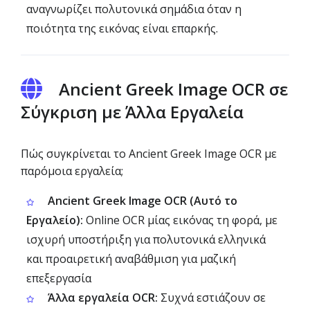
αναγνωρίζει πολυτονικά σημάδια όταν η
ποιότητα της εικόνας είναι επαρκής.
Ancient Greek Image OCR σε
Σύγκριση με Άλλα Εργαλεία
Πώς συγκρίνεται το Ancient Greek Image OCR με
παρόμοια εργαλεία;
Ancient Greek Image OCR (Αυτό το
Εργαλείο):
Online OCR μίας εικόνας τη φορά, με
ισχυρή υποστήριξη για πολυτονικά ελληνικά
και προαιρετική αναβάθμιση για μαζική
επεξεργασία
Άλλα εργαλεία OCR:
Συχνά εστιάζουν σε