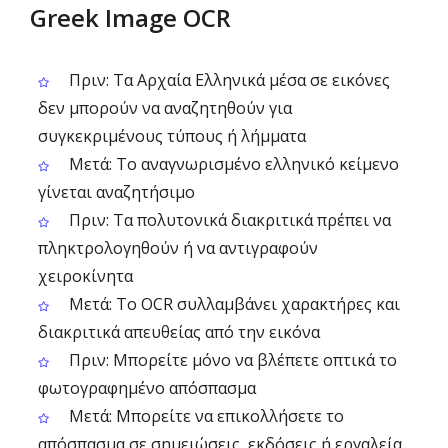
Greek Image OCR
Πριν: Τα Αρχαία Ελληνικά μέσα σε εικόνες
δεν μπορούν να αναζητηθούν για
συγκεκριμένους τύπους ή λήμματα
Μετά: Το αναγνωρισμένο ελληνικό κείμενο
γίνεται αναζητήσιμο
Πριν: Τα πολυτονικά διακριτικά πρέπει να
πληκτρολογηθούν ή να αντιγραφούν
χειροκίνητα
Μετά: Το OCR συλλαμβάνει χαρακτήρες και
διακριτικά απευθείας από την εικόνα
Πριν: Μπορείτε μόνο να βλέπετε οπτικά το
φωτογραφημένο απόσπασμα
Μετά: Μπορείτε να επικολλήσετε το
απόσπασμα σε σημειώσεις, εκδόσεις ή εργαλεία