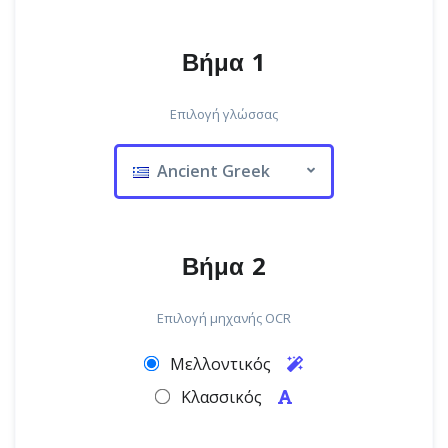
Βήμα 1
Επιλογή γλώσσας
Ancient Greek
Βήμα 2
Επιλογή μηχανής OCR
Μελλοντικός
Κλασσικός