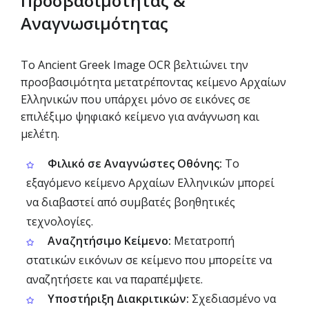
Προσβασιμότητας &
Αναγνωσιμότητας
Το Ancient Greek Image OCR βελτιώνει την
προσβασιμότητα μετατρέποντας κείμενο Αρχαίων
Ελληνικών που υπάρχει μόνο σε εικόνες σε
επιλέξιμο ψηφιακό κείμενο για ανάγνωση και
μελέτη.
Φιλικό σε Αναγνώστες Οθόνης:
Το
εξαγόμενο κείμενο Αρχαίων Ελληνικών μπορεί
να διαβαστεί από συμβατές βοηθητικές
τεχνολογίες.
Αναζητήσιμο Κείμενο:
Μετατροπή
στατικών εικόνων σε κείμενο που μπορείτε να
αναζητήσετε και να παραπέμψετε.
Υποστήριξη Διακριτικών:
Σχεδιασμένο να