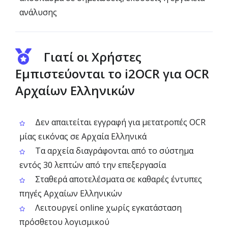
ανάλυσης
Γιατί οι Χρήστες
Εμπιστεύονται το i2OCR για OCR
Αρχαίων Ελληνικών
Δεν απαιτείται εγγραφή για μετατροπές OCR
μίας εικόνας σε Αρχαία Ελληνικά
Τα αρχεία διαγράφονται από το σύστημα
εντός 30 λεπτών από την επεξεργασία
Σταθερά αποτελέσματα σε καθαρές έντυπες
πηγές Αρχαίων Ελληνικών
Λειτουργεί online χωρίς εγκατάσταση
πρόσθετου λογισμικού