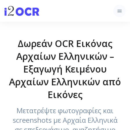
Δωρεάν OCR Εικόνας
Αρχαίων Ελληνικών –
Εξαγωγή Κειμένου
Αρχαίων Ελληνικών από
Εικόνες
Μετατρέψτε φωτογραφίες και
screenshots με Αρχαία Ελληνικά
σε επεξεργάσιμο, αναζητήσιμο