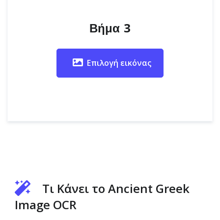
Βήμα 3
Επιλογή εικόνας
Τι Κάνει το Ancient Greek
Image OCR