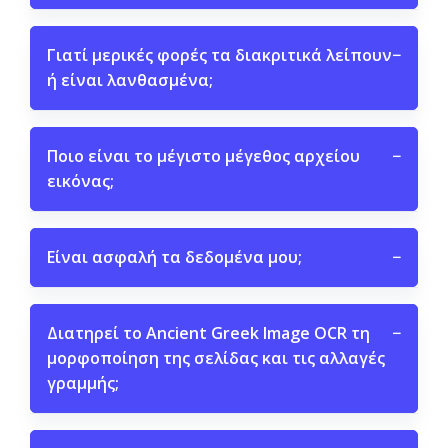
Γιατί μερικές φορές τα διακριτικά λείπουν
−
ή είναι λανθασμένα;
Ποιο είναι το μέγιστο μέγεθος αρχείου
−
εικόνας;
Είναι ασφαλή τα δεδομένα μου;
−
Διατηρεί το Ancient Greek Image OCR τη
−
μορφοποίηση της σελίδας και τις αλλαγές
γραμμής;