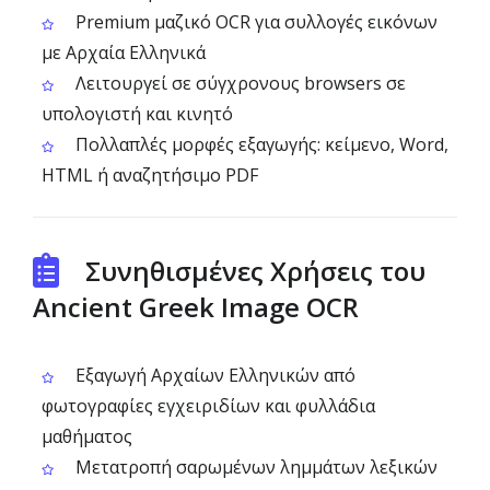
Premium μαζικό OCR για συλλογές εικόνων
με Αρχαία Ελληνικά
Λειτουργεί σε σύγχρονους browsers σε
υπολογιστή και κινητό
Πολλαπλές μορφές εξαγωγής: κείμενο, Word,
HTML ή αναζητήσιμο PDF
Συνηθισμένες Χρήσεις του
Ancient Greek Image OCR
Εξαγωγή Αρχαίων Ελληνικών από
φωτογραφίες εγχειριδίων και φυλλάδια
μαθήματος
Μετατροπή σαρωμένων λημμάτων λεξικών