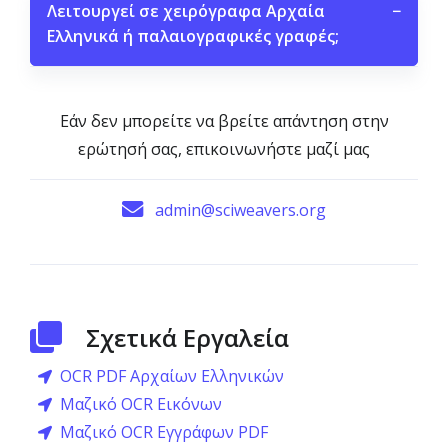
Λειτουργεί σε χειρόγραφα Αρχαία
−
Ελληνικά ή παλαιογραφικές γραφές;
Εάν δεν μπορείτε να βρείτε απάντηση στην
ερώτησή σας, επικοινωνήστε μαζί μας
admin@sciweavers.org
Σχετικά Εργαλεία
OCR PDF Αρχαίων Ελληνικών
Μαζικό OCR Εικόνων
Μαζικό OCR Εγγράφων PDF