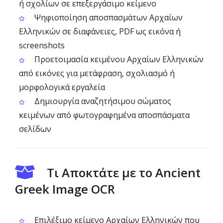
ή σχολίων σε επεξεργάσιμο κείμενο
Ψηφιοποίηση αποσπασμάτων Αρχαίων
Ελληνικών σε διαφάνειες, PDF ως εικόνα ή
screenshots
Προετοιμασία κειμένου Αρχαίων Ελληνικών
από εικόνες για μετάφραση, σχολιασμό ή
μορφολογικά εργαλεία
Δημιουργία αναζητήσιμου σώματος
κειμένων από φωτογραφημένα αποσπάσματα
σελίδων
Τι Αποκτάτε με το Ancient
Greek Image OCR
Επιλέξιμο κείμενο Αρχαίων Ελληνικών που