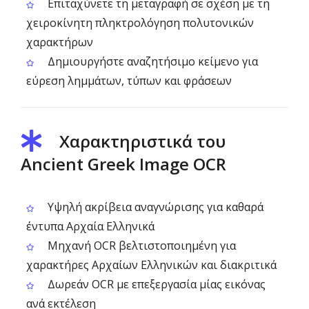
Επιταχύνετε τη μεταγραφή σε σχέση με τη
χειροκίνητη πληκτρολόγηση πολυτονικών
χαρακτήρων
Δημιουργήστε αναζητήσιμο κείμενο για
εύρεση λημμάτων, τύπων και φράσεων
Χαρακτηριστικά του
Ancient Greek Image OCR
Υψηλή ακρίβεια αναγνώρισης για καθαρά
έντυπα Αρχαία Ελληνικά
Μηχανή OCR βελτιστοποιημένη για
χαρακτήρες Αρχαίων Ελληνικών και διακριτικά
Δωρεάν OCR με επεξεργασία μίας εικόνας
ανά εκτέλεση