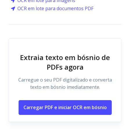
OCR em lote para imagens
OCR em lote para documentos PDF
Extraia texto em bósnio de
PDFs agora
Carregue o seu PDF digitalizado e converta
texto em bósnio imediatamente.
Carregar PDF e iniciar OCR em bósnio