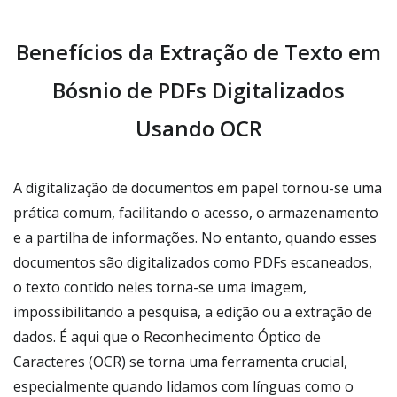
Benefícios da Extração de Texto em
Bósnio de PDFs Digitalizados
Usando OCR
A digitalização de documentos em papel tornou-se uma
prática comum, facilitando o acesso, o armazenamento
e a partilha de informações. No entanto, quando esses
documentos são digitalizados como PDFs escaneados,
o texto contido neles torna-se uma imagem,
impossibilitando a pesquisa, a edição ou a extração de
dados. É aqui que o Reconhecimento Óptico de
Caracteres (OCR) se torna uma ferramenta crucial,
especialmente quando lidamos com línguas como o