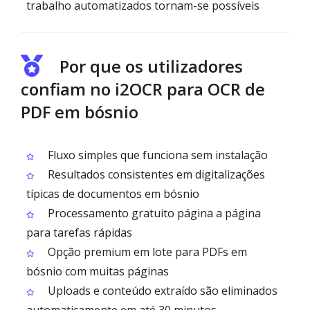
trabalho automatizados tornam-se possíveis
Por que os utilizadores
confiam no i2OCR para OCR de
PDF em bósnio
Fluxo simples que funciona sem instalação
Resultados consistentes em digitalizações
típicas de documentos em bósnio
Processamento gratuito página a página
para tarefas rápidas
Opção premium em lote para PDFs em
bósnio com muitas páginas
Uploads e conteúdo extraído são eliminados