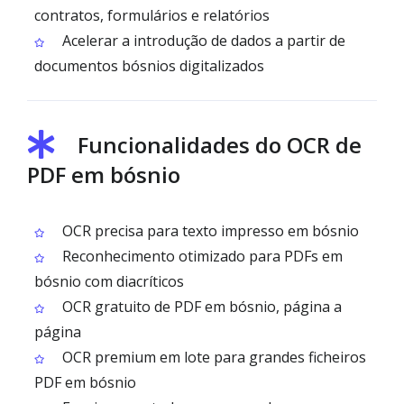
contratos, formulários e relatórios
Acelerar a introdução de dados a partir de
documentos bósnios digitalizados
Funcionalidades do OCR de
PDF em bósnio
OCR precisa para texto impresso em bósnio
Reconhecimento otimizado para PDFs em
bósnio com diacríticos
OCR gratuito de PDF em bósnio, página a
página
OCR premium em lote para grandes ficheiros
PDF em bósnio