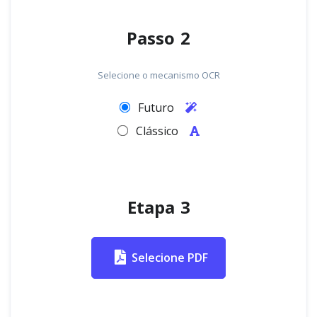
Passo 2
Selecione o mecanismo OCR
Futuro
Clássico
Etapa 3
Selecione PDF