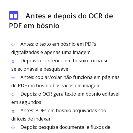
Antes e depois do OCR de
PDF em bósnio
Antes: o texto em bósnio em PDFs
digitalizados é apenas uma imagem
Depois: o conteúdo em bósnio torna-se
selecionável e pesquisável
Antes: copiar/colar não funciona em páginas
de PDF em bósnio baseadas em imagem
Depois: o OCR gera texto em bósnio editável
em segundos
Antes: PDFs em bósnio arquivados são
difíceis de indexar
Depois: pesquisa documental e fluxos de