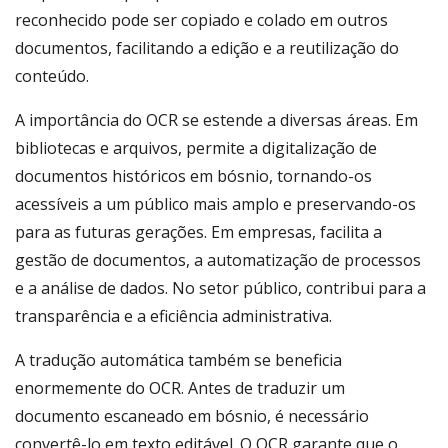
reconhecido pode ser copiado e colado em outros
documentos, facilitando a edição e a reutilização do
conteúdo.
A importância do OCR se estende a diversas áreas. Em
bibliotecas e arquivos, permite a digitalização de
documentos históricos em bósnio, tornando-os
acessíveis a um público mais amplo e preservando-os
para as futuras gerações. Em empresas, facilita a
gestão de documentos, a automatização de processos
e a análise de dados. No setor público, contribui para a
transparência e a eficiência administrativa.
A tradução automática também se beneficia
enormemente do OCR. Antes de traduzir um
documento escaneado em bósnio, é necessário
convertê-lo em texto editável. O OCR garante que o