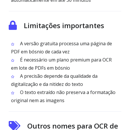
automaticamente em até 30 minutos
Limitações importantes
A versão gratuita processa uma página de
PDF em bósnio de cada vez
É necessário um plano premium para OCR
em lote de PDFs em bósnio
A precisão depende da qualidade da
digitalização e da nitidez do texto
O texto extraído não preserva a formatação
original nem as imagens
Outros nomes para OCR de