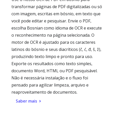
transformar páginas de PDF digitalizadas ou só
com imagem, escritas em bósnio, em texto que
você pode editar e pesquisar. Envie o PDF,
escolha Bosnian como idioma de OCR e execute
o reconhecimento na página selecionada. O
motor de OCR é ajustado para os caracteres
latinos do bósnio e seus diacríticos (č, ć, đ, š, ž),
produzindo texto limpo e pronto para uso.
Exporte os resultados como texto simples,
documento Word, HTML ou PDF pesquisável.
Não é necessária instalação e o fluxo foi
pensado para agilizar limpeza, arquivo e
reaproveitamento de documentos.
Saber mais