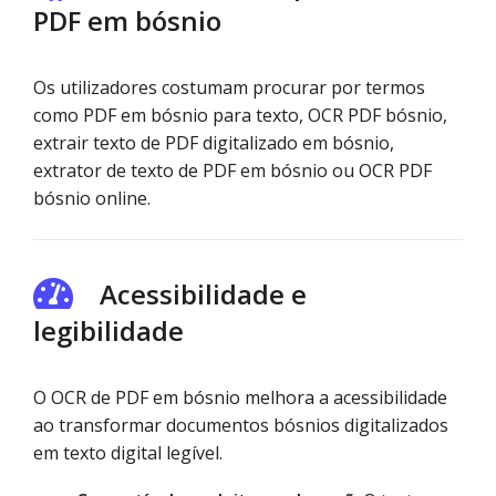
PDF em bósnio
Os utilizadores costumam procurar por termos
como PDF em bósnio para texto, OCR PDF bósnio,
extrair texto de PDF digitalizado em bósnio,
extrator de texto de PDF em bósnio ou OCR PDF
bósnio online.
Acessibilidade e
legibilidade
O OCR de PDF em bósnio melhora a acessibilidade
ao transformar documentos bósnios digitalizados
em texto digital legível.