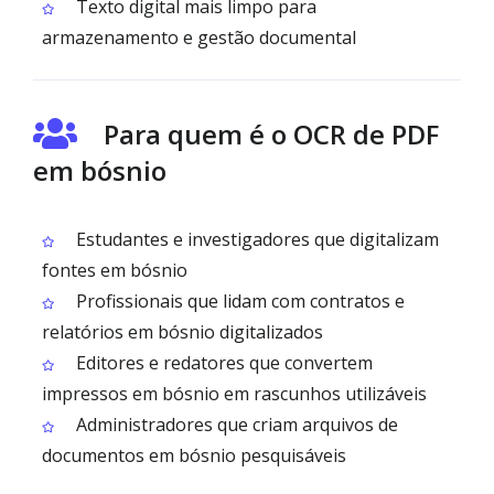
Texto digital mais limpo para
armazenamento e gestão documental
Para quem é o OCR de PDF
em bósnio
Estudantes e investigadores que digitalizam
fontes em bósnio
Profissionais que lidam com contratos e
relatórios em bósnio digitalizados
Editores e redatores que convertem
impressos em bósnio em rascunhos utilizáveis
Administradores que criam arquivos de
documentos em bósnio pesquisáveis