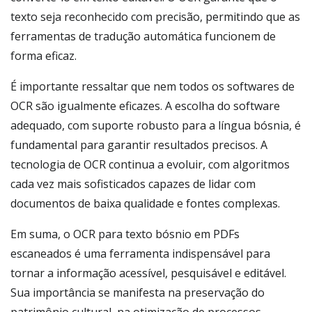
texto seja reconhecido com precisão, permitindo que as
ferramentas de tradução automática funcionem de
forma eficaz.
É importante ressaltar que nem todos os softwares de
OCR são igualmente eficazes. A escolha do software
adequado, com suporte robusto para a língua bósnia, é
fundamental para garantir resultados precisos. A
tecnologia de OCR continua a evoluir, com algoritmos
cada vez mais sofisticados capazes de lidar com
documentos de baixa qualidade e fontes complexas.
Em suma, o OCR para texto bósnio em PDFs
escaneados é uma ferramenta indispensável para
tornar a informação acessível, pesquisável e editável.
Sua importância se manifesta na preservação do