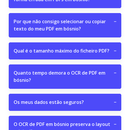
Por que não consigo selecionar ou copiar
−
texto do meu PDF em bósnio?
Qual é o tamanho máximo do ficheiro PDF?
−
Quanto tempo demora o OCR de PDF em
−
bósnio?
Os meus dados estão seguros?
−
O OCR de PDF em bósnio preserva o layout
−