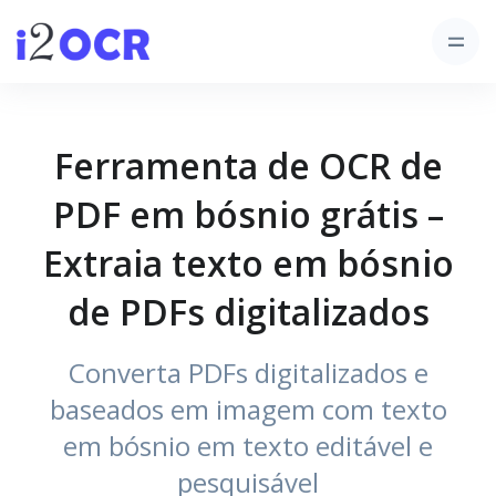
Ferramenta de OCR de
PDF em bósnio grátis –
Extraia texto em bósnio
de PDFs digitalizados
Converta PDFs digitalizados e
baseados em imagem com texto
em bósnio em texto editável e
pesquisável