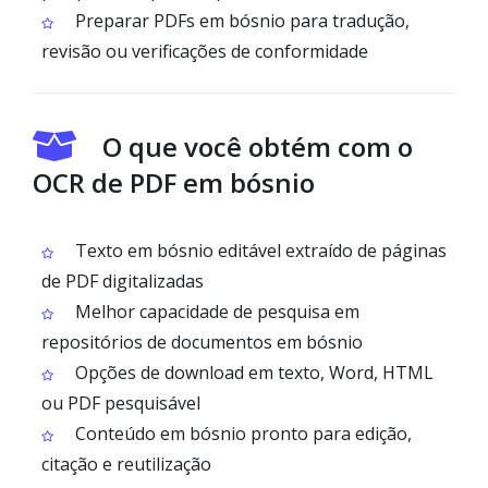
Preparar PDFs em bósnio para tradução,
revisão ou verificações de conformidade
O que você obtém com o
OCR de PDF em bósnio
Texto em bósnio editável extraído de páginas
de PDF digitalizadas
Melhor capacidade de pesquisa em
repositórios de documentos em bósnio
Opções de download em texto, Word, HTML
ou PDF pesquisável
Conteúdo em bósnio pronto para edição,
citação e reutilização