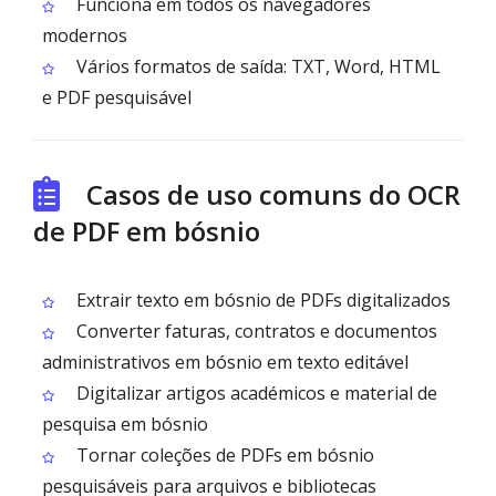
Funciona em todos os navegadores
modernos
Vários formatos de saída: TXT, Word, HTML
e PDF pesquisável
Casos de uso comuns do OCR
de PDF em bósnio
Extrair texto em bósnio de PDFs digitalizados
Converter faturas, contratos e documentos
administrativos em bósnio em texto editável
Digitalizar artigos académicos e material de
pesquisa em bósnio
Tornar coleções de PDFs em bósnio
pesquisáveis para arquivos e bibliotecas