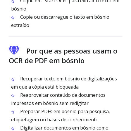
Clique em “Start OCR” para extrair o texto em
bósnio
Copie ou descarregue o texto em bósnio
extraído
Por que as pessoas usam o
OCR de PDF em bósnio
Recuperar texto em bósnio de digitalizações
em que a cópia está bloqueada
Reaproveitar conteúdo de documentos
impressos em bósnio sem redigitar
Preparar PDFs em bósnio para pesquisa,
etiquetagem ou bases de conhecimento
Digitalizar documentos em bósnio como