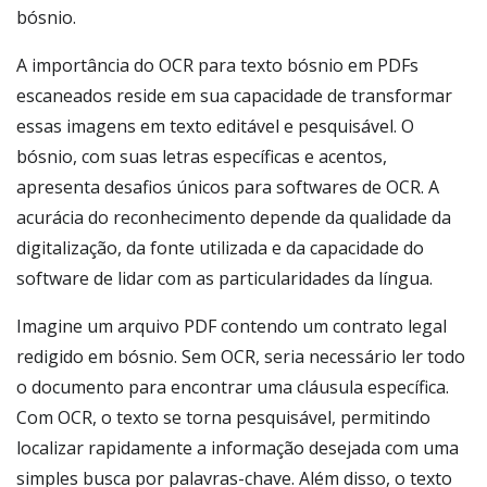
bósnio.
A importância do OCR para texto bósnio em PDFs
escaneados reside em sua capacidade de transformar
essas imagens em texto editável e pesquisável. O
bósnio, com suas letras específicas e acentos,
apresenta desafios únicos para softwares de OCR. A
acurácia do reconhecimento depende da qualidade da
digitalização, da fonte utilizada e da capacidade do
software de lidar com as particularidades da língua.
Imagine um arquivo PDF contendo um contrato legal
redigido em bósnio. Sem OCR, seria necessário ler todo
o documento para encontrar uma cláusula específica.
Com OCR, o texto se torna pesquisável, permitindo
localizar rapidamente a informação desejada com uma
simples busca por palavras-chave. Além disso, o texto