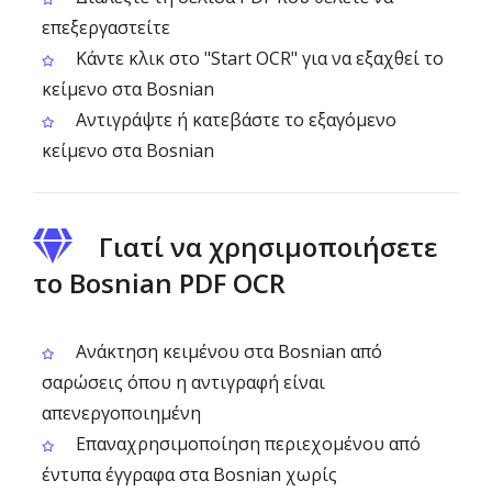
επεξεργαστείτε
Κάντε κλικ στο "Start OCR" για να εξαχθεί το
κείμενο στα Bosnian
Αντιγράψτε ή κατεβάστε το εξαγόμενο
κείμενο στα Bosnian
Γιατί να χρησιμοποιήσετε
το Bosnian PDF OCR
Ανάκτηση κειμένου στα Bosnian από
σαρώσεις όπου η αντιγραφή είναι
απενεργοποιημένη
Επαναχρησιμοποίηση περιεχομένου από
έντυπα έγγραφα στα Bosnian χωρίς