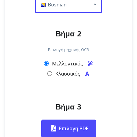
Bosnian
Βήμα 2
Επιλογή μηχανής OCR
Μελλοντικός
Κλασσικός
Βήμα 3
Επιλογή PDF