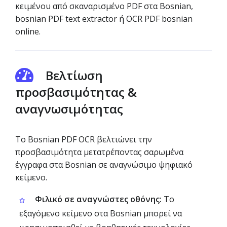
κειμένου από σκαναρισμένο PDF στα Bosnian,
bosnian PDF text extractor ή OCR PDF bosnian
online.
Βελτίωση
προσβασιμότητας &
αναγνωσιμότητας
Το Bosnian PDF OCR βελτιώνει την
προσβασιμότητα μετατρέποντας σαρωμένα
έγγραφα στα Bosnian σε αναγνώσιμο ψηφιακό
κείμενο.
Φιλικό σε αναγνώστες οθόνης:
Το
εξαγόμενο κείμενο στα Bosnian μπορεί να