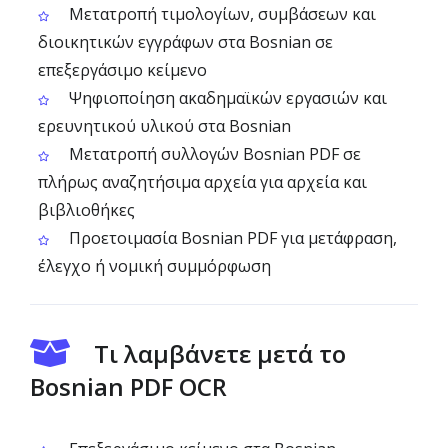
Μετατροπή τιμολογίων, συμβάσεων και
διοικητικών εγγράφων στα Bosnian σε
επεξεργάσιμο κείμενο
Ψηφιοποίηση ακαδημαϊκών εργασιών και
ερευνητικού υλικού στα Bosnian
Μετατροπή συλλογών Bosnian PDF σε
πλήρως αναζητήσιμα αρχεία για αρχεία και
βιβλιοθήκες
Προετοιμασία Bosnian PDF για μετάφραση,
έλεγχο ή νομική συμμόρφωση
Τι λαμβάνετε μετά το
Bosnian PDF OCR