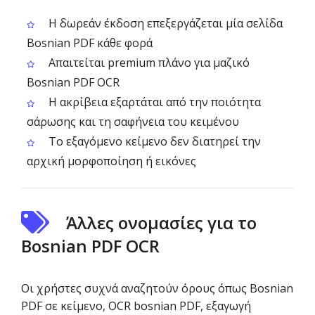
Η δωρεάν έκδοση επεξεργάζεται μία σελίδα
Bosnian PDF κάθε φορά
Απαιτείται premium πλάνο για μαζικό
Bosnian PDF OCR
Η ακρίβεια εξαρτάται από την ποιότητα
σάρωσης και τη σαφήνεια του κειμένου
Το εξαγόμενο κείμενο δεν διατηρεί την
αρχική μορφοποίηση ή εικόνες
Άλλες ονομασίες για το
Bosnian PDF OCR
Οι χρήστες συχνά αναζητούν όρους όπως Bosnian
PDF σε κείμενο, OCR bosnian PDF, εξαγωγή