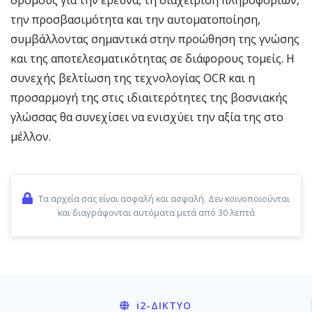
δρόμους για την έρευνα, τη διαχείριση πληροφοριών,
την προσβασιμότητα και την αυτοματοποίηση,
συμβάλλοντας σημαντικά στην προώθηση της γνώσης
και της αποτελεσματικότητας σε διάφορους τομείς. Η
συνεχής βελτίωση της τεχνολογίας OCR και η
προσαρμογή της στις ιδιαιτερότητες της βοσνιακής
γλώσσας θα συνεχίσει να ενισχύει την αξία της στο
μέλλον.
Τα αρχεία σας είναι ασφαλή και ασφαλή. Δεν κοινοποιούνται
και διαγράφονται αυτόματα μετά από 30 λεπτά
i2
-ΔΊΚΤΥΟ