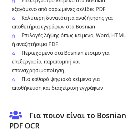
Επεξεργάσιμο κείμενο στα Bosnian
εξαγόμενο από σαρωμένες σελίδες PDF
Καλύτερη δυνατότητα αναζήτησης για
αποθετήρια εγγράφων στα Bosnian
Επιλογές λήψης όπως κείμενο, Word, HTML
ή αναζητήσιμο PDF
Περιεχόμενο στα Bosnian έτοιμο για
επεξεργασία, παραπομπή και
επαναχρησιμοποίηση
Πιο καθαρό ψηφιακό κείμενο για
αποθήκευση και διαχείριση εγγράφων
Για ποιον είναι το Bosnian
PDF OCR