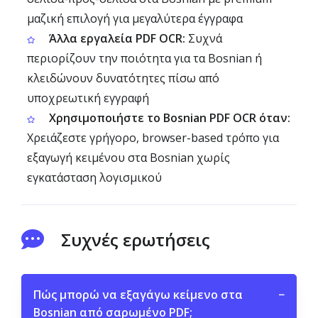
μαζική επιλογή για μεγαλύτερα έγγραφα
Άλλα εργαλεία PDF OCR:
Συχνά
περιορίζουν την ποιότητα για τα Bosnian ή
κλειδώνουν δυνατότητες πίσω από
υποχρεωτική εγγραφή
Χρησιμοποιήστε το Bosnian PDF OCR όταν:
Χρειάζεστε γρήγορο, browser-based τρόπο για
εξαγωγή κειμένου στα Bosnian χωρίς
εγκατάσταση λογισμικού
Συχνές ερωτήσεις
Πώς μπορώ να εξαγάγω κείμενο στα
−
Bosnian από σαρωμένο PDF;