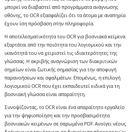
μπορεί να διαβαστεί από προγράμματα ανάγνωσης
οθόνης, το OCR εξασφαλίζει ότι τα άτομα με αναπηρία
έχουν ίση πρόσβαση στην πληροφορία.
Η αποτελεσματικότητα του OCR για βοσνιακά κείμενα
εξαρτάται από την ποιότητα του λογισμικού και την
ικανότητά του να χειριστεί τις ιδιαιτερότητες της
γλώσσας. Η ακριβής αναγνώριση των διακριτικών
σημείων είναι ζωτικής σημασίας για την αποφυγή
παρανοήσεων και σφαλμάτων. Επομένως, η επιλογή
λογισμικού OCR που έχει εκπαιδευτεί ειδικά για τη
βοσνιακή γλώσσα είναι απαραίτητη.
Συνοψίζοντας, το OCR είναι ένα απαραίτητο εργαλείο
για την ψηφιοποίηση και την προσβασιμότητα
βοσνιακών κειμένων σε σαρωμένα PDF. Ανοίγει νέους