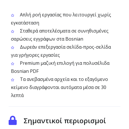
Απλή ροή εργασίας που λειτουργεί χωρίς
εγκατάσταση
Σταθερά αποτελέσματα σε συνηθισμένες
σαρώσεις εγγράφων στα Bosnian
Δωρεάν επεξεργασία σελίδα-προς-σελίδα
για γρήγορες εργασίες
Premium μαζική επιλογή για πολυσέλιδα
Bosnian PDF
Τα ανεβασμένα αρχεία και το εξαγόμενο
κείμενο διαγράφονται αυτόματα μέσα σε 30
λεπτά
Σημαντικοί περιορισμοί