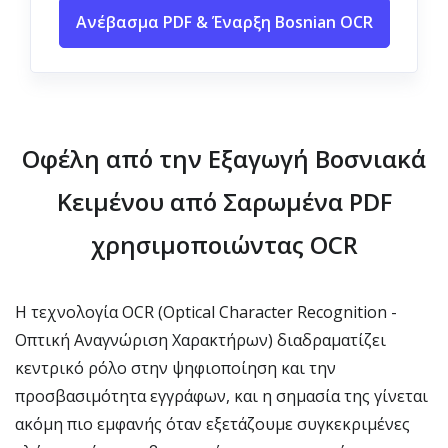
Ανέβασμα PDF & Έναρξη Bosnian OCR
Οφέλη από την Εξαγωγή Βοσνιακά
Κειμένου από Σαρωμένα PDF
χρησιμοποιώντας OCR
Η τεχνολογία OCR (Optical Character Recognition -
Οπτική Αναγνώριση Χαρακτήρων) διαδραματίζει
κεντρικό ρόλο στην ψηφιοποίηση και την
προσβασιμότητα εγγράφων, και η σημασία της γίνεται
ακόμη πιο εμφανής όταν εξετάζουμε συγκεκριμένες