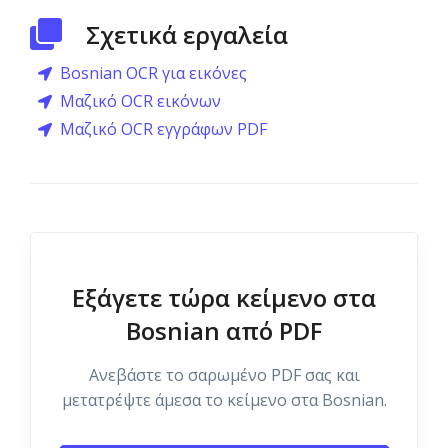
Σχετικά εργαλεία
Bosnian OCR για εικόνες
Μαζικό OCR εικόνων
Μαζικό OCR εγγράφων PDF
Εξάγετε τώρα κείμενο στα
Bosnian από PDF
Ανεβάστε το σαρωμένο PDF σας και
μετατρέψτε άμεσα το κείμενο στα Bosnian.