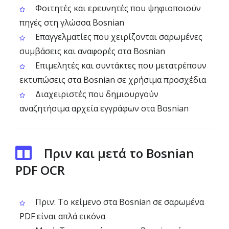
Φοιτητές και ερευνητές που ψηφιοποιούν
πηγές στη γλώσσα Bosnian
Επαγγελματίες που χειρίζονται σαρωμένες
συμβάσεις και αναφορές στα Bosnian
Επιμελητές και συντάκτες που μετατρέπουν
εκτυπώσεις στα Bosnian σε χρήσιμα προσχέδια
Διαχειριστές που δημιουργούν
αναζητήσιμα αρχεία εγγράφων στα Bosnian
Πριν και μετά το Bosnian
PDF OCR
Πριν: Το κείμενο στα Bosnian σε σαρωμένα
PDF είναι απλά εικόνα