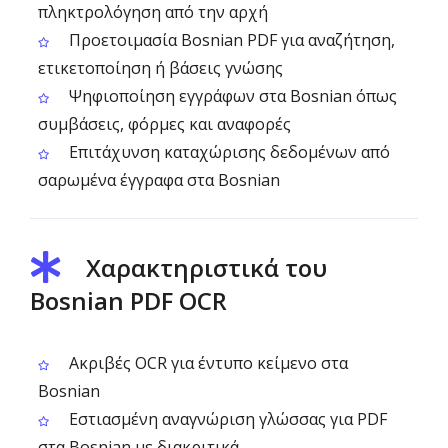
πληκτρολόγηση από την αρχή
Προετοιμασία Bosnian PDF για αναζήτηση,
ετικετοποίηση ή βάσεις γνώσης
Ψηφιοποίηση εγγράφων στα Bosnian όπως
συμβάσεις, φόρμες και αναφορές
Επιτάχυνση καταχώρισης δεδομένων από
σαρωμένα έγγραφα στα Bosnian
Χαρακτηριστικά του
Bosnian PDF OCR
Ακριβές OCR για έντυπο κείμενο στα
Bosnian
Εστιασμένη αναγνώριση γλώσσας για PDF
στα Bosnian με διακριτικά