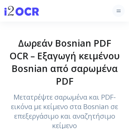
Δωρεάν Bosnian PDF
OCR – Εξαγωγή κειμένου
Bosnian από σαρωμένα
PDF
Μετατρέψτε σαρωμένα και PDF-
εικόνα με κείμενο στα Bosnian σε
επεξεργάσιμο και αναζητήσιμο
κείμενο