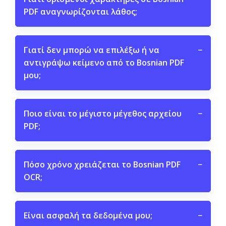
PDF αναγνωρίζονται λάθος;
Γιατί δεν μπορώ να επιλέξω ή να
−
αντιγράψω κείμενο από το Bosnian PDF
μου;
Ποιο είναι το μέγιστο μέγεθος αρχείου
−
PDF;
Πόσο χρόνο χρειάζεται το Bosnian PDF
−
OCR;
Είναι ασφαλή τα δεδομένα μου;
−