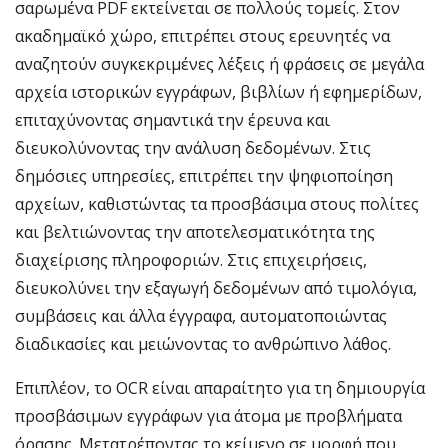
σαρωμένα PDF εκτείνεται σε πολλούς τομείς. Στον
ακαδημαϊκό χώρο, επιτρέπει στους ερευνητές να
αναζητούν συγκεκριμένες λέξεις ή φράσεις σε μεγάλα
αρχεία ιστορικών εγγράφων, βιβλίων ή εφημερίδων,
επιταχύνοντας σημαντικά την έρευνα και
διευκολύνοντας την ανάλυση δεδομένων. Στις
δημόσιες υπηρεσίες, επιτρέπει την ψηφιοποίηση
αρχείων, καθιστώντας τα προσβάσιμα στους πολίτες
και βελτιώνοντας την αποτελεσματικότητα της
διαχείρισης πληροφοριών. Στις επιχειρήσεις,
διευκολύνει την εξαγωγή δεδομένων από τιμολόγια,
συμβάσεις και άλλα έγγραφα, αυτοματοποιώντας
διαδικασίες και μειώνοντας το ανθρώπινο λάθος.
Επιπλέον, το OCR είναι απαραίτητο για τη δημιουργία
προσβάσιμων εγγράφων για άτομα με προβλήματα
όρασης. Μετατρέποντας το κείμενο σε μορφή που