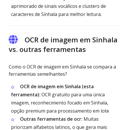
aprimorado de sinais vocálicos e clusters de
caracteres de Sinhala para melhor leitura.
OCR de imagem em Sinhala
vs. outras ferramentas
Como o OCR de imagem em Sinhala se compara a
ferramentas semelhantes?
OCR de imagem em Sinhala (esta
ferramenta):
OCR gratuito para uma única
imagem, reconhecimento focado em Sinhala,
opção premium para processamento em lote
Outras ferramentas de ocr:
Muitas
priorizam alfabetos latinos, o que gera mais