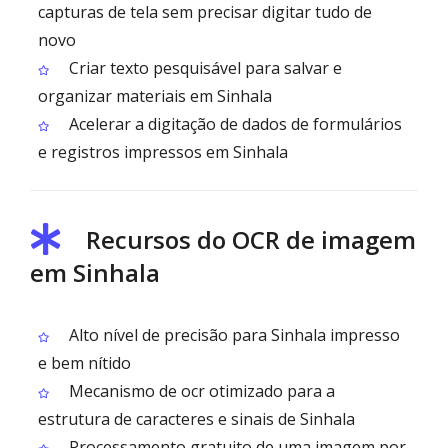
capturas de tela sem precisar digitar tudo de
novo
Criar texto pesquisável para salvar e
organizar materiais em Sinhala
Acelerar a digitação de dados de formulários
e registros impressos em Sinhala
Recursos do OCR de imagem
em Sinhala
Alto nível de precisão para Sinhala impresso
e bem nítido
Mecanismo de ocr otimizado para a
estrutura de caracteres e sinais de Sinhala
Processamento gratuito de uma imagem por