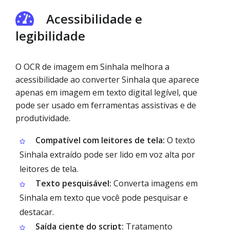
Acessibilidade e
legibilidade
O OCR de imagem em Sinhala melhora a
acessibilidade ao converter Sinhala que aparece
apenas em imagem em texto digital legível, que
pode ser usado em ferramentas assistivas e de
produtividade.
Compatível com leitores de tela:
O texto
Sinhala extraído pode ser lido em voz alta por
leitores de tela.
Texto pesquisável:
Converta imagens em
Sinhala em texto que você pode pesquisar e
destacar.
Saída ciente do script:
Tratamento