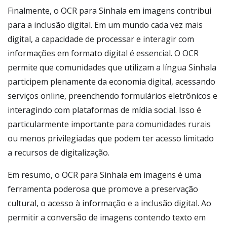
Finalmente, o OCR para Sinhala em imagens contribui
para a inclusão digital. Em um mundo cada vez mais
digital, a capacidade de processar e interagir com
informações em formato digital é essencial. O OCR
permite que comunidades que utilizam a língua Sinhala
participem plenamente da economia digital, acessando
serviços online, preenchendo formulários eletrônicos e
interagindo com plataformas de mídia social. Isso é
particularmente importante para comunidades rurais
ou menos privilegiadas que podem ter acesso limitado
a recursos de digitalização.
Em resumo, o OCR para Sinhala em imagens é uma
ferramenta poderosa que promove a preservação
cultural, o acesso à informação e a inclusão digital. Ao
permitir a conversão de imagens contendo texto em