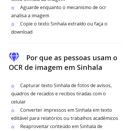
Aguarde enquanto o mecanismo de ocr
analisa a imagem
Copie o texto Sinhala extraído ou faça o
download
Por que as pessoas usam o
OCR de imagem em Sinhala
Capturar texto Sinhala de fotos de avisos,
quadros de recados e recibos tiradas com o
celular
Converter impressos em Sinhala em texto
editável para relatórios ou trabalhos acadêmicos
Reaproveitar conteúdo em Sinhala de