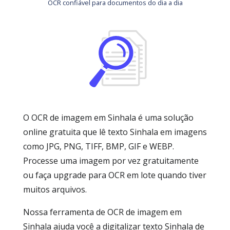
OCR confiável para documentos do dia a dia
O OCR de imagem em Sinhala é uma solução
online gratuita que lê texto Sinhala em imagens
como JPG, PNG, TIFF, BMP, GIF e WEBP.
Processe uma imagem por vez gratuitamente
ou faça upgrade para OCR em lote quando tiver
muitos arquivos.
Nossa ferramenta de OCR de imagem em
Sinhala ajuda você a digitalizar texto Sinhala de