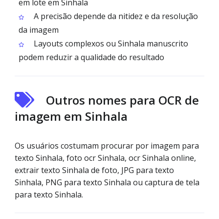
em lote em Sinhala
A precisão depende da nitidez e da resolução
da imagem
Layouts complexos ou Sinhala manuscrito
podem reduzir a qualidade do resultado
Outros nomes para OCR de
imagem em Sinhala
Os usuários costumam procurar por imagem para
texto Sinhala, foto ocr Sinhala, ocr Sinhala online,
extrair texto Sinhala de foto, JPG para texto
Sinhala, PNG para texto Sinhala ou captura de tela
para texto Sinhala.