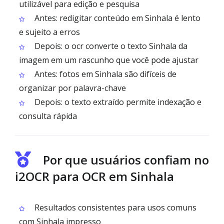
utilizável para edição e pesquisa
Antes: redigitar conteúdo em Sinhala é lento
e sujeito a erros
Depois: o ocr converte o texto Sinhala da
imagem em um rascunho que você pode ajustar
Antes: fotos em Sinhala são difíceis de
organizar por palavra-chave
Depois: o texto extraído permite indexação e
consulta rápida
Por que usuários confiam no
i2OCR para OCR em Sinhala
Resultados consistentes para usos comuns
com Sinhala impresso