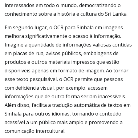
interessados em todo o mundo, democratizando o
conhecimento sobre a história e cultura do Sri Lanka.
Em segundo lugar, o OCR para Sinhala em imagens
melhora significativamente o acesso à informação.
Imagine a quantidade de informações valiosas contidas
em placas de rua, avisos públicos, embalagens de
produtos e outros materiais impressos que estão
disponíveis apenas em formato de imagem. Ao tornar
esse texto pesquisável, o OCR permite que pessoas
com deficiência visual, por exemplo, acessem
informações que de outra forma seriam inacessíveis.
Além disso, facilita a tradução automática de textos em
Sinhala para outros idiomas, tornando o conteúdo
acessível a um público mais amplo e promovendo a
comunicação intercultural.