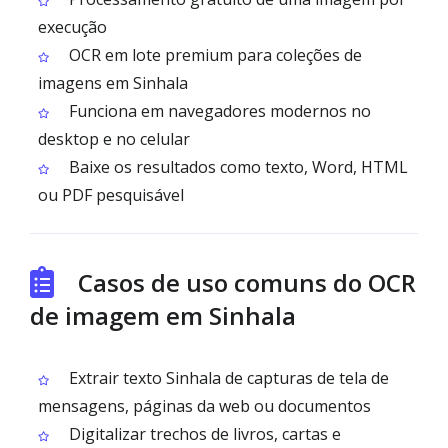
execução
OCR em lote premium para coleções de
imagens em Sinhala
Funciona em navegadores modernos no
desktop e no celular
Baixe os resultados como texto, Word, HTML
ou PDF pesquisável
Casos de uso comuns do OCR
de imagem em Sinhala
Extrair texto Sinhala de capturas de tela de
mensagens, páginas da web ou documentos
Digitalizar trechos de livros, cartas e