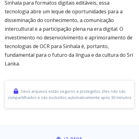
Sinhala para formatos digitais editáveis, essa
tecnologia abre um leque de oportunidades para a
disseminação do conhecimento, a comunicação
intercultural e a participação plena na era digital. O
investimento no desenvolvimento e aprimoramento de
tecnologias de OCR para Sinhala é, portanto,
fundamental para o futuro da língua e da cultura do Sri
Lanka.
Seus arquivos estão seguros e protegidos. Eles não são
compartilhados e são excluídos automaticamente após 30 minutos
i2
-REDE