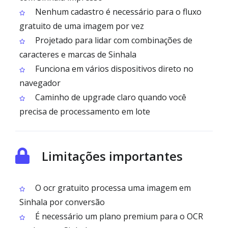
Nenhum cadastro é necessário para o fluxo
gratuito de uma imagem por vez
Projetado para lidar com combinações de
caracteres e marcas de Sinhala
Funciona em vários dispositivos direto no
navegador
Caminho de upgrade claro quando você
precisa de processamento em lote
Limitações importantes
O ocr gratuito processa uma imagem em
Sinhala por conversão
É necessário um plano premium para o OCR