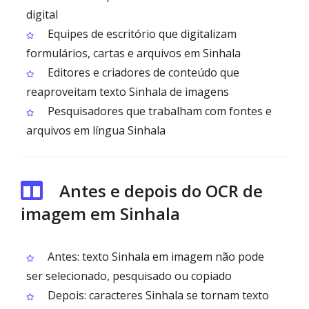
digital
Equipes de escritório que digitalizam
formulários, cartas e arquivos em Sinhala
Editores e criadores de conteúdo que
reaproveitam texto Sinhala de imagens
Pesquisadores que trabalham com fontes e
arquivos em língua Sinhala
Antes e depois do OCR de
imagem em Sinhala
Antes: texto Sinhala em imagem não pode
ser selecionado, pesquisado ou copiado
Depois: caracteres Sinhala se tornam texto