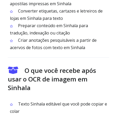
apostilas impressas em Sinhala
Converter etiquetas, cartazes e letreiros de
lojas em Sinhala para texto
Preparar conteúdo em Sinhala para
tradução, indexação ou citação
Criar anotações pesquisáveis a partir de
acervos de fotos com texto em Sinhala
O que você recebe após
usar o OCR de imagem em
Sinhala
Texto Sinhala editável que você pode copiar e
colar