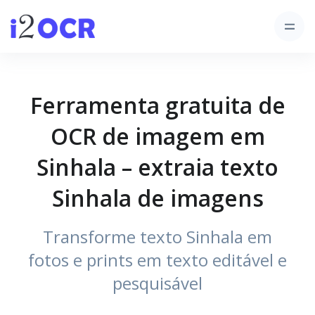
Ferramenta gratuita de
OCR de imagem em
Sinhala – extraia texto
Sinhala de imagens
Transforme texto Sinhala em
fotos e prints em texto editável e
pesquisável