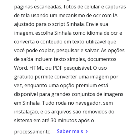
páginas escaneadas, fotos de celular e capturas
de tela usando um mecanismo de ocr com IA
ajustado para o script Sinhala. Envie sua
imagem, escolha Sinhala como idioma de ocr e
converta o conteúdo em texto utilizável que
você pode copiar, pesquisar e salvar. As opções
de saída incluem texto simples, documentos
Word, HTML ou PDF pesquisável. O uso
gratuito permite converter uma imagem por
vez, enquanto uma opção premium está
disponível para grandes conjuntos de imagens
em Sinhala. Tudo roda no navegador, sem
instalação, e os arquivos são removidos do
sistema em até 30 minutos após o
Saber mais
processamento.