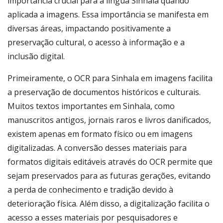
importância crucial para a língua Sinhala quando
aplicada a imagens. Essa importância se manifesta em
diversas áreas, impactando positivamente a
preservação cultural, o acesso à informação e a
inclusão digital.
Primeiramente, o OCR para Sinhala em imagens facilita
a preservação de documentos históricos e culturais.
Muitos textos importantes em Sinhala, como
manuscritos antigos, jornais raros e livros danificados,
existem apenas em formato físico ou em imagens
digitalizadas. A conversão desses materiais para
formatos digitais editáveis através do OCR permite que
sejam preservados para as futuras gerações, evitando
a perda de conhecimento e tradição devido à
deterioração física. Além disso, a digitalização facilita o
acesso a esses materiais por pesquisadores e