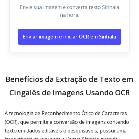
Envie sua imagem e converta texto Sinhala
na hora.
Enviar imagem e iniciar OCR em Sinhala
Benefícios da Extração de Texto em
Cingalês de Imagens Usando OCR
A tecnologia de Reconhecimento Ótico de Caracteres
(OCR), que permite a conversão de imagens contendo
texto em dados editáveis e pesquisáveis, possui uma