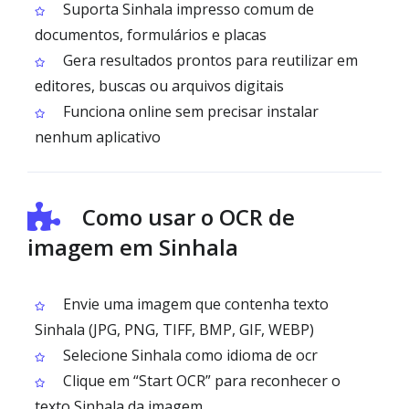
Suporta Sinhala impresso comum de
documentos, formulários e placas
Gera resultados prontos para reutilizar em
editores, buscas ou arquivos digitais
Funciona online sem precisar instalar
nenhum aplicativo
Como usar o OCR de
imagem em Sinhala
Envie uma imagem que contenha texto
Sinhala (JPG, PNG, TIFF, BMP, GIF, WEBP)
Selecione Sinhala como idioma de ocr
Clique em “Start OCR” para reconhecer o
texto Sinhala da imagem