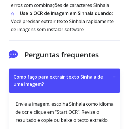
erros com combinações de caracteres Sinhala
Use o OCR de imagem em Sinhala quando:
Você precisar extrair texto Sinhala rapidamente
de imagens sem instalar software
Perguntas frequentes
Como faço para extrair texto Sinhala de
−
uma imagem?
Envie a imagem, escolha Sinhala como idioma
de ocr e clique em “Start OCR”. Revise o
resultado e copie ou baixe o texto extraído.