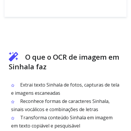
O que o OCR de imagem em
Sinhala faz
Extrai texto Sinhala de fotos, capturas de tela
e imagens escaneadas
Reconhece formas de caracteres Sinhala,
sinais vocálicos e combinações de letras
Transforma conteúdo Sinhala em imagem
em texto copiável e pesquisável