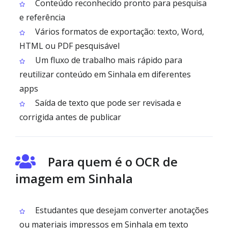
Conteúdo reconhecido pronto para pesquisa
e referência
Vários formatos de exportação: texto, Word,
HTML ou PDF pesquisável
Um fluxo de trabalho mais rápido para
reutilizar conteúdo em Sinhala em diferentes
apps
Saída de texto que pode ser revisada e
corrigida antes de publicar
Para quem é o OCR de
imagem em Sinhala
Estudantes que desejam converter anotações
ou materiais impressos em Sinhala em texto