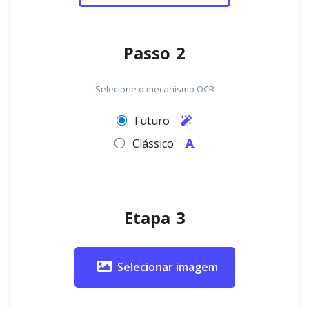
Passo 2
Selecione o mecanismo OCR
Futuro
Clássico
Etapa 3
Selecionar imagem