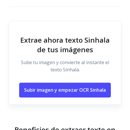
Extrae ahora texto Sinhala
de tus imágenes
Sube tu imagen y convierte al instante el
texto Sinhala.
Subir imagen y empezar OCR Sinhala
Beneficios de extraer texto en