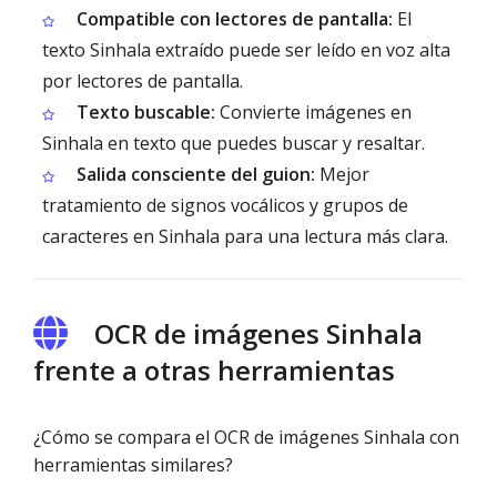
Compatible con lectores de pantalla:
El
texto Sinhala extraído puede ser leído en voz alta
por lectores de pantalla.
Texto buscable:
Convierte imágenes en
Sinhala en texto que puedes buscar y resaltar.
Salida consciente del guion:
Mejor
tratamiento de signos vocálicos y grupos de
caracteres en Sinhala para una lectura más clara.
OCR de imágenes Sinhala
frente a otras herramientas
¿Cómo se compara el OCR de imágenes Sinhala con
herramientas similares?