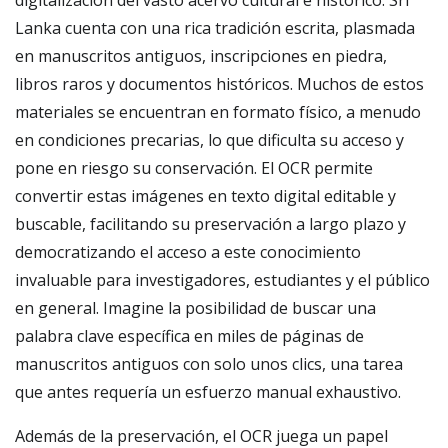
digitalización del vasto acervo cultural e histórico. Sri
Lanka cuenta con una rica tradición escrita, plasmada
en manuscritos antiguos, inscripciones en piedra,
libros raros y documentos históricos. Muchos de estos
materiales se encuentran en formato físico, a menudo
en condiciones precarias, lo que dificulta su acceso y
pone en riesgo su conservación. El OCR permite
convertir estas imágenes en texto digital editable y
buscable, facilitando su preservación a largo plazo y
democratizando el acceso a este conocimiento
invaluable para investigadores, estudiantes y el público
en general. Imagine la posibilidad de buscar una
palabra clave específica en miles de páginas de
manuscritos antiguos con solo unos clics, una tarea
que antes requería un esfuerzo manual exhaustivo.
Además de la preservación, el OCR juega un papel