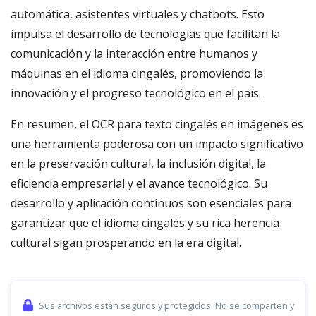
automática, asistentes virtuales y chatbots. Esto
impulsa el desarrollo de tecnologías que facilitan la
comunicación y la interacción entre humanos y
máquinas en el idioma cingalés, promoviendo la
innovación y el progreso tecnológico en el país.
En resumen, el OCR para texto cingalés en imágenes es
una herramienta poderosa con un impacto significativo
en la preservación cultural, la inclusión digital, la
eficiencia empresarial y el avance tecnológico. Su
desarrollo y aplicación continuos son esenciales para
garantizar que el idioma cingalés y su rica herencia
cultural sigan prosperando en la era digital.
Sus archivos están seguros y protegidos. No se comparten y