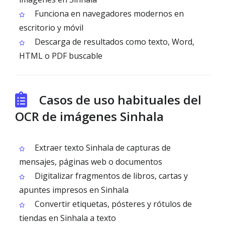
Funciona en navegadores modernos en
escritorio y móvil
Descarga de resultados como texto, Word,
HTML o PDF buscable
Casos de uso habituales del
OCR de imágenes Sinhala
Extraer texto Sinhala de capturas de
mensajes, páginas web o documentos
Digitalizar fragmentos de libros, cartas y
apuntes impresos en Sinhala
Convertir etiquetas, pósteres y rótulos de
tiendas en Sinhala a texto