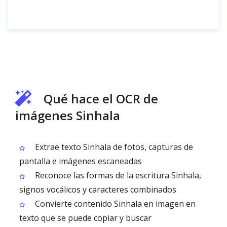
Qué hace el OCR de
imágenes Sinhala
Extrae texto Sinhala de fotos, capturas de
pantalla e imágenes escaneadas
Reconoce las formas de la escritura Sinhala,
signos vocálicos y caracteres combinados
Convierte contenido Sinhala en imagen en
texto que se puede copiar y buscar