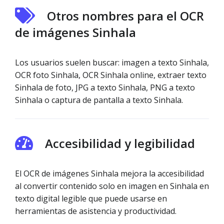
Otros nombres para el OCR
de imágenes Sinhala
Los usuarios suelen buscar: imagen a texto Sinhala,
OCR foto Sinhala, OCR Sinhala online, extraer texto
Sinhala de foto, JPG a texto Sinhala, PNG a texto
Sinhala o captura de pantalla a texto Sinhala.
Accesibilidad y legibilidad
El OCR de imágenes Sinhala mejora la accesibilidad
al convertir contenido solo en imagen en Sinhala en
texto digital legible que puede usarse en
herramientas de asistencia y productividad.