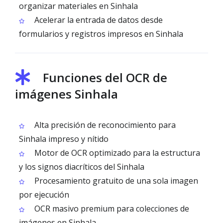
organizar materiales en Sinhala
Acelerar la entrada de datos desde
formularios y registros impresos en Sinhala
Funciones del OCR de
imágenes Sinhala
Alta precisión de reconocimiento para
Sinhala impreso y nítido
Motor de OCR optimizado para la estructura
y los signos diacríticos del Sinhala
Procesamiento gratuito de una sola imagen
por ejecución
OCR masivo premium para colecciones de
imágenes en Sinhala