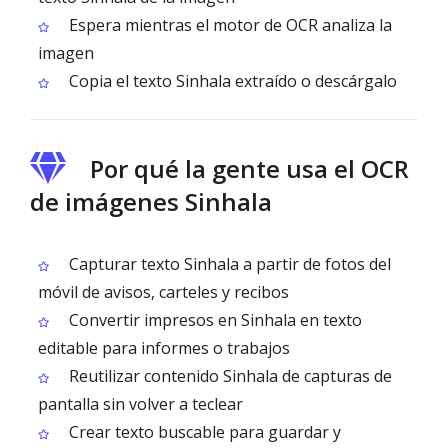
Espera mientras el motor de OCR analiza la
imagen
Copia el texto Sinhala extraído o descárgalo
Por qué la gente usa el OCR
de imágenes Sinhala
Capturar texto Sinhala a partir de fotos del
móvil de avisos, carteles y recibos
Convertir impresos en Sinhala en texto
editable para informes o trabajos
Reutilizar contenido Sinhala de capturas de
pantalla sin volver a teclear
Crear texto buscable para guardar y