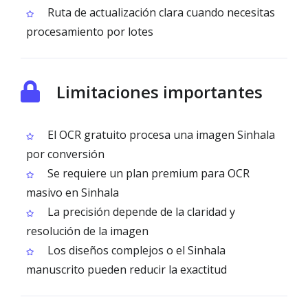
Ruta de actualización clara cuando necesitas
procesamiento por lotes
Limitaciones importantes
El OCR gratuito procesa una imagen Sinhala
por conversión
Se requiere un plan premium para OCR
masivo en Sinhala
La precisión depende de la claridad y
resolución de la imagen
Los diseños complejos o el Sinhala
manuscrito pueden reducir la exactitud