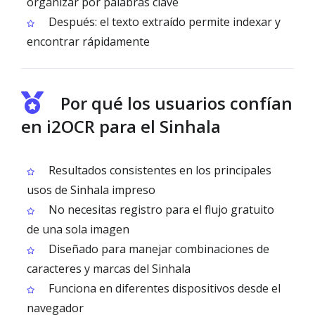
organizar por palabras clave
Después: el texto extraído permite indexar y
encontrar rápidamente
Por qué los usuarios confían
en i2OCR para el Sinhala
Resultados consistentes en los principales
usos de Sinhala impreso
No necesitas registro para el flujo gratuito
de una sola imagen
Diseñado para manejar combinaciones de
caracteres y marcas del Sinhala
Funciona en diferentes dispositivos desde el
navegador