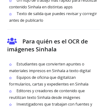
Un flujo de trabajo más rápido para reutilizar
contenido Sinhala en distintas apps
Texto de salida que puedes revisar y corregir
antes de publicarlo
Para quién es el OCR de
imágenes Sinhala
Estudiantes que convierten apuntes o
materiales impresos en Sinhala a texto digital
Equipos de oficina que digitalizan
formularios, cartas y expedientes en Sinhala
Editores y creadores de contenido que
reutilizan texto Sinhala desde imágenes
Investigadores que trabajan con fuentes y