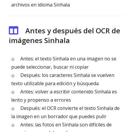
archivos en idioma Sinhala
Antes y después del OCR de
imágenes Sinhala
Antes: el texto Sinhala en una imagen no se
puede seleccionar, buscar ni copiar
Después: los caracteres Sinhala se vuelven
texto utilizable para edición y búsqueda
Antes: volver a escribir contenido Sinhala es
lento y propenso a errores
Después: el OCR convierte el texto Sinhala de
la imagen en un borrador que puedes pulir
Antes: las fotos en Sinhala son difíciles de