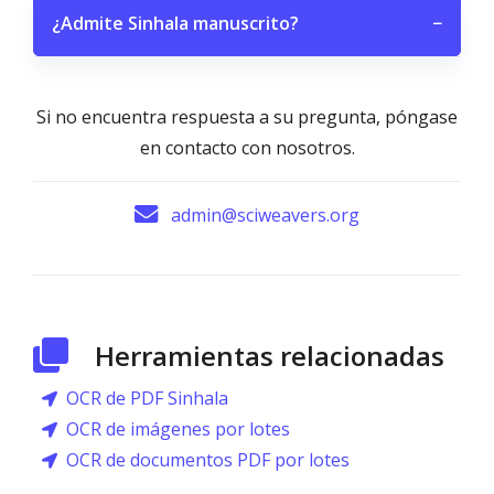
¿Admite Sinhala manuscrito?
−
Si no encuentra respuesta a su pregunta, póngase
en contacto con nosotros.
admin@sciweavers.org
Herramientas relacionadas
OCR de PDF Sinhala
OCR de imágenes por lotes
OCR de documentos PDF por lotes