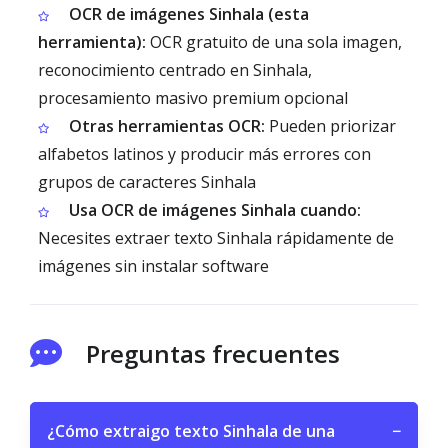
OCR de imágenes Sinhala (esta
herramienta):
OCR gratuito de una sola imagen,
reconocimiento centrado en Sinhala,
procesamiento masivo premium opcional
Otras herramientas OCR:
Pueden priorizar
alfabetos latinos y producir más errores con
grupos de caracteres Sinhala
Usa OCR de imágenes Sinhala cuando:
Necesites extraer texto Sinhala rápidamente de
imágenes sin instalar software
Preguntas frecuentes
¿Cómo extraigo texto Sinhala de una
−