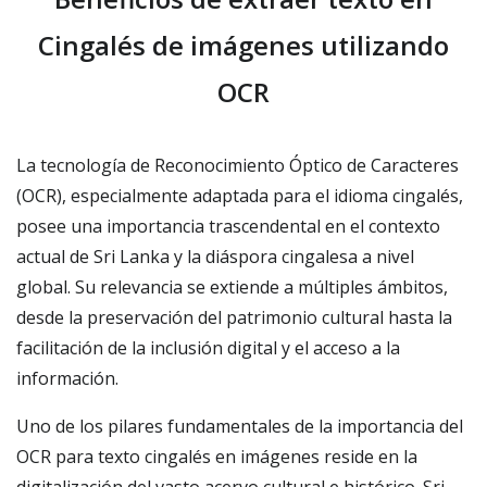
Cingalés de imágenes utilizando
OCR
La tecnología de Reconocimiento Óptico de Caracteres
(OCR), especialmente adaptada para el idioma cingalés,
posee una importancia trascendental en el contexto
actual de Sri Lanka y la diáspora cingalesa a nivel
global. Su relevancia se extiende a múltiples ámbitos,
desde la preservación del patrimonio cultural hasta la
facilitación de la inclusión digital y el acceso a la
información.
Uno de los pilares fundamentales de la importancia del
OCR para texto cingalés en imágenes reside en la