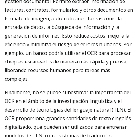
gestión documental. Permite extraer información de
facturas, contratos, formularios y otros documentos en
formato de imagen, automatizando tareas como la
entrada de datos, la búsqueda de información y la
generación de informes. Esto reduce costos, mejora la
eficiencia y minimiza el riesgo de errores humanos. Por
ejemplo, un banco podría utilizar el OCR para procesar
cheques escaneados de manera más rápida y precisa,
liberando recursos humanos para tareas más
complejas.
Finalmente, no se puede subestimar la importancia del
OCR en el ámbito de la investigación lingüística y el
desarrollo de tecnologías del lenguaje natural (TLN). El
OCR proporciona grandes cantidades de texto cingalés
digitalizado, que pueden ser utilizados para entrenar
modelos de TLN, como sistemas de traducción