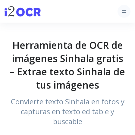
Herramienta de OCR de
imágenes Sinhala gratis
– Extrae texto Sinhala de
tus imágenes
Convierte texto Sinhala en fotos y
capturas en texto editable y
buscable