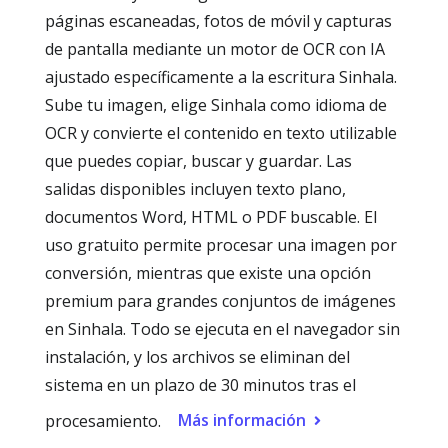
páginas escaneadas, fotos de móvil y capturas
de pantalla mediante un motor de OCR con IA
ajustado específicamente a la escritura Sinhala.
Sube tu imagen, elige Sinhala como idioma de
OCR y convierte el contenido en texto utilizable
que puedes copiar, buscar y guardar. Las
salidas disponibles incluyen texto plano,
documentos Word, HTML o PDF buscable. El
uso gratuito permite procesar una imagen por
conversión, mientras que existe una opción
premium para grandes conjuntos de imágenes
en Sinhala. Todo se ejecuta en el navegador sin
instalación, y los archivos se eliminan del
sistema en un plazo de 30 minutos tras el
Más información
procesamiento.