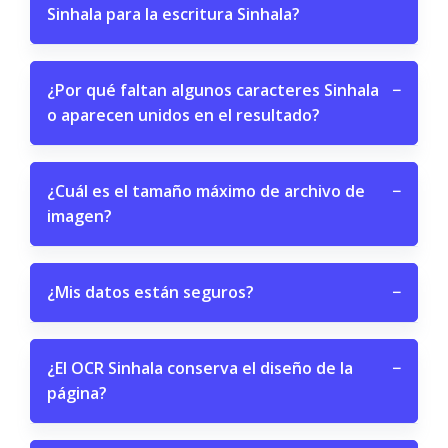
Sinhala para la escritura Sinhala?
¿Por qué faltan algunos caracteres Sinhala
−
o aparecen unidos en el resultado?
¿Cuál es el tamaño máximo de archivo de
−
imagen?
¿Mis datos están seguros?
−
¿El OCR Sinhala conserva el diseño de la
−
página?