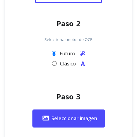
Paso 2
Seleccionar motor de OCR
Futuro
Clásico
Paso 3
Seleccionar imagen