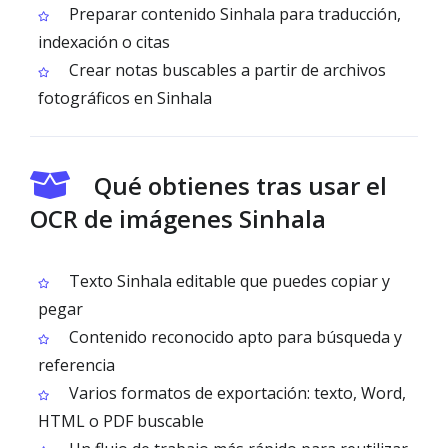
Preparar contenido Sinhala para traducción,
indexación o citas
Crear notas buscables a partir de archivos
fotográficos en Sinhala
Qué obtienes tras usar el
OCR de imágenes Sinhala
Texto Sinhala editable que puedes copiar y
pegar
Contenido reconocido apto para búsqueda y
referencia
Varios formatos de exportación: texto, Word,
HTML o PDF buscable