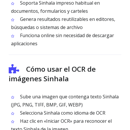
Soporta Sinhala impreso habitual en
documentos, formularios y carteles
Genera resultados reutilizables en editores,
búsquedas o sistemas de archivo
Funciona online sin necesidad de descargar
aplicaciones
Cómo usar el OCR de
imágenes Sinhala
Sube una imagen que contenga texto Sinhala
(JPG, PNG, TIFF, BMP, GIF, WEBP)
Selecciona Sinhala como idioma de OCR
Haz clic en «Iniciar OCR» para reconocer el
texto Sinhala de la imagen