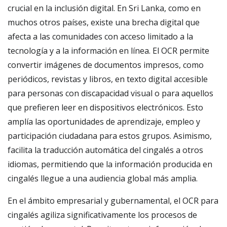
crucial en la inclusión digital. En Sri Lanka, como en
muchos otros países, existe una brecha digital que
afecta a las comunidades con acceso limitado a la
tecnología y a la información en línea. El OCR permite
convertir imágenes de documentos impresos, como
periódicos, revistas y libros, en texto digital accesible
para personas con discapacidad visual o para aquellos
que prefieren leer en dispositivos electrónicos. Esto
amplía las oportunidades de aprendizaje, empleo y
participación ciudadana para estos grupos. Asimismo,
facilita la traducción automática del cingalés a otros
idiomas, permitiendo que la información producida en
cingalés llegue a una audiencia global más amplia.
En el ámbito empresarial y gubernamental, el OCR para
cingalés agiliza significativamente los procesos de