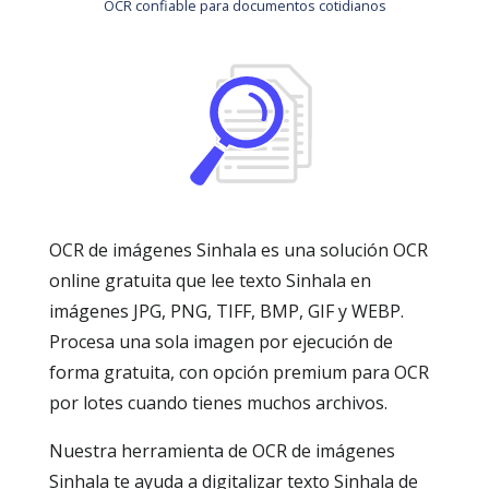
OCR confiable para documentos cotidianos
OCR de imágenes Sinhala es una solución OCR
online gratuita que lee texto Sinhala en
imágenes JPG, PNG, TIFF, BMP, GIF y WEBP.
Procesa una sola imagen por ejecución de
forma gratuita, con opción premium para OCR
por lotes cuando tienes muchos archivos.
Nuestra herramienta de OCR de imágenes
Sinhala te ayuda a digitalizar texto Sinhala de