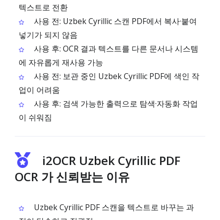
텍스트로 전환
사용 전: Uzbek Cyrillic 스캔 PDF에서 복사·붙여
넣기가 되지 않음
사용 후: OCR 결과 텍스트를 다른 문서나 시스템
에 자유롭게 재사용 가능
사용 전: 보관 중인 Uzbek Cyrillic PDF에 색인 작
업이 어려움
사용 후: 검색 가능한 출력으로 탐색·자동화 작업
이 쉬워짐
i2OCR Uzbek Cyrillic PDF
OCR 가 신뢰받는 이유
Uzbek Cyrillic PDF 스캔을 텍스트로 바꾸는 과