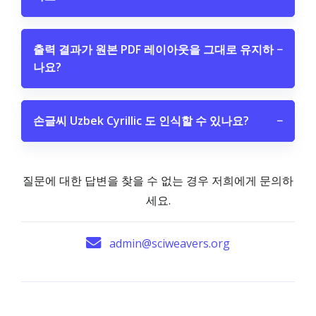
출력 결과가 원본 PDF 레이아웃을 그대로 유지하
−
나요?
손글씨 Uzbek Cyrillic 도 인식할 수 있나요?
−
질문에 대한 답변을 찾을 수 없는 경우 저희에게 문의하
세요.
admin@sciweavers.org