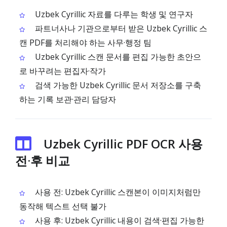
Uzbek Cyrillic 자료를 다루는 학생 및 연구자
파트너사나 기관으로부터 받은 Uzbek Cyrillic 스
캔 PDF를 처리해야 하는 사무·행정 팀
Uzbek Cyrillic 스캔 문서를 편집 가능한 초안으
로 바꾸려는 편집자·작가
검색 가능한 Uzbek Cyrillic 문서 저장소를 구축
하는 기록 보관·관리 담당자
Uzbek Cyrillic PDF OCR 사용
전·후 비교
사용 전: Uzbek Cyrillic 스캔본이 이미지처럼만
동작해 텍스트 선택 불가
사용 후: Uzbek Cyrillic 내용이 검색·편집 가능한