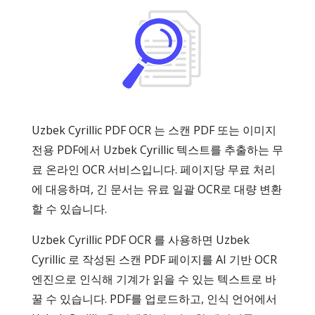
Uzbek Cyrillic PDF OCR 는 스캔 PDF 또는 이미지
전용 PDF에서 Uzbek Cyrillic 텍스트를 추출하는 무
료 온라인 OCR 서비스입니다. 페이지당 무료 처리
에 대응하며, 긴 문서는 유료 일괄 OCR로 대량 변환
할 수 있습니다.
Uzbek Cyrillic PDF OCR 를 사용하면 Uzbek
Cyrillic 로 작성된 스캔 PDF 페이지를 AI 기반 OCR
엔진으로 인식해 기계가 읽을 수 있는 텍스트로 바
꿀 수 있습니다. PDF를 업로드하고, 인식 언어에서