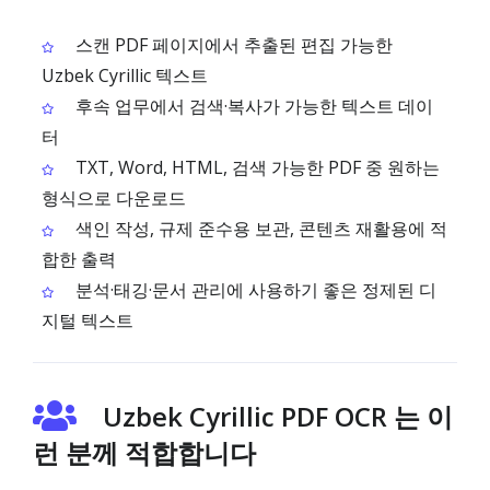
스캔 PDF 페이지에서 추출된 편집 가능한
Uzbek Cyrillic 텍스트
후속 업무에서 검색·복사가 가능한 텍스트 데이
터
TXT, Word, HTML, 검색 가능한 PDF 중 원하는
형식으로 다운로드
색인 작성, 규제 준수용 보관, 콘텐츠 재활용에 적
합한 출력
분석·태깅·문서 관리에 사용하기 좋은 정제된 디
지털 텍스트
Uzbek Cyrillic PDF OCR 는 이
런 분께 적합합니다