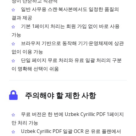
정이 단순하고 직관적
일반 사무용 스캔·복사본에서도 일정한 품질의
결과 제공
기본 1페이지 처리는 회원 가입 없이 바로 사용
가능
브라우저 기반으로 동작해 기기·운영체제에 상관
없이 이용 가능
단일 페이지 무료 처리와 유료 일괄 처리의 구분
이 명확해 선택이 쉬움
주의해야 할 제한 사항
무료 버전은 한 번에 Uzbek Cyrillic PDF 1페이지
만 처리 가능
Uzbek Cyrillic PDF 일괄 OCR 은 유료 플랜에서