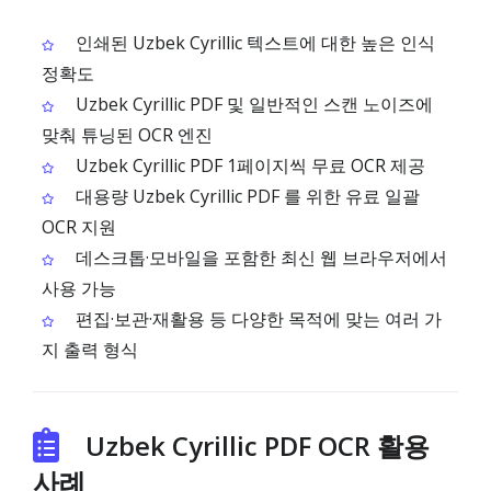
인쇄된 Uzbek Cyrillic 텍스트에 대한 높은 인식
정확도
Uzbek Cyrillic PDF 및 일반적인 스캔 노이즈에
맞춰 튜닝된 OCR 엔진
Uzbek Cyrillic PDF 1페이지씩 무료 OCR 제공
대용량 Uzbek Cyrillic PDF 를 위한 유료 일괄
OCR 지원
데스크톱·모바일을 포함한 최신 웹 브라우저에서
사용 가능
편집·보관·재활용 등 다양한 목적에 맞는 여러 가
지 출력 형식
Uzbek Cyrillic PDF OCR 활용
사례