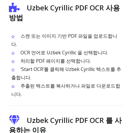
Uzbek Cyrillic PDF OCR 사용
방법
스캔 또는 이미지 기반 PDF 파일을 업로드합니
다.
OCR 언어로 Uzbek Cyrillic 을 선택합니다.
처리할 PDF 페이지를 선택합니다.
‘Start OCR’를 클릭해 Uzbek Cyrillic 텍스트를 추
출합니다.
추출된 텍스트를 복사하거나 파일로 다운로드합
니다.
Uzbek Cyrillic PDF OCR 를 사
용하는 이유