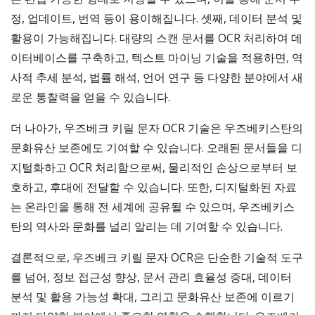
정, 업데이트, 번역 등이 용이해집니다. 셋째, 데이터 분석 및
활용이 가능해집니다. 대량의 스캔 문서를 OCR 처리하여 데
이터베이스를 구축하고, 텍스트 마이닝 기술을 적용하면, 역
사적 추세 분석, 법률 해석, 언어 연구 등 다양한 분야에서 새
로운 통찰력을 얻을 수 있습니다.
더 나아가, 우즈베크 키릴 문자 OCR 기술은 우즈베키스탄의
문화유산 보존에도 기여할 수 있습니다. 오래된 문서들을 디
지털화하고 OCR 처리함으로써, 물리적인 손상으로부터 보
호하고, 후대에 전달할 수 있습니다. 또한, 디지털화된 자료
는 온라인을 통해 전 세계에 공유될 수 있으며, 우즈베키스
탄의 역사와 문화를 널리 알리는 데 기여할 수 있습니다.
결론적으로, 우즈베크 키릴 문자 OCR은 단순한 기술적 도구
를 넘어, 정보 접근성 향상, 문서 관리 효율성 증대, 데이터
분석 및 활용 가능성 확대, 그리고 문화유산 보존에 이르기