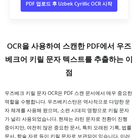
PDF 업로드 후 Uzbek Cyrillic OCR 시작
OCR을 사용하여 스캔한 PDF에서 우즈
베크어 키릴 문자 텍스트를 추출하는 이
점
우즈베크 키릴 문자 OCR은 PDF 스캔 문서에서 매우 중요한
역할을 수행합니다. 우즈베키스탄은 역사적으로 다양한 문
자 체계를 사용해 왔으며, 소련 시대의 영향으로 키릴 문자
가 널리 사용되었습니다. 현재는 라틴 문자로 전환이 진행
중이지만, 여전히 많은 중요한 문서, 특히 오래된 기록, 법률
문서, 학술 자료 등이 키릴 문자로 보관되어 있습니다. 이러