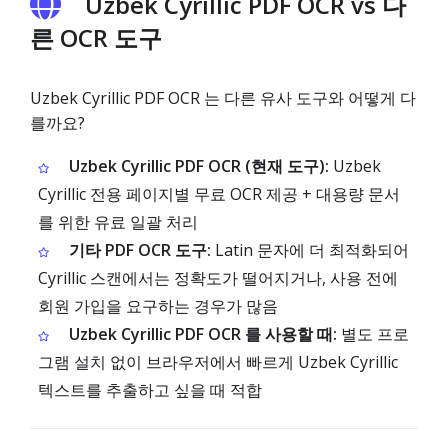
Uzbek Cyrillic PDF OCR vs 다
른 OCR 도구
Uzbek Cyrillic PDF OCR 는 다른 유사 도구와 어떻게 다
를까요?
Uzbek Cyrillic PDF OCR (현재 도구):
Uzbek
Cyrillic 전용 페이지별 무료 OCR 제공 + 대용량 문서
를 위한 유료 일괄 처리
기타 PDF OCR 도구:
Latin 문자에 더 최적화되어
Cyrillic 스캔에서는 정확도가 떨어지거나, 사용 전에
회원 가입을 요구하는 경우가 많음
Uzbek Cyrillic PDF OCR 를 사용할 때:
별도 프로
그램 설치 없이 브라우저에서 빠르게 Uzbek Cyrillic
텍스트를 추출하고 싶을 때 적합