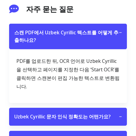
자주 묻는 질문
스캔 PDF에서 Uzbek Cyrillic 텍스트를 어떻게 추
−
출하나요?
PDF를 업로드한 뒤, OCR 언어로 Uzbek Cyrillic
을 선택하고 페이지를 지정한 다음 ‘Start OCR’를
클릭하면 스캔본이 편집 가능한 텍스트로 변환됩
니다.
Uzbek Cyrillic 문자 인식 정확도는 어떤가요?
−