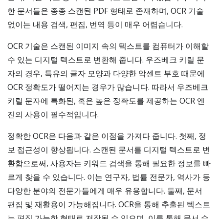
한 문서들은 종종 스캔된 PDF 형태로 존재하며, OCR 기술
없이는 내용 검색, 편집, 번역 등이 매우 어렵습니다.
OCR 기술은 스캔된 이미지 속의 텍스트를 컴퓨터가 이해할
수 있는 디지털 텍스트로 변환해 줍니다. 우즈베크 키릴 문
자의 경우, 특유의 글자 모양과 다양한 악센트 부호 때문에
OCR 정확도가 떨어지는 경우가 많습니다. 따라서 우즈베크
키릴 문자에 특화된, 혹은 높은 정확도를 제공하는 OCR 엔
진의 사용이 필수적입니다.
정확한 OCR은 다음과 같은 이점을 가져다 줍니다. 첫째, 정
보 접근성이 향상됩니다. 스캔된 문서를 디지털 텍스트로 변
환함으로써, 사용자는 키워드 검색을 통해 필요한 정보를 빠
르게 찾을 수 있습니다. 이는 연구자, 법률 전문가, 역사가 등
다양한 분야의 전문가들에게 매우 유용합니다. 둘째, 문서
편집 및 재활용이 가능해집니다. OCR을 통해 추출된 텍스트
는 편집 가능한 형태로 저장될 수 있으며, 이를 통해 문서 수