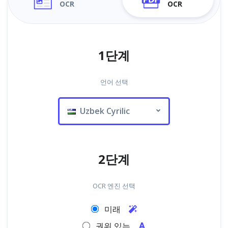
OCR
OCR
1단계
언어 선택
Uzbek Cyrilic
2단계
OCR 엔진 선택
미래
권위 있는