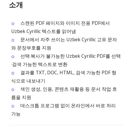
소개
스캔된 PDF 페이지와 이미지 전용 PDF에서
Uzbek Cyrillic 텍스트를 읽어냄
문서에서 자주 쓰이는 Uzbek Cyrillic 고유 문자
와 문장부호를 지원
선택·복사가 불가능한 Uzbek Cyrillic PDF를 선택
·검색 가능한 텍스트로 변환
결과를 TXT, DOC, HTML, 검색 가능한 PDF 형
식으로 내보내기
색인 생성, 인용, 콘텐츠 재활용 등 문서 작업 흐
름을 지원
데스크톱 프로그램 없이 온라인에서 바로 처리
가능