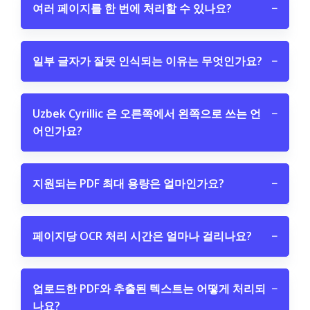
여러 페이지를 한 번에 처리할 수 있나요?
−
일부 글자가 잘못 인식되는 이유는 무엇인가요?
−
Uzbek Cyrillic 은 오른쪽에서 왼쪽으로 쓰는 언
−
어인가요?
지원되는 PDF 최대 용량은 얼마인가요?
−
페이지당 OCR 처리 시간은 얼마나 걸리나요?
−
업로드한 PDF와 추출된 텍스트는 어떻게 처리되
−
나요?