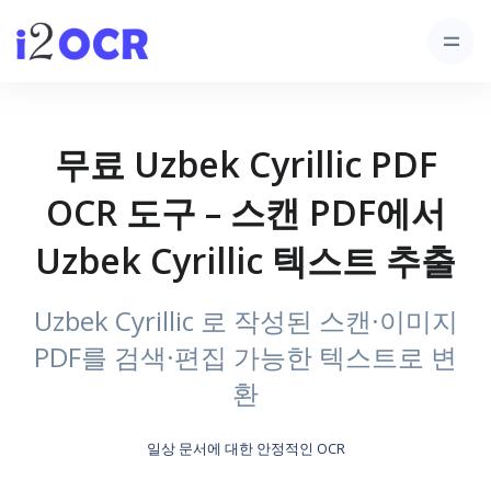
무료 Uzbek Cyrillic PDF
OCR 도구 – 스캔 PDF에서
Uzbek Cyrillic 텍스트 추출
Uzbek Cyrillic 로 작성된 스캔·이미지
PDF를 검색·편집 가능한 텍스트로 변
환
일상 문서에 대한 안정적인 OCR