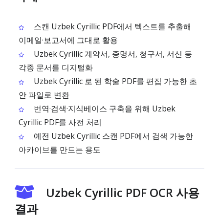
스캔 Uzbek Cyrillic PDF에서 텍스트를 추출해
이메일·보고서에 그대로 활용
Uzbek Cyrillic 계약서, 증명서, 청구서, 서신 등
각종 문서를 디지털화
Uzbek Cyrillic 로 된 학술 PDF를 편집 가능한 초
안 파일로 변환
번역·검색·지식베이스 구축을 위해 Uzbek
Cyrillic PDF를 사전 처리
예전 Uzbek Cyrillic 스캔 PDF에서 검색 가능한
아카이브를 만드는 용도
Uzbek Cyrillic PDF OCR 사용
결과