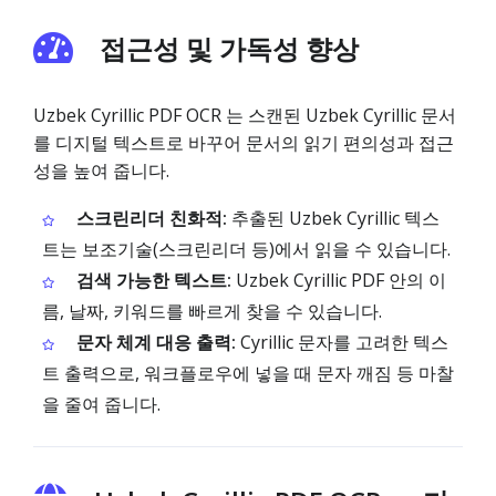
접근성 및 가독성 향상
Uzbek Cyrillic PDF OCR 는 스캔된 Uzbek Cyrillic 문서
를 디지털 텍스트로 바꾸어 문서의 읽기 편의성과 접근
성을 높여 줍니다.
스크린리더 친화적:
추출된 Uzbek Cyrillic 텍스
트는 보조기술(스크린리더 등)에서 읽을 수 있습니다.
검색 가능한 텍스트:
Uzbek Cyrillic PDF 안의 이
름, 날짜, 키워드를 빠르게 찾을 수 있습니다.
문자 체계 대응 출력:
Cyrillic 문자를 고려한 텍스
트 출력으로, 워크플로우에 넣을 때 문자 깨짐 등 마찰
을 줄여 줍니다.