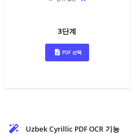
3단계
PDF 선택
Uzbek Cyrillic PDF OCR 기능