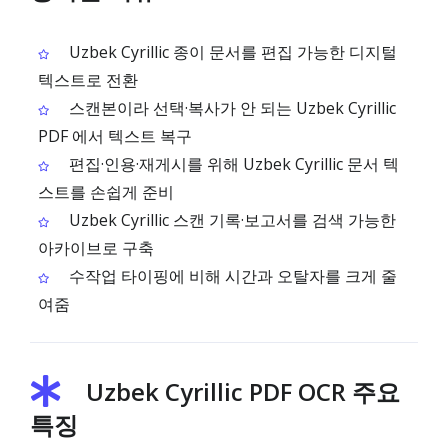
Uzbek Cyrillic 종이 문서를 편집 가능한 디지털
텍스트로 전환
스캔본이라 선택·복사가 안 되는 Uzbek Cyrillic
PDF 에서 텍스트 복구
편집·인용·재게시를 위해 Uzbek Cyrillic 문서 텍
스트를 손쉽게 준비
Uzbek Cyrillic 스캔 기록·보고서를 검색 가능한
아카이브로 구축
수작업 타이핑에 비해 시간과 오탈자를 크게 줄
여줌
Uzbek Cyrillic PDF OCR 주요
특징