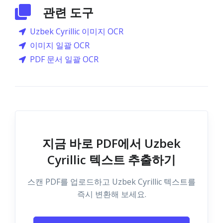
관련 도구
Uzbek Cyrillic 이미지 OCR
이미지 일괄 OCR
PDF 문서 일괄 OCR
지금 바로 PDF에서 Uzbek
Cyrillic 텍스트 추출하기
스캔 PDF를 업로드하고 Uzbek Cyrillic 텍스트를
즉시 변환해 보세요.