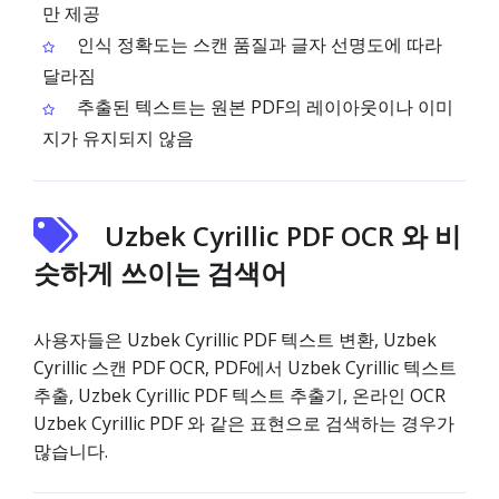
만 제공
인식 정확도는 스캔 품질과 글자 선명도에 따라
달라짐
추출된 텍스트는 원본 PDF의 레이아웃이나 이미
지가 유지되지 않음
Uzbek Cyrillic PDF OCR 와 비
슷하게 쓰이는 검색어
사용자들은 Uzbek Cyrillic PDF 텍스트 변환, Uzbek
Cyrillic 스캔 PDF OCR, PDF에서 Uzbek Cyrillic 텍스트
추출, Uzbek Cyrillic PDF 텍스트 추출기, 온라인 OCR
Uzbek Cyrillic PDF 와 같은 표현으로 검색하는 경우가
많습니다.