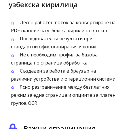
узбекска кирилица
Лесен работен поток за конвертиране на
PDF сканове на узбекска кирилица в текст
Последователни резултати при
стандартни офис сканирания и копия
Не е необходим профил за базова
страница по страница обработка
Създаден за работа в браузър на
различни устройства и операционни системи
Ясно разграничение между безплатния
режим за една страница и опциите за платен
групов OCR
Важни ограничения