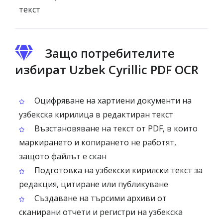
текст
Защо потребителите
избират Uzbek Cyrillic PDF OCR
Оцифряване на хартиени документи на
узбекска кирилица в редактиран текст
Възстановяване на текст от PDF, в които
маркирането и копирането не работят,
защото файлът е скан
Подготовка на узбекски кирилски текст за
редакция, цитиране или публикуване
Създаване на търсими архиви от
сканирани отчети и регистри на узбекска