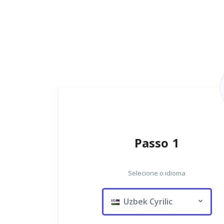
Passo 1
Selecione o idioma
Uzbek Cyrilic