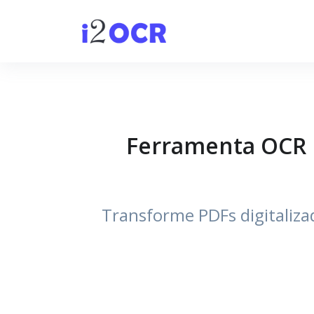
Ferramenta OCR P
Transforme PDFs digitaliza