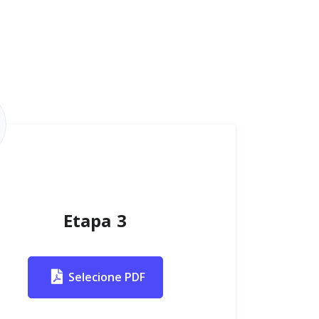
Etapa 3
Selecione PDF