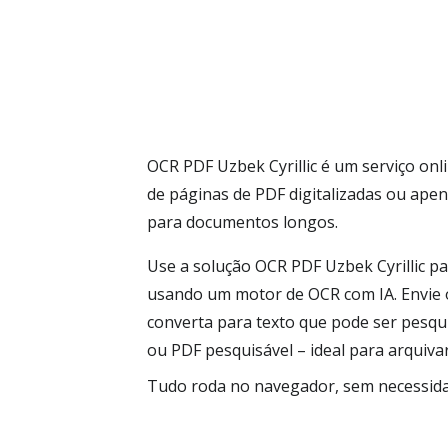
OCR PDF Uzbek Cyrillic é um serviço onl
de páginas de PDF digitalizadas ou ap
para documentos longos.
Use a solução OCR PDF Uzbek Cyrillic pa
usando um motor de OCR com IA. Envie o
converta para texto que pode ser pesqu
ou PDF pesquisável – ideal para arquivar
Tudo roda no navegador, sem necessidad