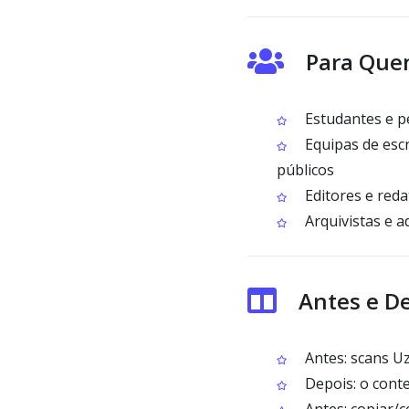
Para Quem
Estudantes e p
Equipas de escr
públicos
Editores e reda
Arquivistas e a
Antes e De
Antes: scans Uz
Depois: o conte