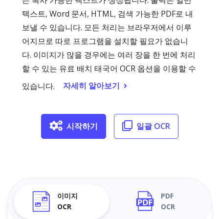
는 복사 가능한 텍스트가 생성됩니다. 출력은 일반
텍스트, Word 문서, HTML, 검색 가능한 PDF로 내
보낼 수 있습니다. 모든 처리는 브라우저에서 이루
어지므로 따로 프로그램을 설치할 필요가 없습니
다. 이미지가 많을 경우에는 여러 장을 한 번에 처리
할 수 있는 유료 배치 태국어 OCR 옵션을 이용할 수
자세히 알아보기
있습니다.
시작하기
일괄 OCR
이미지
PDF
OCR
OCR