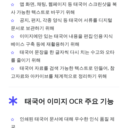
앱 화면, 채팅, 웹페이지 등 태국어 스크린샷을 복
사 가능한 텍스트로 바꾸기 위해
공지, 편지, 각종 양식 등 태국어 서류를 디지털
문서로 보관하기 위해
이미지에만 있는 태국어 내용을 편집·인용·지식
베이스 구축 등에 재활용하기 위해
태국어 문장을 한 글자씩 다시 치는 수고와 오타
를 줄이기 위해
태국어 자료를 검색 가능한 텍스트로 만들어, 참
고자료와 아카이브를 체계적으로 정리하기 위해
태국어 이미지 OCR 주요 기능
인쇄된 태국어 문서에 대해 우수한 인식 품질 제
공