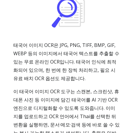
태국어 이미지 OCR은 JPG, PNG, TIFF, BMP, GIF,
WEBP 등의 이미지에서 태국어 텍스트를 추출할 수
있는 무료 온라인 OCR입니다. 태국어 인식에 최적
화되어 있으며, 한 번에 한 장씩 처리하고, 필요 시
유료 배치 OCR 옵션도 제공합니다.
이 태국어 이미지 OCR 도구는 스캔본, 스크린샷, 휴
대폰 사진 등 이미지에 담긴 태국어를 AI 기반 OCR
엔진으로 디지털화할 수 있도록 도와줍니다. 이미
지를 업로드하고 OCR 언어에서 Thai를 선택한 뒤
변환을 실행하면, 문서·메모·검색 등에 바로 쓸 수 있