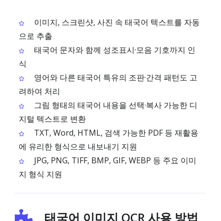
이미지, 스크린샷, 사진 속 태국어 텍스트를 자동
으로 추출
태국어 문자와 함께 성조표시·모음 기호까지 인
식
영어와 다른 태국어 특유의 조판·간격 패턴도 고
려하여 처리
그림 형태의 태국어 내용을 선택·복사 가능한 디
지털 텍스트로 변환
TXT, Word, HTML, 검색 가능한 PDF 등 재활용
에 유리한 형식으로 내보내기 지원
JPG, PNG, TIFF, BMP, GIF, WEBP 등 주요 이미
지 형식 지원
태국어 이미지 OCR 사용 방법