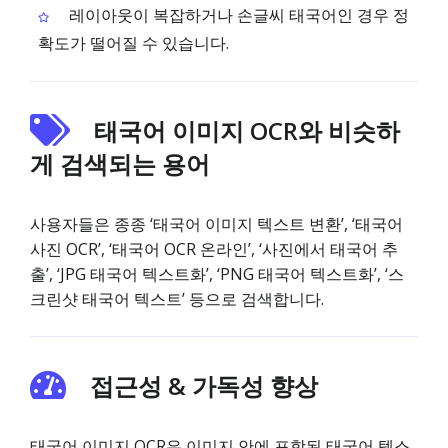
레이아웃이 복잡하거나 손글씨 태국어인 경우 정
확도가 떨어질 수 있습니다.
태국어 이미지 OCR와 비슷하
게 검색되는 용어
사용자들은 종종 ‘태국어 이미지 텍스트 변환’, ‘태국어
사진 OCR’, ‘태국어 OCR 온라인’, ‘사진에서 태국어 추
출’, ‘JPG 태국어 텍스트화’, ‘PNG 태국어 텍스트화’, ‘스
크린샷 태국어 텍스트’ 등으로 검색합니다.
접근성 & 가독성 향상
태국어 이미지 OCR은 이미지 안에 포함된 태국어 텍스