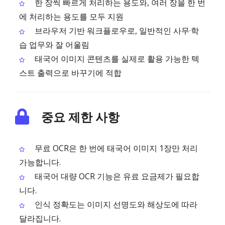
한 장씩 빠르게 처리하는 용도와, 여러 장을 한 번
에 처리하는 용도를 모두 지원
브라우저 기반 워크플로우로, 일반적인 사무·학
습 업무와 잘 어울림
태국어 이미지 콘텐츠를 실제로 활용 가능한 텍
스트 출력으로 바꾸기에 적합
중요 제한 사항
무료 OCR은 한 번에 태국어 이미지 1장만 처리
가능합니다.
태국어 대량 OCR 기능은 유료 요금제가 필요합
니다.
인식 정확도는 이미지 선명도와 해상도에 따라
달라집니다.