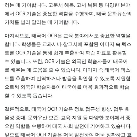
하는 데 기여합니다. 고문서 해독, 고서 복원 등 다양한 분야
에서 OCR 기술은 중요한 역할을 수행하며, 태국 문화유산의
가치를 널리 알리는 데 기여합니다.
마지막으로, 태국어 OCR은 교육 분야에서도 중요한 역할을
합니다. 학생들은 교과서나 참고서에 포함된 이미지 속 텍스
트를 OCR 기술을 통해 쉽게 추출하여 학습 자료로 활용할
수 있습니다. 또한, OCR 기술은 외국인 학습자들이 태국어
를 배우는 데 도움을 줄 수 있습니다. 이미지 속 태국어 텍스
트를 추출하여 번역하거나 발음을 확인할 수 있도록 지원함
으로써 외국인 학습자들이 태국어를 더욱 효과적으로 학습
할 수 있도록 돕습니다.
결론적으로, 태국어 OCR 기술은 정보 접근성 향상, 업무 효
율성 증대, 문화유산 보존, 교육 지원 등 다양한 분야에서 중
요한 역할을 수행하며 태국 사회 발전에 기여하고 있습니다.
앞으로 태국어 OCR 기술은 더욱 발전하여 더욱 정확하고 효