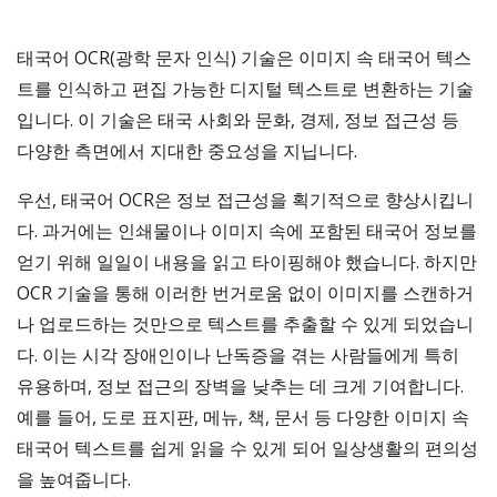
태국어 OCR(광학 문자 인식) 기술은 이미지 속 태국어 텍스
트를 인식하고 편집 가능한 디지털 텍스트로 변환하는 기술
입니다. 이 기술은 태국 사회와 문화, 경제, 정보 접근성 등
다양한 측면에서 지대한 중요성을 지닙니다.
우선, 태국어 OCR은 정보 접근성을 획기적으로 향상시킵니
다. 과거에는 인쇄물이나 이미지 속에 포함된 태국어 정보를
얻기 위해 일일이 내용을 읽고 타이핑해야 했습니다. 하지만
OCR 기술을 통해 이러한 번거로움 없이 이미지를 스캔하거
나 업로드하는 것만으로 텍스트를 추출할 수 있게 되었습니
다. 이는 시각 장애인이나 난독증을 겪는 사람들에게 특히
유용하며, 정보 접근의 장벽을 낮추는 데 크게 기여합니다.
예를 들어, 도로 표지판, 메뉴, 책, 문서 등 다양한 이미지 속
태국어 텍스트를 쉽게 읽을 수 있게 되어 일상생활의 편의성
을 높여줍니다.