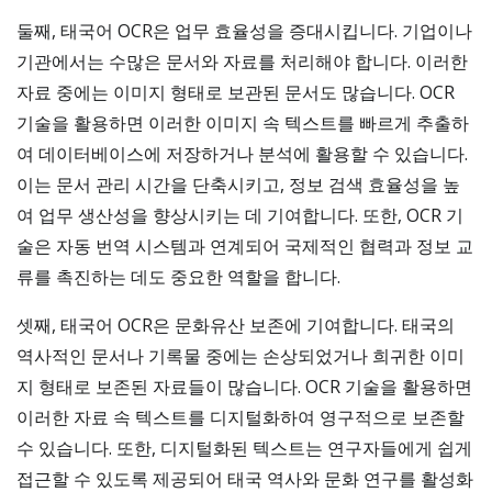
둘째, 태국어 OCR은 업무 효율성을 증대시킵니다. 기업이나
기관에서는 수많은 문서와 자료를 처리해야 합니다. 이러한
자료 중에는 이미지 형태로 보관된 문서도 많습니다. OCR
기술을 활용하면 이러한 이미지 속 텍스트를 빠르게 추출하
여 데이터베이스에 저장하거나 분석에 활용할 수 있습니다.
이는 문서 관리 시간을 단축시키고, 정보 검색 효율성을 높
여 업무 생산성을 향상시키는 데 기여합니다. 또한, OCR 기
술은 자동 번역 시스템과 연계되어 국제적인 협력과 정보 교
류를 촉진하는 데도 중요한 역할을 합니다.
셋째, 태국어 OCR은 문화유산 보존에 기여합니다. 태국의
역사적인 문서나 기록물 중에는 손상되었거나 희귀한 이미
지 형태로 보존된 자료들이 많습니다. OCR 기술을 활용하면
이러한 자료 속 텍스트를 디지털화하여 영구적으로 보존할
수 있습니다. 또한, 디지털화된 텍스트는 연구자들에게 쉽게
접근할 수 있도록 제공되어 태국 역사와 문화 연구를 활성화