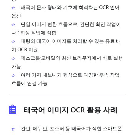
태국어 문자 형태와 기호에 최적화된 OCR 언어
옵션
단일 이미지 변환 흐름으로, 간단한 확인 작업이
나 1회성 작업에 적합
대량의 태국어 이미지를 처리할 수 있는 유료 배
치 OCR 지원
데스크톱·모바일의 최신 브라우저에서 바로 실행
가능
여러 가지 내보내기 형식으로 다양한 후속 작업
흐름에 연결 가능
태국어 이미지 OCR 활용 사례
간판, 메뉴판, 포스터 등 태국어가 적힌 스마트폰