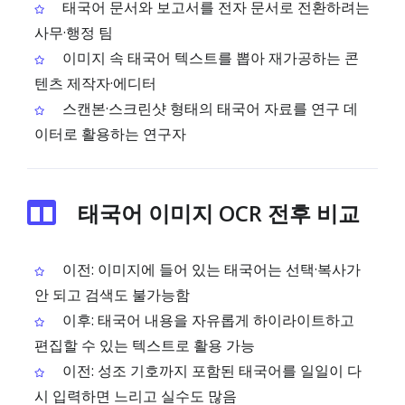
태국어 문서와 보고서를 전자 문서로 전환하려는
사무·행정 팀
이미지 속 태국어 텍스트를 뽑아 재가공하는 콘
텐츠 제작자·에디터
스캔본·스크린샷 형태의 태국어 자료를 연구 데
이터로 활용하는 연구자
태국어 이미지 OCR 전후 비교
이전: 이미지에 들어 있는 태국어는 선택·복사가
안 되고 검색도 불가능함
이후: 태국어 내용을 자유롭게 하이라이트하고
편집할 수 있는 텍스트로 활용 가능
이전: 성조 기호까지 포함된 태국어를 일일이 다
시 입력하면 느리고 실수도 많음