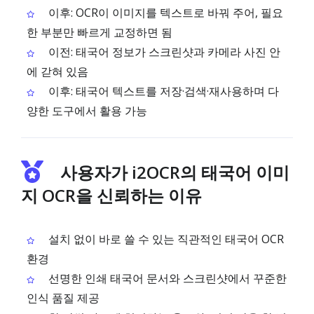
이후: OCR이 이미지를 텍스트로 바꿔 주어, 필요
한 부분만 빠르게 교정하면 됨
이전: 태국어 정보가 스크린샷과 카메라 사진 안
에 갇혀 있음
이후: 태국어 텍스트를 저장·검색·재사용하며 다
양한 도구에서 활용 가능
사용자가 i2OCR의 태국어 이미
지 OCR을 신뢰하는 이유
설치 없이 바로 쓸 수 있는 직관적인 태국어 OCR
환경
선명한 인쇄 태국어 문서와 스크린샷에서 꾸준한
인식 품질 제공