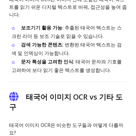
트를 읽기 쉬운 디지털 텍스트로 바꿔, 접근성을 높여 줍
니다.
보조기기 활용 가능:
추출된 태국어 텍스트는 스
크린 리더 등 보조 기술로 읽을 수 있습니다.
검색 가능한 콘텐츠:
변환된 태국어 텍스트는 검
색 및 인덱싱이 가능합니다.
문자 특성을 고려한 인식:
태국어 문자와 기호를
고려하여 보다 읽기 좋은 텍스트를 생성합니다.
태국어 이미지 OCR vs 기타 도
구
태국어 이미지 OCR은 비슷한 도구들과 어떻게 다를까
요?