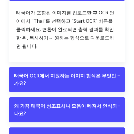
태국어가 포함된 이미지를 업로드한 후 OCR 언
어에서 "Thai"를 선택하고 “Start OCR” 버튼을
클릭하세요. 변환이 완료되면 출력 결과를 확인
한 뒤, 복사하거나 원하는 형식으로 다운로드하
면 됩니다.
태국어 OCR에서 지원하는 이미지 형식은 무엇인
−
가요?
왜 가끔 태국어 성조표시나 모음이 빠져서 인식되
−
나요?