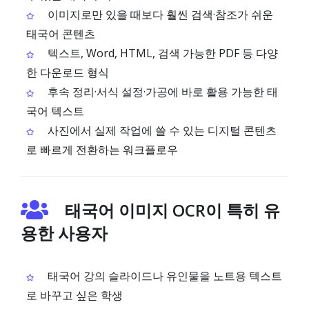
이미지로만 있을 때보다 훨씬 검색·참조가 쉬운
태국어 콘텐츠
텍스트, Word, HTML, 검색 가능한 PDF 등 다양
한 다운로드 형식
후속 정리·서식 설정·가공에 바로 활용 가능한 태
국어 텍스트
사진에서 실제 작업에 쓸 수 있는 디지털 콘텐츠
로 빠르게 전환하는 워크플로우
태국어 이미지 OCR이 특히 유
용한 사용자
태국어 강의 슬라이드나 유인물을 노트용 텍스트
로 바꾸고 싶은 학생