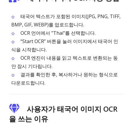
태국어 텍스트가 포함된 이미지(JPG, PNG, TIFF,
BMP, GIF, WEBP)를 업로드합니다.
OCR 언어에서 "Thai"를 선택합니다.
“Start OCR” 버튼을 눌러 이미지에서 태국어 인
식을 시작합니다.
OCR 엔진이 내용을 읽고 텍스트로 변환되는 동
안 잠시 기다립니다.
결과를 확인한 후, 복사하거나 원하는 형식으로
다운로드합니다.
사용자가 태국어 이미지 OCR
을 쓰는 이유