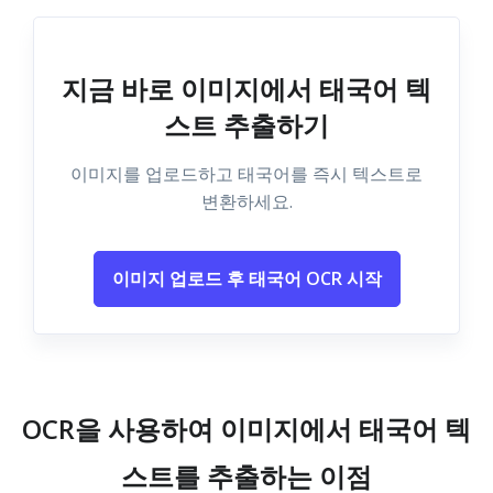
지금 바로 이미지에서 태국어 텍
스트 추출하기
이미지를 업로드하고 태국어를 즉시 텍스트로
변환하세요.
이미지 업로드 후 태국어 OCR 시작
OCR을 사용하여 이미지에서 태국어 텍
스트를 추출하는 이점