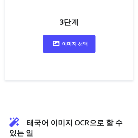
3단계
이미지 선택
태국어 이미지 OCR으로 할 수
있는 일