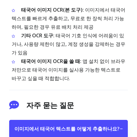
태국어 이미지 OCR(본 도구):
이미지에서 태국어
텍스트를 빠르게 추출하고, 무료로 한 장씩 처리 가능
하며, 필요한 경우 유료 배치 처리 제공
기타 OCR 도구:
태국어 기호 인식에 어려움이 있
거나, 사용량 제한이 많고, 계정 생성을 강제하는 경우
가 있음
태국어 이미지 OCR을 쓸 때:
앱 설치 없이 브라우
저만으로 태국어 이미지를 실사용 가능한 텍스트로
바꾸고 싶을 때 적합합니다.
자주 묻는 질문
이미지에서 태국어 텍스트를 어떻게 추출하나요?
−