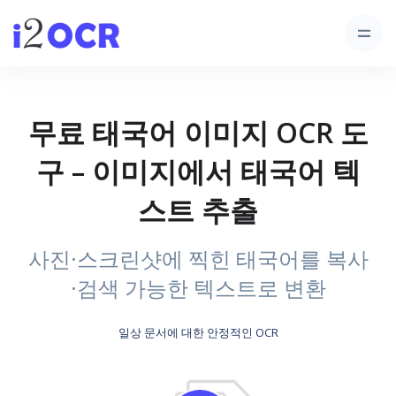
무료 태국어 이미지 OCR 도
구 – 이미지에서 태국어 텍
스트 추출
사진·스크린샷에 찍힌 태국어를 복사
·검색 가능한 텍스트로 변환
일상 문서에 대한 안정적인 OCR