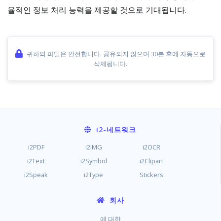
율적인 정보 처리 능력을 제공할 것으로 기대됩니다.
귀하의 파일은 안전합니다. 공유되지 않으며 30분 후에 자동으로
삭제됩니다.
i2
-네트워크
i2PDF
i2IMG
i2OCR
i2Text
i2Symbol
i2Clipart
i2Speak
i2Type
Stickers
회사
에 대한