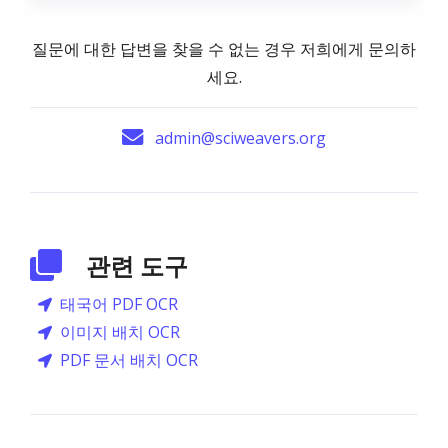
질문에 대한 답변을 찾을 수 없는 경우 저희에게 문의하
세요.
admin@sciweavers.org
관련 도구
태국어 PDF OCR
이미지 배치 OCR
PDF 문서 배치 OCR