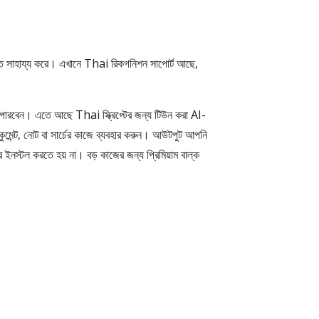
হায্য করে। এখানে Thai রিকগনিশন সাপোর্ট আছে,
 পারবেন। এতে আছে Thai স্ক্রিপ্টের জন্য টিউন করা AI-
ুমেন্ট, নোট বা সার্চের কাজে ব্যবহার করুন। আউটপুট আপনি
 ইনস্টল করতে হয় না। বড় কাজের জন্য প্রিমিয়াম বাল্ক