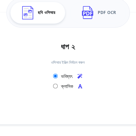
ছবি ওসিআর
PDF OCR
ধাপ ২
ওসিআর ইঞ্জিন নির্বাচন করুন
ভবিষ্যৎ
ক্লাসিক