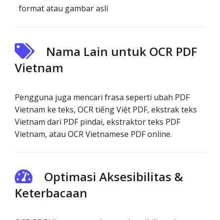
format atau gambar asli
Nama Lain untuk OCR PDF
Vietnam
Pengguna juga mencari frasa seperti ubah PDF
Vietnam ke teks, OCR tiếng Việt PDF, ekstrak teks
Vietnam dari PDF pindai, ekstraktor teks PDF
Vietnam, atau OCR Vietnamese PDF online.
Optimasi Aksesibilitas &
Keterbacaan