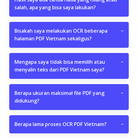
salah, apa yang bisa saya lakukan?
Bisakah saya melakukan OCR beberapa
−
halaman PDF Vietnam sekaligus?
Mengapa saya tidak bisa memilih atau
−
menyalin teks dari PDF Vietnam saya?
Berapa ukuran maksimal file PDF yang
−
didukung?
Berapa lama proses OCR PDF Vietnam?
−