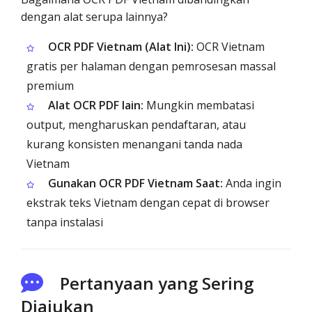
dengan alat serupa lainnya?
OCR PDF Vietnam (Alat Ini):
OCR Vietnam
gratis per halaman dengan pemrosesan massal
premium
Alat OCR PDF lain:
Mungkin membatasi
output, mengharuskan pendaftaran, atau
kurang konsisten menangani tanda nada
Vietnam
Gunakan OCR PDF Vietnam Saat:
Anda ingin
ekstrak teks Vietnam dengan cepat di browser
tanpa instalasi
Pertanyaan yang Sering
Diajukan