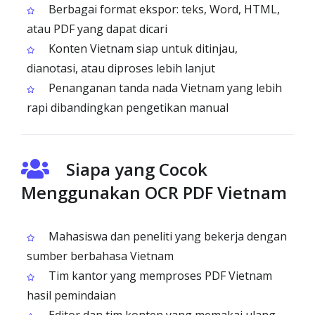
Berbagai format ekspor: teks, Word, HTML,
atau PDF yang dapat dicari
Konten Vietnam siap untuk ditinjau,
dianotasi, atau diproses lebih lanjut
Penanganan tanda nada Vietnam yang lebih
rapi dibandingkan pengetikan manual
Siapa yang Cocok
Menggunakan OCR PDF Vietnam
Mahasiswa dan peneliti yang bekerja dengan
sumber berbahasa Vietnam
Tim kantor yang memproses PDF Vietnam
hasil pemindaian