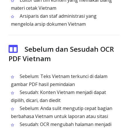
Editor dan tim konten yang memakai ulang
materi cetak Vietnam
Arsiparis dan staf administrasi yang
mengelola arsip dokumen Vietnam
Sebelum dan Sesudah OCR
PDF Vietnam
Sebelum: Teks Vietnam terkunci di dalam
gambar PDF hasil pemindaian
Sesudah: Konten Vietnam menjadi dapat
dipilih, dicari, dan diedit
Sebelum: Anda sulit mengutip cepat bagian
berbahasa Vietnam untuk laporan atau sitasi
Sesudah: OCR mengubah halaman menjadi