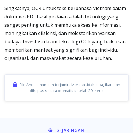
Singkatnya, OCR untuk teks berbahasa Vietnam dalam
dokumen PDF hasil pindaian adalah teknologi yang
sangat penting untuk membuka akses ke informasi,
meningkatkan efisiensi, dan melestarikan warisan
budaya. Investasi dalam teknologi OCR yang baik akan
memberikan manfaat yang signifikan bagi individu,
organisasi, dan masyarakat secara keseluruhan.
File Anda aman dan terjamin. Mereka tidak dibagikan dan
dihapus secara otomatis setelah 30 menit
i2
-JARINGAN