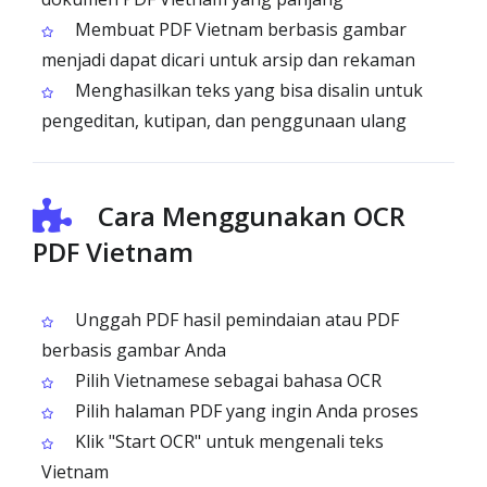
Membuat PDF Vietnam berbasis gambar
menjadi dapat dicari untuk arsip dan rekaman
Menghasilkan teks yang bisa disalin untuk
pengeditan, kutipan, dan penggunaan ulang
Cara Menggunakan OCR
PDF Vietnam
Unggah PDF hasil pemindaian atau PDF
berbasis gambar Anda
Pilih Vietnamese sebagai bahasa OCR
Pilih halaman PDF yang ingin Anda proses
Klik "Start OCR" untuk mengenali teks
Vietnam