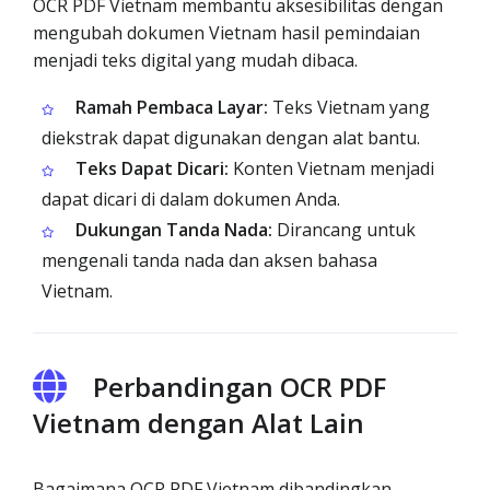
OCR PDF Vietnam membantu aksesibilitas dengan
mengubah dokumen Vietnam hasil pemindaian
menjadi teks digital yang mudah dibaca.
Ramah Pembaca Layar:
Teks Vietnam yang
diekstrak dapat digunakan dengan alat bantu.
Teks Dapat Dicari:
Konten Vietnam menjadi
dapat dicari di dalam dokumen Anda.
Dukungan Tanda Nada:
Dirancang untuk
mengenali tanda nada dan aksen bahasa
Vietnam.
Perbandingan OCR PDF
Vietnam dengan Alat Lain
Bagaimana OCR PDF Vietnam dibandingkan