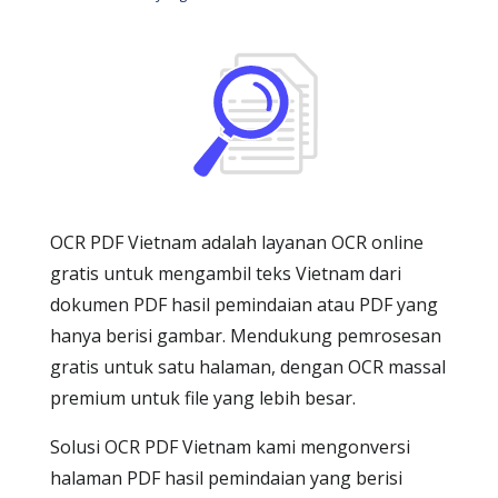
OCR PDF Vietnam adalah layanan OCR online
gratis untuk mengambil teks Vietnam dari
dokumen PDF hasil pemindaian atau PDF yang
hanya berisi gambar. Mendukung pemrosesan
gratis untuk satu halaman, dengan OCR massal
premium untuk file yang lebih besar.
Solusi OCR PDF Vietnam kami mengonversi
halaman PDF hasil pemindaian yang berisi