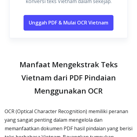
konversi teks Vietnam dalam sekejap.
Unggah PDF & Mulai OCR Vietnam
Manfaat Mengekstrak Teks
Vietnam dari PDF Pindaian
Menggunakan OCR
OCR (Optical Character Recognition) memiliki peranan
yang sangat penting dalam mengelola dan
memanfaatkan dokumen PDF hasil pindaian yang berisi