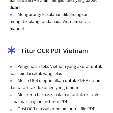
administrasi Vietnam menjadi teks yang dapat
dicari
Mengurangi kesalahan dibandingkan
mengetik ulang tanda nada Vietnam secara
manual
Fitur OCR PDF Vietnam
Pengenalan teks Vietnam yang akurat untuk
hasil pindai cetak yang jelas
Mesin OCR dioptimalkan untuk PDF Vietnam
dan tata letak dokumen yang umum
Alur kerja berbasis halaman untuk ekstraksi
cepat dari bagian tertentu PDF
Opsi OCR massal premium untuk file PDF