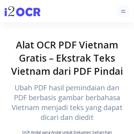
Alat OCR PDF Vietnam
Gratis – Ekstrak Teks
Vietnam dari PDF Pindai
Ubah PDF hasil pemindaian dan
PDF berbasis gambar berbahasa
Vietnam menjadi teks yang dapat
dicari dan diedit
OCR Andal yang Andal untuk Dokumen Sehari-hari