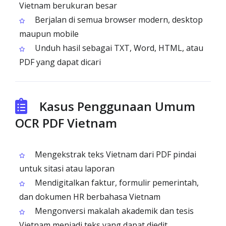
Vietnam berukuran besar
Berjalan di semua browser modern, desktop
maupun mobile
Unduh hasil sebagai TXT, Word, HTML, atau
PDF yang dapat dicari
Kasus Penggunaan Umum
OCR PDF Vietnam
Mengekstrak teks Vietnam dari PDF pindai
untuk sitasi atau laporan
Mendigitalkan faktur, formulir pemerintah,
dan dokumen HR berbahasa Vietnam
Mengonversi makalah akademik dan tesis
Vietnam menjadi teks yang dapat diedit