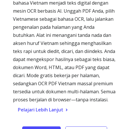
bahasa Vietnam menjadi teks digital dengan
mesin OCR berbasis AI. Unggah PDF Anda, pilih
Vietnamese sebagai bahasa OCR, lalu jalankan
pengenalan pada halaman yang Anda
butuhkan. Alat ini menangani tanda nada dan
aksen huruf Vietnam sehingga menghasilkan
teks rapi untuk diedit, dicari, dan diindeks. Anda
dapat mengekspor hasilnya sebagai teks biasa,
dokumen Word, HTML, atau PDF yang dapat
dicari. Mode gratis bekerja per halaman,
sedangkan OCR PDF Vietnam massal premium
tersedia untuk dokumen multi-halaman. Semua
proses berjalan di browser—tanpa instalasi.
Pelajari Lebih Lanjut