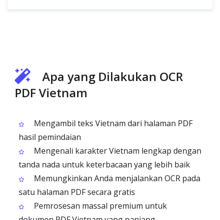
Apa yang Dilakukan OCR
PDF Vietnam
Mengambil teks Vietnam dari halaman PDF
hasil pemindaian
Mengenali karakter Vietnam lengkap dengan
tanda nada untuk keterbacaan yang lebih baik
Memungkinkan Anda menjalankan OCR pada
satu halaman PDF secara gratis
Pemrosesan massal premium untuk
dokumen PDF Vietnam yang panjang