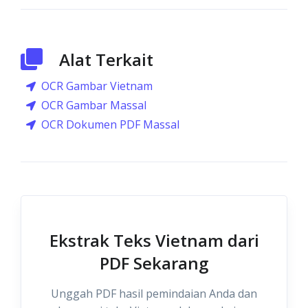
Alat Terkait
OCR Gambar Vietnam
OCR Gambar Massal
OCR Dokumen PDF Massal
Ekstrak Teks Vietnam dari
PDF Sekarang
Unggah PDF hasil pemindaian Anda dan