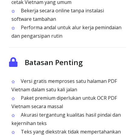
cetak Vietnam yang umum
Bekerja secara online tanpa instalasi
software tambahan
Performa andal untuk alur kerja pemindaian
dan pengarsipan rutin
Batasan Penting
Versi gratis memproses satu halaman PDF
Vietnam dalam satu kali jalan
Paket premium diperlukan untuk OCR PDF
Vietnam secara massal
Akurasi tergantung kualitas hasil pindai dan
kejernihan teks
Teks yang diekstrak tidak mempertahankan