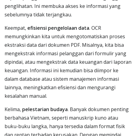
penglihatan. Ini membuka akses ke informasi yang
sebelumnya tidak terjangkau.
Keempat,
efisiensi pengelolaan data
. OCR
memungkinkan kita untuk mengotomatiskan proses
ekstraksi data dari dokumen PDF. Misalnya, kita bisa
mengekstrak informasi pelanggan dari formulir yang
dipindai, atau mengekstrak data keuangan dari laporan
keuangan. Informasi ini kemudian bisa diimpor ke
dalam database atau sistem manajemen informasi
lainnya, meningkatkan efisiensi dan mengurangi
kesalahan manual.
Kelima,
pelestarian budaya
. Banyak dokumen penting
berbahasa Vietnam, seperti manuskrip kuno atau
buku-buku langka, hanya tersedia dalam format fisik
dan rentan terhadap kerusakan. Dengan memindai