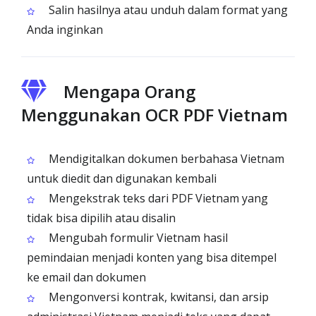
Salin hasilnya atau unduh dalam format yang
Anda inginkan
Mengapa Orang
Menggunakan OCR PDF Vietnam
Mendigitalkan dokumen berbahasa Vietnam
untuk diedit dan digunakan kembali
Mengekstrak teks dari PDF Vietnam yang
tidak bisa dipilih atau disalin
Mengubah formulir Vietnam hasil
pemindaian menjadi konten yang bisa ditempel
ke email dan dokumen
Mengonversi kontrak, kwitansi, dan arsip