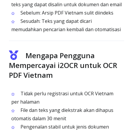
teks yang dapat disalin untuk dokumen dan email
Sebelum: Arsip PDF Vietnam sulit diindeks
Sesudah: Teks yang dapat dicari
memudahkan pencarian kembali dan otomatisasi
Mengapa Pengguna
Mempercayai i2OCR untuk OCR
PDF Vietnam
Tidak perlu registrasi untuk OCR Vietnam
per halaman
File dan teks yang diekstrak akan dihapus
otomatis dalam 30 menit
Pengenalan stabil untuk jenis dokumen