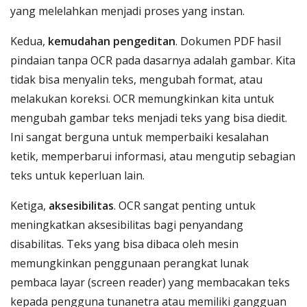
yang melelahkan menjadi proses yang instan.
Kedua,
kemudahan pengeditan
. Dokumen PDF hasil
pindaian tanpa OCR pada dasarnya adalah gambar. Kita
tidak bisa menyalin teks, mengubah format, atau
melakukan koreksi. OCR memungkinkan kita untuk
mengubah gambar teks menjadi teks yang bisa diedit.
Ini sangat berguna untuk memperbaiki kesalahan
ketik, memperbarui informasi, atau mengutip sebagian
teks untuk keperluan lain.
Ketiga,
aksesibilitas
. OCR sangat penting untuk
meningkatkan aksesibilitas bagi penyandang
disabilitas. Teks yang bisa dibaca oleh mesin
memungkinkan penggunaan perangkat lunak
pembaca layar (screen reader) yang membacakan teks
kepada pengguna tunanetra atau memiliki gangguan