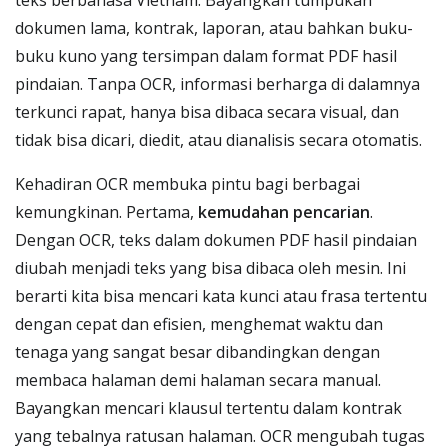
teks berbahasa Vietnam. Bayangkan tumpukan
dokumen lama, kontrak, laporan, atau bahkan buku-
buku kuno yang tersimpan dalam format PDF hasil
pindaian. Tanpa OCR, informasi berharga di dalamnya
terkunci rapat, hanya bisa dibaca secara visual, dan
tidak bisa dicari, diedit, atau dianalisis secara otomatis.
Kehadiran OCR membuka pintu bagi berbagai
kemungkinan. Pertama,
kemudahan pencarian
.
Dengan OCR, teks dalam dokumen PDF hasil pindaian
diubah menjadi teks yang bisa dibaca oleh mesin. Ini
berarti kita bisa mencari kata kunci atau frasa tertentu
dengan cepat dan efisien, menghemat waktu dan
tenaga yang sangat besar dibandingkan dengan
membaca halaman demi halaman secara manual.
Bayangkan mencari klausul tertentu dalam kontrak
yang tebalnya ratusan halaman. OCR mengubah tugas