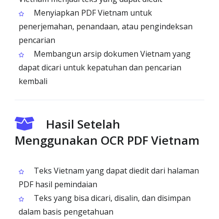
Menyiapkan PDF Vietnam untuk
penerjemahan, penandaan, atau pengindeksan
pencarian
Membangun arsip dokumen Vietnam yang
dapat dicari untuk kepatuhan dan pencarian
kembali
Hasil Setelah
Menggunakan OCR PDF Vietnam
Teks Vietnam yang dapat diedit dari halaman
PDF hasil pemindaian
Teks yang bisa dicari, disalin, dan disimpan
dalam basis pengetahuan