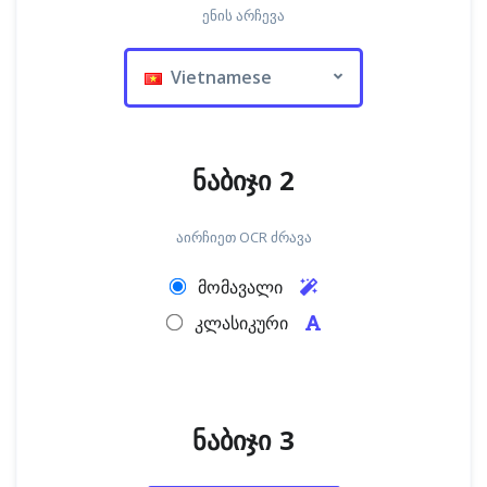
ენის არჩევა
Vietnamese
ნაბიჯი 2
აირჩიეთ OCR ძრავა
მომავალი
კლასიკური
ნაბიჯი 3