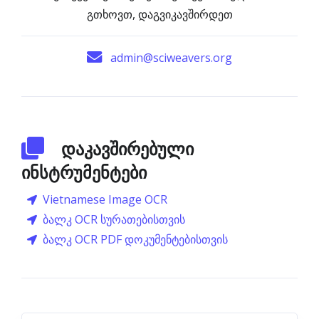
გთხოვთ, დაგვიკავშირდეთ
admin@sciweavers.org
დაკავშირებული
ინსტრუმენტები
Vietnamese Image OCR
ბალკ OCR სურათებისთვის
ბალკ OCR PDF დოკუმენტებისთვის