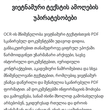
ვიეტნამური ტექსტის ამოღების
უპირატესობები
OCR-ის მნიშვნელობა ვიეტნამური ტექსტისთვის PDF
სკანირებულ დოკუმენტებში უდავოდ დიდია,
განსაკუთრებით თანამედროვე ციფრულ ეპოქაში.
წარმოიდგინეთ უზარმაზარი არქივები, სავსე
ისტორიული დოკუმენტებით, იურიდიული
კონტრაქტებით, აკადემიური ნაშრომებითა და სხვა
მნიშვნელოვანი ტექსტებით, რომლებიც ვიეტნამურ
ენაზეა დაწერილი და შენახულია სკანირებული PDF
ფორმატით. ამ დოკუმენტებში ინფორმაციის მოძიება
და გამოყენება, სანამ ისინი მხოლოდ გამოსახულებად
არსებობენ, უკიდურესად რთულია და დროის
უზარმაზარ დანაკარგთან არის დაკავშირებული.