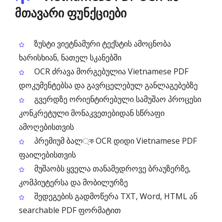
მთავარი ფუნქციები
ზუსტი ვიეტნამური ტექსტის ამოცნობა
ხარისხიან, ნათელ სკანებში
OCR ძრავა მორგებულია Vietnamese PDF
დოკუმენტებსა და გავრცელებულ განლაგებებზე
გვერდზე ორიენტირებული სამუშაო პროცესი
კონკრეტული მონაკვეთებიდან სწრაფი
ამოღებისთვის
პრემიუმ ბალ্ক OCR დიდი Vietnamese PDF
ფაილებისთვის
მუშაობს ყველა თანამედროვე ბრაუზერზე,
კომპიუტერსა და მობილურზე
შედეგების გადმოწერა TXT, Word, HTML ან
searchable PDF ფორმატით