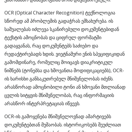
OCR (Optical Character Recognition) ტექნოლოგია
სწორედ ამ პრობლემის გადაჭრას ემსახურება. ის
საშუალებას იძლევა სკანირებული დოკუმენტებიდან
ტექსტის ამოცნობას და ციფრულ ფორმატში
გადაყვანას, რაც დოკუმენტებს საძიებო და
რედაქტირებადს ხდის. ვიეტნამური ენის სპეციფიკიდან
გამომდინარე, რომელიც მოიცავს დიაკრიტიკულ
ნიშნებს (ტონებსა და ხმოვანთა მოდიფიკაციებს), OCR-
ის ხარისხი განსაკუთრებულ მნიშვნელობას იძენს.
არასწორად ამოცნობილი ტონი ან ხმოვანი მთლიანად
ცვლის სიტყვის მნიშვნელობას, რაც ინფორმაციის
არასწორ ინტერპრეტაციას იწვევს.
OCR-ის გამოყენება მნიშვნელოვნად ამარტივებს
დოკუმენტებთან მუშაობას. ისტორიკოსებს შეუძლიათ