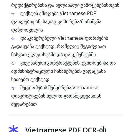
რედაქტირებისა და ხელახალი გამოყენებისთვის
ტექსტის ამოღება Vietnamese PDF
ფაილებიდან, სადაც კოპირება/მონიშვნა
დაბლოკილია
დასკანერებული Vietnamese ფორმების
გადაყვანა ტექსტად, რომელიც შეგიძლიათ
ჩასვათ ელფოსტაში და დოკუმენტებში
ვიეტნამური კონტრაქტების, ქვითრებისა და
ადმინისტრაციული ჩანაწერების გადაყვანა
საძიებო ტექსტად
შეცდომების შემცირება Vietnamese
დიაკრიტიკების ხელით გადაბეჭდვასთან
შედარებით
Vietnamese PDF OCR-ის