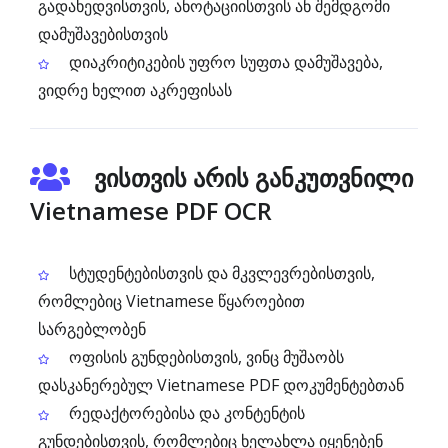
გადახედვისთვის, ანოტაციისთვის ან შემდგომი
დამუშავებისთვის
დიაკრიტიკების უფრო სუფთა დამუშავება,
ვიდრე ხელით აკრეფისას
ვისთვის არის განკუთვნილი
Vietnamese PDF OCR
სტუდენტებისთვის და მკვლევრებისთვის,
რომლებიც Vietnamese წყაროებით
სარგებლობენ
ოფისის გუნდებისთვის, ვინც მუშაობს
დასკანერებულ Vietnamese PDF დოკუმენტებთან
რედაქტორებისა და კონტენტის
გუნდებისთვის, რომლებიც ხელახლა იყენებენ