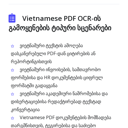
Vietnamese PDF OCR-ის
გამოყენების ტიპური სცენარები
ვიეტნამური ტექსტის ამოღება
დასკანერებული PDF-დან ციტირების ან
რეპორტინგისთვის
ვიეტნამური ინვოისების, სამთავრობო
ფორმებისა და HR დოკუმენტების ციფრულ
ფორმატში გადაყვანა
ვიეტნამური აკადემიური ნაშრომებისა და
დისერტაციებისა რედაქტირებად ტექსტად
კონვერტაცია
Vietnamese PDF დოკუმენტების მომზადება
თარგმნისთვის, ტეგირებისა და საძიებო