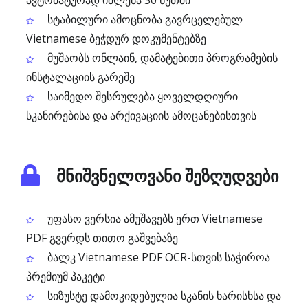
ავტომატურად იშლება 30 წუთში
სტაბილური ამოცნობა გავრცელებულ
Vietnamese ბეჭდურ დოკუმენტებზე
მუშაობს ონლაინ, დამატებითი პროგრამების
ინსტალაციის გარეშე
საიმედო შესრულება ყოველდღიური
სკანირებისა და არქივაციის ამოცანებისთვის
მნიშვნელოვანი შეზღუდვები
უფასო ვერსია ამუშავებს ერთ Vietnamese
PDF გვერდს თითო გაშვებაზე
ბალკ Vietnamese PDF OCR-სთვის საჭიროა
პრემიუმ პაკეტი
სიზუსტე დამოკიდებულია სკანის ხარისხსა და