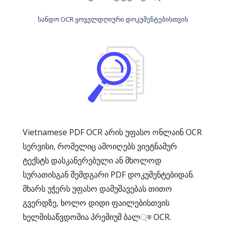
სანდო OCR ყოველდღიური დოკუმენტებისთვის
Vietnamese PDF OCR არის უფასო ონლაინ OCR
სერვისი, რომელიც ამოიღებს ვიეტნამურ
ტექსტს დასკანერებული ან მხოლოდ
სურათისგან შემდგარი PDF დოკუმენტებიდან.
მხარს უჭერს უფასო დამუშავებას თითო
გვერდზე, ხოლო დიდი ფაილებისთვის
ხელმისაწვდომია პრემიუმ ბალ্ক OCR.