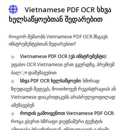
Vietnamese PDF OCR სხვა
ხელსაწყოებთან შედარებით
როგორ მუშაობს Vietnamese PDF OCR მსგავს
ინსტრუმენტებთან შედარებით?
Vietnamese PDF OCR (ეს ინსტრუმენტი):
უფასო OCR Vietnamese ერთ გვერდზე, პრემიუმ
ბალ্ক დამუშავებით
სხვა PDF OCR ხელსაწყოები:
ხშირად
ზღუდავენ შედეგს, მოითხოვენ რეგისტრაციას ან
Vietnamese დიაკრიტიკებს არასრულყოფილად
ამუშავებენ
როდის გამოიყენოთ Vietnamese PDF OCR:
როცა გსურთ სწრაფი ვიეტნამური ტექსტის
ამოღება ბრაუზერიდან, ინსტალაციის გარეშე