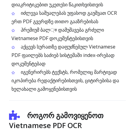
დიაკრიტიკებით უკეთესი წაკითხვისთვის
იძლევა საშუალებას უფასოდ გაუშვათ OCR
ერთ PDF გვერდზე თითო გააზრებისას
პრემიუმ ბალ্ক დამუშავება გრძელი
Vietnamese PDF დოკუმენტებისთვის
აქცევს სურათზე დაფუძნებულ Vietnamese
PDF ფაილებს საძიებ სისტემაში index-ირებად
დოკუმენტებად
იგენერირებს ტექსტს, რომელიც მარტივად
იკოპირება რედაქტირებისთვის, ციტირებისა და
ხელახალი გამოყენებისთვის
როგორ გამოვიყენოთ
Vietnamese PDF OCR