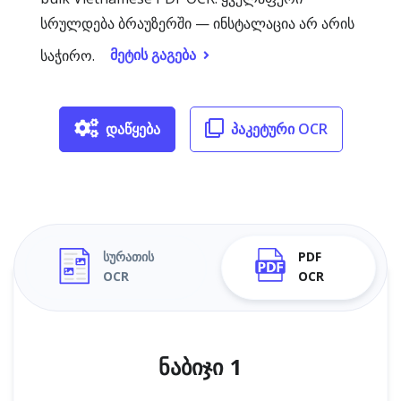
სრულდება ბრაუზერში — ინსტალაცია არ არის
მეტის გაგება
საჭირო.
დაწყება
პაკეტური OCR
სურათის
PDF
OCR
OCR
ნაბიჯი 1