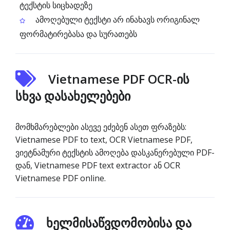
ტექსტის სიცხადეზე
ამოღებული ტექსტი არ ინახავს ორიგინალ
ფორმატირებასა და სურათებს
Vietnamese PDF OCR-ის
სხვა დასახელებები
მომხმარებლები ასევე ეძებენ ასეთ ფრაზებს:
Vietnamese PDF to text, OCR Vietnamese PDF,
ვიეტნამური ტექსტის ამოღება დასკანერებული PDF-
დან, Vietnamese PDF text extractor ან OCR
Vietnamese PDF online.
ხელმისაწვდომობისა და