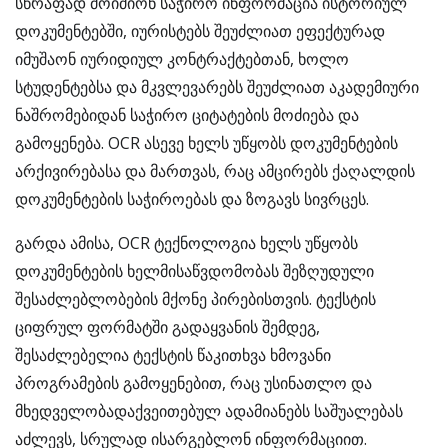
სწრაფად მოიძიონ საჭირო ინფორმაცია ისტორიულ
დოკუმენტებში, იურისტებს შეუძლიათ ეფექტურად
იმუშაონ იურიდიულ კონტრაქტებთან, ხოლო
სტუდენტებსა და მკვლევარებს შეუძლიათ აკადემიური
ნაშრომებიდან საჭირო ციტატების მოძიება და
გამოყენება. OCR ასევე ხელს უწყობს დოკუმენტების
არქივირებასა და მართვას, რაც ამცირებს ქაღალდის
დოკუმენტების საჭიროებას და ზოგავს სივრცეს.
გარდა ამისა, OCR ტექნოლოგია ხელს უწყობს
დოკუმენტების ხელმისაწვდომობას შეზღუდული
შესაძლებლობების მქონე პირებისთვის. ტექსტის
ციფრულ ფორმატში გადაყვანის შემდეგ,
შესაძლებელია ტექსტის წაკითხვა ხმოვანი
პროგრამების გამოყენებით, რაც უსინათლო და
მხედველობადაქვეითებულ ადამიანებს საშუალებას
აძლევს, სრულად ისარგებლონ ინფორმაციით.