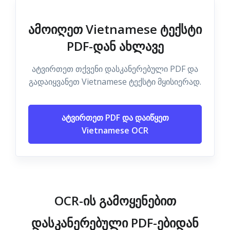
ამოიღეთ Vietnamese ტექსტი
PDF-დან ახლავე
ატვირთეთ თქვენი დასკანერებული PDF და
გადაიყვანეთ Vietnamese ტექსტი მყისიერად.
ატვირთეთ PDF და დაიწყეთ
Vietnamese OCR
OCR-ის გამოყენებით
დასკანერებული PDF-ებიდან