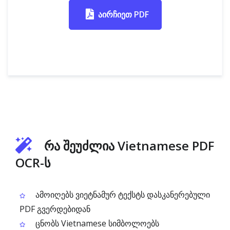
აირჩიეთ PDF
რა შეუძლია Vietnamese PDF
OCR-ს
ამოიღებს ვიეტნამურ ტექსტს დასკანერებული
PDF გვერდებიდან
ცნობს Vietnamese სიმბოლოებს