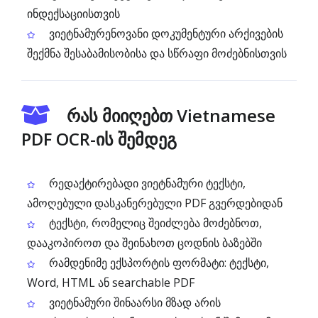
ინდექსაციისთვის
ვიეტნამურენოვანი დოკუმენტური არქივების
შექმნა შესაბამისობისა და სწრაფი მოძებნისთვის
რას მიიღებთ Vietnamese
PDF OCR-ის შემდეგ
რედაქტირებადი ვიეტნამური ტექსტი,
ამოღებული დასკანერებული PDF გვერდებიდან
ტექსტი, რომელიც შეიძლება მოძებნოთ,
დააკოპიროთ და შეინახოთ ცოდნის ბაზებში
რამდენიმე ექსპორტის ფორმატი: ტექსტი,
Word, HTML ან searchable PDF
ვიეტნამური შინაარსი მზად არის