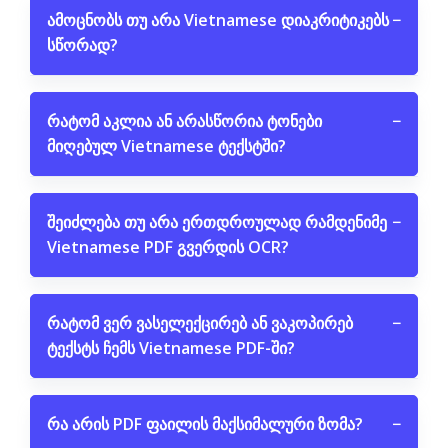
ამოცნობს თუ არა Vietnamese დიაკრიტიკებს
−
სწორად?
რატომ აკლია ან არასწორია ტონები
−
მიღებულ Vietnamese ტექსტში?
შეიძლება თუ არა ერთდროულად რამდენიმე
−
Vietnamese PDF გვერდის OCR?
რატომ ვერ ვასელექცირებ ან ვაკოპირებ
−
ტექსტს ჩემს Vietnamese PDF-ში?
რა არის PDF ფაილის მაქსიმალური ზომა?
−