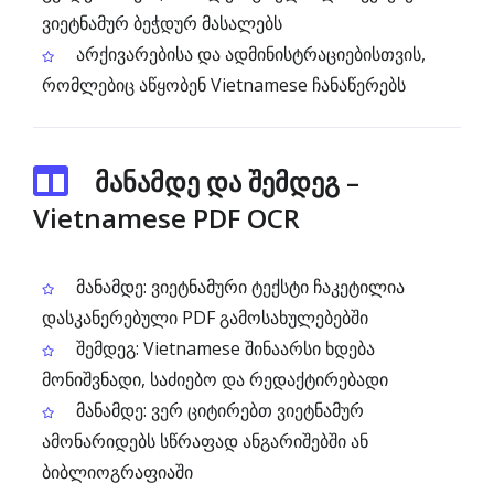
ვიეტნამურ ბეჭდურ მასალებს
არქივარებისა და ადმინისტრაციებისთვის,
რომლებიც აწყობენ Vietnamese ჩანაწერებს
მანამდე და შემდეგ –
Vietnamese PDF OCR
მანამდე: ვიეტნამური ტექსტი ჩაკეტილია
დასკანერებული PDF გამოსახულებებში
შემდეგ: Vietnamese შინაარსი ხდება
მონიშვნადი, საძიებო და რედაქტირებადი
მანამდე: ვერ ციტირებთ ვიეტნამურ
ამონარიდებს სწრაფად ანგარიშებში ან
ბიბლიოგრაფიაში