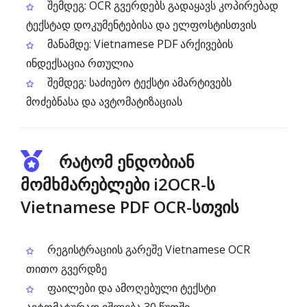
შემდეგ: OCR გვერდებს გადაყავს კოპირებად
ტექსტად დოკუმენტებისა და ელფოსტისთვის
მანამდე: Vietnamese PDF არქივების
ინდექსაცია რთულია
შემდეგ: საძიებო ტექსტი ამარტივებს
მოძებნასა და ავტომატიზაციას
რატომ ენდობიან
მომხმარებლები i2OCR-ს
Vietnamese PDF OCR-სთვის
რეგისტრაციის გარეშე Vietnamese OCR
თითო გვერდზე
ფაილები და ამოღებული ტექსტი