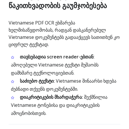
წაკითხვადობის გაუმჯობესება
Vietnamese PDF OCR ეხმარება
ხელმისაწვდომობას, რადგან დასკანერებულ
Vietnamese დოკუმენტებს გადააქცევს სათითხუნ კო
ციფრულ ტექსტად.
თავსებადია screen reader-ებთან:
ამოღებული Vietnamese ტექსტი მუშაობს
დამხმარე ტექნოლოგიებთან.
საძიებო ტექსტი:
Vietnamese შინაარსი ხდება
ძებნადი თქვენს დოკუმენტებში.
დიაკრიტიკების მხარდაჭერა:
შექმნილია
Vietnamese ტონებისა და დიაკრიტიკების
ამოცნობისთვის.