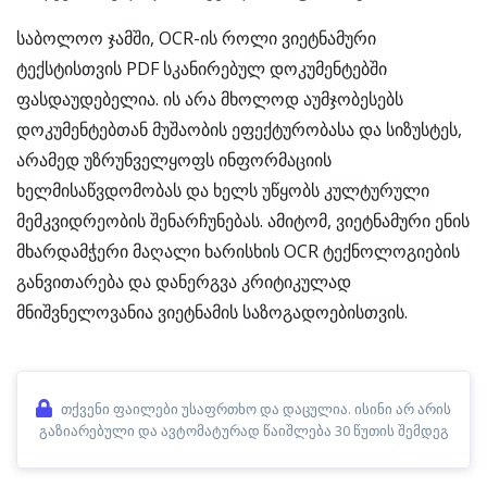
საბოლოო ჯამში, OCR-ის როლი ვიეტნამური
ტექსტისთვის PDF სკანირებულ დოკუმენტებში
ფასდაუდებელია. ის არა მხოლოდ აუმჯობესებს
დოკუმენტებთან მუშაობის ეფექტურობასა და სიზუსტეს,
არამედ უზრუნველყოფს ინფორმაციის
ხელმისაწვდომობას და ხელს უწყობს კულტურული
მემკვიდრეობის შენარჩუნებას. ამიტომ, ვიეტნამური ენის
მხარდამჭერი მაღალი ხარისხის OCR ტექნოლოგიების
განვითარება და დანერგვა კრიტიკულად
მნიშვნელოვანია ვიეტნამის საზოგადოებისთვის.
თქვენი ფაილები უსაფრთხო და დაცულია. ისინი არ არის
გაზიარებული და ავტომატურად წაიშლება 30 წუთის შემდეგ