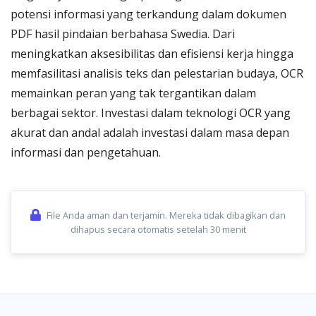
potensi informasi yang terkandung dalam dokumen
PDF hasil pindaian berbahasa Swedia. Dari
meningkatkan aksesibilitas dan efisiensi kerja hingga
memfasilitasi analisis teks dan pelestarian budaya, OCR
memainkan peran yang tak tergantikan dalam
berbagai sektor. Investasi dalam teknologi OCR yang
akurat dan andal adalah investasi dalam masa depan
informasi dan pengetahuan.
File Anda aman dan terjamin. Mereka tidak dibagikan dan
dihapus secara otomatis setelah 30 menit