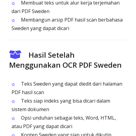
Membuat teks untuk alur kerja terjemahan
dari PDF Sweden
Membangun arsip PDF hasil scan berbahasa
Sweden yang dapat dicari
Hasil Setelah
Menggunakan OCR PDF Sweden
Teks Sweden yang dapat diedit dari halaman
PDF hasil scan
Teks siap indeks yang bisa dicari dalam
sistem dokumen
Opsi unduhan sebagai teks, Word, HTML,
atau PDF yang dapat dicari
Konten Sweden yang siap untuk dikutip,