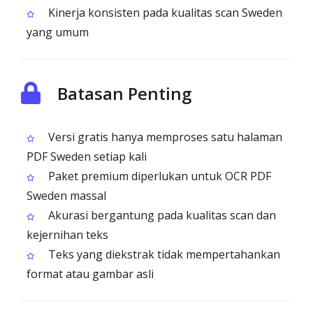
Kinerja konsisten pada kualitas scan Sweden
yang umum
Batasan Penting
Versi gratis hanya memproses satu halaman
PDF Sweden setiap kali
Paket premium diperlukan untuk OCR PDF
Sweden massal
Akurasi bergantung pada kualitas scan dan
kejernihan teks
Teks yang diekstrak tidak mempertahankan
format atau gambar asli