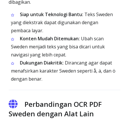
dibagikan.
Siap untuk Teknologi Bantu:
Teks Sweden
yang diekstrak dapat digunakan dengan
pembaca layar.
Konten Mudah Ditemukan:
Ubah scan
Sweden menjadi teks yang bisa dicari untuk
navigasi yang lebih cepat.
Dukungan Diakritik:
Dirancang agar dapat
menafsirkan karakter Sweden seperti å, ä, dan ö
dengan benar.
Perbandingan OCR PDF
Sweden dengan Alat Lain