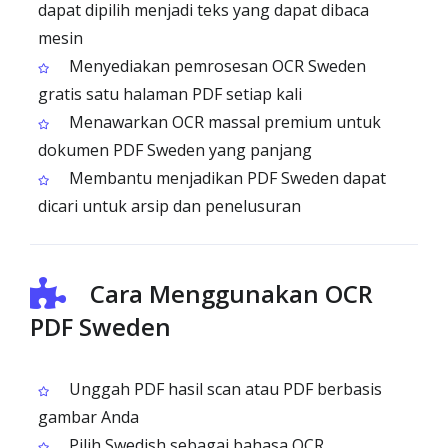
dapat dipilih menjadi teks yang dapat dibaca
mesin
Menyediakan pemrosesan OCR Sweden
gratis satu halaman PDF setiap kali
Menawarkan OCR massal premium untuk
dokumen PDF Sweden yang panjang
Membantu menjadikan PDF Sweden dapat
dicari untuk arsip dan penelusuran
Cara Menggunakan OCR
PDF Sweden
Unggah PDF hasil scan atau PDF berbasis
gambar Anda
Pilih Swedish sebagai bahasa OCR