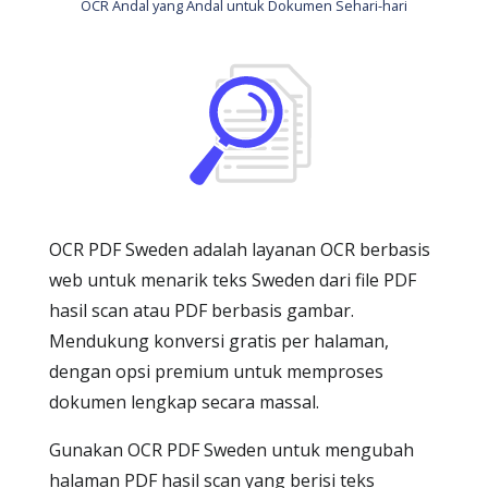
OCR Andal yang Andal untuk Dokumen Sehari-hari
OCR PDF Sweden adalah layanan OCR berbasis
web untuk menarik teks Sweden dari file PDF
hasil scan atau PDF berbasis gambar.
Mendukung konversi gratis per halaman,
dengan opsi premium untuk memproses
dokumen lengkap secara massal.
Gunakan OCR PDF Sweden untuk mengubah
halaman PDF hasil scan yang berisi teks