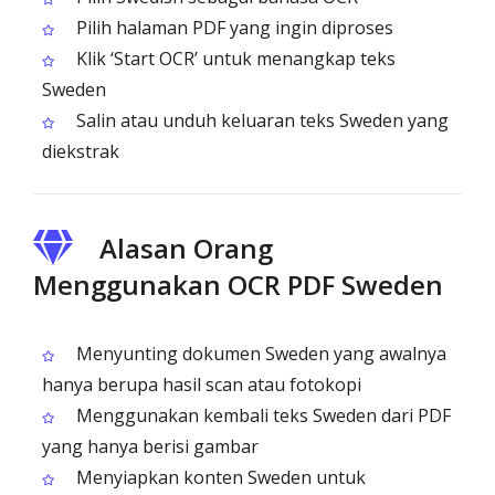
Pilih halaman PDF yang ingin diproses
Klik ‘Start OCR’ untuk menangkap teks
Sweden
Salin atau unduh keluaran teks Sweden yang
diekstrak
Alasan Orang
Menggunakan OCR PDF Sweden
Menyunting dokumen Sweden yang awalnya
hanya berupa hasil scan atau fotokopi
Menggunakan kembali teks Sweden dari PDF
yang hanya berisi gambar
Menyiapkan konten Sweden untuk