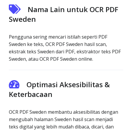
Nama Lain untuk OCR PDF
Sweden
Pengguna sering mencari istilah seperti PDF
Sweden ke teks, OCR PDF Sweden hasil scan,
ekstrak teks Sweden dari PDF, ekstraktor teks PDF
Sweden, atau OCR PDF Sweden online.
Optimasi Aksesibilitas &
Keterbacaan
OCR PDF Sweden membantu aksesibilitas dengan
mengubah halaman Sweden hasil scan menjadi
teks digital yang lebih mudah dibaca, dicari, dan