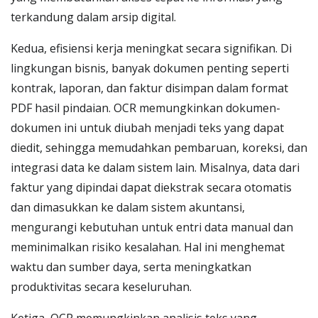
terkandung dalam arsip digital.
Kedua, efisiensi kerja meningkat secara signifikan. Di
lingkungan bisnis, banyak dokumen penting seperti
kontrak, laporan, dan faktur disimpan dalam format
PDF hasil pindaian. OCR memungkinkan dokumen-
dokumen ini untuk diubah menjadi teks yang dapat
diedit, sehingga memudahkan pembaruan, koreksi, dan
integrasi data ke dalam sistem lain. Misalnya, data dari
faktur yang dipindai dapat diekstrak secara otomatis
dan dimasukkan ke dalam sistem akuntansi,
mengurangi kebutuhan untuk entri data manual dan
meminimalkan risiko kesalahan. Hal ini menghemat
waktu dan sumber daya, serta meningkatkan
produktivitas secara keseluruhan.