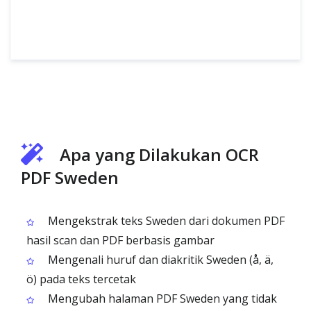
Apa yang Dilakukan OCR
PDF Sweden
Mengekstrak teks Sweden dari dokumen PDF
hasil scan dan PDF berbasis gambar
Mengenali huruf dan diakritik Sweden (å, ä,
ö) pada teks tercetak
Mengubah halaman PDF Sweden yang tidak