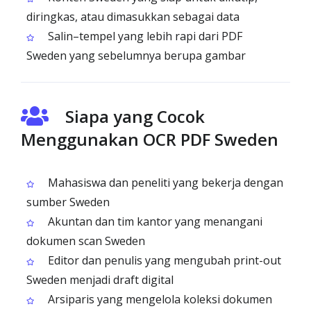
diringkas, atau dimasukkan sebagai data
Salin–tempel yang lebih rapi dari PDF
Sweden yang sebelumnya berupa gambar
Siapa yang Cocok
Menggunakan OCR PDF Sweden
Mahasiswa dan peneliti yang bekerja dengan
sumber Sweden
Akuntan dan tim kantor yang menangani
dokumen scan Sweden
Editor dan penulis yang mengubah print-out
Sweden menjadi draft digital
Arsiparis yang mengelola koleksi dokumen