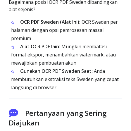
Bagaimana posisi OCR PDF Sweden dibandingkan
alat sejenis?
OCR PDF Sweden (Alat Ini):
OCR Sweden per
halaman dengan opsi pemrosesan massal
premium
Alat OCR PDF lain:
Mungkin membatasi
format ekspor, menambahkan watermark, atau
mewajibkan pembuatan akun
Gunakan OCR PDF Sweden Saat:
Anda
membutuhkan ekstraksi teks Sweden yang cepat
langsung di browser
Pertanyaan yang Sering
Diajukan