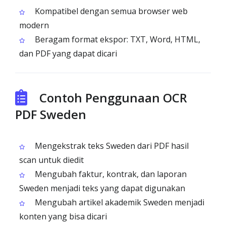
Kompatibel dengan semua browser web
modern
Beragam format ekspor: TXT, Word, HTML,
dan PDF yang dapat dicari
Contoh Penggunaan OCR
PDF Sweden
Mengekstrak teks Sweden dari PDF hasil
scan untuk diedit
Mengubah faktur, kontrak, dan laporan
Sweden menjadi teks yang dapat digunakan
Mengubah artikel akademik Sweden menjadi
konten yang bisa dicari