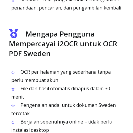
penandaan, pencarian, dan pengambilan kembali
Mengapa Pengguna
Mempercayai i2OCR untuk OCR
PDF Sweden
OCR per halaman yang sederhana tanpa
perlu membuat akun
File dan hasil otomatis dihapus dalam 30
menit
Pengenalan andal untuk dokumen Sweden
tercetak
Berjalan sepenuhnya online – tidak perlu
instalasi desktop