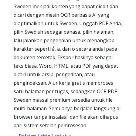
Sweden menjadi konten yang dapat diedit dan
dicari dengan mesin OCR berbasis AI yang
dioptimalkan untuk Sweden. Unggah PDF Anda,
pilih Swedish sebagai bahasa, pilih halaman,
lalu jalankan pengenalan untuk menangkap
karakter seperti å, ä, dan ö secara andal pada
dokumen tercetak. Ekspor hasilnya sebagai
teks biasa, Word, HTML, atau PDF yang dapat
dicari untuk arsip, pengeditan, atau
pengindeksan. Alur kerja gratis memproses
satu halaman per tugas, sedangkan OCR PDF
Sweden massal premium tersedia untuk file
multi-halaman. Semuanya berjalan langsung di
browser tanpa instalasi, dan file akan dihapus
dari sistem setelah pemrosesan.