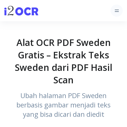
Alat OCR PDF Sweden
Gratis – Ekstrak Teks
Sweden dari PDF Hasil
Scan
Ubah halaman PDF Sweden
berbasis gambar menjadi teks
yang bisa dicari dan diedit