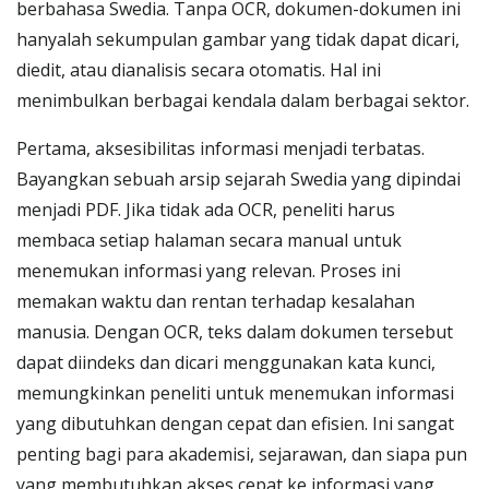
berbahasa Swedia. Tanpa OCR, dokumen-dokumen ini
hanyalah sekumpulan gambar yang tidak dapat dicari,
diedit, atau dianalisis secara otomatis. Hal ini
menimbulkan berbagai kendala dalam berbagai sektor.
Pertama, aksesibilitas informasi menjadi terbatas.
Bayangkan sebuah arsip sejarah Swedia yang dipindai
menjadi PDF. Jika tidak ada OCR, peneliti harus
membaca setiap halaman secara manual untuk
menemukan informasi yang relevan. Proses ini
memakan waktu dan rentan terhadap kesalahan
manusia. Dengan OCR, teks dalam dokumen tersebut
dapat diindeks dan dicari menggunakan kata kunci,
memungkinkan peneliti untuk menemukan informasi
yang dibutuhkan dengan cepat dan efisien. Ini sangat
penting bagi para akademisi, sejarawan, dan siapa pun
yang membutuhkan akses cepat ke informasi yang