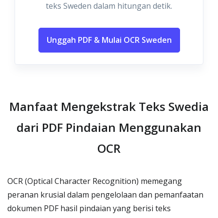
teks Sweden dalam hitungan detik.
Unggah PDF & Mulai OCR Sweden
Manfaat Mengekstrak Teks Swedia
dari PDF Pindaian Menggunakan
OCR
OCR (Optical Character Recognition) memegang
peranan krusial dalam pengelolaan dan pemanfaatan
dokumen PDF hasil pindaian yang berisi teks