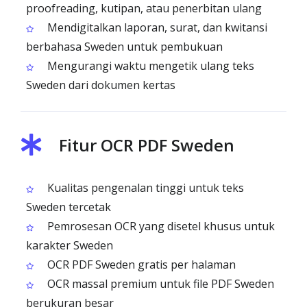
proofreading, kutipan, atau penerbitan ulang
Mendigitalkan laporan, surat, dan kwitansi
berbahasa Sweden untuk pembukuan
Mengurangi waktu mengetik ulang teks
Sweden dari dokumen kertas
Fitur OCR PDF Sweden
Kualitas pengenalan tinggi untuk teks
Sweden tercetak
Pemrosesan OCR yang disetel khusus untuk
karakter Sweden
OCR PDF Sweden gratis per halaman
OCR massal premium untuk file PDF Sweden
berukuran besar