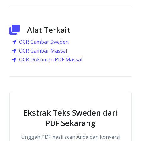
Alat Terkait
OCR Gambar Sweden
OCR Gambar Massal
OCR Dokumen PDF Massal
Ekstrak Teks Sweden dari
PDF Sekarang
Unggah PDF hasil scan Anda dan konversi