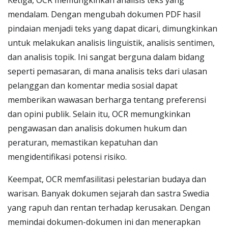
Ketiga, OCR memungkinkan analisis teks yang
mendalam. Dengan mengubah dokumen PDF hasil
pindaian menjadi teks yang dapat dicari, dimungkinkan
untuk melakukan analisis linguistik, analisis sentimen,
dan analisis topik. Ini sangat berguna dalam bidang
seperti pemasaran, di mana analisis teks dari ulasan
pelanggan dan komentar media sosial dapat
memberikan wawasan berharga tentang preferensi
dan opini publik. Selain itu, OCR memungkinkan
pengawasan dan analisis dokumen hukum dan
peraturan, memastikan kepatuhan dan
mengidentifikasi potensi risiko.
Keempat, OCR memfasilitasi pelestarian budaya dan
warisan. Banyak dokumen sejarah dan sastra Swedia
yang rapuh dan rentan terhadap kerusakan. Dengan
memindai dokumen-dokumen ini dan menerapkan