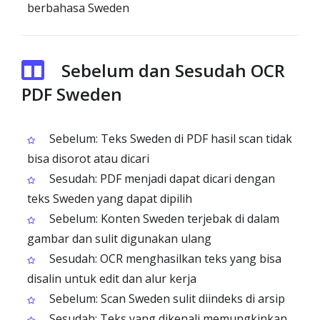
berbahasa Sweden
Sebelum dan Sesudah OCR
PDF Sweden
Sebelum: Teks Sweden di PDF hasil scan tidak
bisa disorot atau dicari
Sesudah: PDF menjadi dapat dicari dengan
teks Sweden yang dapat dipilih
Sebelum: Konten Sweden terjebak di dalam
gambar dan sulit digunakan ulang
Sesudah: OCR menghasilkan teks yang bisa
disalin untuk edit dan alur kerja
Sebelum: Scan Sweden sulit diindeks di arsip
Sesudah: Teks yang dikenali memungkinkan