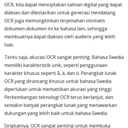
OCR, kita dapat menciptakan salinan digital yang dapat
diakses dan dilestarikan untuk generasi mendatang.
OCR juga memungkinkan terjemahan otomatis
dokumen-dokumen ini ke bahasa lain, sehingga
membuatnya dapat diakses oleh audiens yang lebih
luas.
Tentu saja, akurasi OCR sangat penting. Bahasa Swedia
memiliki karakteristik unik, seperti penggunaan
karakter khusus seperti å, ä, dan ö. Perangkat lunak
OCR yang dirancang khusus untuk bahasa Swedia
diperlukan untuk memastikan akurasi yang tinggi.
Perkembangan teknologi OCR terus berlanjut, dan
semakin banyak perangkat lunak yang menawarkan
dukungan yang lebih baik untuk bahasa Swedia.
Singkatnya, OCR sangat penting untuk membuka