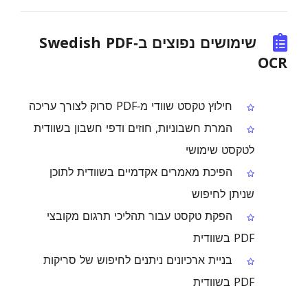
שימושים נפוצים ב‑Swedish PDF
OCR
חילוץ טקסט שוודי מ‑PDF סרוק לצורך עריכה
המרת חשבוניות, חוזים ודפי חשבון בשוודית
לטקסט שימושי
הפיכת מאמרים אקדמיים בשוודית לתוכן
שניתן לחיפוש
הפקת טקסט עבור תהליכי תרגום מקובצי
PDF בשוודית
בניית ארכיונים ניתנים לחיפוש של סריקות
PDF בשוודית