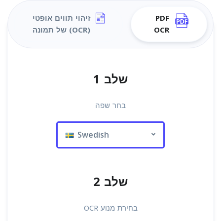
PDF
זיהוי תווים אופטי
OCR
(OCR) של תמונה
שלב 1
בחר שפה
Swedish
שלב 2
בחירת מנוע OCR