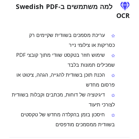
למה משתמשים ב‑Swedish PDF
OCR
עריכת מסמכים בשוודית שקיימים רק
כסריקות או צילומי נייר
שימוש חוזר בטקסט שוודי מתוך קובצי PDF
שמכילים תמונות בלבד
הכנת תוכן בשוודית להגייה, הגהה, ציטוט או
פרסום מחדש
דיגיטציה של דוחות, מכתבים וקבלות בשוודית
לצורכי תיעוד
חיסכון בזמן בהקלדה מחדש של טקסטים
בשוודית ממסמכים מודפסים