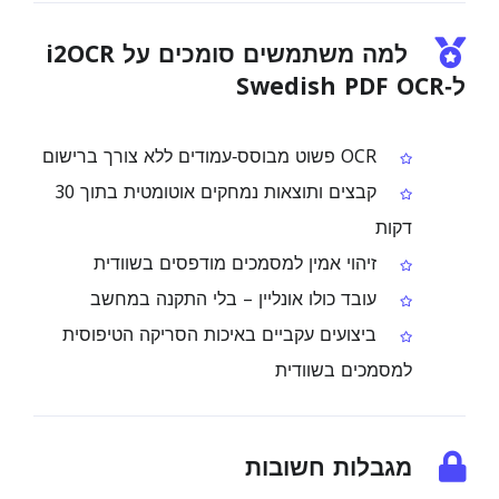
למה משתמשים סומכים על i2OCR
ל‑Swedish PDF OCR
OCR פשוט מבוסס‑עמודים ללא צורך ברישום
קבצים ותוצאות נמחקים אוטומטית בתוך 30
דקות
זיהוי אמין למסמכים מודפסים בשוודית
עובד כולו אונליין – בלי התקנה במחשב
ביצועים עקביים באיכות הסריקה הטיפוסית
למסמכים בשוודית
מגבלות חשובות