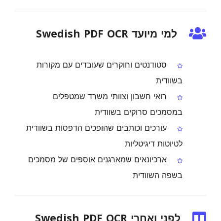
למי מיועד Swedish PDF OCR
סטודנטים וחוקרים שעובדים עם מקורות
בשוודית
רואי חשבון וצוותי משרד שמטפלים
במסמכים סרוקים בשוודית
עורכים וכותבים שהופכים הדפסות בשוודית
לטיוטות דיגיטליות
ארכיונאים שמארגנים אוספים של מסמכים
בשפה השוודית
לפני ואחרי Swedish PDF OCR