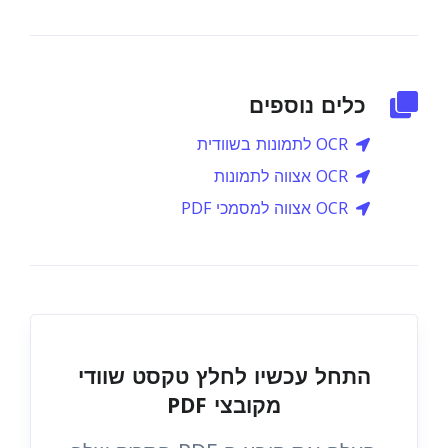
כלים נוספים
OCR לתמונות בשוודית
OCR אצווה לתמונות
OCR אצווה למסמכי PDF
התחל עכשיו לחלץ טקסט שוודי
מקובצי PDF