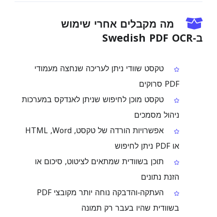
מה מקבלים אחרי שימוש
ב‑Swedish PDF OCR
טקסט שוודי ניתן לעריכה שנחצה מעמודי
PDF סרוקים
טקסט מוכן לחיפוש שניתן לאנדקס במערכות
ניהול מסמכים
אפשרויות הורדה של טקסט, ‏Word, ‏HTML
או PDF ניתן לחיפוש
תוכן בשוודית שמתאים לציטוט, סיכום או
הזנת נתונים
העתקה‑והדבקה נוחה יותר מקובצי PDF
בשוודית שהיו בעבר רק תמונה