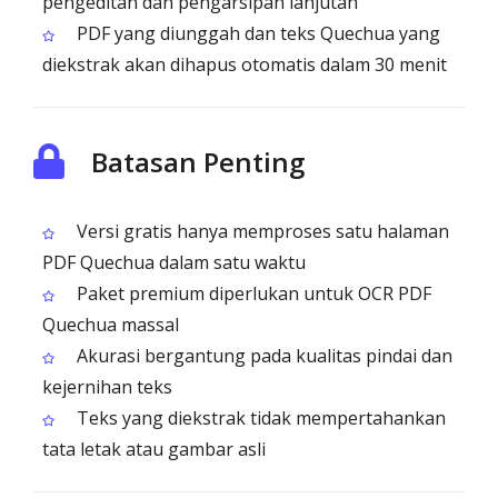
pengeditan dan pengarsipan lanjutan
PDF yang diunggah dan teks Quechua yang
diekstrak akan dihapus otomatis dalam 30 menit
Batasan Penting
Versi gratis hanya memproses satu halaman
PDF Quechua dalam satu waktu
Paket premium diperlukan untuk OCR PDF
Quechua massal
Akurasi bergantung pada kualitas pindai dan
kejernihan teks
Teks yang diekstrak tidak mempertahankan
tata letak atau gambar asli