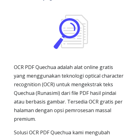
OCR PDF Quechua adalah alat online gratis
yang menggunakan teknologi optical character
recognition (OCR) untuk mengekstrak teks
Quechua (Runasimi) dari file PDF hasil pindai
atau berbasis gambar. Tersedia OCR gratis per
halaman dengan opsi pemrosesan massal
premium.
Solusi OCR PDF Quechua kami mengubah