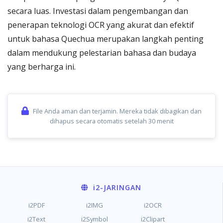
secara luas. Investasi dalam pengembangan dan
penerapan teknologi OCR yang akurat dan efektif
untuk bahasa Quechua merupakan langkah penting
dalam mendukung pelestarian bahasa dan budaya
yang berharga ini.
File Anda aman dan terjamin. Mereka tidak dibagikan dan
dihapus secara otomatis setelah 30 menit
i2
-JARINGAN
i2PDF
i2IMG
i2OCR
i2Text
i2Symbol
i2Clipart