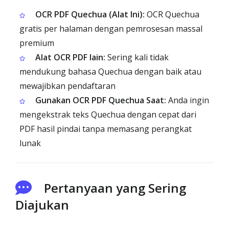
OCR PDF Quechua (Alat Ini):
OCR Quechua
gratis per halaman dengan pemrosesan massal
premium
Alat OCR PDF lain:
Sering kali tidak
mendukung bahasa Quechua dengan baik atau
mewajibkan pendaftaran
Gunakan OCR PDF Quechua Saat:
Anda ingin
mengekstrak teks Quechua dengan cepat dari
PDF hasil pindai tanpa memasang perangkat
lunak
Pertanyaan yang Sering
Diajukan