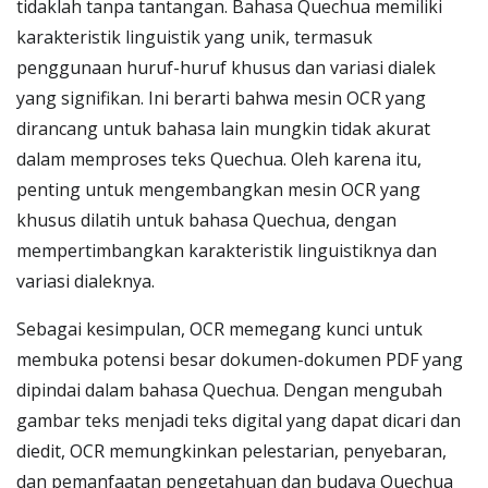
tidaklah tanpa tantangan. Bahasa Quechua memiliki
karakteristik linguistik yang unik, termasuk
penggunaan huruf-huruf khusus dan variasi dialek
yang signifikan. Ini berarti bahwa mesin OCR yang
dirancang untuk bahasa lain mungkin tidak akurat
dalam memproses teks Quechua. Oleh karena itu,
penting untuk mengembangkan mesin OCR yang
khusus dilatih untuk bahasa Quechua, dengan
mempertimbangkan karakteristik linguistiknya dan
variasi dialeknya.
Sebagai kesimpulan, OCR memegang kunci untuk
membuka potensi besar dokumen-dokumen PDF yang
dipindai dalam bahasa Quechua. Dengan mengubah
gambar teks menjadi teks digital yang dapat dicari dan
diedit, OCR memungkinkan pelestarian, penyebaran,
dan pemanfaatan pengetahuan dan budaya Quechua