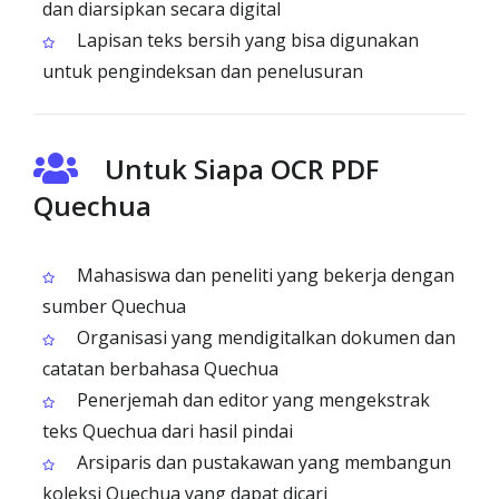
dan diarsipkan secara digital
Lapisan teks bersih yang bisa digunakan
untuk pengindeksan dan penelusuran
Untuk Siapa OCR PDF
Quechua
Mahasiswa dan peneliti yang bekerja dengan
sumber Quechua
Organisasi yang mendigitalkan dokumen dan
catatan berbahasa Quechua
Penerjemah dan editor yang mengekstrak
teks Quechua dari hasil pindai
Arsiparis dan pustakawan yang membangun
koleksi Quechua yang dapat dicari