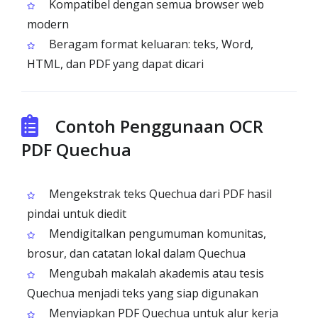
Kompatibel dengan semua browser web
modern
Beragam format keluaran: teks, Word,
HTML, dan PDF yang dapat dicari
Contoh Penggunaan OCR
PDF Quechua
Mengekstrak teks Quechua dari PDF hasil
pindai untuk diedit
Mendigitalkan pengumuman komunitas,
brosur, dan catatan lokal dalam Quechua
Mengubah makalah akademis atau tesis
Quechua menjadi teks yang siap digunakan
Menyiapkan PDF Quechua untuk alur kerja