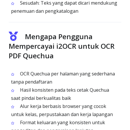
Sesudah: Teks yang dapat dicari mendukung
penemuan dan pengkatalogan
Mengapa Pengguna
Mempercayai i2OCR untuk OCR
PDF Quechua
OCR Quechua per halaman yang sederhana
tanpa pendaftaran
Hasil konsisten pada teks cetak Quechua
saat pindai berkualitas baik
Alur kerja berbasis browser yang cocok
untuk kelas, perpustakaan dan kerja lapangan
Format keluaran yang konsisten untuk