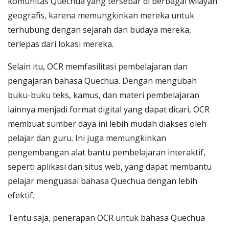
komunitas Quechua yang tersebar di berbagai wilayah
geografis, karena memungkinkan mereka untuk
terhubung dengan sejarah dan budaya mereka,
terlepas dari lokasi mereka.
Selain itu, OCR memfasilitasi pembelajaran dan
pengajaran bahasa Quechua. Dengan mengubah
buku-buku teks, kamus, dan materi pembelajaran
lainnya menjadi format digital yang dapat dicari, OCR
membuat sumber daya ini lebih mudah diakses oleh
pelajar dan guru. Ini juga memungkinkan
pengembangan alat bantu pembelajaran interaktif,
seperti aplikasi dan situs web, yang dapat membantu
pelajar menguasai bahasa Quechua dengan lebih
efektif.
Tentu saja, penerapan OCR untuk bahasa Quechua