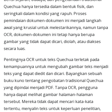
Quechua hanya tersedia dalam bentuk fisik, dan
seringkali dalam kondisi yang rapuh. Proses
pemindaian dokumen-dokumen ini menjadi langkah
awal yang krusial untuk melestarikannya, namun tanpa
OCR, dokumen-dokumen ini tetap hanya berupa
gambar yang tidak dapat dicari, diolah, atau diakses
secara luas.
Pentingnya OCR untuk teks Quechua terletak pada
kemampuannya untuk mengubah gambar teks menjadi
teks yang dapat diedit dan dicari. Bayangkan sebuah
buku kuno tentang pengobatan tradisional Quechua
yang dipindai menjadi PDF. Tanpa OCR, pengguna
hanya dapat melihat gambar halaman-halaman
tersebut. Mereka tidak dapat mencari kata-kata
tertentu, menyalin teks untuk keperluan penelitian,