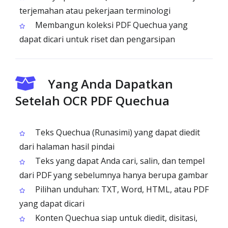
terjemahan atau pekerjaan terminologi
Membangun koleksi PDF Quechua yang
dapat dicari untuk riset dan pengarsipan
Yang Anda Dapatkan
Setelah OCR PDF Quechua
Teks Quechua (Runasimi) yang dapat diedit
dari halaman hasil pindai
Teks yang dapat Anda cari, salin, dan tempel
dari PDF yang sebelumnya hanya berupa gambar
Pilihan unduhan: TXT, Word, HTML, atau PDF
yang dapat dicari
Konten Quechua siap untuk diedit, disitasi,