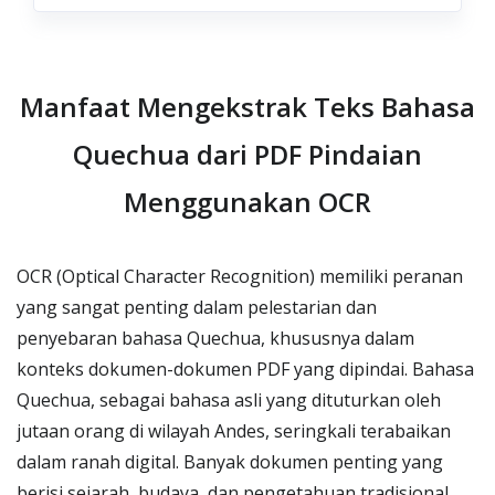
Manfaat Mengekstrak Teks Bahasa
Quechua dari PDF Pindaian
Menggunakan OCR
OCR (Optical Character Recognition) memiliki peranan
yang sangat penting dalam pelestarian dan
penyebaran bahasa Quechua, khususnya dalam
konteks dokumen-dokumen PDF yang dipindai. Bahasa
Quechua, sebagai bahasa asli yang dituturkan oleh
jutaan orang di wilayah Andes, seringkali terabaikan
dalam ranah digital. Banyak dokumen penting yang
berisi sejarah, budaya, dan pengetahuan tradisional