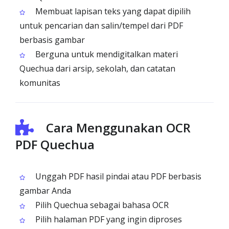
Membuat lapisan teks yang dapat dipilih
untuk pencarian dan salin/tempel dari PDF
berbasis gambar
Berguna untuk mendigitalkan materi
Quechua dari arsip, sekolah, dan catatan
komunitas
Cara Menggunakan OCR
PDF Quechua
Unggah PDF hasil pindai atau PDF berbasis
gambar Anda
Pilih Quechua sebagai bahasa OCR
Pilih halaman PDF yang ingin diproses