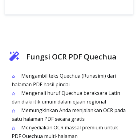
Fungsi OCR PDF Quechua
Mengambil teks Quechua (Runasimi) dari
halaman PDF hasil pindai
Mengenali huruf Quechua beraksara Latin
dan diakritik umum dalam ejaan regional
Memungkinkan Anda menjalankan OCR pada
satu halaman PDF secara gratis
Menyediakan OCR massal premium untuk
PDF Quechua multi-halaman