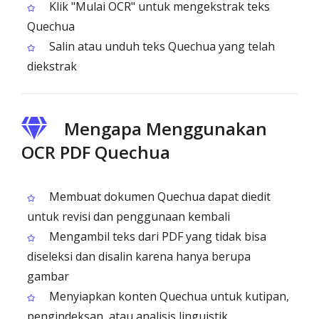
Klik "Mulai OCR" untuk mengekstrak teks
Quechua
Salin atau unduh teks Quechua yang telah
diekstrak
Mengapa Menggunakan
OCR PDF Quechua
Membuat dokumen Quechua dapat diedit
untuk revisi dan penggunaan kembali
Mengambil teks dari PDF yang tidak bisa
diseleksi dan disalin karena hanya berupa
gambar
Menyiapkan konten Quechua untuk kutipan,
pengindeksan, atau analisis linguistik