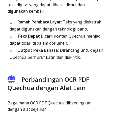
teks digital yang dapat dibaca, dicari, dan
digunakan kembali.
Ramah Pembaca Layar:
Teks yang diekstrak
dapat digunakan dengan teknologi bantu.
Teks Dapat Dicari:
Konten Quechua menjadi
dapat dicari di dalam dokumen.
Output Peka Bahasa:
Dirancang untuk ejaan
Quechua berhuruf Latin dan diakritik.
Perbandingan OCR PDF
Quechua dengan Alat Lain
Bagaimana OCR PDF Quechua dibandingkan
dengan alat sejenis?