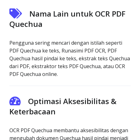
Nama Lain untuk OCR PDF
Quechua
Pengguna sering mencari dengan istilah seperti
PDF Quechua ke teks, Runasimi PDF OCR, PDF
Quechua hasil pindai ke teks, ekstrak teks Quechua
dari PDF, ekstraktor teks PDF Quechua, atau OCR
PDF Quechua online.
Optimasi Aksesibilitas &
Keterbacaan
OCR PDF Quechua membantu aksesibilitas dengan
mengubah dokumen Quechua hasil pindai menjadi