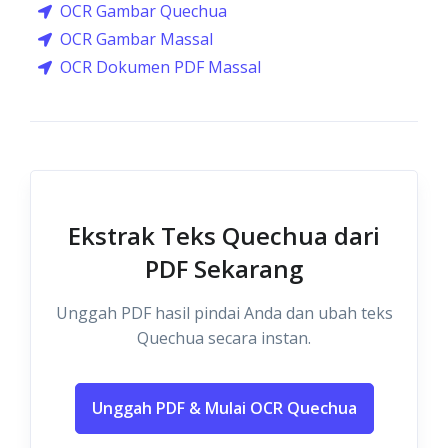
OCR Gambar Quechua
OCR Gambar Massal
OCR Dokumen PDF Massal
Ekstrak Teks Quechua dari
PDF Sekarang
Unggah PDF hasil pindai Anda dan ubah teks
Quechua secara instan.
Unggah PDF & Mulai OCR Quechua