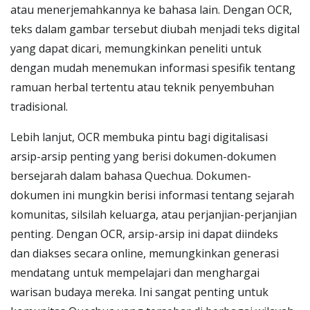
atau menerjemahkannya ke bahasa lain. Dengan OCR,
teks dalam gambar tersebut diubah menjadi teks digital
yang dapat dicari, memungkinkan peneliti untuk
dengan mudah menemukan informasi spesifik tentang
ramuan herbal tertentu atau teknik penyembuhan
tradisional.
Lebih lanjut, OCR membuka pintu bagi digitalisasi
arsip-arsip penting yang berisi dokumen-dokumen
bersejarah dalam bahasa Quechua. Dokumen-
dokumen ini mungkin berisi informasi tentang sejarah
komunitas, silsilah keluarga, atau perjanjian-perjanjian
penting. Dengan OCR, arsip-arsip ini dapat diindeks
dan diakses secara online, memungkinkan generasi
mendatang untuk mempelajari dan menghargai
warisan budaya mereka. Ini sangat penting untuk