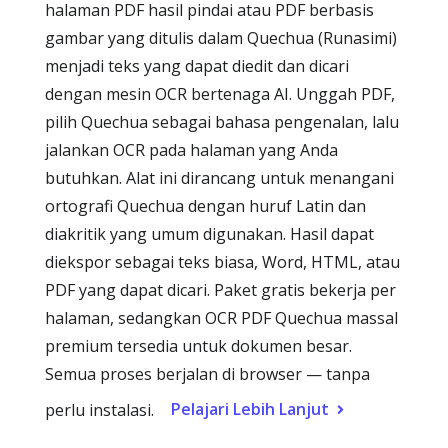
halaman PDF hasil pindai atau PDF berbasis
gambar yang ditulis dalam Quechua (Runasimi)
menjadi teks yang dapat diedit dan dicari
dengan mesin OCR bertenaga AI. Unggah PDF,
pilih Quechua sebagai bahasa pengenalan, lalu
jalankan OCR pada halaman yang Anda
butuhkan. Alat ini dirancang untuk menangani
ortografi Quechua dengan huruf Latin dan
diakritik yang umum digunakan. Hasil dapat
diekspor sebagai teks biasa, Word, HTML, atau
PDF yang dapat dicari. Paket gratis bekerja per
halaman, sedangkan OCR PDF Quechua massal
premium tersedia untuk dokumen besar.
Semua proses berjalan di browser — tanpa
Pelajari Lebih Lanjut
perlu instalasi.