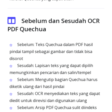
Sebelum dan Sesudah OCR
PDF Quechua
Sebelum: Teks Quechua dalam PDF hasil
pindai tampil sebagai gambar dan tidak bisa
disorot
Sesudah: Lapisan teks yang dapat dipilih
memungkinkan pencarian dan salin/tempel
Sebelum: Mengutip bagian Quechua harus
diketik ulang dari hasil pindai
Sesudah: OCR menyediakan teks yang dapat
diedit untuk direvisi dan digunakan ulang
Sebelum: Arsip PDF Quechua sulit diindeks