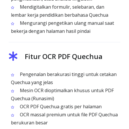
Mendigitalkan formulir, selebaran, dan
lembar kerja pendidikan berbahasa Quechua
Mengurangi pengetikan ulang manual saat
bekerja dengan halaman hasil pindai
Fitur OCR PDF Quechua
Pengenalan berakurasi tinggi untuk cetakan
Quechua yang jelas
Mesin OCR dioptimalkan khusus untuk PDF
Quechua (Runasimi)
OCR PDF Quechua gratis per halaman
OCR massal premium untuk file PDF Quechua
berukuran besar