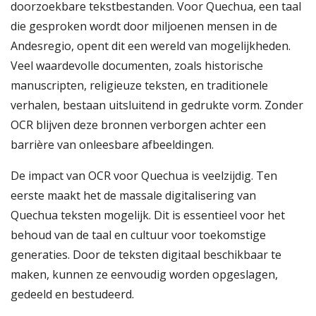
doorzoekbare tekstbestanden. Voor Quechua, een taal
die gesproken wordt door miljoenen mensen in de
Andesregio, opent dit een wereld van mogelijkheden.
Veel waardevolle documenten, zoals historische
manuscripten, religieuze teksten, en traditionele
verhalen, bestaan uitsluitend in gedrukte vorm. Zonder
OCR blijven deze bronnen verborgen achter een
barrière van onleesbare afbeeldingen.
De impact van OCR voor Quechua is veelzijdig. Ten
eerste maakt het de massale digitalisering van
Quechua teksten mogelijk. Dit is essentieel voor het
behoud van de taal en cultuur voor toekomstige
generaties. Door de teksten digitaal beschikbaar te
maken, kunnen ze eenvoudig worden opgeslagen,
gedeeld en bestudeerd.