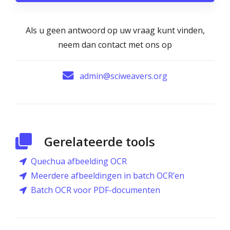
Als u geen antwoord op uw vraag kunt vinden,
neem dan contact met ons op
admin@sciweavers.org
Gerelateerde tools
Quechua afbeelding OCR
Meerdere afbeeldingen in batch OCR’en
Batch OCR voor PDF-documenten