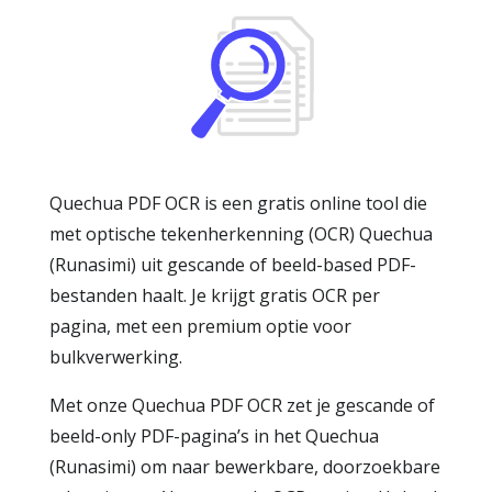
Quechua PDF OCR is een gratis online tool die
met optische tekenherkenning (OCR) Quechua
(Runasimi) uit gescande of beeld-based PDF-
bestanden haalt. Je krijgt gratis OCR per
pagina, met een premium optie voor
bulkverwerking.
Met onze Quechua PDF OCR zet je gescande of
beeld-only PDF-pagina’s in het Quechua
(Runasimi) om naar bewerkbare, doorzoekbare