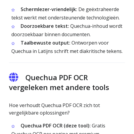
Schermlezer-vriendelijk:
De geëxtraheerde
tekst werkt met ondersteunende technologieën.
Doorzoekbare tekst:
Quechua-inhoud wordt
doorzoekbaar binnen documenten.
Taalbewuste output:
Ontworpen voor
Quechua in Latijns schrift met diakritische tekens.
Quechua PDF OCR
vergeleken met andere tools
Hoe verhoudt Quechua PDF OCR zich tot
vergelijkbare oplossingen?
Quechua PDF OCR (deze tool):
Gratis