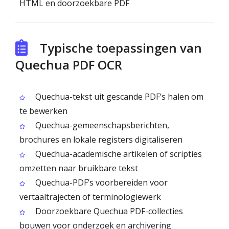
HTML en doorzoekbare PDF
Typische toepassingen van
Quechua PDF OCR
Quechua-tekst uit gescande PDF’s halen om
te bewerken
Quechua-gemeenschapsberichten,
brochures en lokale registers digitaliseren
Quechua-academische artikelen of scripties
omzetten naar bruikbare tekst
Quechua-PDF’s voorbereiden voor
vertaaltrajecten of terminologiewerk
Doorzoekbare Quechua PDF-collecties
bouwen voor onderzoek en archivering