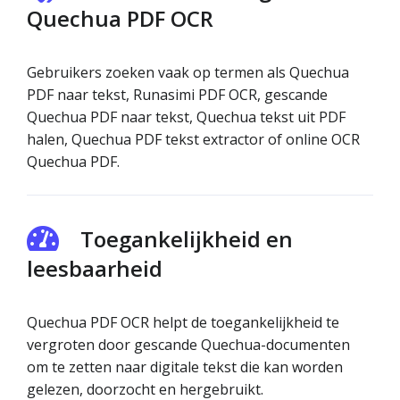
Quechua PDF OCR
Gebruikers zoeken vaak op termen als Quechua
PDF naar tekst, Runasimi PDF OCR, gescande
Quechua PDF naar tekst, Quechua tekst uit PDF
halen, Quechua PDF tekst extractor of online OCR
Quechua PDF.
Toegankelijkheid en
leesbaarheid
Quechua PDF OCR helpt de toegankelijkheid te
vergroten door gescande Quechua-documenten
om te zetten naar digitale tekst die kan worden
gelezen, doorzocht en hergebruikt.