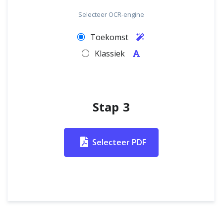
Selecteer OCR-engine
Toekomst
Klassiek
Stap 3
Selecteer PDF