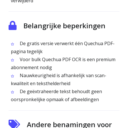
verwijderd
Belangrijke beperkingen
De gratis versie verwerkt één Quechua PDF-
pagina tegelijk
Voor bulk Quechua PDF OCR is een premium
abonnement nodig
Nauwkeurigheid is afhankelijk van scan­
kwaliteit en teksthelderheid
De geëxtraheerde tekst behoudt geen
oorspronkelijke opmaak of afbeeldingen
Andere benamingen voor