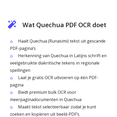
Wat Quechua PDF OCR doet
Haalt Quechua (Runasimi) tekst uit gescande
PDF-pagina’s
Herkenning van Quechua in Latijns schrift en
veelgebruikte diakritische tekens in regionale
spellingen
Laat je gratis OCR uitvoeren op één PDF-
pagina
Biedt premium bulk OCR voor
meerpaginadocumenten in Quechua
Maakt tekst selecteerbaar zodat je kunt
zoeken en kopiëren uit beeld-PDF’s