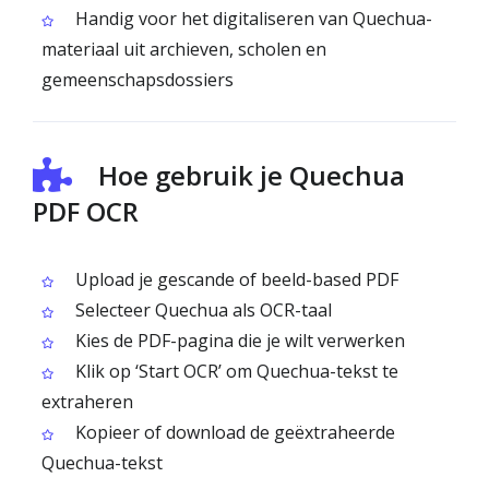
Handig voor het digitaliseren van Quechua-
materiaal uit archieven, scholen en
gemeenschapsdossiers
Hoe gebruik je Quechua
PDF OCR
Upload je gescande of beeld-based PDF
Selecteer Quechua als OCR-taal
Kies de PDF-pagina die je wilt verwerken
Klik op ‘Start OCR’ om Quechua-tekst te
extraheren
Kopieer of download de geëxtraheerde
Quechua-tekst