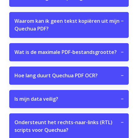
Waarom kan ik geen tekst kopiëren uit mijn
−
Quechua PDF?
Wat is de maximale PDF-bestandsgrootte?
−
Hoe lang duurt Quechua PDF OCR?
−
Is mijn data veilig?
−
Ondersteunt het rechts-naar-links (RTL)
−
scripts voor Quechua?