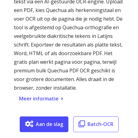
tekst via een AI-gestuurde OCR-engine. Upload
een PDF, kies Quechua als herkenningstaal en
voer OCR uit op de pagina die je nodig hebt. De
tool is afgestemd op Quechua-orthografie en
veelgebruikte diakritische tekens in Latijns
schrift. Exporteer de resultaten als platte tekst,
Word, HTML of als doorzoekbare PDF. Het
gratis plan werkt pagina voor pagina, terwijl
premium bulk Quechua PDF OCR geschikt is
voor grotere documenten. Alles draait in de
browser, zonder installatie.
Meer informatie
Aan de slag
Batch-OCR