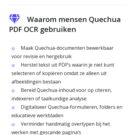
Waarom mensen Quechua
PDF OCR gebruiken
Maak Quechua-documenten bewerkbaar
voor revisie en hergebruik
Herstel tekst uit PDF’s waarin je niet kunt
selecteren of kopiëren omdat ze alleen uit
afbeeldingen bestaan
Bereid Quechua-inhoud voor op citeren,
indexeren of taalkundige analyse
Digitaliseer Quechua-formulieren, folders en
educatieve werkbladen
Verminder handmatig overtypen bij het
werken met gescande pagina’s