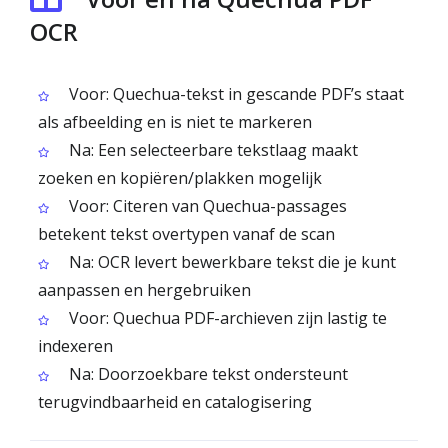
OCR
Voor: Quechua-tekst in gescande PDF’s staat
als afbeelding en is niet te markeren
Na: Een selecteerbare tekstlaag maakt
zoeken en kopiëren/plakken mogelijk
Voor: Citeren van Quechua-passages
betekent tekst overtypen vanaf de scan
Na: OCR levert bewerkbare tekst die je kunt
aanpassen en hergebruiken
Voor: Quechua PDF-archieven zijn lastig te
indexeren
Na: Doorzoekbare tekst ondersteunt
terugvindbaarheid en catalogisering