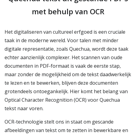
met behulp van OCR
Het digitaliseren van cultureel erfgoed is een cruciale
taak in de moderne wereld. Voor talen met minder
digitale representatie, zoals Quechua, wordt deze taak
echter aanzienlijk complexer. Het scannen van oude
documenten in PDF-formaat is vaak de eerste stap,
maar zonder de mogelijkheid om de tekst daadwerkelijk
te lezen en te bewerken, blijven deze documenten
grotendeels ontoegankelijk. Hier komt het belang van
Optical Character Recognition (OCR) voor Quechua
tekst naar voren.
OCR-technologie stelt ons in staat om gescande
afbeeldingen van tekst om te zetten in bewerkbare en