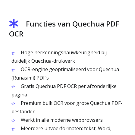
Functies van Quechua PDF
OCR
Hoge herkenningsnauwkeurigheid bij
duidelijk Quechua-drukwerk
OCR-engine geoptimaliseerd voor Quechua
(Runasimi) PDF’s
Gratis Quechua PDF OCR per afzonderlijke
pagina
Premium bulk OCR voor grote Quechua PDF-
bestanden
Werkt in alle moderne webbrowsers
Meerdere uitvoerformaten: tekst, Word,