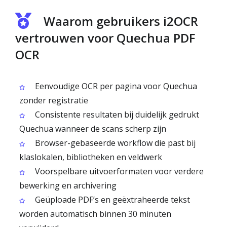
Waarom gebruikers i2OCR
vertrouwen voor Quechua PDF
OCR
Eenvoudige OCR per pagina voor Quechua
zonder registratie
Consistente resultaten bij duidelijk gedrukt
Quechua wanneer de scans scherp zijn
Browser-gebaseerde workflow die past bij
klaslokalen, bibliotheken en veldwerk
Voorspelbare uitvoerformaten voor verdere
bewerking en archivering
Geüploade PDF’s en geëxtraheerde tekst
worden automatisch binnen 30 minuten