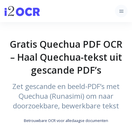
Gratis Quechua PDF OCR
– Haal Quechua-tekst uit
gescande PDF’s
Zet gescande en beeld-PDF’s met
Quechua (Runasimi) om naar
doorzoekbare, bewerkbare tekst
Betrouwbare OCR voor alledaagse documenten