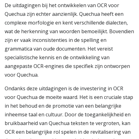
De uitdagingen bij het ontwikkelen van OCR voor
Quechua zijn echter aanzienlijk. Quechua heeft een
complexe morfologie en kent verschillende dialecten,
wat de herkenning van woorden bemoeilijkt. Bovendien
zijn er vaak inconsistenties in de spelling en
grammatica van oude documenten. Het vereist
specialistische kennis en de ontwikkeling van
aangepaste OCR-engines die specifiek zijn ontworpen
voor Quechua.
Ondanks deze uitdagingen is de investering in OCR
voor Quechua de moeite waard. Het is een cruciale stap
in het behoud en de promotie van een belangrijke
inheemse taal en cultuur. Door de toegankelijkheid en
bruikbaarheid van Quechua teksten te vergroten, kan
OCR een belangrijke rol spelen in de revitalisering van