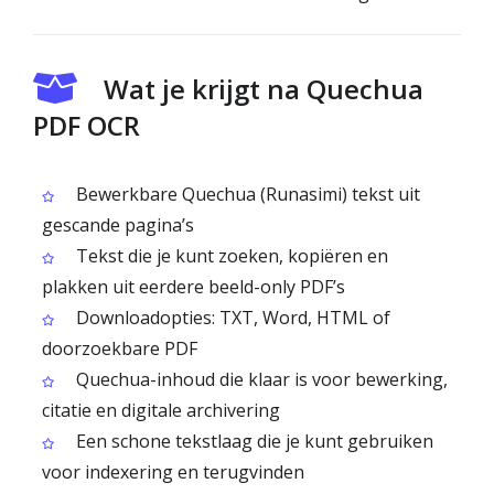
Wat je krijgt na Quechua
PDF OCR
Bewerkbare Quechua (Runasimi) tekst uit
gescande pagina’s
Tekst die je kunt zoeken, kopiëren en
plakken uit eerdere beeld-only PDF’s
Downloadopties: TXT, Word, HTML of
doorzoekbare PDF
Quechua-inhoud die klaar is voor bewerking,
citatie en digitale archivering
Een schone tekstlaag die je kunt gebruiken
voor indexering en terugvinden