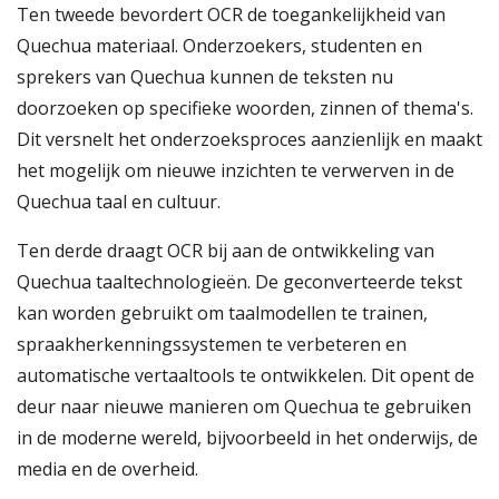
Ten tweede bevordert OCR de toegankelijkheid van
Quechua materiaal. Onderzoekers, studenten en
sprekers van Quechua kunnen de teksten nu
doorzoeken op specifieke woorden, zinnen of thema's.
Dit versnelt het onderzoeksproces aanzienlijk en maakt
het mogelijk om nieuwe inzichten te verwerven in de
Quechua taal en cultuur.
Ten derde draagt OCR bij aan de ontwikkeling van
Quechua taaltechnologieën. De geconverteerde tekst
kan worden gebruikt om taalmodellen te trainen,
spraakherkenningssystemen te verbeteren en
automatische vertaaltools te ontwikkelen. Dit opent de
deur naar nieuwe manieren om Quechua te gebruiken
in de moderne wereld, bijvoorbeeld in het onderwijs, de
media en de overheid.