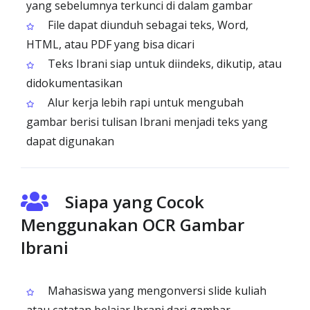
yang sebelumnya terkunci di dalam gambar
File dapat diunduh sebagai teks, Word,
HTML, atau PDF yang bisa dicari
Teks Ibrani siap untuk diindeks, dikutip, atau
didokumentasikan
Alur kerja lebih rapi untuk mengubah
gambar berisi tulisan Ibrani menjadi teks yang
dapat digunakan
Siapa yang Cocok
Menggunakan OCR Gambar
Ibrani
Mahasiswa yang mengonversi slide kuliah