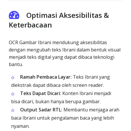
Optimasi Aksesibilitas &
Keterbacaan
OCR Gambar Ibrani mendukung aksesibilitas
dengan mengubah teks Ibrani dalam bentuk visual
menjadi teks digital yang dapat dibaca teknologi
bantu.
Ramah Pembaca Layar:
Teks Ibrani yang
diekstrak dapat dibaca oleh screen reader.
Teks Dapat Dicari:
Konten Ibrani menjadi
bisa dicari, bukan hanya berupa gambar.
Output Sadar RTL:
Membantu menjaga arah
baca Ibrani untuk pengalaman baca yang lebih
nyaman.