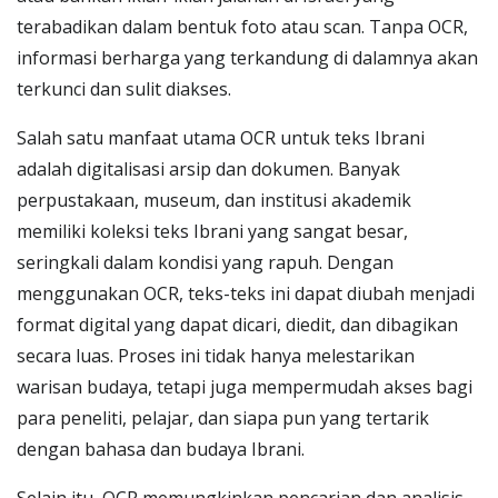
terabadikan dalam bentuk foto atau scan. Tanpa OCR,
informasi berharga yang terkandung di dalamnya akan
terkunci dan sulit diakses.
Salah satu manfaat utama OCR untuk teks Ibrani
adalah digitalisasi arsip dan dokumen. Banyak
perpustakaan, museum, dan institusi akademik
memiliki koleksi teks Ibrani yang sangat besar,
seringkali dalam kondisi yang rapuh. Dengan
menggunakan OCR, teks-teks ini dapat diubah menjadi
format digital yang dapat dicari, diedit, dan dibagikan
secara luas. Proses ini tidak hanya melestarikan
warisan budaya, tetapi juga mempermudah akses bagi
para peneliti, pelajar, dan siapa pun yang tertarik
dengan bahasa dan budaya Ibrani.