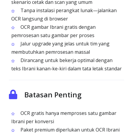
skenario cetak dan scan yang umum
Tanpa instalasi perangkat lunak—jalankan
OCR langsung di browser
OCR gambar Ibrani gratis dengan
pemrosesan satu gambar per proses
Jalur upgrade yang jelas untuk tim yang
membutuhkan pemrosesan massal
Dirancang untuk bekerja optimal dengan
teks Ibrani kanan-ke-kiri dalam tata letak standar
Batasan Penting
OCR gratis hanya memproses satu gambar
Ibrani per konversi
Paket premium diperlukan untuk OCR Ibrani