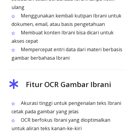
ulang
Menggunakan kembali kutipan Ibrani untuk
dokumen, email, atau basis pengetahuan
Membuat konten Ibrani bisa dicari untuk
akses cepat
Mempercepat entri data dari materi berbasis
gambar berbahasa Ibrani
Fitur OCR Gambar Ibrani
Akurasi tinggi untuk pengenalan teks Ibrani
cetak pada gambar yang jelas
OCR berfokus Ibrani yang dioptimalkan
untuk aliran teks kanan-ke-kiri