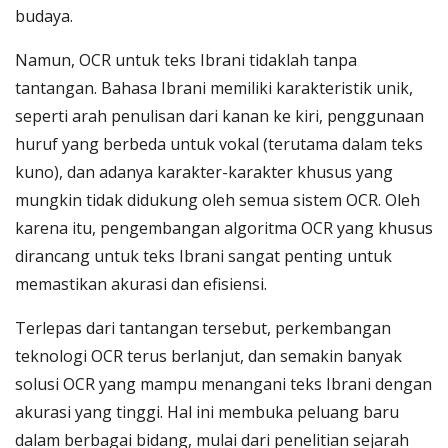
budaya.
Namun, OCR untuk teks Ibrani tidaklah tanpa
tantangan. Bahasa Ibrani memiliki karakteristik unik,
seperti arah penulisan dari kanan ke kiri, penggunaan
huruf yang berbeda untuk vokal (terutama dalam teks
kuno), dan adanya karakter-karakter khusus yang
mungkin tidak didukung oleh semua sistem OCR. Oleh
karena itu, pengembangan algoritma OCR yang khusus
dirancang untuk teks Ibrani sangat penting untuk
memastikan akurasi dan efisiensi.
Terlepas dari tantangan tersebut, perkembangan
teknologi OCR terus berlanjut, dan semakin banyak
solusi OCR yang mampu menangani teks Ibrani dengan
akurasi yang tinggi. Hal ini membuka peluang baru
dalam berbagai bidang, mulai dari penelitian sejarah