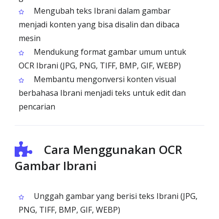
Mengubah teks Ibrani dalam gambar
menjadi konten yang bisa disalin dan dibaca
mesin
Mendukung format gambar umum untuk
OCR Ibrani (JPG, PNG, TIFF, BMP, GIF, WEBP)
Membantu mengonversi konten visual
berbahasa Ibrani menjadi teks untuk edit dan
pencarian
Cara Menggunakan OCR
Gambar Ibrani
Unggah gambar yang berisi teks Ibrani (JPG,
PNG, TIFF, BMP, GIF, WEBP)