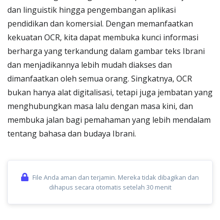
dan linguistik hingga pengembangan aplikasi
pendidikan dan komersial. Dengan memanfaatkan
kekuatan OCR, kita dapat membuka kunci informasi
berharga yang terkandung dalam gambar teks Ibrani
dan menjadikannya lebih mudah diakses dan
dimanfaatkan oleh semua orang. Singkatnya, OCR
bukan hanya alat digitalisasi, tetapi juga jembatan yang
menghubungkan masa lalu dengan masa kini, dan
membuka jalan bagi pemahaman yang lebih mendalam
tentang bahasa dan budaya Ibrani.
File Anda aman dan terjamin. Mereka tidak dibagikan dan
dihapus secara otomatis setelah 30 menit