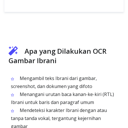
Apa yang Dilakukan OCR
Gambar Ibrani
Mengambil teks Ibrani dari gambar,
screenshot, dan dokumen yang difoto
Menangani urutan baca kanan-ke-kiri (RTL)
Ibrani untuk baris dan paragraf umum
Mendeteksi karakter Ibrani dengan atau
tanpa tanda vokal, tergantung kejernihan
gambar