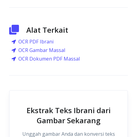
Alat Terkait
OCR PDF Ibrani
OCR Gambar Massal
OCR Dokumen PDF Massal
Ekstrak Teks Ibrani dari
Gambar Sekarang
Unggah gambar Anda dan konversi teks