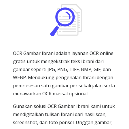
OCR Gambar Ibrani adalah layanan OCR online
gratis untuk mengekstrak teks Ibrani dari
gambar seperti JPG, PNG, TIFF, BMP, GIF, dan
WEBP. Mendukung pengenalan Ibrani dengan
pemrosesan satu gambar per sekali jalan serta
menawarkan OCR massal opsional.
Gunakan solusi OCR Gambar Ibrani kami untuk
mendigitalkan tulisan Ibrani dari hasil scan,
screenshot, dan foto ponsel. Unggah gambar,