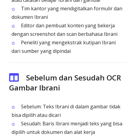
atau catatan belajar Ibrani dari gambar
Tim kantor yang mendigitalkan formulir dan
dokumen Ibrani
Editor dan pembuat konten yang bekerja
dengan screenshot dan scan berbahasa Ibrani
Peneliti yang mengekstrak kutipan Ibrani
dari sumber yang dipindai
Sebelum dan Sesudah OCR
Gambar Ibrani
Sebelum: Teks Ibrani di dalam gambar tidak
bisa dipilih atau dicari
Sesudah: Baris Ibrani menjadi teks yang bisa
dipilih untuk dokumen dan alat kerja