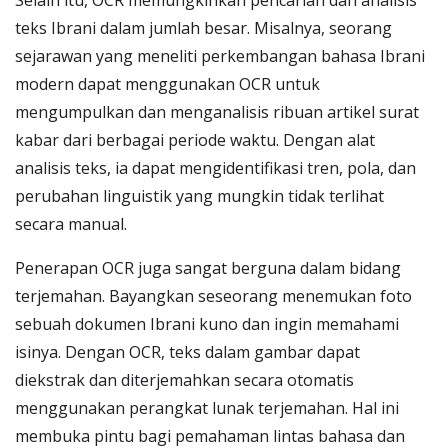
Selain itu, OCR memungkinkan pencarian dan analisis
teks Ibrani dalam jumlah besar. Misalnya, seorang
sejarawan yang meneliti perkembangan bahasa Ibrani
modern dapat menggunakan OCR untuk
mengumpulkan dan menganalisis ribuan artikel surat
kabar dari berbagai periode waktu. Dengan alat
analisis teks, ia dapat mengidentifikasi tren, pola, dan
perubahan linguistik yang mungkin tidak terlihat
secara manual.
Penerapan OCR juga sangat berguna dalam bidang
terjemahan. Bayangkan seseorang menemukan foto
sebuah dokumen Ibrani kuno dan ingin memahami
isinya. Dengan OCR, teks dalam gambar dapat
diekstrak dan diterjemahkan secara otomatis
menggunakan perangkat lunak terjemahan. Hal ini
membuka pintu bagi pemahaman lintas bahasa dan