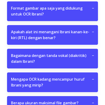
Format gambar apa saja yang didukung
−
untuk OCR Ibrani?
Apakah alat ini menangani Ibrani kanan-ke-
−
kiri (RTL) dengan benar?
Bagaimana dengan tanda vokal (diakritik)
−
dalam Ibrani?
Mengapa OCR kadang mencampur huruf
−
Ibrani yang mirip?
Berapa ukuran maksimal file gambar?
−