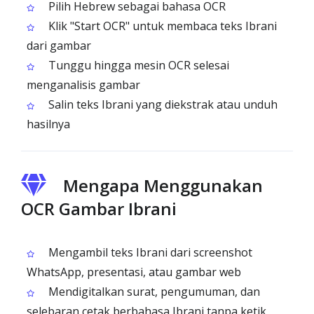
Pilih Hebrew sebagai bahasa OCR
Klik "Start OCR" untuk membaca teks Ibrani
dari gambar
Tunggu hingga mesin OCR selesai
menganalisis gambar
Salin teks Ibrani yang diekstrak atau unduh
hasilnya
Mengapa Menggunakan
OCR Gambar Ibrani
Mengambil teks Ibrani dari screenshot
WhatsApp, presentasi, atau gambar web
Mendigitalkan surat, pengumuman, dan
selebaran cetak berbahasa Ibrani tanpa ketik