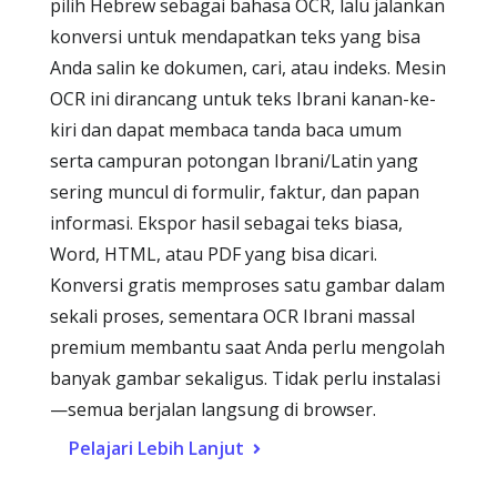
pilih Hebrew sebagai bahasa OCR, lalu jalankan
konversi untuk mendapatkan teks yang bisa
Anda salin ke dokumen, cari, atau indeks. Mesin
OCR ini dirancang untuk teks Ibrani kanan-ke-
kiri dan dapat membaca tanda baca umum
serta campuran potongan Ibrani/Latin yang
sering muncul di formulir, faktur, dan papan
informasi. Ekspor hasil sebagai teks biasa,
Word, HTML, atau PDF yang bisa dicari.
Konversi gratis memproses satu gambar dalam
sekali proses, sementara OCR Ibrani massal
premium membantu saat Anda perlu mengolah
banyak gambar sekaligus. Tidak perlu instalasi
—semua berjalan langsung di browser.
Pelajari Lebih Lanjut