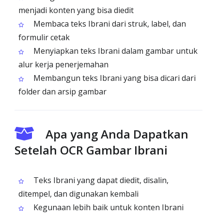
menjadi konten yang bisa diedit
Membaca teks Ibrani dari struk, label, dan
formulir cetak
Menyiapkan teks Ibrani dalam gambar untuk
alur kerja penerjemahan
Membangun teks Ibrani yang bisa dicari dari
folder dan arsip gambar
Apa yang Anda Dapatkan
Setelah OCR Gambar Ibrani
Teks Ibrani yang dapat diedit, disalin,
ditempel, dan digunakan kembali
Kegunaan lebih baik untuk konten Ibrani