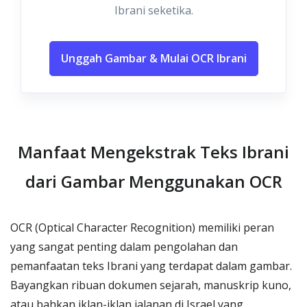
Ibrani seketika.
Unggah Gambar & Mulai OCR Ibrani
Manfaat Mengekstrak Teks Ibrani
dari Gambar Menggunakan OCR
OCR (Optical Character Recognition) memiliki peran
yang sangat penting dalam pengolahan dan
pemanfaatan teks Ibrani yang terdapat dalam gambar.
Bayangkan ribuan dokumen sejarah, manuskrip kuno,
atau bahkan iklan-iklan jalanan di Israel yang