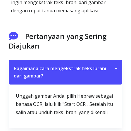
ingin mengekstrak teks Ibrani dari gambar
dengan cepat tanpa memasang aplikasi
Pertanyaan yang Sering
Diajukan
Bagaimana cara mengekstrak teks Ibrani
−
dari gambar?
Unggah gambar Anda, pilih Hebrew sebagai
bahasa OCR, lalu klik "Start OCR". Setelah itu
salin atau unduh teks Ibrani yang dikenali.