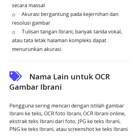
secara massal
Akurasi bergantung pada kejernihan dan
resolusi gambar
Tulisan tangan Ibrani, banyak tanda vokal,
atau tata letak halaman kompleks dapat
menurunkan akurasi
Nama Lain untuk OCR
Gambar Ibrani
Pengguna sering mencari dengan istilah gambar
Ibrani ke teks, OCR foto Ibrani, OCR Ibrani online,
ekstrak teks Ibrani dari foto, JPG ke teks Ibrani,
PNG ke teks Ibrani, atau screenshot ke teks Ibrani.