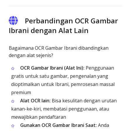
Perbandingan OCR Gambar
Ibrani dengan Alat Lain
Bagaimana OCR Gambar Ibrani dibandingkan
dengan alat sejenis?
OCR Gambar Ibrani (Alat Ini):
Penggunaan
gratis untuk satu gambar, pengenalan yang
dioptimalkan untuk Ibrani, pemrosesan massal
premium
Alat OCR lain:
Bisa kesulitan dengan urutan
kanan-ke-kiri, membatasi penggunaan, atau
mewajibkan pendaftaran
Gunakan OCR Gambar Ibrani Saat:
Anda