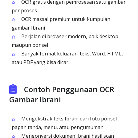
OCR gratis dengan pemrosesan satu gambar
per proses
OCR massal premium untuk kumpulan
gambar Ibrani
Berjalan di browser modern, baik desktop
maupun ponsel
Banyak format keluaran: teks, Word, HTML,
atau PDF yang bisa dicari
Contoh Penggunaan OCR
Gambar Ibrani
Mengekstrak teks Ibrani dari foto ponsel
papan tanda, menu, atau pengumuman
Mengonversi dokumen Ibrani hasil scan