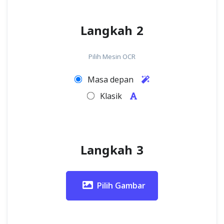
Langkah 2
Pilih Mesin OCR
Masa depan
Klasik
Langkah 3
Pilih Gambar