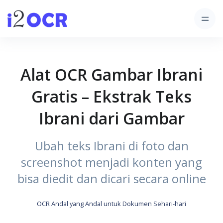
Alat OCR Gambar Ibrani
Gratis – Ekstrak Teks
Ibrani dari Gambar
Ubah teks Ibrani di foto dan
screenshot menjadi konten yang
bisa diedit dan dicari secara online
OCR Andal yang Andal untuk Dokumen Sehari-hari