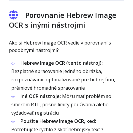
Porovnanie Hebrew Image
OCR s inými nástrojmi
Ako si Hebrew Image OCR vedie v porovnaní s
podobnými nástrojmi?
Hebrew Image OCR (tento nástroj):
Bezplatné spracovanie jedného obrázka,
rozpoznávanie optimalizované pre hebrejčinu,
prémiové hromadné spracovanie
Iné OCR nástroje:
Môžu mať problém so
smerom RTL, prísne limity používania alebo
vyžadovať registráciu
Použite Hebrew Image OCR, keď:
Potrebujete rýchlo získať hebrejský text z