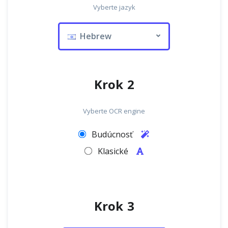
Vyberte jazyk
Hebrew
Krok 2
Vyberte OCR engine
Budúcnosť
Klasické
Krok 3