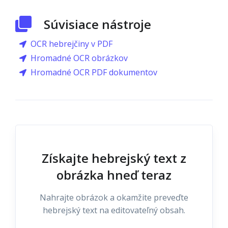
Súvisiace nástroje
OCR hebrejčiny v PDF
Hromadné OCR obrázkov
Hromadné OCR PDF dokumentov
Získajte hebrejský text z
obrázka hneď teraz
Nahrajte obrázok a okamžite preveďte
hebrejský text na editovateľný obsah.