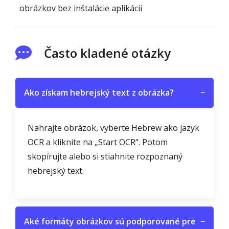
obrázkov bez inštalácie aplikácií
Často kladené otázky
Ako získam hebrejský text z obrázka?
−
Nahrajte obrázok, vyberte Hebrew ako jazyk
OCR a kliknite na „Start OCR“. Potom
skopírujte alebo si stiahnite rozpoznaný
hebrejský text.
Aké formáty obrázkov sú podporované pre
−