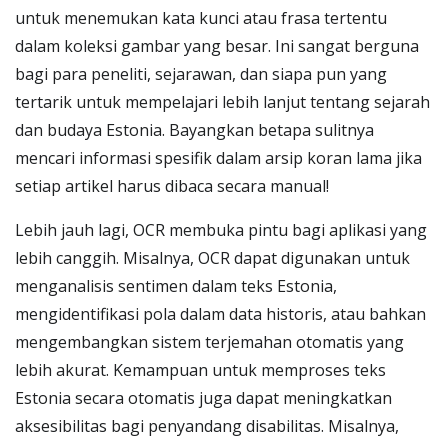
untuk menemukan kata kunci atau frasa tertentu
dalam koleksi gambar yang besar. Ini sangat berguna
bagi para peneliti, sejarawan, dan siapa pun yang
tertarik untuk mempelajari lebih lanjut tentang sejarah
dan budaya Estonia. Bayangkan betapa sulitnya
mencari informasi spesifik dalam arsip koran lama jika
setiap artikel harus dibaca secara manual!
Lebih jauh lagi, OCR membuka pintu bagi aplikasi yang
lebih canggih. Misalnya, OCR dapat digunakan untuk
menganalisis sentimen dalam teks Estonia,
mengidentifikasi pola dalam data historis, atau bahkan
mengembangkan sistem terjemahan otomatis yang
lebih akurat. Kemampuan untuk memproses teks
Estonia secara otomatis juga dapat meningkatkan
aksesibilitas bagi penyandang disabilitas. Misalnya,