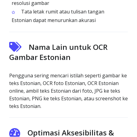
resolusi gambar
Tata letak rumit atau tulisan tangan
Estonian dapat menurunkan akurasi
Nama Lain untuk OCR
Gambar Estonian
Pengguna sering mencari istilah seperti gambar ke
teks Estonian, OCR foto Estonian, OCR Estonian
online, ambil teks Estonian dari foto, JPG ke teks
Estonian, PNG ke teks Estonian, atau screenshot ke
teks Estonian.
Optimasi Aksesibilitas &