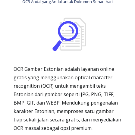
OCR Andal yang Andal untuk Dokumen Sehari-hari
OCR Gambar Estonian adalah layanan online
gratis yang menggunakan optical character
recognition (OCR) untuk mengambil teks
Estonian dari gambar seperti JPG, PNG, TIFF,
BMP, GIF, dan WEBP. Mendukung pengenalan
karakter Estonian, memproses satu gambar
tiap sekali jalan secara gratis, dan menyediakan
OCR massal sebagai opsi premium.