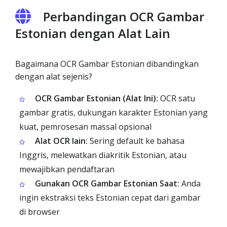
Perbandingan OCR Gambar
Estonian dengan Alat Lain
Bagaimana OCR Gambar Estonian dibandingkan
dengan alat sejenis?
OCR Gambar Estonian (Alat Ini):
OCR satu
gambar gratis, dukungan karakter Estonian yang
kuat, pemrosesan massal opsional
Alat OCR lain:
Sering default ke bahasa
Inggris, melewatkan diakritik Estonian, atau
mewajibkan pendaftaran
Gunakan OCR Gambar Estonian Saat:
Anda
ingin ekstraksi teks Estonian cepat dari gambar
di browser