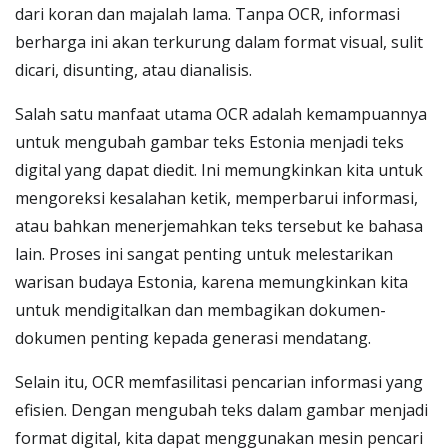
dari koran dan majalah lama. Tanpa OCR, informasi
berharga ini akan terkurung dalam format visual, sulit
dicari, disunting, atau dianalisis.
Salah satu manfaat utama OCR adalah kemampuannya
untuk mengubah gambar teks Estonia menjadi teks
digital yang dapat diedit. Ini memungkinkan kita untuk
mengoreksi kesalahan ketik, memperbarui informasi,
atau bahkan menerjemahkan teks tersebut ke bahasa
lain. Proses ini sangat penting untuk melestarikan
warisan budaya Estonia, karena memungkinkan kita
untuk mendigitalkan dan membagikan dokumen-
dokumen penting kepada generasi mendatang.
Selain itu, OCR memfasilitasi pencarian informasi yang
efisien. Dengan mengubah teks dalam gambar menjadi
format digital, kita dapat menggunakan mesin pencari