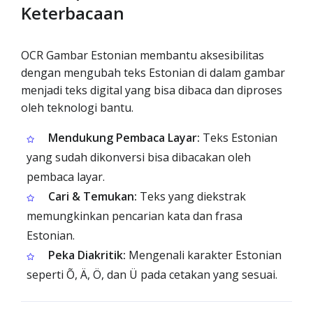
Keterbacaan
OCR Gambar Estonian membantu aksesibilitas
dengan mengubah teks Estonian di dalam gambar
menjadi teks digital yang bisa dibaca dan diproses
oleh teknologi bantu.
Mendukung Pembaca Layar:
Teks Estonian
yang sudah dikonversi bisa dibacakan oleh
pembaca layar.
Cari & Temukan:
Teks yang diekstrak
memungkinkan pencarian kata dan frasa
Estonian.
Peka Diakritik:
Mengenali karakter Estonian
seperti Õ, Ä, Ö, dan Ü pada cetakan yang sesuai.