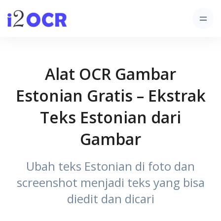
Alat OCR Gambar
Estonian Gratis – Ekstrak
Teks Estonian dari
Gambar
Ubah teks Estonian di foto dan
screenshot menjadi teks yang bisa
diedit dan dicari