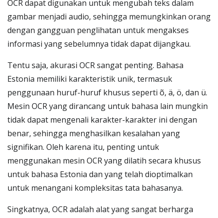
OCR dapat digunakan untuk mengubah teks dalam
gambar menjadi audio, sehingga memungkinkan orang
dengan gangguan penglihatan untuk mengakses
informasi yang sebelumnya tidak dapat dijangkau.
Tentu saja, akurasi OCR sangat penting. Bahasa
Estonia memiliki karakteristik unik, termasuk
penggunaan huruf-huruf khusus seperti õ, ä, ö, dan ü.
Mesin OCR yang dirancang untuk bahasa lain mungkin
tidak dapat mengenali karakter-karakter ini dengan
benar, sehingga menghasilkan kesalahan yang
signifikan. Oleh karena itu, penting untuk
menggunakan mesin OCR yang dilatih secara khusus
untuk bahasa Estonia dan yang telah dioptimalkan
untuk menangani kompleksitas tata bahasanya.
Singkatnya, OCR adalah alat yang sangat berharga