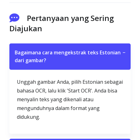
Pertanyaan yang Sering
Diajukan
Bagaimana cara mengekstrak teks Estonian
−
dari gambar?
Unggah gambar Anda, pilih Estonian sebagai
bahasa OCR, lalu klik 'Start OCR'. Anda bisa
menyalin teks yang dikenali atau
mengunduhnya dalam format yang
didukung.