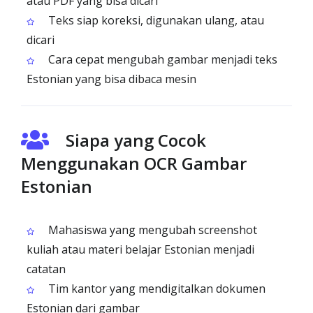
atau PDF yang bisa dicari
Teks siap koreksi, digunakan ulang, atau
dicari
Cara cepat mengubah gambar menjadi teks
Estonian yang bisa dibaca mesin
Siapa yang Cocok
Menggunakan OCR Gambar
Estonian
Mahasiswa yang mengubah screenshot
kuliah atau materi belajar Estonian menjadi
catatan
Tim kantor yang mendigitalkan dokumen
Estonian dari gambar