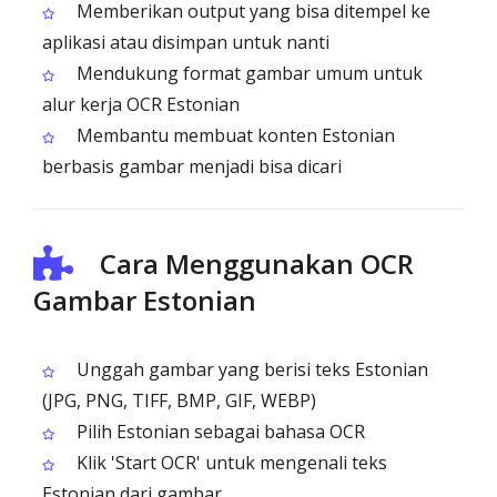
Memberikan output yang bisa ditempel ke
aplikasi atau disimpan untuk nanti
Mendukung format gambar umum untuk
alur kerja OCR Estonian
Membantu membuat konten Estonian
berbasis gambar menjadi bisa dicari
Cara Menggunakan OCR
Gambar Estonian
Unggah gambar yang berisi teks Estonian
(JPG, PNG, TIFF, BMP, GIF, WEBP)
Pilih Estonian sebagai bahasa OCR
Klik 'Start OCR' untuk mengenali teks
Estonian dari gambar