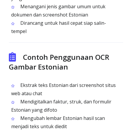
Menangani jenis gambar umum untuk
dokumen dan screenshot Estonian
Dirancang untuk hasil cepat siap salin-
tempel
Contoh Penggunaan OCR
Gambar Estonian
Ekstrak teks Estonian dari screenshot situs
web atau chat
Mendigitalkan faktur, struk, dan formulir
Estonian yang difoto
Mengubah lembar Estonian hasil scan
menjadi teks untuk diedit