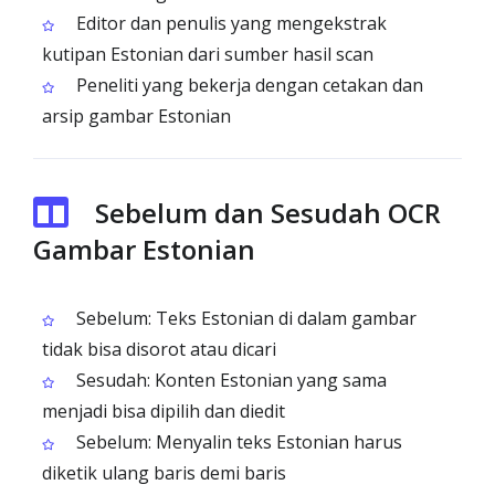
Editor dan penulis yang mengekstrak
kutipan Estonian dari sumber hasil scan
Peneliti yang bekerja dengan cetakan dan
arsip gambar Estonian
Sebelum dan Sesudah OCR
Gambar Estonian
Sebelum: Teks Estonian di dalam gambar
tidak bisa disorot atau dicari
Sesudah: Konten Estonian yang sama
menjadi bisa dipilih dan diedit
Sebelum: Menyalin teks Estonian harus
diketik ulang baris demi baris