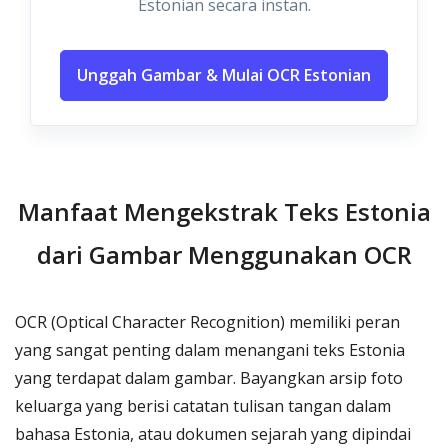
Estonian secara instan.
Unggah Gambar & Mulai OCR Estonian
Manfaat Mengekstrak Teks Estonia
dari Gambar Menggunakan OCR
OCR (Optical Character Recognition) memiliki peran
yang sangat penting dalam menangani teks Estonia
yang terdapat dalam gambar. Bayangkan arsip foto
keluarga yang berisi catatan tulisan tangan dalam
bahasa Estonia, atau dokumen sejarah yang dipindai