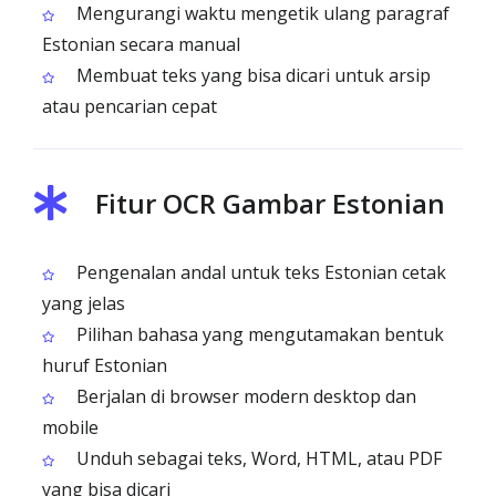
Mengurangi waktu mengetik ulang paragraf
Estonian secara manual
Membuat teks yang bisa dicari untuk arsip
atau pencarian cepat
Fitur OCR Gambar Estonian
Pengenalan andal untuk teks Estonian cetak
yang jelas
Pilihan bahasa yang mengutamakan bentuk
huruf Estonian
Berjalan di browser modern desktop dan
mobile
Unduh sebagai teks, Word, HTML, atau PDF
yang bisa dicari