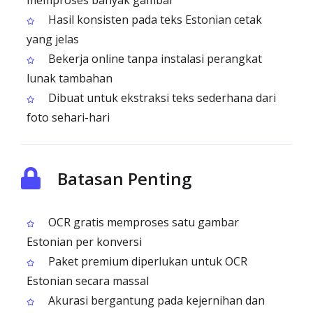
memproses banyak gambar
Hasil konsisten pada teks Estonian cetak
yang jelas
Bekerja online tanpa instalasi perangkat
lunak tambahan
Dibuat untuk ekstraksi teks sederhana dari
foto sehari-hari
Batasan Penting
OCR gratis memproses satu gambar
Estonian per konversi
Paket premium diperlukan untuk OCR
Estonian secara massal
Akurasi bergantung pada kejernihan dan