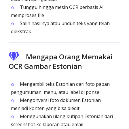
Tunggu hingga mesin OCR berbasis AI
memproses file
Salin hasilnya atau unduh teks yang telah
diekstrak
Mengapa Orang Memakai
OCR Gambar Estonian
Mengambil teks Estonian dari foto papan
pengumuman, menu, atau label di ponsel
Mengonversi foto dokumen Estonian
menjadi konten yang bisa diedit
Menggunakan ulang kutipan Estonian dari
screenshot ke laporan atau email