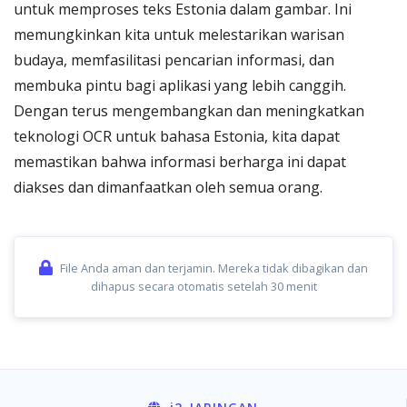
untuk memproses teks Estonia dalam gambar. Ini
memungkinkan kita untuk melestarikan warisan
budaya, memfasilitasi pencarian informasi, dan
membuka pintu bagi aplikasi yang lebih canggih.
Dengan terus mengembangkan dan meningkatkan
teknologi OCR untuk bahasa Estonia, kita dapat
memastikan bahwa informasi berharga ini dapat
diakses dan dimanfaatkan oleh semua orang.
File Anda aman dan terjamin. Mereka tidak dibagikan dan
dihapus secara otomatis setelah 30 menit