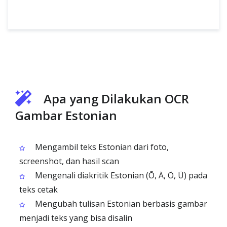
Apa yang Dilakukan OCR
Gambar Estonian
Mengambil teks Estonian dari foto,
screenshot, dan hasil scan
Mengenali diakritik Estonian (Õ, Ä, Ö, Ü) pada
teks cetak
Mengubah tulisan Estonian berbasis gambar
menjadi teks yang bisa disalin