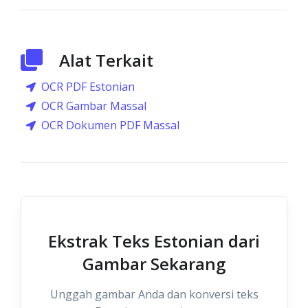
Alat Terkait
OCR PDF Estonian
OCR Gambar Massal
OCR Dokumen PDF Massal
Ekstrak Teks Estonian dari
Gambar Sekarang
Unggah gambar Anda dan konversi teks