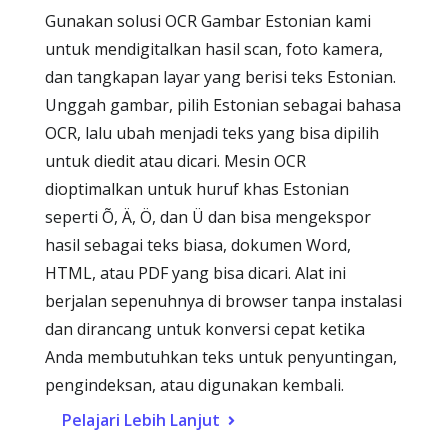
Gunakan solusi OCR Gambar Estonian kami
untuk mendigitalkan hasil scan, foto kamera,
dan tangkapan layar yang berisi teks Estonian.
Unggah gambar, pilih Estonian sebagai bahasa
OCR, lalu ubah menjadi teks yang bisa dipilih
untuk diedit atau dicari. Mesin OCR
dioptimalkan untuk huruf khas Estonian
seperti Õ, Ä, Ö, dan Ü dan bisa mengekspor
hasil sebagai teks biasa, dokumen Word,
HTML, atau PDF yang bisa dicari. Alat ini
berjalan sepenuhnya di browser tanpa instalasi
dan dirancang untuk konversi cepat ketika
Anda membutuhkan teks untuk penyuntingan,
pengindeksan, atau digunakan kembali.
Pelajari Lebih Lanjut