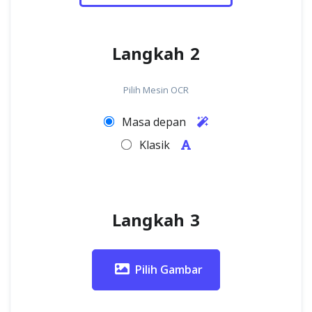
Langkah 2
Pilih Mesin OCR
Masa depan
Klasik
Langkah 3
Pilih Gambar