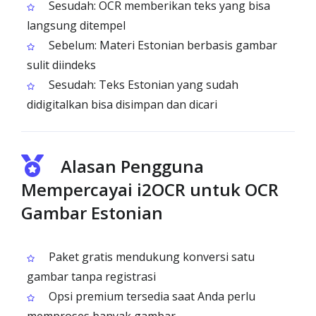
Sesudah: OCR memberikan teks yang bisa
langsung ditempel
Sebelum: Materi Estonian berbasis gambar
sulit diindeks
Sesudah: Teks Estonian yang sudah
didigitalkan bisa disimpan dan dicari
Alasan Pengguna
Mempercayai i2OCR untuk OCR
Gambar Estonian
Paket gratis mendukung konversi satu
gambar tanpa registrasi
Opsi premium tersedia saat Anda perlu