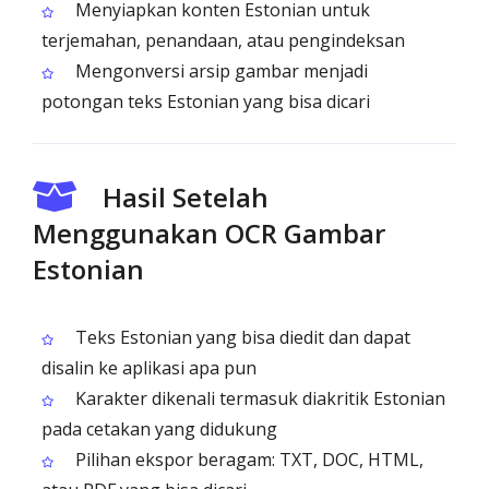
Menyiapkan konten Estonian untuk
terjemahan, penandaan, atau pengindeksan
Mengonversi arsip gambar menjadi
potongan teks Estonian yang bisa dicari
Hasil Setelah
Menggunakan OCR Gambar
Estonian
Teks Estonian yang bisa diedit dan dapat
disalin ke aplikasi apa pun
Karakter dikenali termasuk diakritik Estonian
pada cetakan yang didukung
Pilihan ekspor beragam: TXT, DOC, HTML,