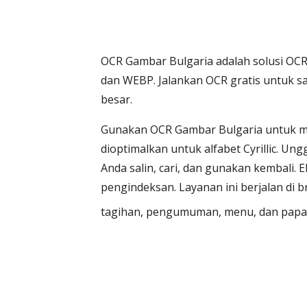
OCR Gambar Bulgaria adalah solusi OCR o
dan WEBP. Jalankan OCR gratis untuk 
besar.
Gunakan OCR Gambar Bulgaria untuk mend
dioptimalkan untuk alfabet Cyrillic. Un
Anda salin, cari, dan gunakan kembali. 
pengindeksan. Layanan ini berjalan di 
tagihan, pengumuman, menu, dan papa