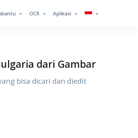
bantu
OCR
Aplikasi
Bulgaria dari Gambar
ang bisa dicari dan diedit