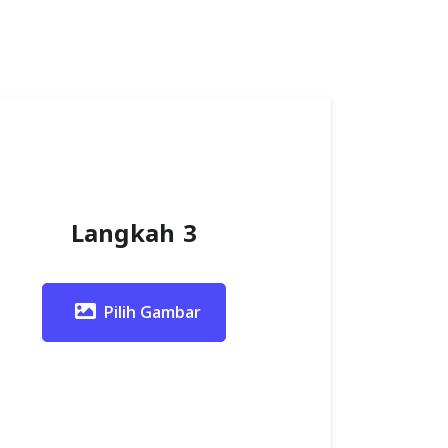
Langkah 3
Pilih Gambar