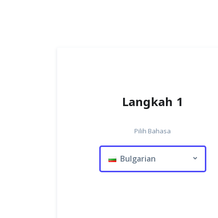
Langkah 1
Pilih Bahasa
Bulgarian