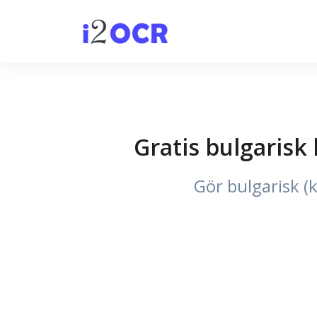
Gratis bulgarisk 
Gör bulgarisk (ky