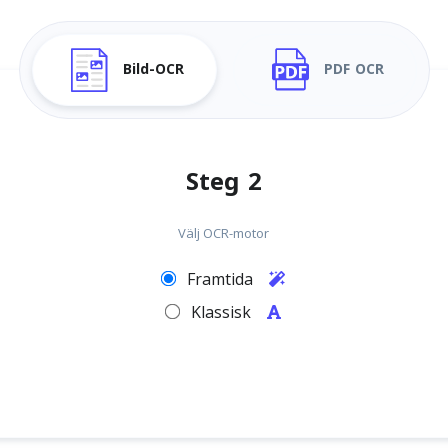
Bild-OCR
PDF OCR
Steg 2
Välj OCR-motor
Framtida
Klassisk