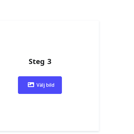
Steg 3
Välj bild