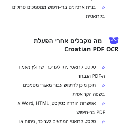
בניית ארכיונים ברי‑חיפוש ממסמכים סרוקים
בקרואטית
מה מקבלים אחרי הפעלת
Croatian PDF OCR
טקסט קרואטי ניתן לעריכה, שחולץ מעמוד
ה‑PDF הנבחר
תוכן מוכן לחיפוש עבור מאגרי מסמכים
בשפה הקרואטית
אפשרות הורדה כטקסט, Word, HTML או
PDF בר‑חיפוש
טקסט קרואטי המתאים לעריכה, ניתוח או