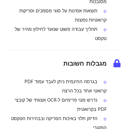
מסובכות
תוצאות אמינות על סוגי מסמכים וסריקות
קרואטיות נפוצות
תהליך עבודה פשוט שנועד לחילוץ מהיר של
טקסט
מגבלות חשובות
בגרסה החינמית ניתן לעבד עמוד PDF
קרואטי אחד בכל הרצה
נדרש מנוי פרימיום ל‑OCR אצווֹתי של קובצי
PDF בקרואטית
הדיוק תלוי באיכות הסריקה ובבהירות הטקסט
המקורי