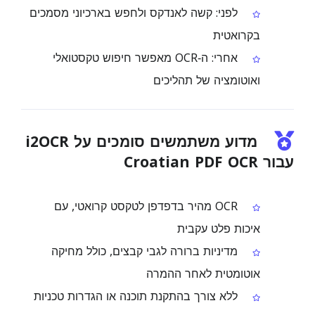
לפני: קשה לאנדקס ולחפש בארכיוני מסמכים
בקרואטית
אחרי: ה‑OCR מאפשר חיפוש טקסטואלי
ואוטומציה של תהליכים
מדוע משתמשים סומכים על i2OCR
עבור Croatian PDF OCR
OCR מהיר בדפדפן לטקסט קרואטי, עם
איכות פלט עקבית
מדיניות ברורה לגבי קבצים, כולל מחיקה
אוטומטית לאחר ההמרה
ללא צורך בהתקנת תוכנה או הגדרות טכניות