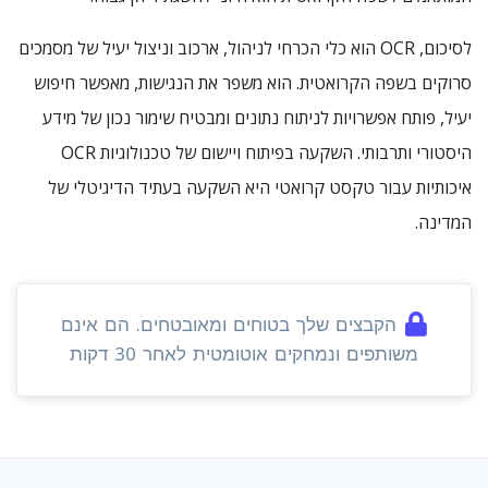
לסיכום, OCR הוא כלי הכרחי לניהול, ארכוב וניצול יעיל של מסמכים
סרוקים בשפה הקרואטית. הוא משפר את הנגישות, מאפשר חיפוש
יעיל, פותח אפשרויות לניתוח נתונים ומבטיח שימור נכון של מידע
היסטורי ותרבותי. השקעה בפיתוח ויישום של טכנולוגיות OCR
איכותיות עבור טקסט קרואטי היא השקעה בעתיד הדיגיטלי של
המדינה.
הקבצים שלך בטוחים ומאובטחים. הם אינם
משותפים ונמחקים אוטומטית לאחר 30 דקות