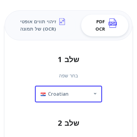
PDF
זיהוי תווים אופטי
OCR
(OCR) של תמונה
שלב 1
בחר שפה
Croatian
שלב 2