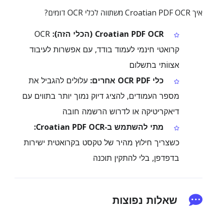
איך Croatian PDF OCR משתווה לכלי OCR דומים?
Croatian PDF OCR (הכלי הזה):
OCR
קרואטי חינמי לעמוד בודד, עם אפשרות לעיבוד
אצווֹתי בתשלום
כלי OCR PDF אחרים:
עלולים להגביל את
מספר העמודים, להציג דיוק נמוך יותר בתווים עם
דיאקריטיקה או לדרוש הרשמה חובה
מתי להשתמש ב‑Croatian PDF OCR:
כשצריך חילוץ מהיר של טקסט בקרואטית ישירות
בדפדפן, בלי להתקין תוכנה
שאלות נפוצות