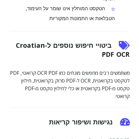
הטקסט המוחלץ אינו שומר על העימוד,
הטבלאות או התמונות המקוריות
ביטויי חיפוש נוספים ל‑Croatian
PDF OCR
משתמשים רבים מחפשים מונחים כמו OCR PDF קרואטי, PDF
לטקסט בקרואטית, OCR ל‑PDF סרוק בקרואטית, חילוץ
טקסט מ‑PDF בקרואטית או כלי לחילוץ טקסט מ‑PDF
קרואטי.
נגישות ושיפור קריאות