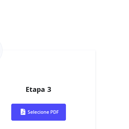
Etapa 3
Selecione PDF