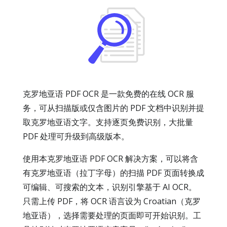
克罗地亚语 PDF OCR 是一款免费的在线 OCR 服
务，可从扫描版或仅含图片的 PDF 文档中识别并提
取克罗地亚语文字。支持逐页免费识别，大批量
PDF 处理可升级到高级版本。
使用本克罗地亚语 PDF OCR 解决方案，可以将含
有克罗地亚语（拉丁字母）的扫描 PDF 页面转换成
可编辑、可搜索的文本，识别引擎基于 AI OCR。
只需上传 PDF，将 OCR 语言设为 Croatian（克罗
地亚语），选择需要处理的页面即可开始识别。工