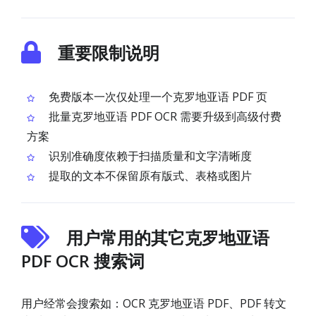
重要限制说明
免费版本一次仅处理一个克罗地亚语 PDF 页
批量克罗地亚语 PDF OCR 需要升级到高级付费
方案
识别准确度依赖于扫描质量和文字清晰度
提取的文本不保留原有版式、表格或图片
用户常用的其它克罗地亚语
PDF OCR 搜索词
用户经常会搜索如：OCR 克罗地亚语 PDF、PDF 转文