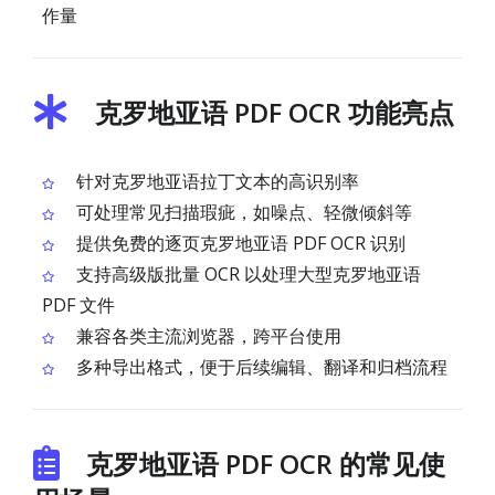
作量
克罗地亚语 PDF OCR 功能亮点
针对克罗地亚语拉丁文本的高识别率
可处理常见扫描瑕疵，如噪点、轻微倾斜等
提供免费的逐页克罗地亚语 PDF OCR 识别
支持高级版批量 OCR 以处理大型克罗地亚语
PDF 文件
兼容各类主流浏览器，跨平台使用
多种导出格式，便于后续编辑、翻译和归档流程
克罗地亚语 PDF OCR 的常见使