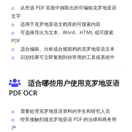
从所选 PDF 页面中抽取出的可编辑克罗地亚语
文字
适用于克罗地亚语文档库的可搜索内容
可选择导出为文本、Word、HTML 或可搜索
PDF
适合编辑、分析或合规留档的克罗地亚语文本
识别结果可立即复制到你常用的工具或系统中
适合哪些用户使用克罗地亚语
PDF OCR
需要处理克罗地亚语资料的学生和研究人员
经常接触扫描克罗地亚语 PDF 的法律和商务用
户