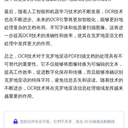
最后，随着人工智能和机器学习技术的不断发展，OCR技术
也在不断进步。未来的OCR引擎将更加智能化，能够更好地
处理复杂的文档布局、手写字体和低质量扫描图像。这将进
一步提高OCR技术的准确性和效率，使其在克罗地亚语文档
处理中发挥更大的作用。
总之，OCR技术对于克罗地亚语PDF扫描文档的处理具有不
可替代的重要性。它不仅能够将图像转换为可编辑的文本，
提高工作效率，促进数字化保存和传播，而且能够准确识别
克罗地亚语的特殊字符，避免信息丢失和误读。随着技术的
不断进步，OCR技术将在克罗地亚语信息处理领域发挥越来
越重要的作用。
您的文件安全可靠。它們不共享，並在 30 分鐘後自動刪除