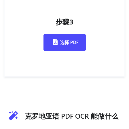
步骤3
选择 PDF
克罗地亚语 PDF OCR 能做什么