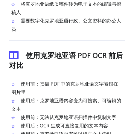
将克罗地亚语纸质稿件转为电子文本的编辑与撰
稿人
需要数字化克罗地亚语行政、公文资料的办公人
员
使用克罗地亚语 PDF OCR 前后
对比
使用前：扫描 PDF 中的克罗地亚语文字被锁在
图片里
使用后：克罗地亚语内容变为可搜索、可编辑的
文本
使用前：无法从克罗地亚语扫描件中复制文字
使用后：OCR 生成可直接复用的文本内容