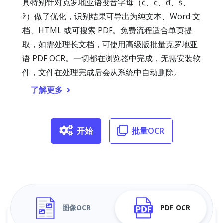
具特别针对克罗地亚语变音字母（č、ć、đ、š、
ž）做了优化，识别结果可导出为纯文本、Word 文
档、HTML 或可搜索 PDF。免费流程适合单页提
取，如需处理长文档，可使用高级版批量克罗地亚
语 PDF OCR。一切都在浏览器中完成，无需安装软
件，文件在处理完成后会从系统中自动删除。
了解更多
开始
批量OCR
图像OCR
PDF OCR