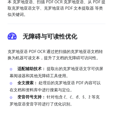
本 克罗地亚语、扫描 PDF OCR 克罗地亚语、从 PDF 提
取克罗地亚语文字、克罗地亚语 PDF 文本提取器 等类
似关键词。
无障碍与可读性优化
克罗地亚语 PDF OCR 通过把扫描的克罗地亚语文档转
换为机器可读文本，提升了文档的无障碍可访问性。
适配辅助技术：
提取出的克罗地亚语文字可供屏
幕阅读器和其他无障碍工具使用。
全文搜索：
处理后的克罗地亚语 PDF 内容可以
在文档和资料库中进行搜索与定位。
变音符号支持：
针对包含 č、ć、đ、š、ž 等克
罗地亚语变音字符进行了优化识别。