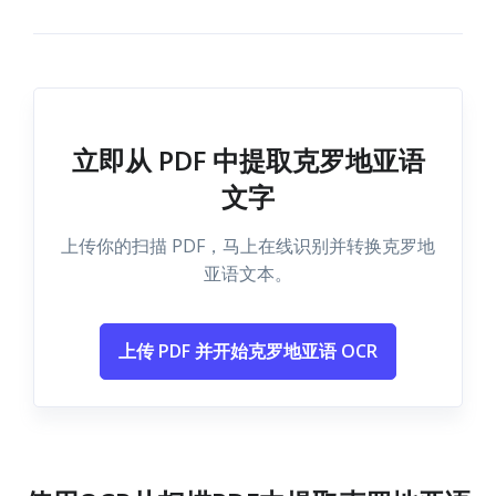
立即从 PDF 中提取克罗地亚语
文字
上传你的扫描 PDF，马上在线识别并转换克罗地
亚语文本。
上传 PDF 并开始克罗地亚语 OCR