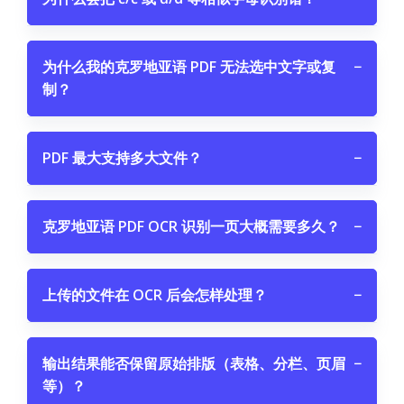
为什么我的克罗地亚语 PDF 无法选中文字或复
−
制？
PDF 最大支持多大文件？
−
克罗地亚语 PDF OCR 识别一页大概需要多久？
−
上传的文件在 OCR 后会怎样处理？
−
输出结果能否保留原始排版（表格、分栏、页眉
−
等）？