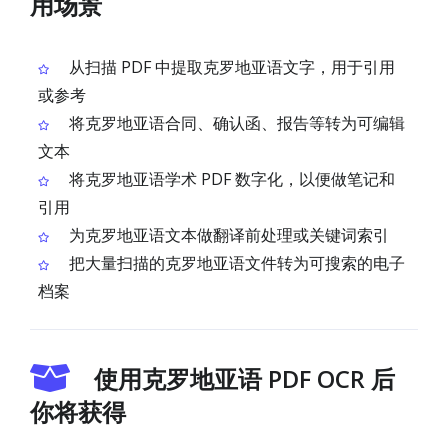
用场景
从扫描 PDF 中提取克罗地亚语文字，用于引用
或参考
将克罗地亚语合同、确认函、报告等转为可编辑
文本
将克罗地亚语学术 PDF 数字化，以便做笔记和
引用
为克罗地亚语文本做翻译前处理或关键词索引
把大量扫描的克罗地亚语文件转为可搜索的电子
档案
使用克罗地亚语 PDF OCR 后
你将获得