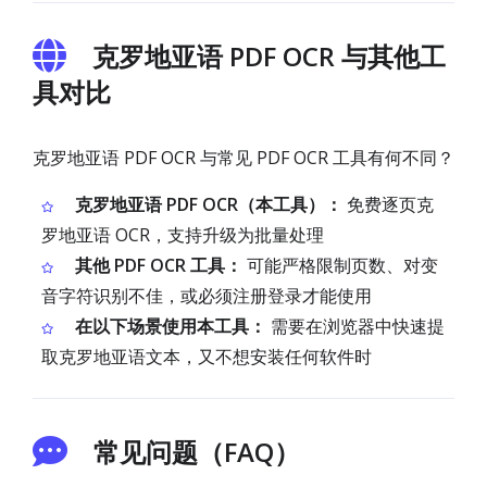
克罗地亚语 PDF OCR 与其他工
具对比
克罗地亚语 PDF OCR 与常见 PDF OCR 工具有何不同？
克罗地亚语 PDF OCR（本工具）：
免费逐页克
罗地亚语 OCR，支持升级为批量处理
其他 PDF OCR 工具：
可能严格限制页数、对变
音字符识别不佳，或必须注册登录才能使用
在以下场景使用本工具：
需要在浏览器中快速提
取克罗地亚语文本，又不想安装任何软件时
常见问题（FAQ）