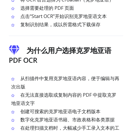
选择需要处理的 PDF 页面
点击“Start OCR”开始识别克罗地亚语文本
复制识别结果，或以所需格式下载保存
为什么用户选择克罗地亚语
PDF OCR
从扫描件中复用克罗地亚语内容，便于编辑与再
次出版
在无法直接选取或复制内容的 PDF 中提取克罗
地亚语文字
创建可搜索的克罗地亚语电子文档版本
数字化克罗地亚语书籍、市政表格和各类票据
在处理扫描文档时，大幅减少手工录入文本的工