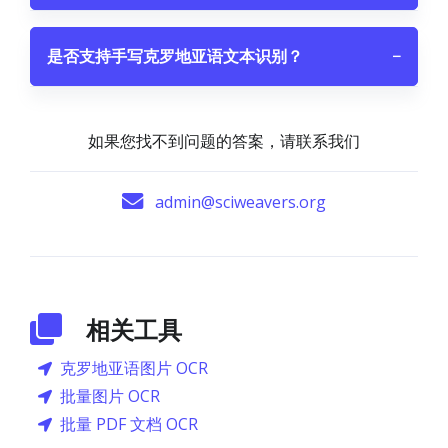
是否支持手写克罗地亚语文本识别？
−
如果您找不到问题的答案，请联系我们
admin@sciweavers.org
相关工具
克罗地亚语图片 OCR
批量图片 OCR
批量 PDF 文档 OCR