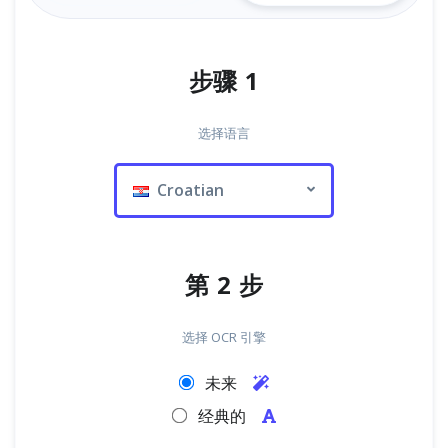
步骤 1
选择语言
Croatian
第 2 步
选择 OCR 引擎
未来
经典的