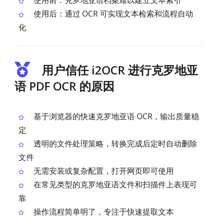
使用前：克罗地亚语档案难以建立文本索引
使用后：通过 OCR 可实现文本检索和流程自动
化
用户信任 i2OCR 进行克罗地亚
语 PDF OCR 的原因
基于浏览器的快速克罗地亚语 OCR，输出质量稳
定
透明的文件处理策略，转换完成后定时自动删除
文件
无需安装或复杂配置，打开网页即可使用
在常见类型的克罗地亚语文件和扫描件上表现可
靠
操作流程简单明了，专注于快速提取文本