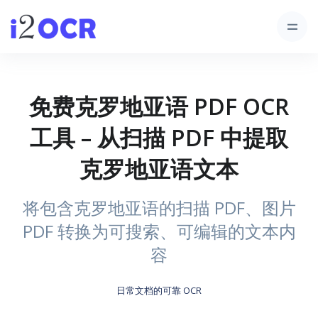
免费克罗地亚语 PDF OCR
工具 – 从扫描 PDF 中提取
克罗地亚语文本
将包含克罗地亚语的扫描 PDF、图片
PDF 转换为可搜索、可编辑的文本内
容
日常文档的可靠 OCR