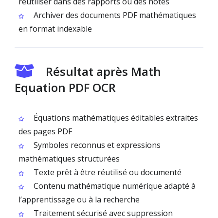
réutiliser dans des rapports ou des notes
Archiver des documents PDF mathématiques
en format indexable
Résultat après Math
Equation PDF OCR
Équations mathématiques éditables extraites
des pages PDF
Symboles reconnus et expressions
mathématiques structurées
Texte prêt à être réutilisé ou documenté
Contenu mathématique numérique adapté à
l’apprentissage ou à la recherche
Traitement sécurisé avec suppression