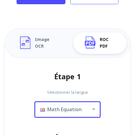
Image
ROC
OCR
PDF
Étape 1
Sélectionner la langue
Math Equation