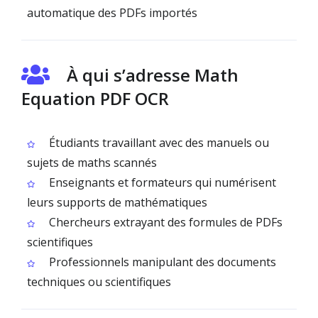
automatique des PDFs importés
À qui s’adresse Math
Equation PDF OCR
Étudiants travaillant avec des manuels ou
sujets de maths scannés
Enseignants et formateurs qui numérisent
leurs supports de mathématiques
Chercheurs extrayant des formules de PDFs
scientifiques
Professionnels manipulant des documents
techniques ou scientifiques