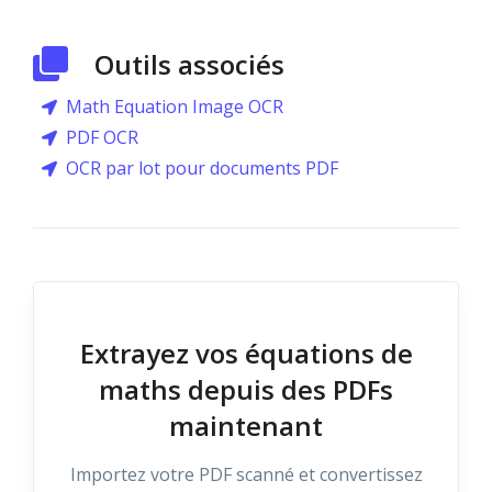
Outils associés
Math Equation Image OCR
PDF OCR
OCR par lot pour documents PDF
Extrayez vos équations de
maths depuis des PDFs
maintenant
Importez votre PDF scanné et convertissez