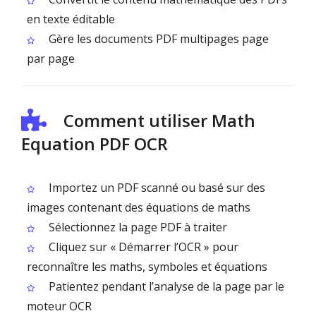
en texte éditable
Gère les documents PDF multipages page
par page
Comment utiliser Math
Equation PDF OCR
Importez un PDF scanné ou basé sur des
images contenant des équations de maths
Sélectionnez la page PDF à traiter
Cliquez sur « Démarrer l’OCR » pour
reconnaître les maths, symboles et équations
Patientez pendant l’analyse de la page par le
moteur OCR