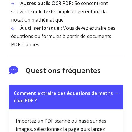
Autres outils OCR PDF :
Se concentrent
souvent sur le texte simple et gèrent mal la
notation mathématique
À utiliser lorsque :
Vous devez extraire des
équations ou formules à partir de documents
PDF scannés
Questions fréquentes
Comment extraire des équations de maths
−
d’un PDF ?
Importez un PDF scanné ou basé sur des
images, sélectionnez la page puis lancez