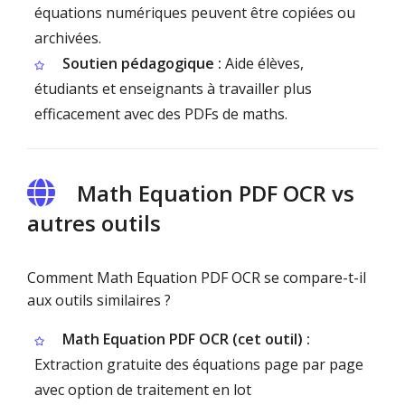
équations numériques peuvent être copiées ou
archivées.
Soutien pédagogique :
Aide élèves,
étudiants et enseignants à travailler plus
efficacement avec des PDFs de maths.
Math Equation PDF OCR vs
autres outils
Comment Math Equation PDF OCR se compare-t-il
aux outils similaires ?
Math Equation PDF OCR (cet outil) :
Extraction gratuite des équations page par page
avec option de traitement en lot