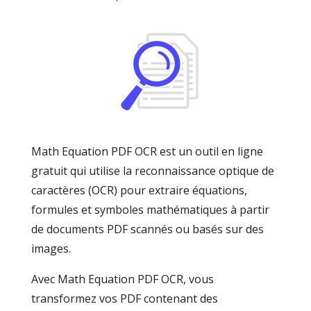
Math Equation PDF OCR est un outil en ligne
gratuit qui utilise la reconnaissance optique de
caractères (OCR) pour extraire équations,
formules et symboles mathématiques à partir
de documents PDF scannés ou basés sur des
images.
Avec Math Equation PDF OCR, vous
transformez vos PDF contenant des