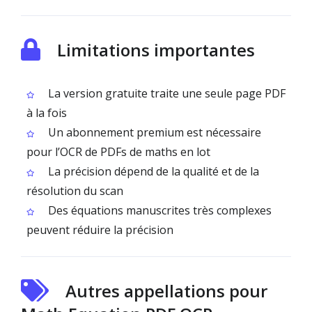
Limitations importantes
La version gratuite traite une seule page PDF
à la fois
Un abonnement premium est nécessaire
pour l’OCR de PDFs de maths en lot
La précision dépend de la qualité et de la
résolution du scan
Des équations manuscrites très complexes
peuvent réduire la précision
Autres appellations pour