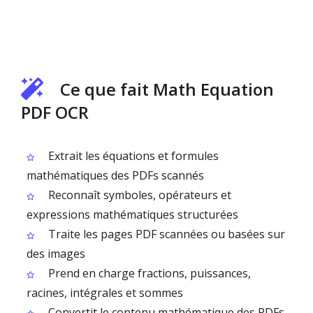
Ce que fait Math Equation
PDF OCR
Extrait les équations et formules
mathématiques des PDFs scannés
Reconnaît symboles, opérateurs et
expressions mathématiques structurées
Traite les pages PDF scannées ou basées sur
des images
Prend en charge fractions, puissances,
racines, intégrales et sommes
Convertit le contenu mathématique des PDFs