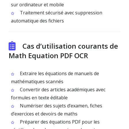
sur ordinateur et mobile
Traitement sécurisé avec suppression
automatique des fichiers
Cas d’utilisation courants de
Math Equation PDF OCR
Extraire les équations de manuels de
mathématiques scannés
Convertir des articles académiques avec
formules en texte éditable
Numériser des sujets d’examen, fiches
d’exercices et devoirs de maths
Préparer des équations PDF pour les