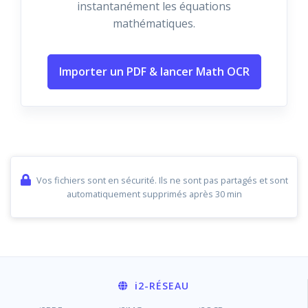
instantanément les équations
mathématiques.
Importer un PDF & lancer Math OCR
Vos fichiers sont en sécurité. Ils ne sont pas partagés et sont
automatiquement supprimés après 30 min
i2
-RÉSEAU