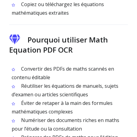
Copiez ou téléchargez les équations
mathématiques extraites
Pourquoi utiliser Math
Equation PDF OCR
Convertir des PDFs de maths scannés en
contenu éditable
Réutiliser les équations de manuels, sujets
d’examen ou articles scientifiques
Éviter de retaper à la main des formules
mathématiques complexes
Numériser des documents riches en maths
pour l’étude ou la consultation