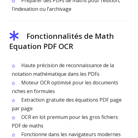
Préparer des PDFs de maths pour l’édition,
l’indexation ou l’archivage
Fonctionnalités de Math
Equation PDF OCR
Haute précision de reconnaissance de la
notation mathématique dans les PDFs
Moteur OCR optimisé pour les documents
riches en formules
Extraction gratuite des équations PDF page
par page
OCR en lot premium pour les gros fichiers
PDF de maths
Fonctionne dans les navigateurs modernes