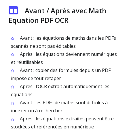
Avant / Après avec Math
Equation PDF OCR
Avant : les équations de maths dans les PDFs
scannés ne sont pas éditables
Après : les équations deviennent numériques
et réutilisables
Avant : copier des formules depuis un PDF
impose de tout retaper
Après : l’OCR extrait automatiquement les
équations
Avant : les PDFs de maths sont difficiles à
indexer ou à rechercher
Après : les équations extraites peuvent être
stockées et référencées en numérique