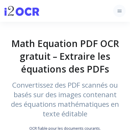
Math Equation PDF OCR
gratuit – Extraire les
équations des PDFs
Convertissez des PDF scannés ou
basés sur des images contenant
des équations mathématiques en
texte éditable
OCR fiable pour les documents courants.