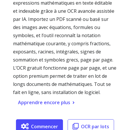
expressions mathématiques en texte éditable
et indexable grâce à une OCR avancée assistée
par IA. Importez un PDF scanné ou basé sur
des images avec équations, formules ou
symboles, et l’outil reconnaît la notation
mathématique courante, y compris fractions,
exposants, racines, intégrales, signes de
sommation et symboles grecs, page par page.
L’OCR gratuit fonctionne page par page, et une
option premium permet de traiter en lot de
longs documents de mathématiques. Tout se
fait en ligne, sans installation de logiciel.
Apprendre encore plus
Commencer
OCR par lots