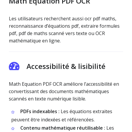
Math Equation PDF OCR
Les utilisateurs recherchent aussi ocr pdf maths,
reconnaissance d’équations pdf, extraire formules
pdf, pdf de maths scanné vers texte ou OCR
mathématique en ligne.
Accessibilité & lisibilité
Math Equation PDF OCR améliore l’accessibilité en
convertissant des documents mathématiques
scannés en texte numérique lisible.
PDFs indexables :
Les équations extraites
peuvent être indexées et référencées.
Contenu mathématique réutilisable :
Les