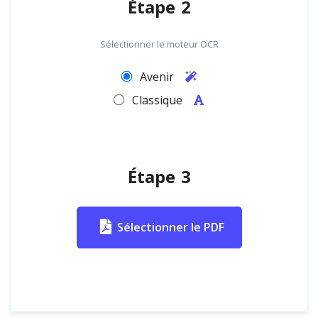
Étape 2
Sélectionner le moteur OCR
Avenir
Classique
Étape 3
Sélectionner le PDF