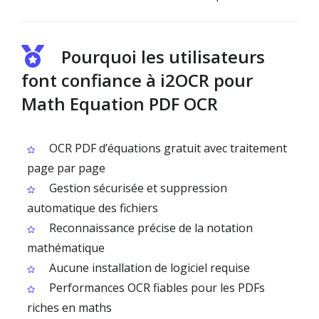
Pourquoi les utilisateurs
font confiance à i2OCR pour
Math Equation PDF OCR
OCR PDF d’équations gratuit avec traitement
page par page
Gestion sécurisée et suppression
automatique des fichiers
Reconnaissance précise de la notation
mathématique
Aucune installation de logiciel requise
Performances OCR fiables pour les PDFs
riches en maths