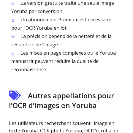
La version gratuite traite une seule image
Yoruba par conversion
Un abonnement Premium est nécessaire
pour l’OCR Yoruba en lot
La précision dépend de la netteté et de la
résolution de l’image
Les mises en page complexes ou le Yoruba
manuscrit peuvent réduire la qualité de
reconnaissance
Autres appellations pour
l’OCR d’images en Yoruba
Les utilisateurs recherchent souvent : image en
texte Yoruba, OCR photo Yoruba, OCR Yoruba en