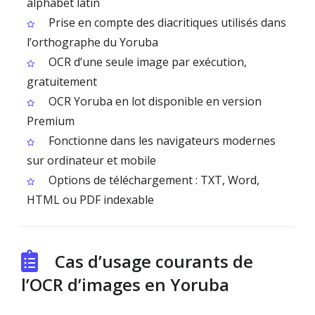
alphabet latin
Prise en compte des diacritiques utilisés dans
l’orthographe du Yoruba
OCR d’une seule image par exécution,
gratuitement
OCR Yoruba en lot disponible en version
Premium
Fonctionne dans les navigateurs modernes
sur ordinateur et mobile
Options de téléchargement : TXT, Word,
HTML ou PDF indexable
Cas d’usage courants de
l’OCR d’images en Yoruba