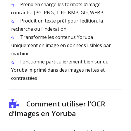
Prend en charge les formats d’image
courants : JPG, PNG, TIFF, BMP, GIF, WEBP
Produit un texte prêt pour l’édition, la
recherche ou l’indexation
Transforme les contenus Yoruba
uniquement en image en données lisibles par
machine
Fonctionne particulièrement bien sur du
Yoruba imprimé dans des images nettes et
contrastées
Comment utiliser l’OCR
d’images en Yoruba