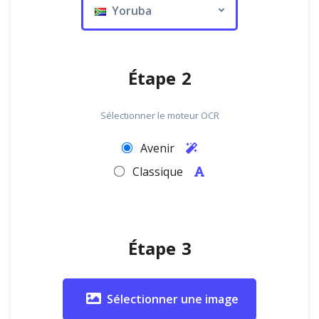
Yoruba
Étape 2
Sélectionner le moteur OCR
Avenir
Classique
Étape 3
Sélectionner une image