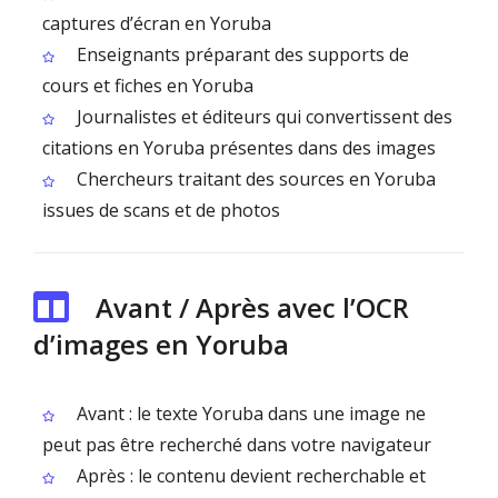
captures d’écran en Yoruba
Enseignants préparant des supports de
cours et fiches en Yoruba
Journalistes et éditeurs qui convertissent des
citations en Yoruba présentes dans des images
Chercheurs traitant des sources en Yoruba
issues de scans et de photos
Avant / Après avec l’OCR
d’images en Yoruba
Avant : le texte Yoruba dans une image ne
peut pas être recherché dans votre navigateur
Après : le contenu devient recherchable et