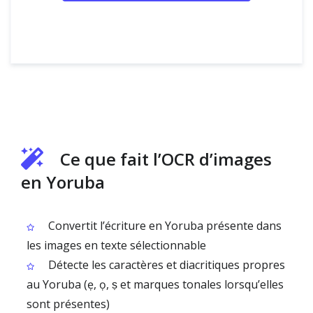
Ce que fait l’OCR d’images
en Yoruba
Convertit l’écriture en Yoruba présente dans
les images en texte sélectionnable
Détecte les caractères et diacritiques propres
au Yoruba (ẹ, ọ, ṣ et marques tonales lorsqu’elles
sont présentes)