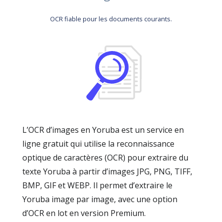
OCR fiable pour les documents courants.
L’OCR d’images en Yoruba est un service en
ligne gratuit qui utilise la reconnaissance
optique de caractères (OCR) pour extraire du
texte Yoruba à partir d’images JPG, PNG, TIFF,
BMP, GIF et WEBP. Il permet d’extraire le
Yoruba image par image, avec une option
d’OCR en lot en version Premium.