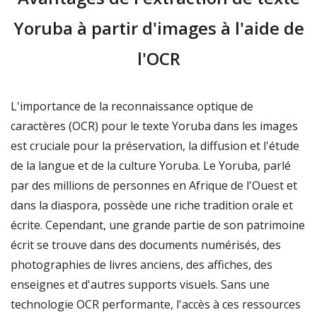
Yoruba à partir d'images à l'aide de
l'OCR
L'importance de la reconnaissance optique de
caractères (OCR) pour le texte Yoruba dans les images
est cruciale pour la préservation, la diffusion et l'étude
de la langue et de la culture Yoruba. Le Yoruba, parlé
par des millions de personnes en Afrique de l'Ouest et
dans la diaspora, possède une riche tradition orale et
écrite. Cependant, une grande partie de son patrimoine
écrit se trouve dans des documents numérisés, des
photographies de livres anciens, des affiches, des
enseignes et d'autres supports visuels. Sans une
technologie OCR performante, l'accès à ces ressources