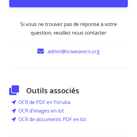
Si vous ne trouvez pas de réponse à votre
question, veuillez nous contacter
admin@sciweavers.org
Outils associés
OCR de PDF en Yoruba
OCR d’images en lot
OCR de documents PDF en lot