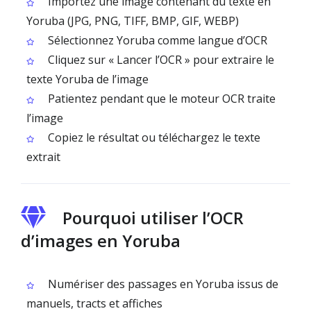
Importez une image contenant du texte en
Yoruba (JPG, PNG, TIFF, BMP, GIF, WEBP)
Sélectionnez Yoruba comme langue d’OCR
Cliquez sur « Lancer l’OCR » pour extraire le
texte Yoruba de l’image
Patientez pendant que le moteur OCR traite
l’image
Copiez le résultat ou téléchargez le texte
extrait
Pourquoi utiliser l’OCR
d’images en Yoruba
Numériser des passages en Yoruba issus de
manuels, tracts et affiches