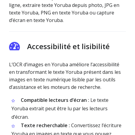
ligne, extraire texte Yoruba depuis photo, JPG en
texte Yoruba, PNG en texte Yoruba ou capture
d’écran en texte Yoruba.
Accessibilité et lisibilité
L’OCR d’images en Yoruba améliore l’accessibilité
en transformant le texte Yoruba présent dans les
images en texte numérique lisible par les outils
d’assistance et les moteurs de recherche.
Compatible lecteurs d’écran :
Le texte
Yoruba extrait peut être lu par les lecteurs
d’écran.
Texte recherchable :
Convertissez l’écriture
Yoruba en images en texte que vous pouvez