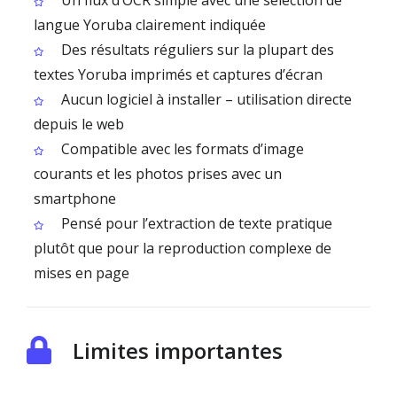
Un flux d’OCR simple avec une sélection de
langue Yoruba clairement indiquée
Des résultats réguliers sur la plupart des
textes Yoruba imprimés et captures d’écran
Aucun logiciel à installer – utilisation directe
depuis le web
Compatible avec les formats d’image
courants et les photos prises avec un
smartphone
Pensé pour l’extraction de texte pratique
plutôt que pour la reproduction complexe de
mises en page
Limites importantes