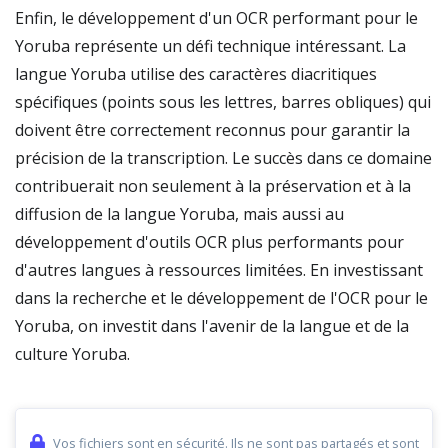
Enfin, le développement d'un OCR performant pour le
Yoruba représente un défi technique intéressant. La
langue Yoruba utilise des caractères diacritiques
spécifiques (points sous les lettres, barres obliques) qui
doivent être correctement reconnus pour garantir la
précision de la transcription. Le succès dans ce domaine
contribuerait non seulement à la préservation et à la
diffusion de la langue Yoruba, mais aussi au
développement d'outils OCR plus performants pour
d'autres langues à ressources limitées. En investissant
dans la recherche et le développement de l'OCR pour le
Yoruba, on investit dans l'avenir de la langue et de la
culture Yoruba.
Vos fichiers sont en sécurité. Ils ne sont pas partagés et sont