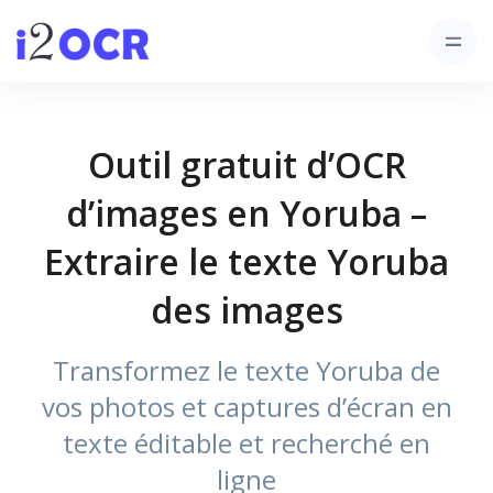
Outil gratuit d’OCR
d’images en Yoruba –
Extraire le texte Yoruba
des images
Transformez le texte Yoruba de
vos photos et captures d’écran en
texte éditable et recherché en
ligne