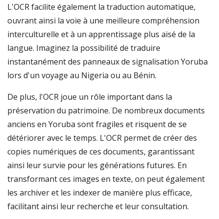
L'OCR facilite également la traduction automatique,
ouvrant ainsi la voie à une meilleure compréhension
interculturelle et à un apprentissage plus aisé de la
langue. Imaginez la possibilité de traduire
instantanément des panneaux de signalisation Yoruba
lors d'un voyage au Nigeria ou au Bénin.
De plus, l'OCR joue un rôle important dans la
préservation du patrimoine. De nombreux documents
anciens en Yoruba sont fragiles et risquent de se
détériorer avec le temps. L'OCR permet de créer des
copies numériques de ces documents, garantissant
ainsi leur survie pour les générations futures. En
transformant ces images en texte, on peut également
les archiver et les indexer de manière plus efficace,
facilitant ainsi leur recherche et leur consultation.