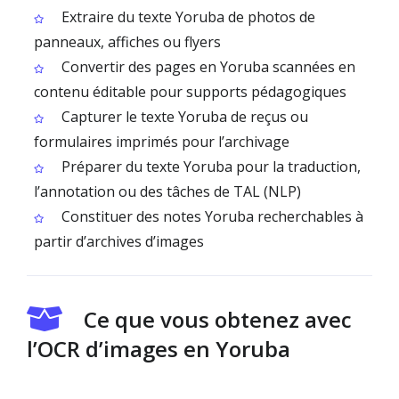
Extraire du texte Yoruba de photos de
panneaux, affiches ou flyers
Convertir des pages en Yoruba scannées en
contenu éditable pour supports pédagogiques
Capturer le texte Yoruba de reçus ou
formulaires imprimés pour l’archivage
Préparer du texte Yoruba pour la traduction,
l’annotation ou des tâches de TAL (NLP)
Constituer des notes Yoruba recherchables à
partir d’archives d’images
Ce que vous obtenez avec
l’OCR d’images en Yoruba