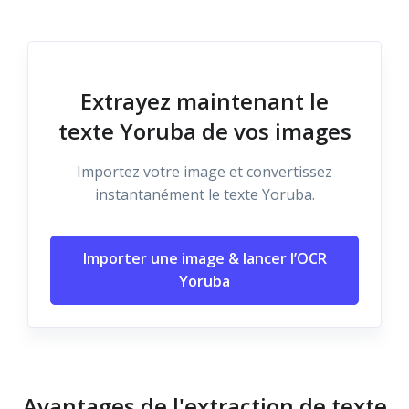
Extrayez maintenant le
texte Yoruba de vos images
Importez votre image et convertissez
instantanément le texte Yoruba.
Importer une image & lancer l’OCR
Yoruba
Avantages de l'extraction de texte