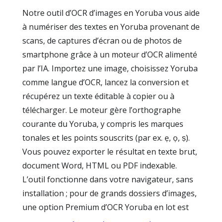
Notre outil d’OCR d’images en Yoruba vous aide
à numériser des textes en Yoruba provenant de
scans, de captures d’écran ou de photos de
smartphone grâce à un moteur d’OCR alimenté
par l’IA. Importez une image, choisissez Yoruba
comme langue d’OCR, lancez la conversion et
récupérez un texte éditable à copier ou à
télécharger. Le moteur gère l’orthographe
courante du Yoruba, y compris les marques
tonales et les points souscrits (par ex. ẹ, ọ, ṣ).
Vous pouvez exporter le résultat en texte brut,
document Word, HTML ou PDF indexable.
L’outil fonctionne dans votre navigateur, sans
installation ; pour de grands dossiers d’images,
une option Premium d’OCR Yoruba en lot est