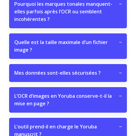
Pourquoi les marques tonales manquent-
−
elles parfois après l’OCR ou semblent
incohérentes ?
Quelle est la taille maximale d’un fichier
−
image ?
Mes données sont-elles sécurisées ?
−
L’OCR d’images en Yoruba conserve-t-il la
−
mise en page ?
L’outil prend-il en charge le Yoruba
−
manuscrit ?