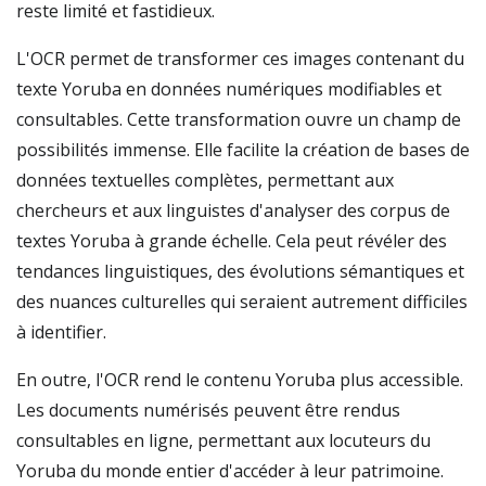
reste limité et fastidieux.
L'OCR permet de transformer ces images contenant du
texte Yoruba en données numériques modifiables et
consultables. Cette transformation ouvre un champ de
possibilités immense. Elle facilite la création de bases de
données textuelles complètes, permettant aux
chercheurs et aux linguistes d'analyser des corpus de
textes Yoruba à grande échelle. Cela peut révéler des
tendances linguistiques, des évolutions sémantiques et
des nuances culturelles qui seraient autrement difficiles
à identifier.
En outre, l'OCR rend le contenu Yoruba plus accessible.
Les documents numérisés peuvent être rendus
consultables en ligne, permettant aux locuteurs du
Yoruba du monde entier d'accéder à leur patrimoine.