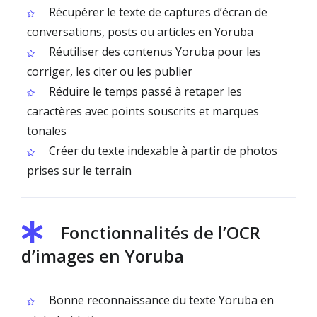
Récupérer le texte de captures d’écran de
conversations, posts ou articles en Yoruba
Réutiliser des contenus Yoruba pour les
corriger, les citer ou les publier
Réduire le temps passé à retaper les
caractères avec points souscrits et marques
tonales
Créer du texte indexable à partir de photos
prises sur le terrain
Fonctionnalités de l’OCR
d’images en Yoruba
Bonne reconnaissance du texte Yoruba en