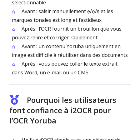
sélectionnable
Avant : saisir manuellement ẹ/ọ/ṣ et les
marques tonales est long et fastidieux
Après : l’OCR fournit un brouillon que vous
pouvez relire et corriger rapidement
Avant : un contenu Yoruba uniquement en
image est difficile à réutiliser dans des documents
Après : vous pouvez coller le texte extrait
dans Word, un e-mail ou un CMS
Pourquoi les utilisateurs
font confiance à i2OCR pour
l’OCR Yoruba