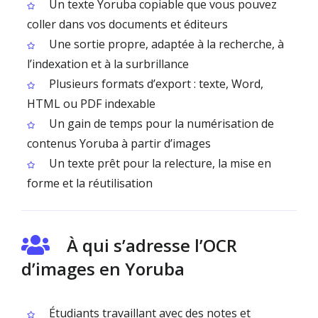
Un texte Yoruba copiable que vous pouvez
coller dans vos documents et éditeurs
Une sortie propre, adaptée à la recherche, à
l’indexation et à la surbrillance
Plusieurs formats d’export : texte, Word,
HTML ou PDF indexable
Un gain de temps pour la numérisation de
contenus Yoruba à partir d’images
Un texte prêt pour la relecture, la mise en
forme et la réutilisation
À qui s’adresse l’OCR
d’images en Yoruba
Étudiants travaillant avec des notes et