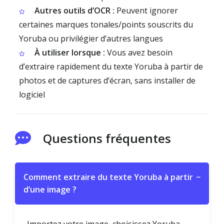
Autres outils d’OCR :
Peuvent ignorer
certaines marques tonales/points souscrits du
Yoruba ou privilégier d’autres langues
À utiliser lorsque :
Vous avez besoin
d’extraire rapidement du texte Yoruba à partir de
photos et de captures d’écran, sans installer de
logiciel
Questions fréquentes
Comment extraire du texte Yoruba à partir
−
d’une image ?