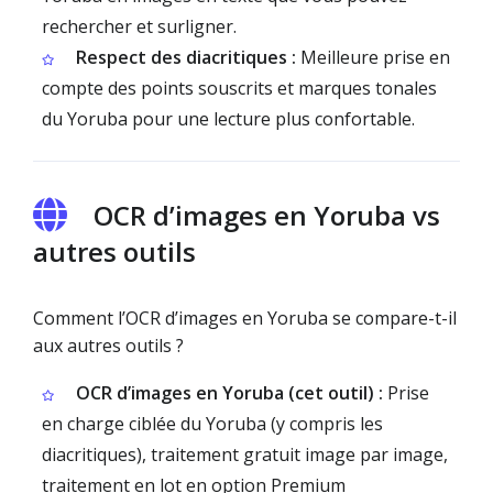
rechercher et surligner.
Respect des diacritiques :
Meilleure prise en
compte des points souscrits et marques tonales
du Yoruba pour une lecture plus confortable.
OCR d’images en Yoruba vs
autres outils
Comment l’OCR d’images en Yoruba se compare-t-il
aux autres outils ?
OCR d’images en Yoruba (cet outil) :
Prise
en charge ciblée du Yoruba (y compris les
diacritiques), traitement gratuit image par image,
traitement en lot en option Premium