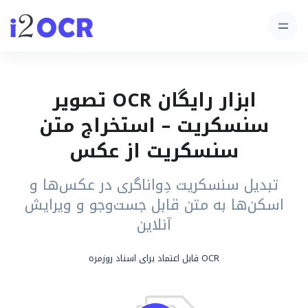
ابزار رایگان OCR تصویر
سنسکریت – استخراج متن
سنسکریت از عکس
تبدیل سنسکریت دِواناگری در عکس‌ها و
اسکن‌ها به متن قابل جست‌وجو و ویرایش
آنلاین
OCR قابل اعتماد برای اسناد روزمره