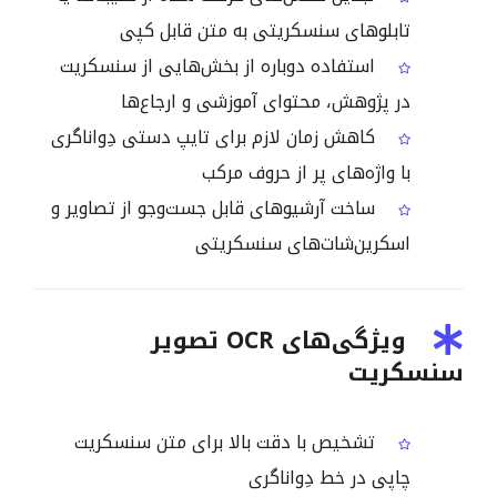
تابلوهای سنسکریتی به متن قابل کپی
استفاده دوباره از بخش‌هایی از سنسکریت
در پژوهش، محتوای آموزشی و ارجاع‌ها
کاهش زمان لازم برای تایپ دستی دِواناگری
با واژه‌های پر از حروف مرکب
ساخت آرشیوهای قابل جست‌وجو از تصاویر و
اسکرین‌شات‌های سنسکریتی
ویژگی‌های OCR تصویر
سنسکریت
تشخیص با دقت بالا برای متن سنسکریت
چاپی در خط دِواناگری