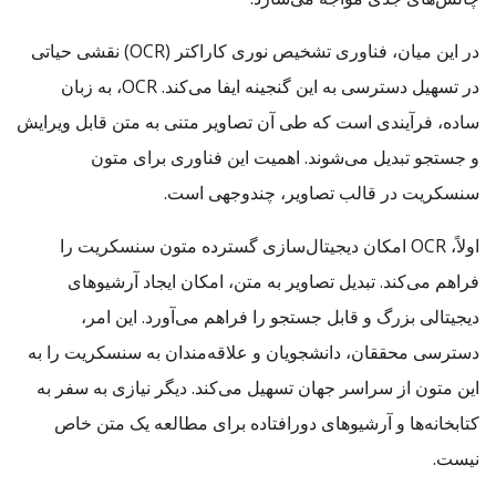
در این میان، فناوری تشخیص نوری کاراکتر (OCR) نقشی حیاتی
در تسهیل دسترسی به این گنجینه ایفا می‌کند. OCR، به زبان
ساده، فرآیندی است که طی آن تصاویر متنی به متن قابل ویرایش
و جستجو تبدیل می‌شوند. اهمیت این فناوری برای متون
سنسکریت در قالب تصاویر، چندوجهی است.
اولاً، OCR امکان دیجیتال‌سازی گسترده متون سنسکریت را
فراهم می‌کند. تبدیل تصاویر به متن، امکان ایجاد آرشیوهای
دیجیتالی بزرگ و قابل جستجو را فراهم می‌آورد. این امر،
دسترسی محققان، دانشجویان و علاقه‌مندان به سنسکریت را به
این متون از سراسر جهان تسهیل می‌کند. دیگر نیازی به سفر به
کتابخانه‌ها و آرشیوهای دورافتاده برای مطالعه یک متن خاص
نیست.