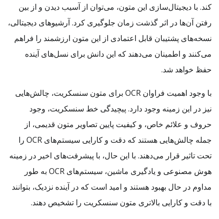
کند. با دیجیتال‌سازی این متون، می‌توان از آسیب دیدن و از بین
رفتن آن‌ها در اثر گذشت زمان جلوگیری کرد. آرشیوهای دیجیتالی،
نسخه‌های پشتیبان قابل اعتمادی از این متون ارزشمند را فراهم
می‌کنند و اطمینان می‌دهند که این دانش برای نسل‌های آینده
حفظ خواهد شد.
با وجود اهمیت فراوان OCR برای متون سنسکریت، چالش‌هایی
نیز در این زمینه وجود دارد. پیچیدگی خط سنسکریت، وجود
حروف و علائم خاص، و کیفیت پایین تصاویر متون قدیمی، از
جمله چالش‌هایی هستند که دقت و کارایی سیستم‌های OCR را
تحت تاثیر قرار می‌دهند. با این حال، با پیشرفت‌های اخیر در زمینه
هوش مصنوعی و یادگیری ماشین، سیستم‌های OCR به طور
مداوم در حال بهبود هستند و امید است که در آینده نزدیک، بتوانند
با دقت و کارایی بالاتری متون سنسکریت را تشخیص دهند.