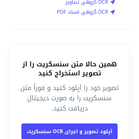
OCR گروهی تصاویر
OCR گروهی اسناد PDF
همین حالا متن سنسکریت را از
تصویر استخراج کنید
تصویر خود را آپلود کنید و فوراً متن
سنسکریت را به صورت دیجیتال
دریافت کنید.
آپلود تصویر و اجرای OCR سنسکریت