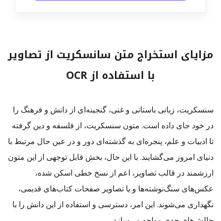
مزایای استخراج متن سانسکریت از تصاویر
با استفاده از OCR
سنسکریت، زبانی باستانی و غنی، گنجینه‌ای از دانش و فرهنگ را
در خود جای داده است. متون سنسکریت، از فلسفه و دین گرفته
تا ادبیات و علم، پنجره‌ای به گذشته‌ای دور و در عین حال مرتبط با
دنیای امروز می‌گشایند. با این حال، بخش قابل توجهی از این متون
ارزشمند در قالب تصاویر، اعم از نسخ خطی اسکن شده،
عکس‌های سنگ‌نوشته‌ها و یا تصاویر صفحات کتاب‌های قدیمی،
نگهداری می‌شوند. این امر، دسترسی و استفاده از این دانش را با
چالش‌های جدی مواجه می‌سازد.