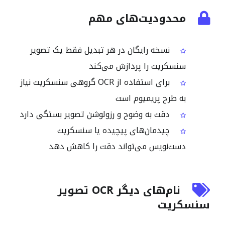
محدودیت‌های مهم
نسخه رایگان در هر تبدیل فقط یک تصویر
سنسکریت را پردازش می‌کند
برای استفاده از OCR گروهی سنسکریت نیاز
به طرح پریمیوم است
دقت به وضوح و رزولوشن تصویر بستگی دارد
چیدمان‌های پیچیده یا سنسکریت
دست‌نویس می‌تواند دقت را کاهش دهد
نام‌های دیگر OCR تصویر
سنسکریت