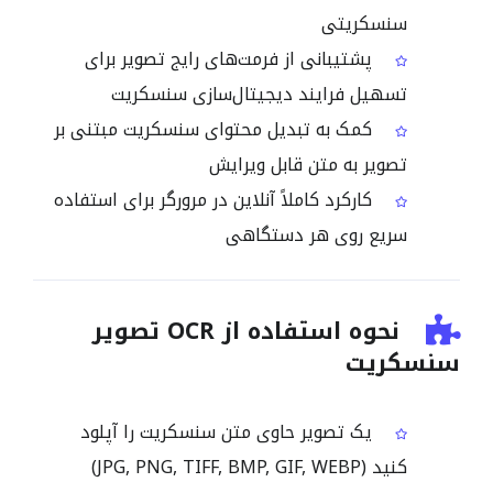
سنسکریتی
پشتیبانی از فرمت‌های رایج تصویر برای
تسهیل فرایند دیجیتال‌سازی سنسکریت
کمک به تبدیل محتوای سنسکریت مبتنی بر
تصویر به متن قابل ویرایش
کارکرد کاملاً آنلاین در مرورگر برای استفاده
سریع روی هر دستگاهی
نحوه استفاده از OCR تصویر
سنسکریت
یک تصویر حاوی متن سنسکریت را آپلود
کنید (JPG, PNG, TIFF, BMP, GIF, WEBP)