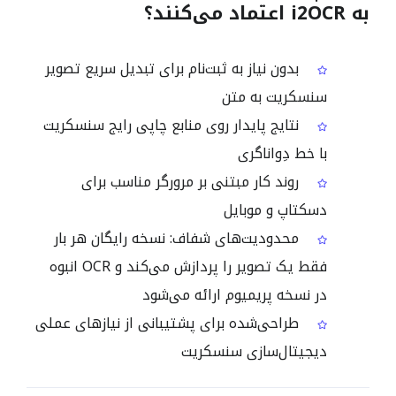
به i2OCR اعتماد می‌کنند؟
بدون نیاز به ثبت‌نام برای تبدیل سریع تصویر
سنسکریت به متن
نتایج پایدار روی منابع چاپی رایج سنسکریت
با خط دِواناگری
روند کار مبتنی بر مرورگر مناسب برای
دسکتاپ و موبایل
محدودیت‌های شفاف: نسخه رایگان هر بار
فقط یک تصویر را پردازش می‌کند و OCR انبوه
در نسخه پریمیوم ارائه می‌شود
طراحی‌شده برای پشتیبانی از نیازهای عملی
دیجیتال‌سازی سنسکریت