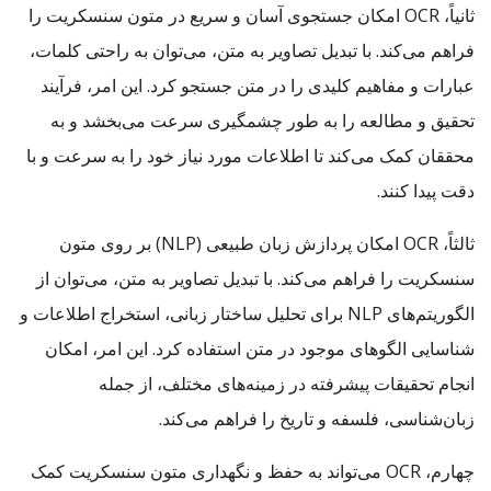
ثانیاً، OCR امکان جستجوی آسان و سریع در متون سنسکریت را
فراهم می‌کند. با تبدیل تصاویر به متن، می‌توان به راحتی کلمات،
عبارات و مفاهیم کلیدی را در متن جستجو کرد. این امر، فرآیند
تحقیق و مطالعه را به طور چشمگیری سرعت می‌بخشد و به
محققان کمک می‌کند تا اطلاعات مورد نیاز خود را به سرعت و با
دقت پیدا کنند.
ثالثاً، OCR امکان پردازش زبان طبیعی (NLP) بر روی متون
سنسکریت را فراهم می‌کند. با تبدیل تصاویر به متن، می‌توان از
الگوریتم‌های NLP برای تحلیل ساختار زبانی، استخراج اطلاعات و
شناسایی الگوهای موجود در متن استفاده کرد. این امر، امکان
انجام تحقیقات پیشرفته در زمینه‌های مختلف، از جمله
زبان‌شناسی، فلسفه و تاریخ را فراهم می‌کند.
چهارم، OCR می‌تواند به حفظ و نگهداری متون سنسکریت کمک