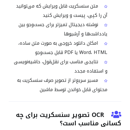
متن سنسکریت قابل ویرایش که می‌توانید
آن را کپی، پیست و ویرایش کنید
نوشته دیجیتال تمیزتر برای جست‌وجو بین
یادداشت‌ها و آرشیوها
امکان دانلود خروجی به صورت متن ساده،
Word، HTML یا PDF قابل جست‌وجو
نتایجی مناسب برای نقل‌قول، حاشیه‌نویسی
و استفاده مجدد
مسیر سریع‌تر از تصویرِ صرف سنسکریت به
محتوای قابل خواندن توسط ماشین
OCR تصویر سنسکریت برای چه
کسانی مناسب است؟