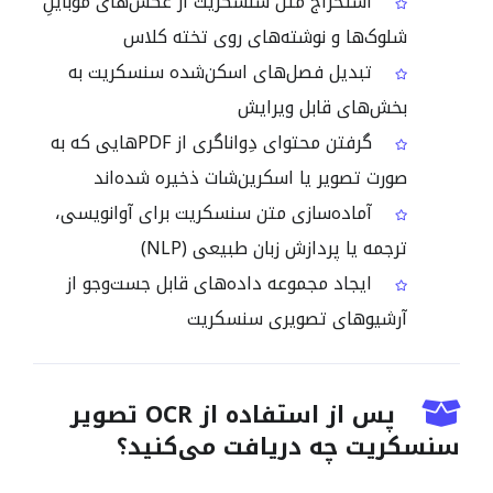
استخراج متن سنسکریت از عکس‌های موبایلِ
شلوک‌ها و نوشته‌های روی تخته کلاس
تبدیل فصل‌های اسکن‌شده سنسکریت به
بخش‌های قابل ویرایش
گرفتن محتوای دِواناگری از PDFهایی که به
صورت تصویر یا اسکرین‌شات ذخیره شده‌اند
آماده‌سازی متن سنسکریت برای آوانویسی،
ترجمه یا پردازش زبان طبیعی (NLP)
ایجاد مجموعه داده‌های قابل جست‌وجو از
آرشیوهای تصویری سنسکریت
پس از استفاده از OCR تصویر
سنسکریت چه دریافت می‌کنید؟