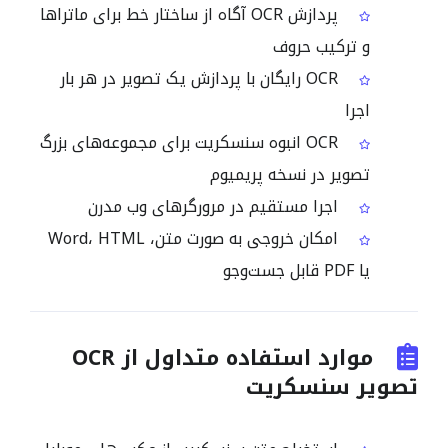
پردازش OCR آگاه از ساختار خط برای ماتراها
و ترکیب حروف
OCR رایگان با پردازش یک تصویر در هر بار
اجرا
OCR انبوه سنسکریت برای مجموعه‌های بزرگ
تصویر در نسخه پریمیوم
اجرا مستقیم در مرورگرهای وب مدرن
امکان خروجی به صورت متن، Word، HTML
یا PDF قابل جست‌وجو
موارد استفاده متداول از OCR
تصویر سنسکریت