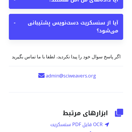
آیا از سنسکریت دست‌نویس پشتیبانی
−
می‌شود؟
اگر پاسخ سوال خود را پیدا نکردید، لطفا با ما تماس بگیرید
admin@sciweavers.org
ابزارهای مرتبط
OCR فایل PDF سنسکریت