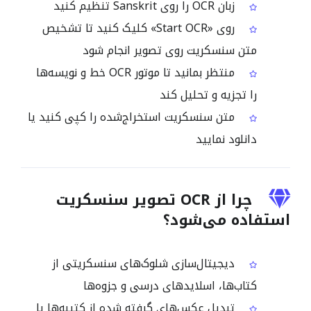
زبان OCR را روی Sanskrit تنظیم کنید
روی «Start OCR» کلیک کنید تا تشخیص
متن سنسکریت روی تصویر انجام شود
منتظر بمانید تا موتور OCR خط و نویسه‌ها
را تجزیه و تحلیل کند
متن سنسکریت استخراج‌شده را کپی کنید یا
دانلود نمایید
چرا از OCR تصویر سنسکریت
استفاده می‌شود؟
دیجیتال‌سازی شلوک‌های سنسکریتی از
کتاب‌ها، اسلایدهای درسی و جزوه‌ها
تبدیل عکس‌های گرفته شده از کتیبه‌ها یا