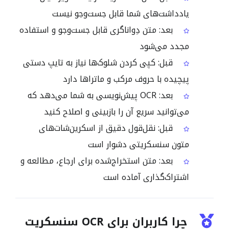
یادداشت‌های شما قابل جست‌وجو نیست
بعد: متن دِواناگری قابل جست‌وجو و استفاده
مجدد می‌شود
قبل: کپی کردن شلوک‌ها نیاز به تایپ دستی
پیچیده با حروف مرکب و ماتراها دارد
بعد: OCR پیش‌نویسی به شما می‌دهد که
می‌توانید سریع آن را بازبینی و اصلاح کنید
قبل: نقل‌قول دقیق از اسکرین‌شات‌های
متون سنسکریتی دشوار است
بعد: متن استخراج‌شده برای ارجاع، مطالعه و
اشتراک‌گذاری آماده است
چرا کاربران برای OCR سنسکریت