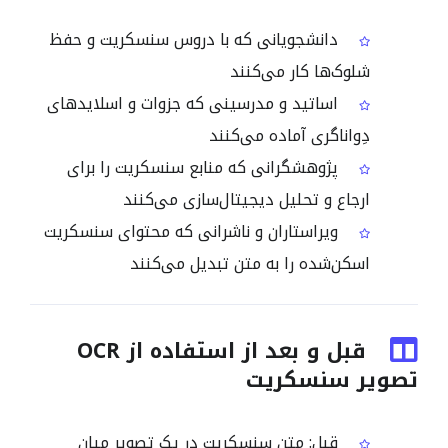
دانشجویانی که با دروس سنسکریت و حفظ
شلوک‌ها کار می‌کنند
اساتید و مدرسینی که جزوات و اسلایدهای
دِواناگری آماده می‌کنند
پژوهشگرانی که منابع سنسکریت را برای
ارجاع و تحلیل دیجیتال‌سازی می‌کنند
ویراستاران و ناشرانی که محتوای سنسکریت
اسکن‌شده را به متن تبدیل می‌کنند
قبل و بعد از استفاده از OCR
تصویر سنسکریت
قبل: متن سنسکریت در یک تصویر میان