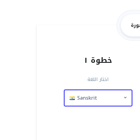
ورة
خطوة ١
اختار اللغة
Sanskrit