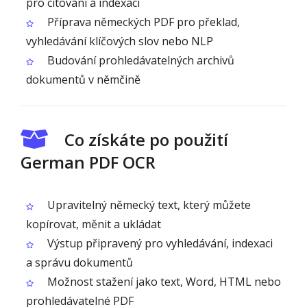
pro citování a indexaci
Příprava německých PDF pro překlad,
vyhledávání klíčových slov nebo NLP
Budování prohledávatelných archivů
dokumentů v němčině
Co získáte po použití
German PDF OCR
Upravitelný německý text, který můžete
kopírovat, měnit a ukládat
Výstup připravený pro vyhledávání, indexaci
a správu dokumentů
Možnost stažení jako text, Word, HTML nebo
prohledávatelné PDF