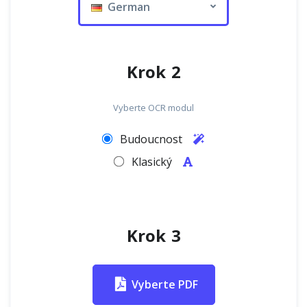
German
Krok 2
Vyberte OCR modul
Budoucnost
Klasický
Krok 3
Vyberte PDF