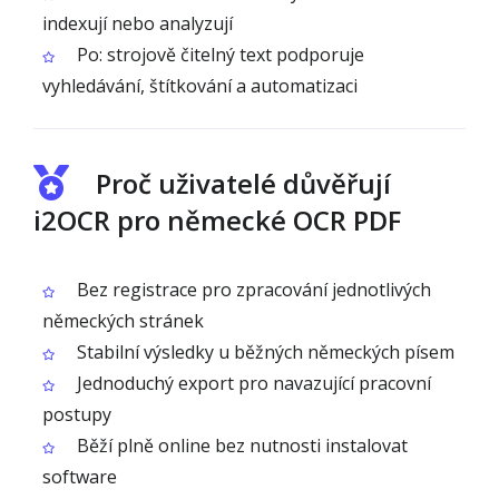
indexují nebo analyzují
Po: strojově čitelný text podporuje
vyhledávání, štítkování a automatizaci
Proč uživatelé důvěřují
i2OCR pro německé OCR PDF
Bez registrace pro zpracování jednotlivých
německých stránek
Stabilní výsledky u běžných německých písem
Jednoduchý export pro navazující pracovní
postupy
Běží plně online bez nutnosti instalovat
software