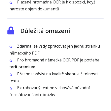
Placené hromadné OCR je k dispozici, když
naroste objem dokumentů
Důležitá omezení
Zdarma lze vždy zpracovat jen jednu stránku
německého PDF
Pro hromadné německé OCR PDF je potřeba
tarif premium
Přesnost závisí na kvalitě skenu a čitelnosti
textu
Extrahovaný text nezachovává původní
formátování ani obrázky