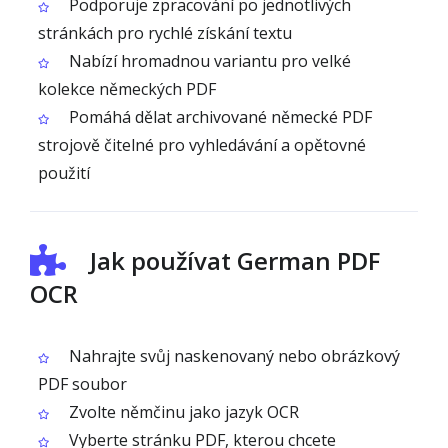
Podporuje zpracování po jednotlivých
stránkách pro rychlé získání textu
Nabízí hromadnou variantu pro velké
kolekce německých PDF
Pomáhá dělat archivované německé PDF
strojově čitelné pro vyhledávání a opětovné
použití
Jak používat German PDF
OCR
Nahrajte svůj naskenovaný nebo obrázkový
PDF soubor
Zvolte němčinu jako jazyk OCR
Vyberte stránku PDF, kterou chcete