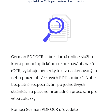
Spolehlivé OCR pro běžné dokumenty
German PDF OCR je bezplatná online služba,
která pomocí optického rozpoznávání znaků
(OCR) vytahuje německý text z naskenovaných
nebo pouze obrázkových PDF souborů. Nabízí
bezplatné rozpoznávání po jednotlivých
stránkách a placené hromadné zpracování pro
větší zakázky.
Pomocí German PDF OCR převedete