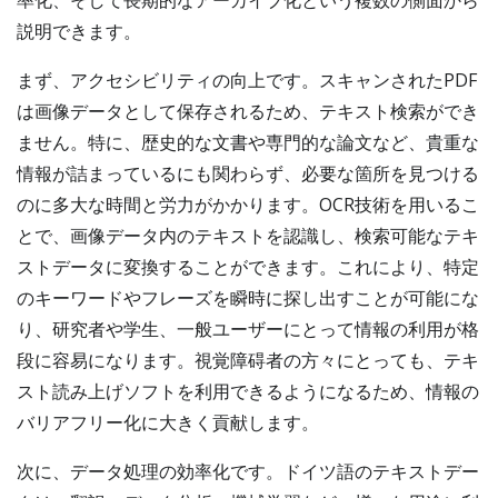
率化、そして長期的なアーカイブ化という複数の側面から
説明できます。
まず、アクセシビリティの向上です。スキャンされたPDF
は画像データとして保存されるため、テキスト検索ができ
ません。特に、歴史的な文書や専門的な論文など、貴重な
情報が詰まっているにも関わらず、必要な箇所を見つける
のに多大な時間と労力がかかります。OCR技術を用いるこ
とで、画像データ内のテキストを認識し、検索可能なテキ
ストデータに変換することができます。これにより、特定
のキーワードやフレーズを瞬時に探し出すことが可能にな
り、研究者や学生、一般ユーザーにとって情報の利用が格
段に容易になります。視覚障碍者の方々にとっても、テキ
スト読み上げソフトを利用できるようになるため、情報の
バリアフリー化に大きく貢献します。
次に、データ処理の効率化です。ドイツ語のテキストデー