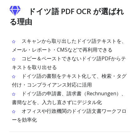
ドイツ語 PDF OCR が選ばれ
る理由
スキャンから取り出したドイツ語テキストを、
メール・レポート・CMSなどで再利用できる
コピー＆ペーストできないドイツ語PDFからテ
キストを取り出せる
ドイツ語の書類をテキスト化して、検索・タグ
付け・コンプライアンス対応に活用
ドイツ語の申請書、請求書（Rechnungen）、
書簡などを、入力し直さずにデジタル化
オフィスや行政機関のドイツ語文書ワークフロ
ーを効率化