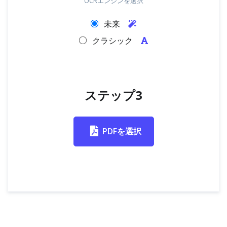
OCRエンジンを選択
未来
クラシック
ステップ3
PDFを選択