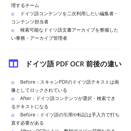
理するチーム
ドイツ語コンテンツを二次利用したい編集者・
コンテンツ担当者
検索可能なドイツ語文書アーカイブを整備した
い事務・アーカイブ管理者
ドイツ語 PDF OCR 前後の違い
Before：スキャンPDFのドイツ語テキストは画
像としてロックされている
After：ドイツ語コンテンツが選択・検索でき
るテキストになる
Before：ドイツ語の引用や転記は手入力で打ち
直す必要がある