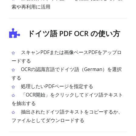
索や再利用に活用
ドイツ語 PDF OCR の使い方
スキャンPDFまたは画像ベースPDFをアップロ
ードする
OCRの認識言語でドイツ語（German）を選択
する
処理したいPDFページを指定する
「OCR開始」をクリックしてドイツ語テキスト
を抽出する
抽出されたドイツ語テキストをコピーするか、
ファイルとしてダウンロードする