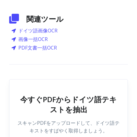
関連ツール
ドイツ語画像OCR
画像一括OCR
PDF文書一括OCR
今すぐPDFからドイツ語テキ
ストを抽出
スキャンPDFをアップロードして、ドイツ語テ
キストをすばやく取得しましょう。