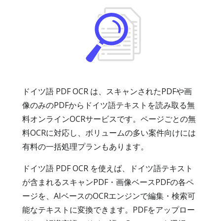
ドイツ語 PDF OCR は、スキャンされたPDFや画
像のみのPDFからドイツ語テキストを読み取る無
料オンラインOCRサービスです。ページごとの無
料OCRに対応し、ボリュームの多い案件向けには
有料の一括処理プランもあります。
ドイツ語 PDF OCR を使えば、ドイツ語テキスト
が含まれるスキャンPDF・画像ベースPDFの各ペ
ージを、AIベースのOCRエンジンで編集・検索可
能なテキストに変換できます。PDFをアップロー