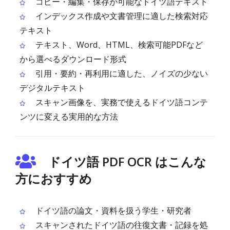
コピー・編集・保存が可能なドイツ語テキスト
インデックス作成や文書管理に適した検索対応
テキスト
テキスト、Word、HTML、検索可能PDFなど
から選べるダウンロード形式
引用・要約・再利用に適した、ノイズの少ない
デジタルテキスト
スキャン画像を、実務で使えるドイツ語コンテ
ンツに変える実用的な方法
ドイツ語 PDF OCR はこんな
方におすすめ
ドイツ語の論文・資料を扱う学生・研究者
スキャンされたドイツ語の往復文書・記録を処