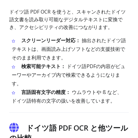
ドイツ語 PDF OCR を使うと、スキャンされたドイツ
語文書を読み取り可能なデジタルテキストに変換で
き、アクセシビリティの改善につながります。
スクリーンリーダー対応：
抽出されたドイツ語
テキストは、画面読み上げソフトなどの支援技術で
そのまま利用できます。
検索可能テキスト：
ドイツ語PDFの内容がビュ
ーワーやアーカイブ内で検索できるようになりま
す。
言語固有文字の精度：
ウムラウトや ß など、
ドイツ語特有の文字の扱いを改善しています。
ドイツ語 PDF OCR と他ツール
の比較