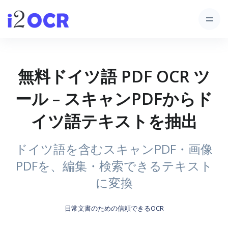
無料ドイツ語 PDF OCR ツ
ール – スキャンPDFからド
イツ語テキストを抽出
ドイツ語を含むスキャンPDF・画像
PDFを、編集・検索できるテキスト
に変換
日常文書のための信頼できるOCR