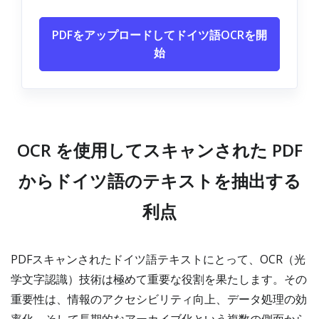
PDFをアップロードしてドイツ語OCRを開
始
OCR を使用してスキャンされた PDF
からドイツ語のテキストを抽出する
利点
PDFスキャンされたドイツ語テキストにとって、OCR（光
学文字認識）技術は極めて重要な役割を果たします。その
重要性は、情報のアクセシビリティ向上、データ処理の効