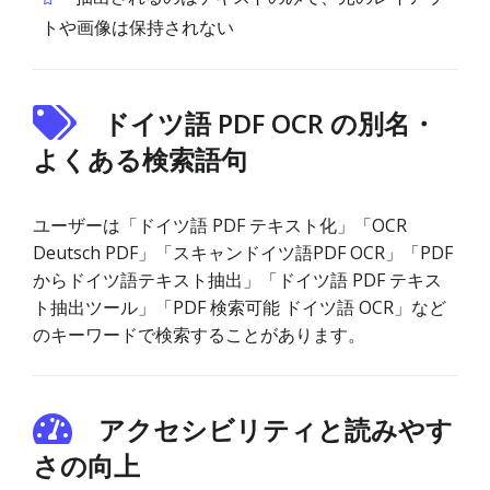
トや画像は保持されない
ドイツ語 PDF OCR の別名・
よくある検索語句
ユーザーは「ドイツ語 PDF テキスト化」「OCR
Deutsch PDF」「スキャンドイツ語PDF OCR」「PDF
からドイツ語テキスト抽出」「ドイツ語 PDF テキス
ト抽出ツール」「PDF 検索可能 ドイツ語 OCR」など
のキーワードで検索することがあります。
アクセシビリティと読みやす
さの向上