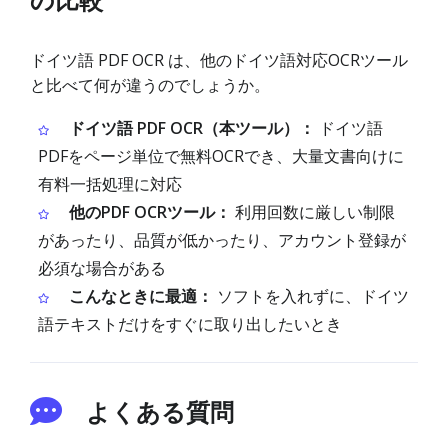
ドイツ語 PDF OCR は、他のドイツ語対応OCRツール
と比べて何が違うのでしょうか。
ドイツ語 PDF OCR（本ツール）：
ドイツ語
PDFをページ単位で無料OCRでき、大量文書向けに
有料一括処理に対応
他のPDF OCRツール：
利用回数に厳しい制限
があったり、品質が低かったり、アカウント登録が
必須な場合がある
こんなときに最適：
ソフトを入れずに、ドイツ
語テキストだけをすぐに取り出したいとき
よくある質問