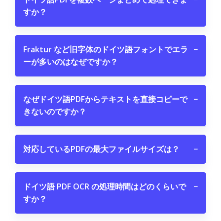
すか？
Fraktur など旧字体のドイツ語フォントでエラ
−
ーが多いのはなぜですか？
なぜドイツ語PDFからテキストを直接コピーで
−
きないのですか？
対応しているPDFの最大ファイルサイズは？
−
ドイツ語 PDF OCR の処理時間はどのくらいで
−
すか？