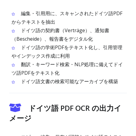
編集・引用用に、スキャンされたドイツ語PDF
からテキストを抽出
ドイツ語の契約書（Verträge）、通知書
（Bescheide）、報告書をデジタル化
ドイツ語の学術PDFをテキスト化し、引用管理
やインデックス作成に利用
翻訳・キーワード検索・NLP処理に備えてドイ
ツ語PDFをテキスト化
ドイツ語文書の検索可能なアーカイブを構築
ドイツ語 PDF OCR の出力イ
メージ