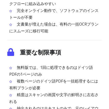
クフローに組み込みやすい
完全オンライン動作で、ソフトウェアのインス
トールが不要
文書量が増えた場合は、有料の一括OCRプラン
にスムーズに移行可能
重要な制限事項
無料版では、1回に処理できるのはドイツ語
PDFの1ページのみ
複数ページのドイツ語PDFを一括処理するには
有料プランが必要
精度はスキャンの画質や文字の鮮明さに左右さ
れる
抽出されるのはテキストのみで、元のレイアウ