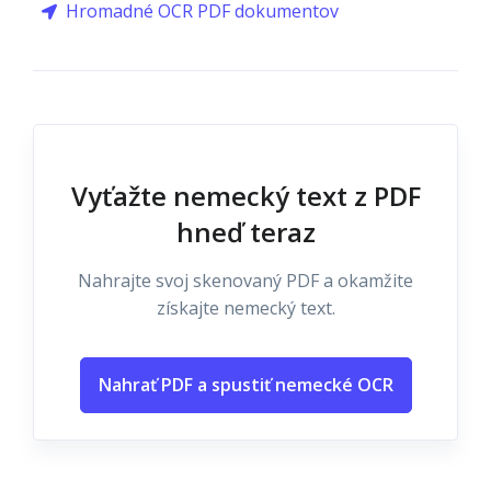
Hromadné OCR PDF dokumentov
Vyťažte nemecký text z PDF
hneď teraz
Nahrajte svoj skenovaný PDF a okamžite
získajte nemecký text.
Nahrať PDF a spustiť nemecké OCR