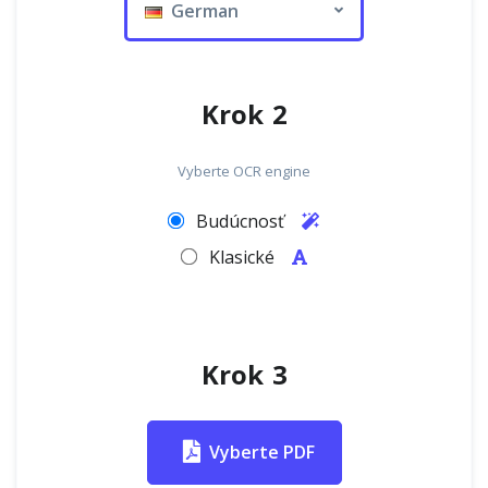
German
Krok 2
Vyberte OCR engine
Budúcnosť
Klasické
Krok 3
Vyberte PDF