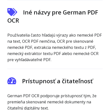
Iné názvy pre German PDF
OCR
Používatelia často hľadajú výrazy ako nemecké PDF
na text, OCR PDF nemčina, OCR pre skenované
nemecké PDF, extrakcia nemeckého textu z PDF,
nemecký extraktor textu PDF alebo nemecké OCR
pre vyhľadávateľné PDF.
Prístupnosť a čitateľnosť
German PDF OCR podporuje prístupnosť tým, že
premieňa skenované nemecké dokumenty na
čitateľný digitálny text.