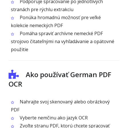
Podporuje spracovanie po jednotlivých
stranách pre rýchlu extrakciu
Ponúka hromadnú možnosť pre veľké
kolekcie nemeckých PDF
Pomáha spraviť archívne nemecké PDF
strojovo čitateľnými na vyhľadávanie a opätovné
použitie
Ako používať German PDF
OCR
Nahrajte svoj skenovaný alebo obrázkový
PDF
Vyberte nemčinu ako jazyk OCR
Zvoľte stranu PDF, ktorú chcete spracovať