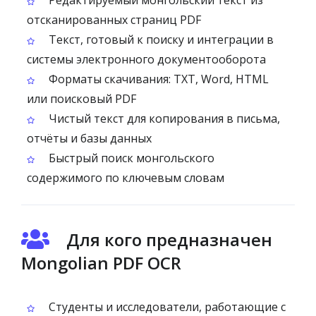
Редактируемый монгольский текст из
отсканированных страниц PDF
Текст, готовый к поиску и интеграции в
системы электронного документооборота
Форматы скачивания: TXT, Word, HTML
или поисковый PDF
Чистый текст для копирования в письма,
отчёты и базы данных
Быстрый поиск монгольского
содержимого по ключевым словам
Для кого предназначен
Mongolian PDF OCR
Студенты и исследователи, работающие с