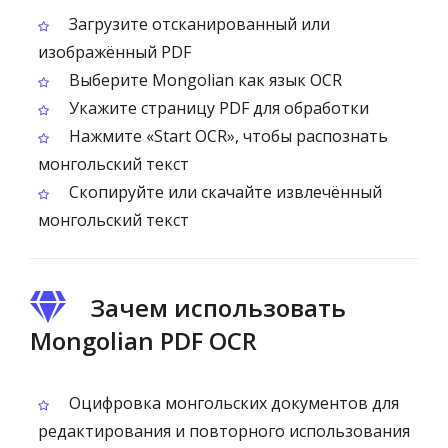
Загрузите отсканированный или
изображённый PDF
Выберите Mongolian как язык OCR
Укажите страницу PDF для обработки
Нажмите «Start OCR», чтобы распознать
монгольский текст
Скопируйте или скачайте извлечённый
монгольский текст
Зачем использовать
Mongolian PDF OCR
Оцифровка монгольских документов для
редактирования и повторного использования