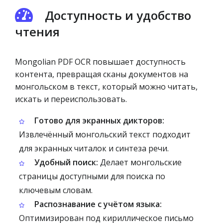
Доступность и удобство
чтения
Mongolian PDF OCR повышает доступность
контента, превращая сканы документов на
монгольском в текст, который можно читать,
искать и переиспользовать.
Готово для экранных дикторов:
Извлечённый монгольский текст подходит
для экранных читалок и синтеза речи.
Удобный поиск:
Делает монгольские
страницы доступными для поиска по
ключевым словам.
Распознавание с учётом языка:
Оптимизирован под кириллическое письмо