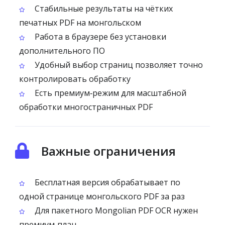
Стабильные результаты на чётких
печатных PDF на монгольском
Работа в браузере без установки
дополнительного ПО
Удобный выбор страниц позволяет точно
контролировать обработку
Есть премиум‑режим для масштабной
обработки многостраничных PDF
Важные ограничения
Бесплатная версия обрабатывает по
одной странице монгольского PDF за раз
Для пакетного Mongolian PDF OCR нужен
премиум‑план