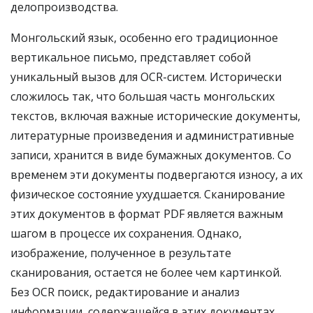
делопроизводства.
Монгольский язык, особенно его традиционное
вертикальное письмо, представляет собой
уникальный вызов для OCR-систем. Исторически
сложилось так, что большая часть монгольских
текстов, включая важные исторические документы,
литературные произведения и административные
записи, хранится в виде бумажных документов. Со
временем эти документы подвергаются износу, а их
физическое состояние ухудшается. Сканирование
этих документов в формат PDF является важным
шагом в процессе их сохранения. Однако,
изображение, полученное в результате
сканирования, остается не более чем картинкой.
Без OCR поиск, редактирование и анализ
информации, содержащейся в этих документах,