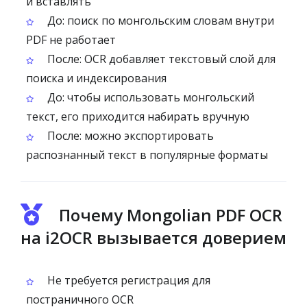
и вставлять
До: поиск по монгольским словам внутри
PDF не работает
После: OCR добавляет текстовый слой для
поиска и индексирования
До: чтобы использовать монгольский
текст, его приходится набирать вручную
После: можно экспортировать
распознанный текст в популярные форматы
Почему Mongolian PDF OCR
на i2OCR вызывается доверием
Не требуется регистрация для
постраничного OCR