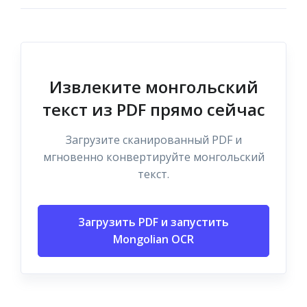
Извлеките монгольский
текст из PDF прямо сейчас
Загрузите сканированный PDF и
мгновенно конвертируйте монгольский
текст.
Загрузить PDF и запустить
Mongolian OCR