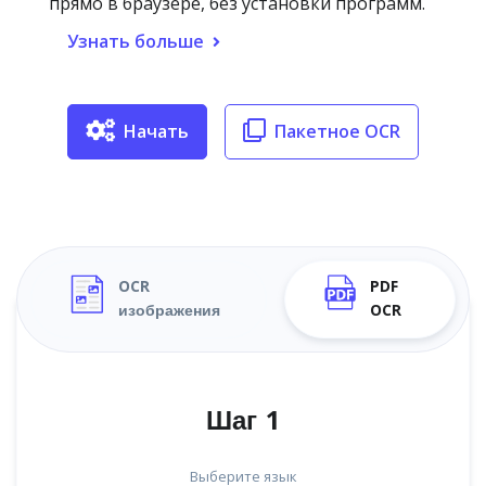
прямо в браузере, без установки программ.
Узнать больше
Начать
Пакетное OCR
OCR
PDF
изображения
OCR
Шаг 1
Выберите язык