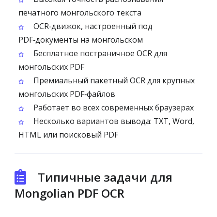
печатного монгольского текста
OCR‑движок, настроенный под
PDF‑документы на монгольском
Бесплатное постраничное OCR для
монгольских PDF
Премиальный пакетный OCR для крупных
монгольских PDF‑файлов
Работает во всех современных браузерах
Несколько вариантов вывода: TXT, Word,
HTML или поисковый PDF
Типичные задачи для
Mongolian PDF OCR