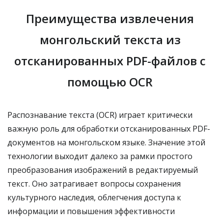
Преимущества извлечения
монгольский текста из
отсканированных PDF-файлов с
помощью OCR
Распознавание текста (OCR) играет критически
важную роль для обработки отсканированных PDF-
документов на монгольском языке. Значение этой
технологии выходит далеко за рамки простого
преобразования изображений в редактируемый
текст. Оно затрагивает вопросы сохранения
культурного наследия, облегчения доступа к
информации и повышения эффективности