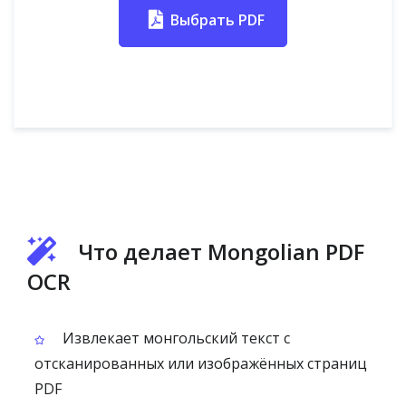
Выбрать PDF
Что делает Mongolian PDF
OCR
Извлекает монгольский текст с
отсканированных или изображённых страниц
PDF