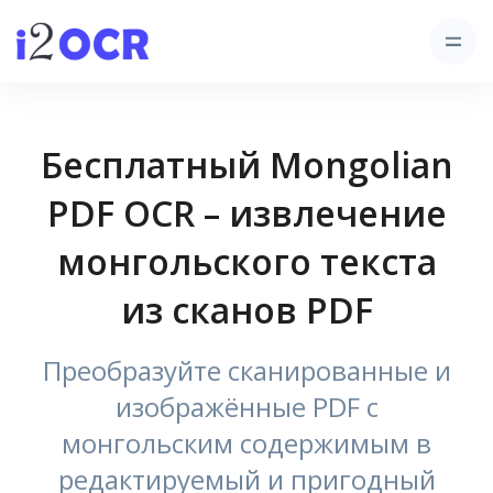
Бесплатный Mongolian
PDF OCR – извлечение
монгольского текста
из сканов PDF
Преобразуйте сканированные и
изображённые PDF с
монгольским содержимым в
редактируемый и пригодный