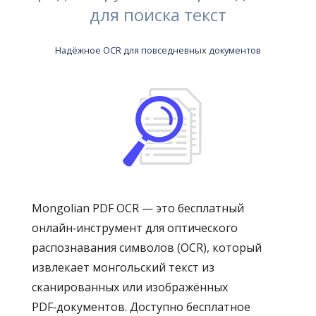
для поиска текст
Надёжное OCR для повседневных документов
Mongolian PDF OCR — это бесплатный
онлайн‑инструмент для оптического
распознавания символов (OCR), который
извлекает монгольский текст из
сканированных или изображённых
PDF‑документов. Доступно бесплатное