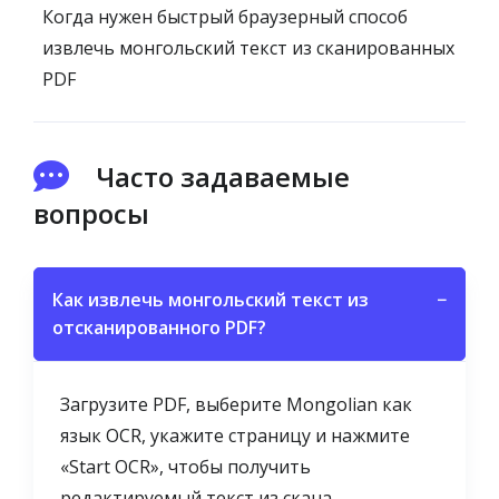
Когда нужен быстрый браузерный способ
извлечь монгольский текст из сканированных
PDF
Часто задаваемые
вопросы
Как извлечь монгольский текст из
−
отсканированного PDF?
Загрузите PDF, выберите Mongolian как
язык OCR, укажите страницу и нажмите
«Start OCR», чтобы получить
редактируемый текст из скана.