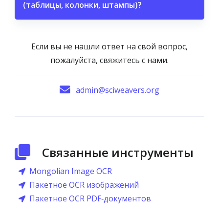
(таблицы, колонки, штампы)?
Если вы не нашли ответ на свой вопрос,
пожалуйста, свяжитесь с нами.
admin@sciweavers.org
Связанные инструменты
Mongolian Image OCR
Пакетное OCR изображений
Пакетное OCR PDF‑документов