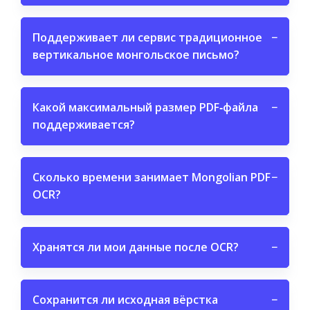
Поддерживает ли сервис традиционное
−
вертикальное монгольское письмо?
Какой максимальный размер PDF‑файла
−
поддерживается?
Сколько времени занимает Mongolian PDF
−
OCR?
Хранятся ли мои данные после OCR?
−
Сохранится ли исходная вёрстка
−