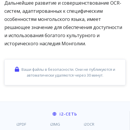
Дальнейшее развитие и совершенствование OCR-
систем, адаптированных к специфическим
особенностям монгольского языка, имеет
решающее значение для обеспечения доступности
и использования богатого культурного и
исторического наследия Монголии.
Ваши файлы в безопасности. Они не публикуются и
автоматически удаляются через 30 минут.
i2
-СЕТЬ
i2PDF
i2IMG
i2OCR