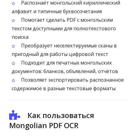
Распознаёт монгольский кириллический
алфавит и типичные буквосочетания
Помогает сделать PDF с монгольским
текстом доступными для полнотекстового
поиска
Преобразует неселектируемые сканы в
пригодный для работы цифровой текст
Подходит для печатных монгольских
документов: бланков, объявлений, отчётов
Позволяет экспортировать распознанное
содержимое в разные текстовые форматы
Как пользоваться
Mongolian PDF OCR