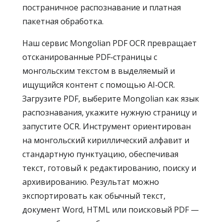
постраничное распознавание и платная
пакетная обработка.
Наш сервис Mongolian PDF OCR превращает
отсканированные PDF‑страницы с
монгольским текстом в выделяемый и
ищущийся контент с помощью AI‑OCR.
Загрузите PDF, выберите Mongolian как язык
распознавания, укажите нужную страницу и
запустите OCR. Инструмент ориентирован
на монгольский кириллический алфавит и
стандартную пунктуацию, обеспечивая
текст, готовый к редактированию, поиску и
архивированию. Результат можно
экспортировать как обычный текст,
документ Word, HTML или поисковый PDF —