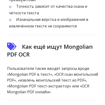
Точность зависит от качества скана и
чёткости текста
Изначальная вёрстка и изображения в
извлечённом тексте не сохраняются
Как ещё ищут Mongolian
PDF OCR
Пользователи также вводят запросы вроде
«Mongolian PDF в текст», «OCR скан монгольский
PDF», «извлечь монгольский текст из PDF»,
«Mongolian PDF текст‑экстрактор» или «OCR
Mongolian PDF онлайн».