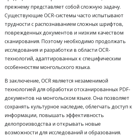
прежнему представляет собой сложную задачу.
Существующие OCR-системы часто испытывают
трудности с распознаванием сложных шрифтов,
поврежденных документов и низким качеством
сканирования. Поэтому необходимо продолжать
исследования и разработки в области OCR-
технологий, адаптированных к специфическим
особенностям монгольского языка.
В заключение, OCR является незаменимой
технологией для обработки отсканированных PDF-
документов на монгольском языке. Она позволяет
сохранять культурное наследие, облегчать доступ к
информации, повышать эффективность
делопроизводства и открывать новые
возможности для исследований и образования.