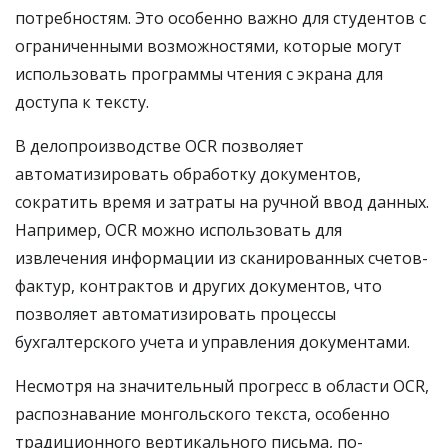
потребностям. Это особенно важно для студентов с
ограниченными возможностями, которые могут
использовать программы чтения с экрана для
доступа к тексту.
В делопроизводстве OCR позволяет
автоматизировать обработку документов,
сократить время и затраты на ручной ввод данных.
Например, OCR можно использовать для
извлечения информации из сканированных счетов-
фактур, контрактов и других документов, что
позволяет автоматизировать процессы
бухгалтерского учета и управления документами.
Несмотря на значительный прогресс в области OCR,
распознавание монгольского текста, особенно
традиционного вертикального письма, по-