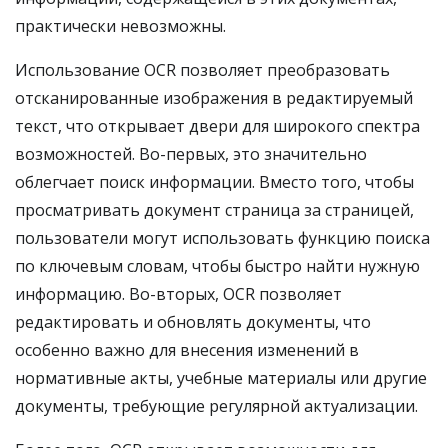
практически невозможны.
Использование OCR позволяет преобразовать
отсканированные изображения в редактируемый
текст, что открывает двери для широкого спектра
возможностей. Во-первых, это значительно
облегчает поиск информации. Вместо того, чтобы
просматривать документ страница за страницей,
пользователи могут использовать функцию поиска
по ключевым словам, чтобы быстро найти нужную
информацию. Во-вторых, OCR позволяет
редактировать и обновлять документы, что
особенно важно для внесения изменений в
нормативные акты, учебные материалы или другие
документы, требующие регулярной актуализации.