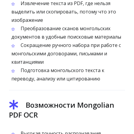
Извлечение текста из PDF, где нельзя
выделить или скопировать, потому что это
изображение
Преобразование сканов монгольских
документов в удобные поисковые материалы
Сокращение ручного набора при работе с
монгольскими договорами, письмами и
квитанциями
Подготовка монгольского текста к
переводу, анализу или цитированию
Возможности Mongolian
PDF OCR
Высокая точность распознавания