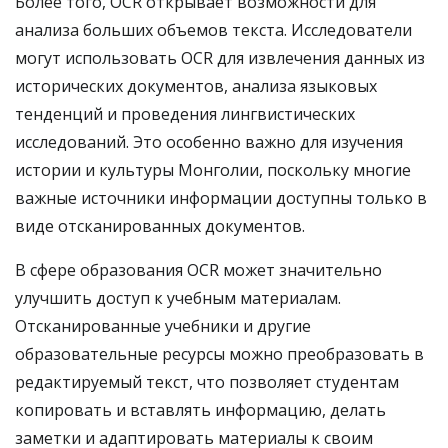
Более того, OCR открывает возможности для
анализа больших объемов текста. Исследователи
могут использовать OCR для извлечения данных из
исторических документов, анализа языковых
тенденций и проведения лингвистических
исследований. Это особенно важно для изучения
истории и культуры Монголии, поскольку многие
важные источники информации доступны только в
виде отсканированных документов.
В сфере образования OCR может значительно
улучшить доступ к учебным материалам.
Отсканированные учебники и другие
образовательные ресурсы можно преобразовать в
редактируемый текст, что позволяет студентам
копировать и вставлять информацию, делать
заметки и адаптировать материалы к своим