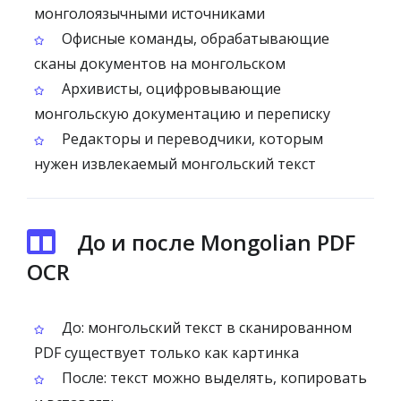
монголоязычными источниками
Офисные команды, обрабатывающие
сканы документов на монгольском
Архивисты, оцифровывающие
монгольскую документацию и переписку
Редакторы и переводчики, которым
нужен извлекаемый монгольский текст
До и после Mongolian PDF
OCR
До: монгольский текст в сканированном
PDF существует только как картинка
После: текст можно выделять, копировать