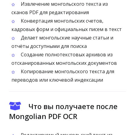
Извлечение монгольского текста из
сканов PDF для редактирования
Конвертация монгольских счетов,
кадровых форм и официальных писем в текст
Делает монгольские научные статьи и
отчёты доступными для поиска
Создание полнотекстовых архивов из
отсканированных монгольских документов
Копирование монгольского текста для
переводов или ключевой индексации
Что вы получаете после
Mongolian PDF OCR