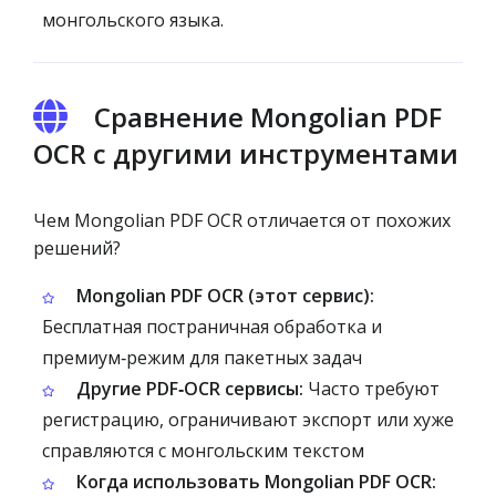
монгольского языка.
Сравнение Mongolian PDF
OCR с другими инструментами
Чем Mongolian PDF OCR отличается от похожих
решений?
Mongolian PDF OCR (этот сервис):
Бесплатная постраничная обработка и
премиум‑режим для пакетных задач
Другие PDF‑OCR сервисы:
Часто требуют
регистрацию, ограничивают экспорт или хуже
справляются с монгольским текстом
Когда использовать Mongolian PDF OCR: