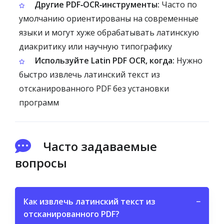
Другие PDF‑OCR‑инструменты:
Часто по
умолчанию ориентированы на современные
языки и могут хуже обрабатывать латинскую
диакритику или научную типографику
Используйте Latin PDF OCR, когда:
Нужно
быстро извлечь латинский текст из
отсканированного PDF без установки
программ
Часто задаваемые
вопросы
Как извлечь латинский текст из
−
отсканированного PDF?