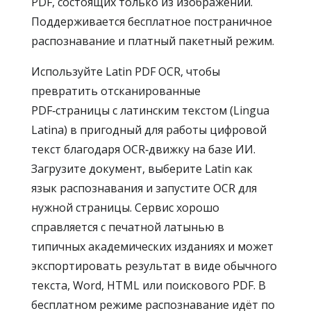
PDF, состоящих только из изображений.
Поддерживается бесплатное постраничное
распознавание и платный пакетный режим.
Используйте Latin PDF OCR, чтобы
превратить отсканированные
PDF‑страницы с латинским текстом (Lingua
Latina) в пригодный для работы цифровой
текст благодаря OCR‑движку на базе ИИ.
Загрузите документ, выберите Latin как
язык распознавания и запустите OCR для
нужной страницы. Сервис хорошо
справляется с печатной латынью в
типичных академических изданиях и может
экспортировать результат в виде обычного
текста, Word, HTML или поискового PDF. В
бесплатном режиме распознавание идёт по