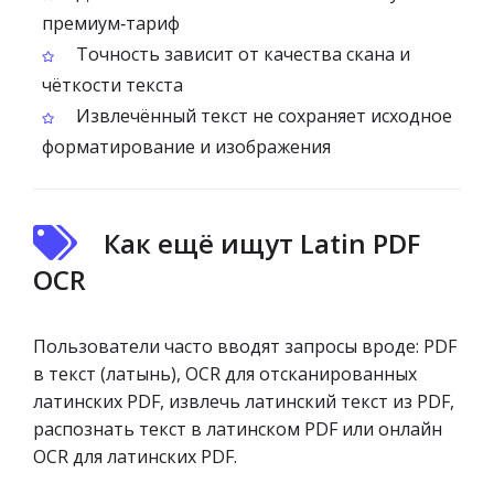
премиум‑тариф
Точность зависит от качества скана и
чёткости текста
Извлечённый текст не сохраняет исходное
форматирование и изображения
Как ещё ищут Latin PDF
OCR
Пользователи часто вводят запросы вроде: PDF
в текст (латынь), OCR для отсканированных
латинских PDF, извлечь латинский текст из PDF,
распознать текст в латинском PDF или онлайн
OCR для латинских PDF.