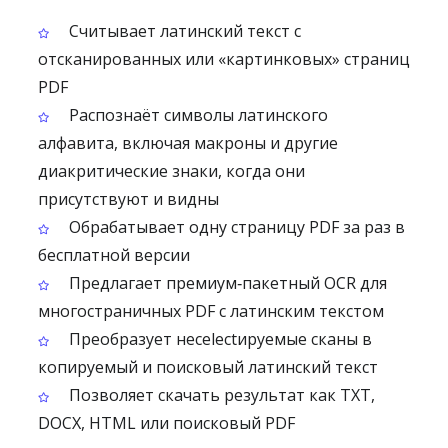
Считывает латинский текст с
отсканированных или «картинковых» страниц
PDF
Распознаёт символы латинского
алфавита, включая макроны и другие
диакритические знаки, когда они
присутствуют и видны
Обрабатывает одну страницу PDF за раз в
бесплатной версии
Предлагает премиум‑пакетный OCR для
многостраничных PDF с латинским текстом
Преобразует несelectируемые сканы в
копируемый и поисковый латинский текст
Позволяет скачать результат как TXT,
DOCX, HTML или поисковый PDF