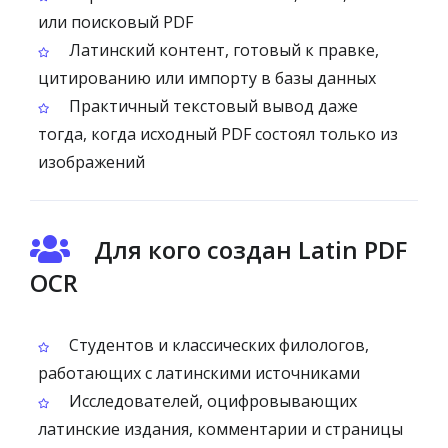
или поисковый PDF
Латинский контент, готовый к правке,
цитированию или импорту в базы данных
Практичный текстовый вывод даже
тогда, когда исходный PDF состоял только из
изображений
Для кого создан Latin PDF
OCR
Студентов и классических филологов,
работающих с латинскими источниками
Исследователей, оцифровывающих
латинские издания, комментарии и страницы