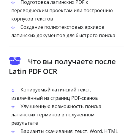
Подготовка латинских PDF к
переводческим проектам или построению
корпусов текстов
Создание полнотекстовых архивов
латинских документов для быстрого поиска
Что вы получаете после
Latin PDF OCR
Копируемый латинский текст,
извлечённый из страниц PDF‑сканов
Улучшенную возможность поиска
латинских терминов в полученном
результате
Варианты скачивания: текст, Word, HTML