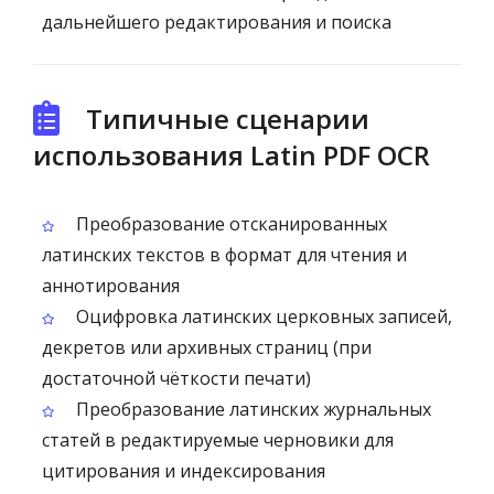
дальнейшего редактирования и поиска
Типичные сценарии
использования Latin PDF OCR
Преобразование отсканированных
латинских текстов в формат для чтения и
аннотирования
Оцифровка латинских церковных записей,
декретов или архивных страниц (при
достаточной чёткости печати)
Преобразование латинских журнальных
статей в редактируемые черновики для
цитирования и индексирования