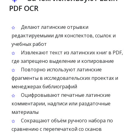
PDF OCR
Делают латинские отрывки
редактируемыми для конспектов, ссылок и
учебных работ
Извлекают текст из латинских книг в PDF,
где запрещено выделение и копирование
Повторно используют латинские
фрагменты в исследовательских проектах и
менеджерах библиографий
Оцифровывают печатные латинские
комментарии, надписи или раздаточные
материалы
Сокращают объём ручного набора по
сравнению с перепечаткой со сканов