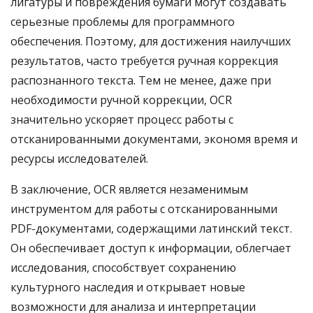
лигатуры и повреждения бумаги могут создавать
серьезные проблемы для программного
обеспечения. Поэтому, для достижения наилучших
результатов, часто требуется ручная коррекция
распознанного текста. Тем не менее, даже при
необходимости ручной коррекции, OCR
значительно ускоряет процесс работы с
отсканированными документами, экономя время и
ресурсы исследователей.
В заключение, OCR является незаменимым
инструментом для работы с отсканированными
PDF-документами, содержащими латинский текст.
Он обеспечивает доступ к информации, облегчает
исследования, способствует сохранению
культурного наследия и открывает новые
возможности для анализа и интерпретации