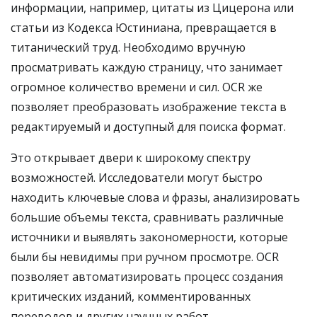
информации, например, цитаты из Цицерона или
статьи из Кодекса Юстиниана, превращается в
титанический труд. Необходимо вручную
просматривать каждую страницу, что занимает
огромное количество времени и сил. OCR же
позволяет преобразовать изображение текста в
редактируемый и доступный для поиска формат.
Это открывает двери к широкому спектру
возможностей. Исследователи могут быстро
находить ключевые слова и фразы, анализировать
большие объемы текста, сравнивать различные
источники и выявлять закономерности, которые
были бы невидимы при ручном просмотре. OCR
позволяет автоматизировать процесс создания
критических изданий, комментированных
переводов и других научных работ.