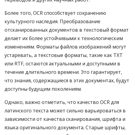
Более того, OCR способствует сохранению
культурного наследия. Преобразование
отсканированных документов в текстовый формат
делает их более устойчивыми к технологическим
изменениям. Форматы файлов изображений могут
устаревать, а текстовые форматы, такие как TXT
или RTF, остаются актуальными и доступными в
течение длительного времени. Это гарантирует,
что знания, содержащиеся в этих документах, будут
доступны будущим поколениям.
Однако, важно отметить, что качество OCR для
латинского текста может сильно варьироваться в
зависимости от качества сканирования, шрифта и
языка оригинального документа. Старые шрифты,