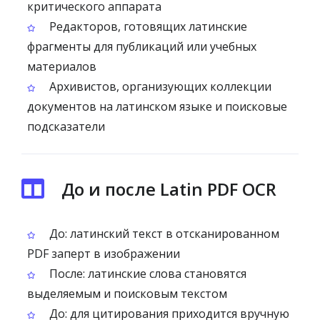
критического аппарата
Редакторов, готовящих латинские
фрагменты для публикаций или учебных
материалов
Архивистов, организующих коллекции
документов на латинском языке и поисковые
подсказатели
До и после Latin PDF OCR
До: латинский текст в отсканированном
PDF заперт в изображении
После: латинские слова становятся
выделяемым и поисковым текстом
До: для цитирования приходится вручную