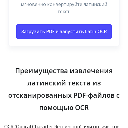
мгновенно конвертируйте латинский
текст.
Загрузить PDF и запустить Latin OCR
Преимущества извлечения
латинский текста из
отсканированных PDF-файлов с
помощью OCR
OCR (Optical Character Recognition), или оптическое