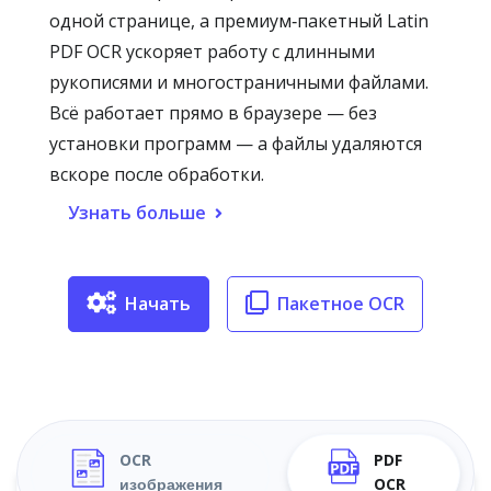
одной странице, а премиум‑пакетный Latin
PDF OCR ускоряет работу с длинными
рукописями и многостраничными файлами.
Всё работает прямо в браузере — без
установки программ — а файлы удаляются
вскоре после обработки.
Узнать больше
Начать
Пакетное OCR
OCR
PDF
изображения
OCR