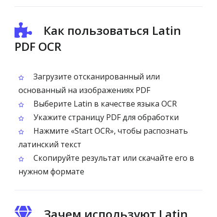
Как пользоваться Latin
PDF OCR
Загрузите отсканированный или
основанный на изображениях PDF
Выберите Latin в качестве языка OCR
Укажите страницу PDF для обработки
Нажмите «Start OCR», чтобы распознать
латинский текст
Скопируйте результат или скачайте его в
нужном формате
Зачем используют Latin