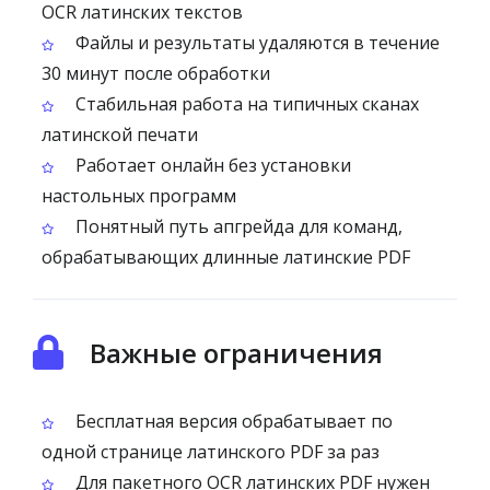
OCR латинских текстов
Файлы и результаты удаляются в течение
30 минут после обработки
Стабильная работа на типичных сканах
латинской печати
Работает онлайн без установки
настольных программ
Понятный путь апгрейда для команд,
обрабатывающих длинные латинские PDF
Важные ограничения
Бесплатная версия обрабатывает по
одной странице латинского PDF за раз
Для пакетного OCR латинских PDF нужен