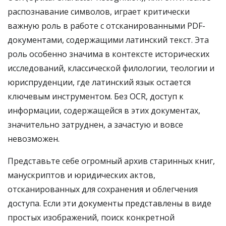
распознавание символов, играет критически
важную роль в работе с отсканированными PDF-
документами, содержащими латинский текст. Эта
роль особенно значима в контексте исторических
исследований, классической филологии, теологии и
юриспруденции, где латинский язык остается
ключевым инструментом. Без OCR, доступ к
информации, содержащейся в этих документах,
значительно затруднен, а зачастую и вовсе
невозможен.
Представьте себе огромный архив старинных книг,
манускриптов и юридических актов,
отсканированных для сохранения и облегчения
доступа. Если эти документы представлены в виде
простых изображений, поиск конкретной