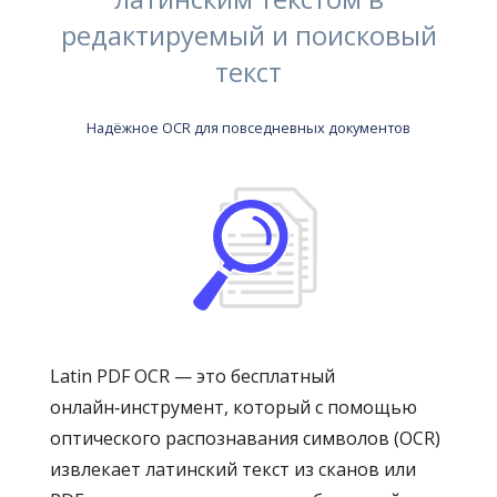
редактируемый и поисковый
текст
Надёжное OCR для повседневных документов
Latin PDF OCR — это бесплатный
онлайн‑инструмент, который с помощью
оптического распознавания символов (OCR)
извлекает латинский текст из сканов или