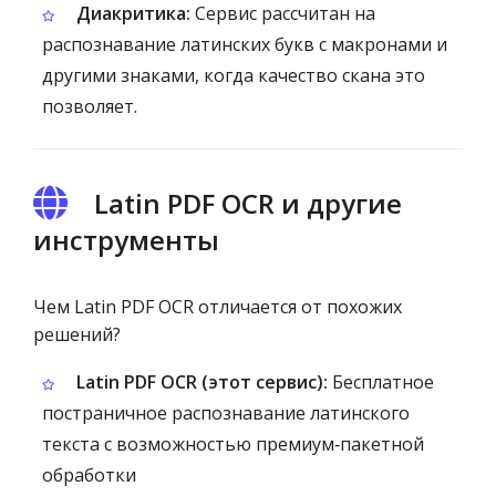
Диакритика:
Сервис рассчитан на
распознавание латинских букв с макронами и
другими знаками, когда качество скана это
позволяет.
Latin PDF OCR и другие
инструменты
Чем Latin PDF OCR отличается от похожих
решений?
Latin PDF OCR (этот сервис):
Бесплатное
постраничное распознавание латинского
текста с возможностью премиум‑пакетной
обработки