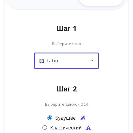
Шаг 1
Выберите язык
Latin
Шаг 2
Выберите движок OCR
Будущее
Классический