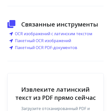
Связанные инструменты
OCR изображений с латинским текстом
Пакетный OCR изображений
Пакетный OCR PDF‑документов
Извлеките латинский
текст из PDF прямо сейчас
Загрузите отсканированный PDF и