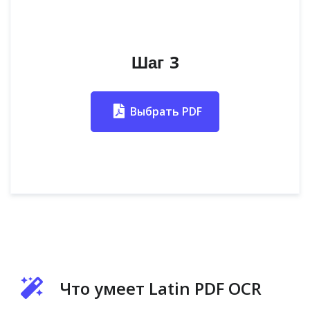
Шаг 3
Выбрать PDF
Что умеет Latin PDF OCR