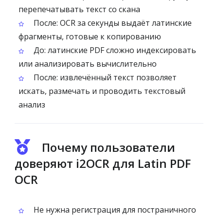
перепечатывать текст со скана
После: OCR за секунды выдаёт латинские
фрагменты, готовые к копированию
До: латинские PDF сложно индексировать
или анализировать вычислительно
После: извлечённый текст позволяет
искать, размечать и проводить текстовый
анализ
Почему пользователи
доверяют i2OCR для Latin PDF
OCR
Не нужна регистрация для постраничного