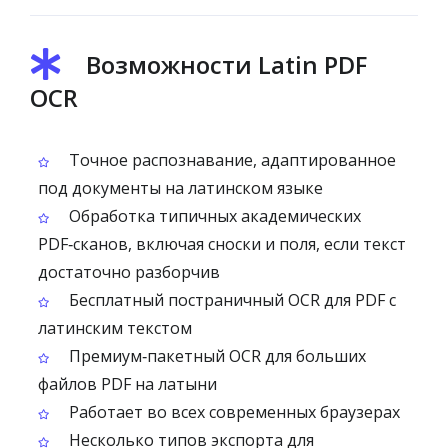
Возможности Latin PDF
OCR
Точное распознавание, адаптированное
под документы на латинском языке
Обработка типичных академических
PDF‑сканов, включая сноски и поля, если текст
достаточно разборчив
Бесплатный постраничный OCR для PDF с
латинским текстом
Премиум‑пакетный OCR для больших
файлов PDF на латыни
Работает во всех современных браузерах
Несколько типов экспорта для