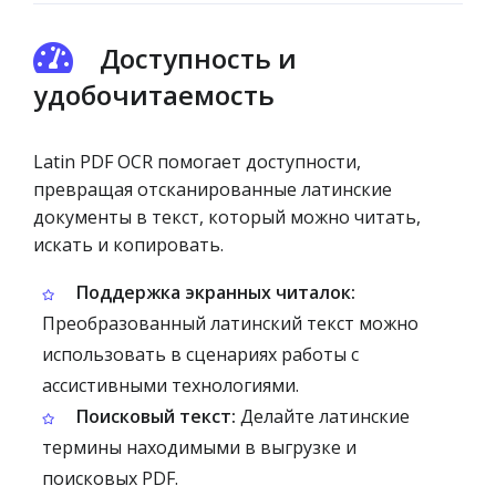
Доступность и
удобочитаемость
Latin PDF OCR помогает доступности,
превращая отсканированные латинские
документы в текст, который можно читать,
искать и копировать.
Поддержка экранных читалок:
Преобразованный латинский текст можно
использовать в сценариях работы с
ассистивными технологиями.
Поисковый текст:
Делайте латинские
термины находимыми в выгрузке и
поисковых PDF.