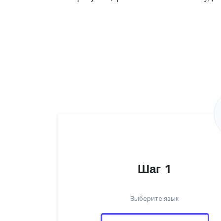
Шаг 1
Выберите язык