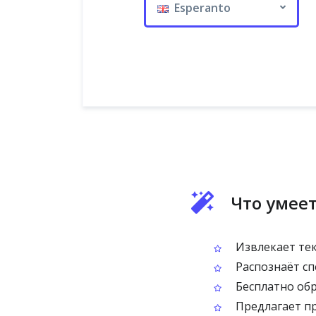
Esperanto
Что умеет
Извлекает тек
Распознаёт спе
Бесплатно обр
Предлагает пр