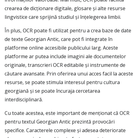
crearea de dicționare digitale, glosare și alte resurse
lingvistice care sprijină studiul și înțelegerea limbii.
În plus, OCR poate fi utilizat pentru a crea baze de date
de texte Georgian Antic, care pot fi integrate în
platforme online accesibile publicului larg. Aceste
platforme ar putea include imagini ale documentelor
originale, transcrieri OCR editabile și instrumente de
căutare avansate. Prin oferirea unui acces facil la aceste
resurse, se poate stimula interesul pentru cultura
georgiană și se poate încuraja cercetarea
interdisciplinară.
Cu toate acestea, este important de menționat că OCR
pentru textul Georgian Antic prezintă provocări
specifice. Caracterele complexe și adesea deteriorate