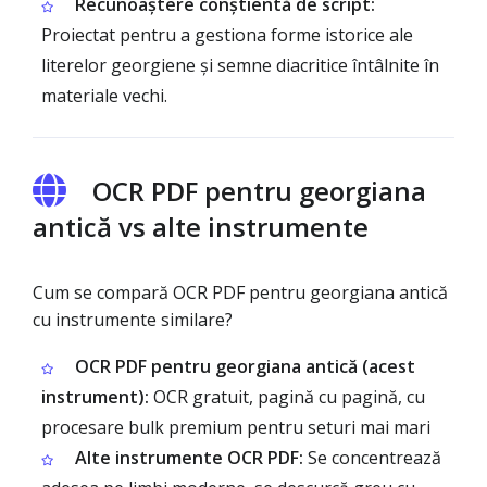
Recunoaștere conștientă de script:
Proiectat pentru a gestiona forme istorice ale
literelor georgiene și semne diacritice întâlnite în
materiale vechi.
OCR PDF pentru georgiana
antică vs alte instrumente
Cum se compară OCR PDF pentru georgiana antică
cu instrumente similare?
OCR PDF pentru georgiana antică (acest
instrument):
OCR gratuit, pagină cu pagină, cu
procesare bulk premium pentru seturi mai mari
Alte instrumente OCR PDF:
Se concentrează