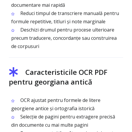
documentare mai rapidă
Reduci timpul de transcriere manuală pentru
formule repetitive, titluri și note marginale
Deschizi drumul pentru procese ulterioare
precum traducere, concordanțe sau construirea
de corpusuri
Caracteristicile OCR PDF
pentru georgiana antică
OCR ajustat pentru formele de litere
georgiene antice și ortografia istorică
Selecție de pagini pentru extragere precisă
din documente cu mai multe pagini