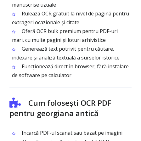
manuscrise uzuale
Rulează OCR gratuit la nivel de pagină pentru
extrageri ocazionale și citate
Oferă OCR bulk premium pentru PDF-uri
mari, cu multe pagini și loturi arhivistice
Generează text potrivit pentru căutare,
indexare și analiză textuală a surselor istorice
Funcționează direct în browser, fără instalare
de software pe calculator
Cum folosești OCR PDF
pentru georgiana antică
Încarcă PDF-ul scanat sau bazat pe imagini