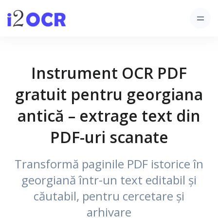
Instrument OCR PDF
gratuit pentru georgiana
antică – extrage text din
PDF-uri scanate
Transformă paginile PDF istorice în
georgiană într-un text editabil și
căutabil, pentru cercetare și
arhivare