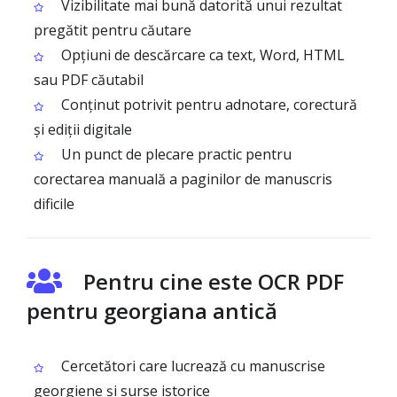
Vizibilitate mai bună datorită unui rezultat
pregătit pentru căutare
Opțiuni de descărcare ca text, Word, HTML
sau PDF căutabil
Conținut potrivit pentru adnotare, corectură
și ediții digitale
Un punct de plecare practic pentru
corectarea manuală a paginilor de manuscris
dificile
Pentru cine este OCR PDF
pentru georgiana antică
Cercetători care lucrează cu manuscrise
georgiene și surse istorice