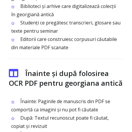
Biblioteci și arhive care digitalizează colecții
în georgiană antică
Studenți ce pregătesc transcrieri, glosare sau
texte pentru seminar
Editorii care construiesc corpusuri căutabile
din materiale PDF scanate
Înainte și după folosirea
OCR PDF pentru georgiana antică
Înainte: Paginile de manuscris din PDF se
comportă ca imagini și nu pot fi căutate
După: Textul recunoscut poate fi căutat,
copiat și revizuit