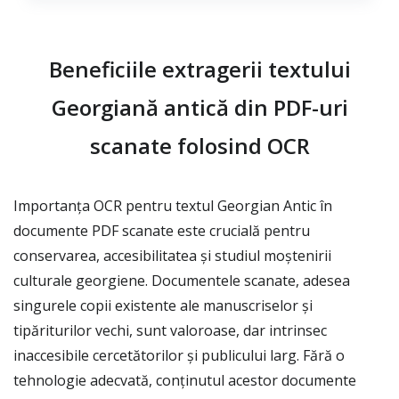
Beneficiile extragerii textului
Georgiană antică din PDF-uri
scanate folosind OCR
Importanța OCR pentru textul Georgian Antic în
documente PDF scanate este crucială pentru
conservarea, accesibilitatea și studiul moștenirii
culturale georgiene. Documentele scanate, adesea
singurele copii existente ale manuscriselor și
tipăriturilor vechi, sunt valoroase, dar intrinsec
inaccesibile cercetătorilor și publicului larg. Fără o
tehnologie adecvată, conținutul acestor documente