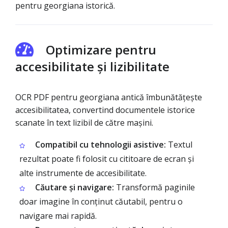
pentru georgiana istorică.
Optimizare pentru
accesibilitate și lizibilitate
OCR PDF pentru georgiana antică îmbunătățește
accesibilitatea, convertind documentele istorice
scanate în text lizibil de către mașini.
Compatibil cu tehnologii asistive:
Textul
rezultat poate fi folosit cu cititoare de ecran și
alte instrumente de accesibilitate.
Căutare și navigare:
Transformă paginile
doar imagine în conținut căutabil, pentru o
navigare mai rapidă.