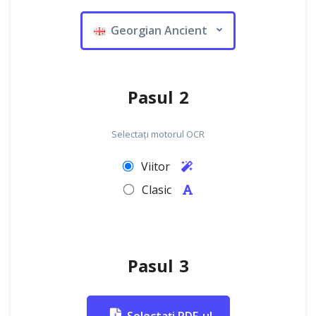
Georgian Ancient
Pasul 2
Selectați motorul OCR
Viitor
Clasic
Pasul 3