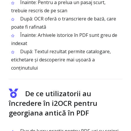
Înainte: Pentru a prelua un pasaj scurt,
trebuie rescris de pe scan
După: OCR oferă o transcriere de bază, care
poate fi rafinată
Înainte: Arhivele istorice în PDF sunt greu de
indexat
După: Textul rezultat permite catalogare,
etichetare și descoperire mai ușoară a
conținutului
De ce utilizatorii au
încredere în i2OCR pentru
georgiana antică în PDF