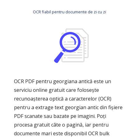
OCR fiabil pentru documente de zi cu zi
OCR PDF pentru georgiana antică este un
serviciu online gratuit care folosește
recunoașterea optică a caracterelor (OCR)
pentru a extrage text georgian antic din fișiere
PDF scanate sau bazate pe imagini. Poți
procesa gratuit câte o pagină, iar pentru
documente mari este disponibil OCR bulk