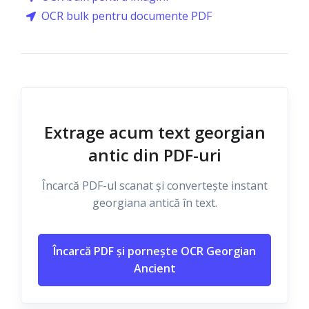
OCR bulk pentru documente PDF
Extrage acum text georgian
antic din PDF-uri
Încarcă PDF-ul scanat și convertește instant
georgiana antică în text.
Încarcă PDF și pornește OCR Georgian
Ancient