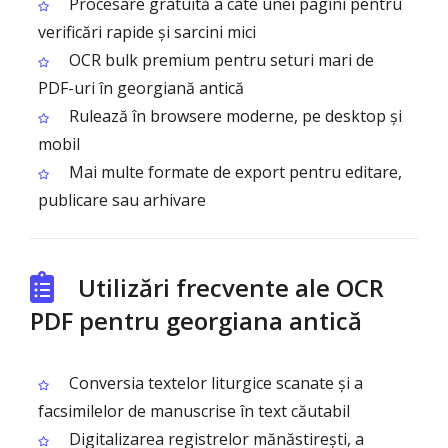
Procesare gratuită a câte unei pagini pentru
verificări rapide și sarcini mici
OCR bulk premium pentru seturi mari de
PDF-uri în georgiană antică
Rulează în browsere moderne, pe desktop și
mobil
Mai multe formate de export pentru editare,
publicare sau arhivare
Utilizări frecvente ale OCR
PDF pentru georgiana antică
Conversia textelor liturgice scanate și a
facsimilelor de manuscrise în text căutabil
Digitalizarea registrelor mănăstirești, a