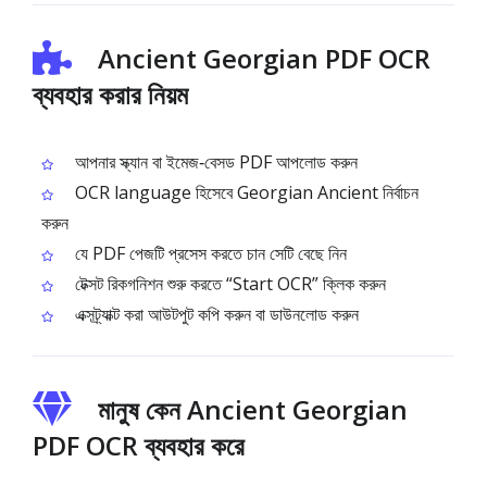
Ancient Georgian PDF OCR
ব্যবহার করার নিয়ম
আপনার স্ক্যান বা ইমেজ‑বেসড PDF আপলোড করুন
OCR language হিসেবে Georgian Ancient নির্বাচন
করুন
যে PDF পেজটি প্রসেস করতে চান সেটি বেছে নিন
টেক্সট রিকগনিশন শুরু করতে “Start OCR” ক্লিক করুন
এক্সট্র্যাক্ট করা আউটপুট কপি করুন বা ডাউনলোড করুন
মানুষ কেন Ancient Georgian
PDF OCR ব্যবহার করে