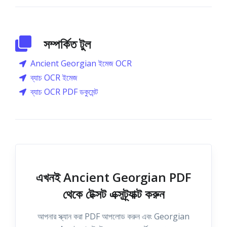
সম্পর্কিত টুল
Ancient Georgian ইমেজ OCR
ব্যাচ OCR ইমেজ
ব্যাচ OCR PDF ডকুমেন্ট
এখনই Ancient Georgian PDF
থেকে টেক্সট এক্সট্র্যাক্ট করুন
আপনার স্ক্যান করা PDF আপলোড করুন এবং Georgian