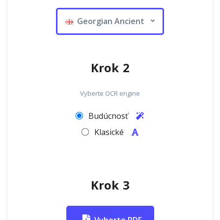
Georgian Ancient
Krok 2
Vyberte OCR engine
Budúcnosť
Klasické
Krok 3