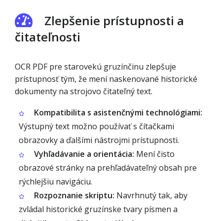
Zlepšenie prístupnosti a
čitateľnosti
OCR PDF pre starovekú gruzínčinu zlepšuje
prístupnosť tým, že mení naskenované historické
dokumenty na strojovo čitateľný text.
Kompatibilita s asistenčnými technológiami:
Výstupný text možno používať s čítačkami
obrazovky a ďalšími nástrojmi prístupnosti.
Vyhľadávanie a orientácia:
Mení čisto
obrazové stránky na prehľadávateľný obsah pre
rýchlejšiu navigáciu.
Rozpoznanie skriptu:
Navrhnutý tak, aby
zvládal historické gruzínske tvary písmen a