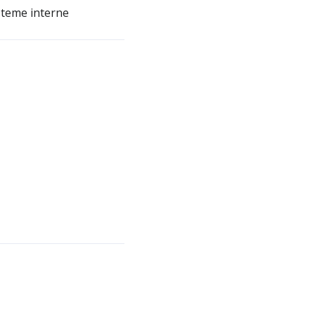
isteme interne