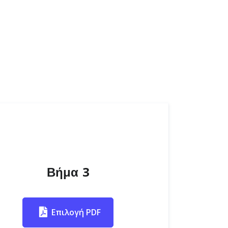
Βήμα 3
Επιλογή PDF