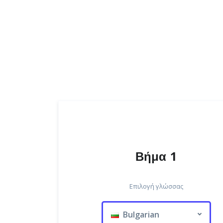
Βήμα 1
Επιλογή γλώσσας
Bulgarian