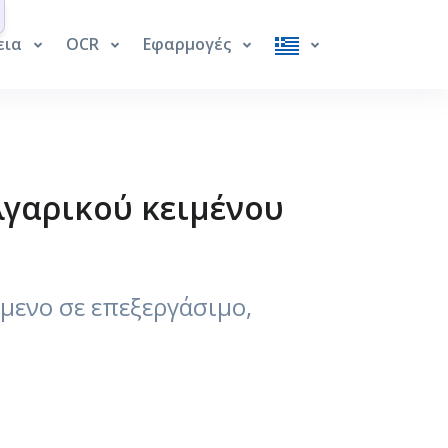
εια
OCR
Εφαρμογές
γαρικού κειμένου
μενο σε επεξεργάσιμο,