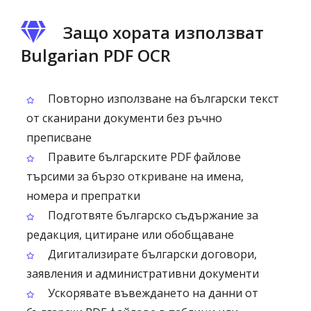
Защо хората използват
Bulgarian PDF OCR
Повторно използване на български текст
от сканирани документи без ръчно
преписване
Правите българските PDF файлове
търсими за бързо откриване на имена,
номера и препратки
Подготвяте българско съдържание за
редакция, цитиране или обобщаване
Дигитализирате български договори,
заявления и административни документи
Ускорявате въвеждането на данни от