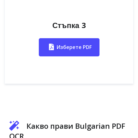
Стъпка 3
Изберете PDF
Какво прави Bulgarian PDF
OCR