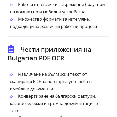
Работи във всички съвременни браузъри
на компютър и мобилни устройства
Множество формати за изтегляне,
подходящи за различни работни процеси
Чести приложения на
Bulgarian PDF OCR
Извличане на български текст от
сканирани PDF за повторна употреба в
имейли и документи
Конвертиране на български фактури,
касови бележки и тръжна документация в
текст