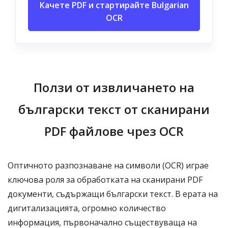
Качете PDF и стартирайте Bulgarian
OCR
Ползи от извличането на
български текст от сканирани
PDF файлове чрез OCR
Оптичното разпознаване на символи (OCR) играе
ключова роля за обработката на сканирани PDF
документи, съдържащи български текст. В ерата на
дигитализацията, огромно количество
информация, първоначално съществуваща на