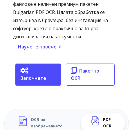
файлове е наличен премиум пакетен
Bulgarian PDF OCR. Цялата обработка се
извършва в браузъра, без инсталация на
софтуер, което е практично за бърза
дигитализация на документи.
Научете повече
Пакетно
Започнете
OCR
OCR на
PDF
изображението
OCR