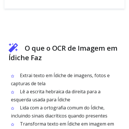
O que o OCR de Imagem em
Ídiche Faz
Extrai texto em Ídiche de imagens, fotos e
capturas de tela
Lê a escrita hebraica da direita para a
esquerda usada para Ídiche
Lida com a ortografia comum do Ídiche,
incluindo sinais diacríticos quando presentes
Transforma texto em Ídiche em imagem em