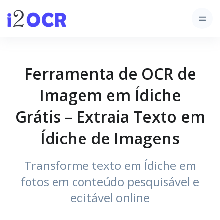
Ferramenta de OCR de
Imagem em Ídiche
Grátis – Extraia Texto em
Ídiche de Imagens
Transforme texto em Ídiche em
fotos em conteúdo pesquisável e
editável online