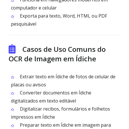
computador e celular
Exporta para texto, Word, HTML ou PDF
pesquisável
Casos de Uso Comuns do
OCR de Imagem em Ídiche
Extrair texto em Ídiche de fotos de celular de
placas ou avisos
Converter documentos em Ídiche
digitalizados em texto editável
Digitalizar recibos, formulários e folhetos
impressos em Ídiche
Preparar texto em Ídiche em imagem para