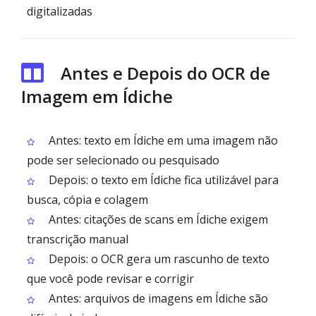
digitalizadas
Antes e Depois do OCR de
Imagem em Ídiche
Antes: texto em Ídiche em uma imagem não
pode ser selecionado ou pesquisado
Depois: o texto em Ídiche fica utilizável para
busca, cópia e colagem
Antes: citações de scans em Ídiche exigem
transcrição manual
Depois: o OCR gera um rascunho de texto
que você pode revisar e corrigir
Antes: arquivos de imagens em Ídiche são