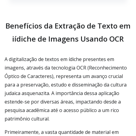
Benefícios da Extração de Texto em
iídiche de Imagens Usando OCR
A digitalização de textos em ídiche presentes em
imagens, através da tecnologia OCR (Reconhecimento
Óptico de Caracteres), representa um avanço crucial
para a preservação, estudo e disseminação da cultura
judaica asquenazita. A importância dessa aplicação
estende-se por diversas áreas, impactando desde a
pesquisa acadêmica até o acesso público a um rico
patrimônio cultural.
Primeiramente, a vasta quantidade de material em