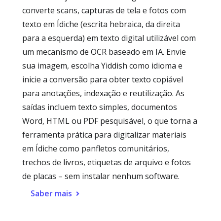
converte scans, capturas de tela e fotos com
texto em Ídiche (escrita hebraica, da direita
para a esquerda) em texto digital utilizável com
um mecanismo de OCR baseado em IA. Envie
sua imagem, escolha Yiddish como idioma e
inicie a conversão para obter texto copiável
para anotações, indexação e reutilização. As
saídas incluem texto simples, documentos
Word, HTML ou PDF pesquisável, o que torna a
ferramenta prática para digitalizar materiais
em Ídiche como panfletos comunitários,
trechos de livros, etiquetas de arquivo e fotos
de placas – sem instalar nenhum software.
Saber mais