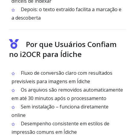
difíceis de indexar
Depois: o texto extraído facilita a marcação e
a descoberta
Por que Usuários Confiam
no i2OCR para Ídiche
Fluxo de conversão claro com resultados
previsíveis para imagens em Ídiche
Os arquivos são removidos automaticamente
em até 30 minutos após o processamento
Sem instalação – funciona diretamente
online
Desempenho consistente em estilos de
impressão comuns em Ídiche