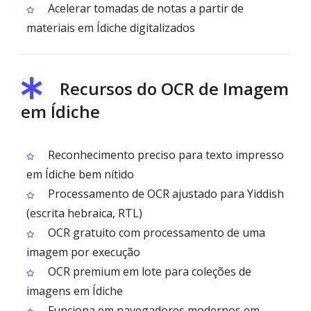
Acelerar tomadas de notas a partir de
materiais em Ídiche digitalizados
Recursos do OCR de Imagem
em Ídiche
Reconhecimento preciso para texto impresso
em Ídiche bem nítido
Processamento de OCR ajustado para Yiddish
(escrita hebraica, RTL)
OCR gratuito com processamento de uma
imagem por execução
OCR premium em lote para coleções de
imagens em Ídiche
Funciona em navegadores modernos em