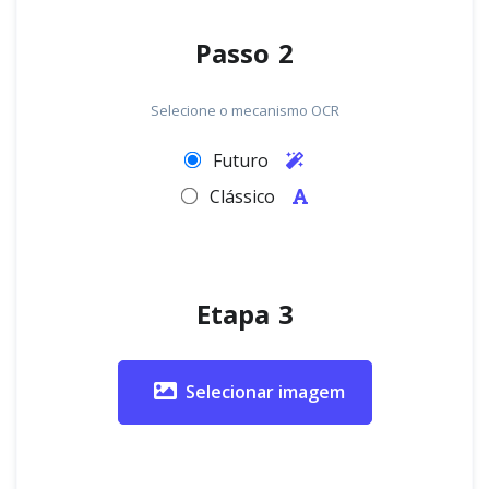
Passo 2
Selecione o mecanismo OCR
Futuro
Clássico
Etapa 3
Selecionar imagem