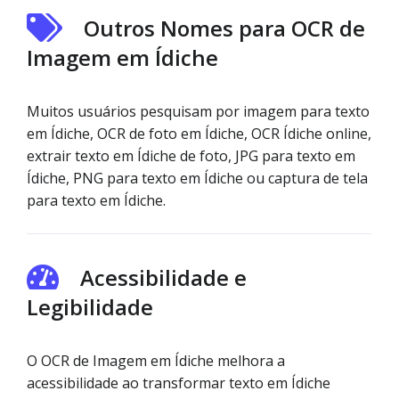
Outros Nomes para OCR de
Imagem em Ídiche
Muitos usuários pesquisam por imagem para texto
em Ídiche, OCR de foto em Ídiche, OCR Ídiche online,
extrair texto em Ídiche de foto, JPG para texto em
Ídiche, PNG para texto em Ídiche ou captura de tela
para texto em Ídiche.
Acessibilidade e
Legibilidade
O OCR de Imagem em Ídiche melhora a
acessibilidade ao transformar texto em Ídiche