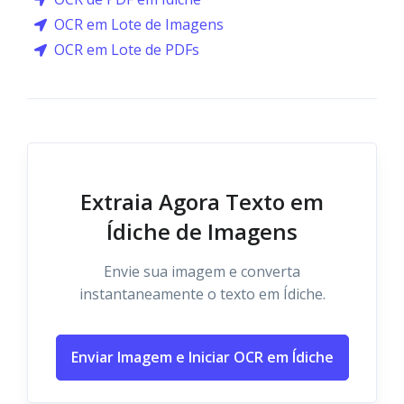
OCR em Lote de Imagens
OCR em Lote de PDFs
Extraia Agora Texto em
Ídiche de Imagens
Envie sua imagem e converta
instantaneamente o texto em Ídiche.
Enviar Imagem e Iniciar OCR em Ídiche