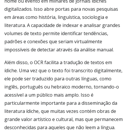
nome ou evento em milhares de jornais ídiches
digitalizados. Isso abre portas para novas pesquisas
em áreas como história, linguística, sociologia e
literatura. A capacidade de indexar e analisar grandes
volumes de texto permite identificar tendências,
padrões e conexões que seriam virtualmente
impossíveis de detectar através da análise manual.
Além disso, o OCR facilita a tradução de textos em
ídiche. Uma vez que o texto foi transcrito digitalmente,
ele pode ser traduzido para outras línguas, como
inglês, português ou hebraico moderno, tornando-o
acessível a um público mais amplo. Isso é
particularmente importante para a disseminação da
literatura ídiche, que muitas vezes contém obras de
grande valor artístico e cultural, mas que permanecem
desconhecidas para aqueles que não leem a língua.