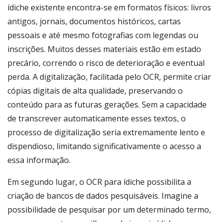
ídiche existente encontra-se em formatos físicos: livros
antigos, jornais, documentos históricos, cartas
pessoais e até mesmo fotografias com legendas ou
inscrições. Muitos desses materiais estão em estado
precário, correndo o risco de deterioração e eventual
perda. A digitalização, facilitada pelo OCR, permite criar
cópias digitais de alta qualidade, preservando o
conteúdo para as futuras gerações. Sem a capacidade
de transcrever automaticamente esses textos, o
processo de digitalização seria extremamente lento e
dispendioso, limitando significativamente o acesso a
essa informação.
Em segundo lugar, o OCR para ídiche possibilita a
criação de bancos de dados pesquisáveis. Imagine a
possibilidade de pesquisar por um determinado termo,