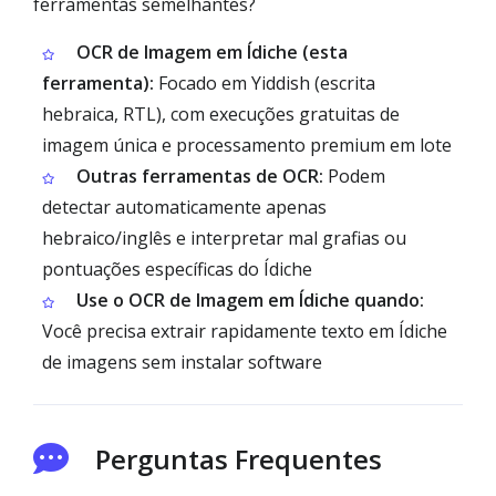
ferramentas semelhantes?
OCR de Imagem em Ídiche (esta
ferramenta):
Focado em Yiddish (escrita
hebraica, RTL), com execuções gratuitas de
imagem única e processamento premium em lote
Outras ferramentas de OCR:
Podem
detectar automaticamente apenas
hebraico/inglês e interpretar mal grafias ou
pontuações específicas do Ídiche
Use o OCR de Imagem em Ídiche quando:
Você precisa extrair rapidamente texto em Ídiche
de imagens sem instalar software
Perguntas Frequentes