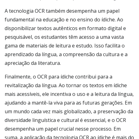
A tecnologia OCR também desempenha um papel
fundamental na educação e no ensino do ídiche. Ao
disponibilizar textos autênticos em formato digital e
pesquisável, os estudantes têm acesso a uma vasta
gama de materiais de leitura e estudo. Isso facilita o
aprendizado da língua, a compreensão da cultura e a
apreciação da literatura.
Finalmente, o OCR para ídiche contribui para a
revitalização da língua. Ao tornar os textos em ídiche
mais acessíveis, ele incentiva o uso e a leitura da língua,
ajudando a mantê-la viva para as futuras gerações. Em
um mundo cada vez mais globalizado, a preservação da
diversidade linguística e cultural é essencial, e o OCR
desempenha um papel crucial nesse processo. Em
suma, a aplicação da tecnologia OCR ao ídiche é mais do