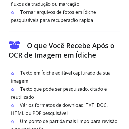
fluxos de tradução ou marcação
Tornar arquivos de fotos em Ídiche
pesquisáveis para recuperação rápida
O que Você Recebe Após o
OCR de Imagem em Ídiche
Texto em Ídiche editável capturado da sua
imagem
Texto que pode ser pesquisado, citado e
reutilizado
Vários formatos de download: TXT, DOC,
HTML ou PDF pesquisável
Um ponto de partida mais limpo para revisão