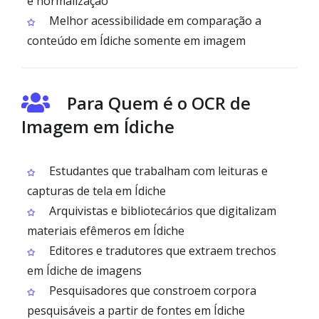
e normalização
Melhor acessibilidade em comparação a
conteúdo em Ídiche somente em imagem
Para Quem é o OCR de
Imagem em Ídiche
Estudantes que trabalham com leituras e
capturas de tela em Ídiche
Arquivistas e bibliotecários que digitalizam
materiais efêmeros em Ídiche
Editores e tradutores que extraem trechos
em Ídiche de imagens
Pesquisadores que constroem corpora
pesquisáveis a partir de fontes em Ídiche