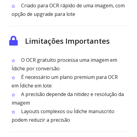
Criado para OCR rápido de uma imagem, com
opção de upgrade para lote
Limitações Importantes
O OCR gratuito processa uma imagem em
Ídiche por conversão
É necessário um plano premium para OCR
em Ídiche em lote
A precisão depende da nitidez e resolução da
imagem
Layouts complexos ou Ídiche manuscrito
podem reduzir a precisão