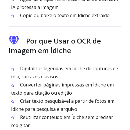
IA processa a imagem
Copie ou baixe o texto em Ídiche extraído
Por que Usar o OCR de
Imagem em Ídiche
Digitalizar legendas em Ídiche de capturas de
tela, cartazes e avisos
Converter páginas impressas em Ídiche em
texto para citação ou edição
Criar texto pesquisável a partir de fotos em
Ídiche para pesquisa e arquivo
Reutilizar conteúdo em Ídiche sem precisar
redigitar