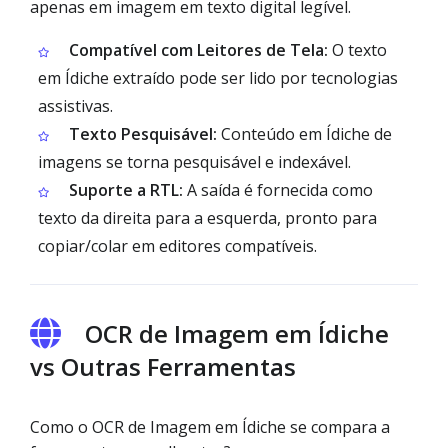
apenas em imagem em texto digital legível.
Compatível com Leitores de Tela:
O texto
em Ídiche extraído pode ser lido por tecnologias
assistivas.
Texto Pesquisável:
Conteúdo em Ídiche de
imagens se torna pesquisável e indexável.
Suporte a RTL:
A saída é fornecida como
texto da direita para a esquerda, pronto para
copiar/colar em editores compatíveis.
OCR de Imagem em Ídiche
vs Outras Ferramentas
Como o OCR de Imagem em Ídiche se compara a