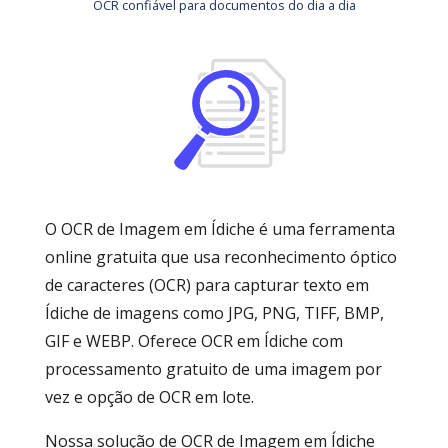
OCR confiável para documentos do dia a dia
O OCR de Imagem em Ídiche é uma ferramenta
online gratuita que usa reconhecimento óptico
de caracteres (OCR) para capturar texto em
Ídiche de imagens como JPG, PNG, TIFF, BMP,
GIF e WEBP. Oferece OCR em Ídiche com
processamento gratuito de uma imagem por
vez e opção de OCR em lote.
Nossa solução de OCR de Imagem em Ídiche