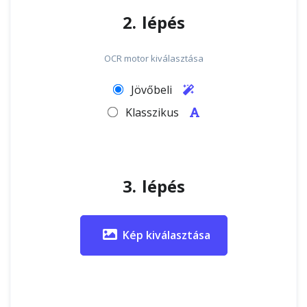
2. lépés
OCR motor kiválasztása
Jövőbeli
Klasszikus
3. lépés
Kép kiválasztása