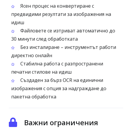
Ясен процес на конвертиране с
предвидими резултати за изображения на
идиш
Файловете се изтриват автоматично до
30 минути след обработката
Без инсталиране – инструментът работи
директно онлайн
Стабилна работа с разпространени
печатни стилове на идиш
Създаден за бърз OCR на единични
изображения с опция за надграждане до
пакетна обработка
Важни ограничения