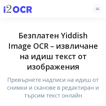
Безплатен Yiddish
Image OCR – извличане
на идиш текст от
изображения
Превърнете надписи на идиш от
снимки и сканове в редактиран и
търсим текст онлайн