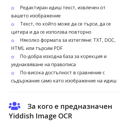
Редактиран идиш текст, извлечен от
вашето изображение
Текст, по който може да се търси, да се
цитира и да се използва повторно
Няколко формата за изтегляне: TXT, DOC,
HTML или търсим PDF
По‑добра изходна база за корекция и
уеднаквяване на правописа
По‑висока достъпност в сравнение с
съдържание само като изображение на идиш
За кого е предназначен
Yiddish Image OCR