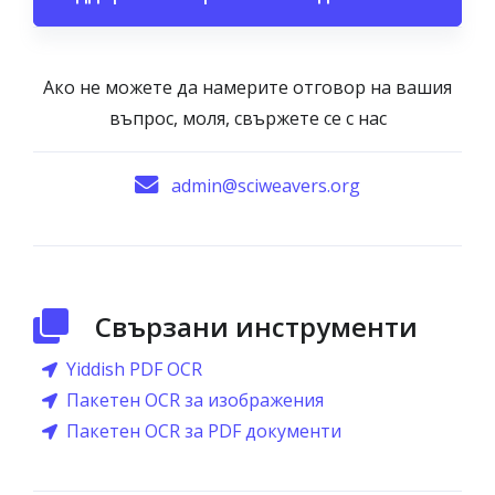
Ако не можете да намерите отговор на вашия
въпрос, моля, свържете се с нас
admin@sciweavers.org
Свързани инструменти
Yiddish PDF OCR
Пакетен OCR за изображения
Пакетен OCR за PDF документи