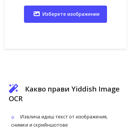
Изберете изображение
Какво прави Yiddish Image
OCR
Извлича идиш текст от изображения,
снимки и скрийншотове