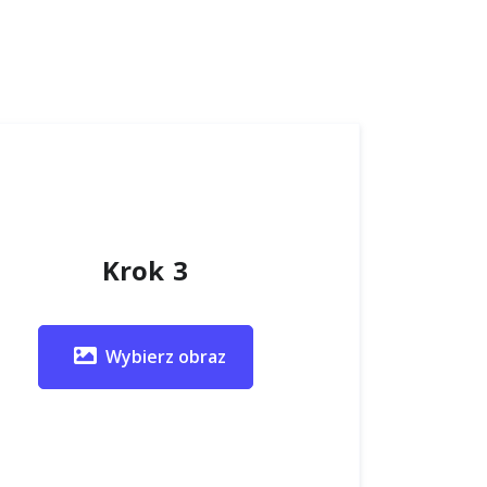
Krok 3
Wybierz obraz