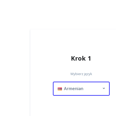
Krok 1
Wybierz język
Armenian