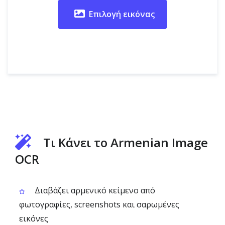
Επιλογή εικόνας
Τι Κάνει το Armenian Image
OCR
Διαβάζει αρμενικό κείμενο από
φωτογραφίες, screenshots και σαρωμένες
εικόνες