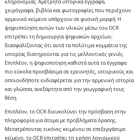
κληρονομιάς. Αμέτρητα ιστορικά έγγραφα,
χειρόγραφα, βιβλία και φωτογραφίες που περιέχουν
αρμενικό κείμενο υπάρχουν σε φυσική μορφή. Η
ψηφιοποίηση αυτών των υλικών μέσω του OCR
επιτρέπει τη δημιουργία ψηφιακών αρχείων,
διασφαλίζοντας ότι αυτά τα πολύτιμα κομμάτια της
ιστορίας διατηρούνται για τις μελλοντικές γενιές.
Επιπλέον, η ψηφιοποίηση καθιστά αυτά τα έγγραφα
πιο εύκολα προσβάσιμα σε ερευνητές, ιστορικούς και
οποιονδήποτε ενδιαφέρεται για την αρμενική ιστορία
και γλώσσα, ανεξάρτητα από την γεωγραφική τους
θέση.
Επιπλέον, το OCR διευκολύνει την πρόσβαση στην
πληροφορία για άτομα με προβλήματα όρασης.
Μετατρέποντας εικόνες κειμένου σε επεξεργάσιμο
κείμενο, το OCR επιτρέπει τη χρήση λογισμικού