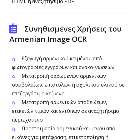
HTML ή αναζητήσιμο PDF
Συνηθισμένες Χρήσεις του
Armenian Image OCR
Εξαγωγή αρμενικού κειμένου από
φωτογραφίες εγγράφων και ανακοινώσεων
Μετατροπή σαρωμένων αρμενικών
συμβολαίων, επιστολών ή σχολικού υλικού σε
επεξεργάσιμο κείμενο
Μετατροπή αρμενικών αποδείξεων,
ετικετών τιμών και εντύπων σε αναζητήσιμο
περιεχόμενο
Προετοιμασία αρμενικού κειμένου από
εικόνες για μετάφραση, ετικετοποίηση ή