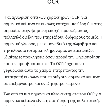
OCR
Η αναγνώριση οπτικών χαρακτήρων (OCR) για
αρμενικά κείμενα σε εικόνες κατέχει μια θέση ύψιστης
σημασίας στην ψηφιακή εποχή, προσφέροντας
πολλαπλά οφέλη που επηρεάζουν διάφορους τομείς. Η
αρμενική γλώσσα, με το μοναδικό της αλφάβητο και
την πλούσια ιστορική κληρονομιά, αντιμετωπίζει
ιδιαίτερες προκλήσεις όσον αφορά την ψηφιοποίηση
και την προσβασιμότητα. Το OCR έρχεται να
γεφυρώσει αυτό το χάσμα, επιτρέποντας την
μετατροπή εικόνων που περιέχουν αρμενικό κείμενο
σε επεξεργάσιμο και αναζητήσιμο κείμενο.
Ένα από τα πιο σημαντικά πλεονεκτήματα του OCR για
αρμενικά κείμενα είναι η διατήρηση της πολιτιστικής