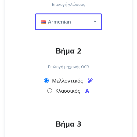
Επιλογή γλώσσας
Armenian
Βήμα 2
Επιλογή μηχανής OCR
Μελλοντικός
Κλασσικός
Βήμα 3