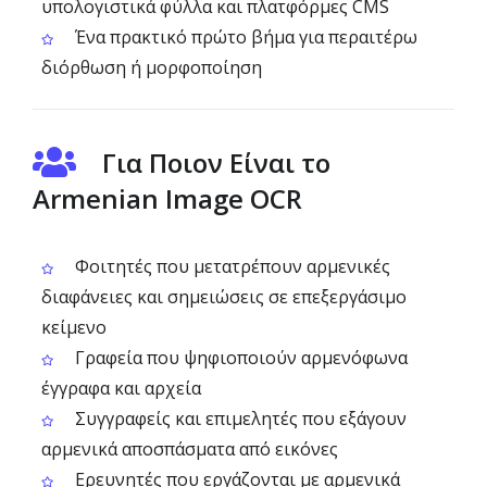
υπολογιστικά φύλλα και πλατφόρμες CMS
Ένα πρακτικό πρώτο βήμα για περαιτέρω
διόρθωση ή μορφοποίηση
Για Ποιον Είναι το
Armenian Image OCR
Φοιτητές που μετατρέπουν αρμενικές
διαφάνειες και σημειώσεις σε επεξεργάσιμο
κείμενο
Γραφεία που ψηφιοποιούν αρμενόφωνα
έγγραφα και αρχεία
Συγγραφείς και επιμελητές που εξάγουν
αρμενικά αποσπάσματα από εικόνες
Ερευνητές που εργάζονται με αρμενικά