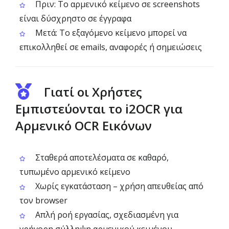
Πριν: Το αρμενικό κείμενο σε screenshots
είναι δύσχρηστο σε έγγραφα
Μετά: Το εξαγόμενο κείμενο μπορεί να
επικολληθεί σε emails, αναφορές ή σημειώσεις
Γιατί οι Χρήστες
Εμπιστεύονται το i2OCR για
Αρμενικό OCR Εικόνων
Σταθερά αποτελέσματα σε καθαρό,
τυπωμένο αρμενικό κείμενο
Χωρίς εγκατάσταση – χρήση απευθείας από
τον browser
Απλή ροή εργασίας, σχεδιασμένη για