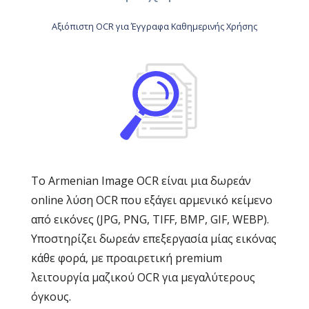
Αξιόπιστη OCR για Έγγραφα Καθημερινής Χρήσης
Το Armenian Image OCR είναι μια δωρεάν
online λύση OCR που εξάγει αρμενικό κείμενο
από εικόνες (JPG, PNG, TIFF, BMP, GIF, WEBP).
Υποστηρίζει δωρεάν επεξεργασία μίας εικόνας
κάθε φορά, με προαιρετική premium
λειτουργία μαζικού OCR για μεγαλύτερους
όγκους.