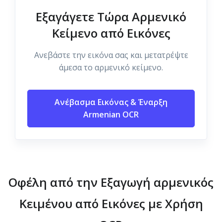
Εξαγάγετε Τώρα Αρμενικό
Κείμενο από Εικόνες
Ανεβάστε την εικόνα σας και μετατρέψτε
άμεσα το αρμενικό κείμενο.
Ανέβασμα Εικόνας & Έναρξη
Armenian OCR
Οφέλη από την Εξαγωγή αρμενικός
Κειμένου από Εικόνες με Χρήση