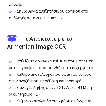
σύνοψη
Δημιουργία αναζητήσιμου αρχείου από
συλλογές αρμενικών εικόνων
Τι Αποκτάτε με το
Armenian Image OCR
Επιλέξιμο αρμενικό κείμενο που μπορείτε
να αντιγράψετε σε οποιονδήποτε επεξεργαστή
Καθαρό αποτέλεσμα που είναι πιο εύκολο
στην αναζήτηση, παράθεση και αναφορά
Επιλογές λήψης όπως TXT, Word, HTML ή
αναζητήσιμο PDF
Κείμενο κατάλληλο για χρήση σε έγγραφα,