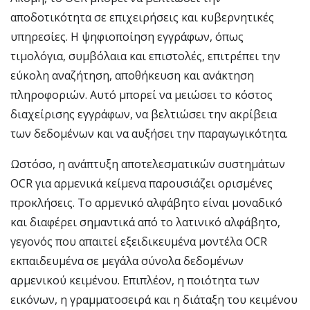
αποδοτικότητα σε επιχειρήσεις και κυβερνητικές
υπηρεσίες. Η ψηφιοποίηση εγγράφων, όπως
τιμολόγια, συμβόλαια και επιστολές, επιτρέπει την
εύκολη αναζήτηση, αποθήκευση και ανάκτηση
πληροφοριών. Αυτό μπορεί να μειώσει το κόστος
διαχείρισης εγγράφων, να βελτιώσει την ακρίβεια
των δεδομένων και να αυξήσει την παραγωγικότητα.
Ωστόσο, η ανάπτυξη αποτελεσματικών συστημάτων
OCR για αρμενικά κείμενα παρουσιάζει ορισμένες
προκλήσεις. Το αρμενικό αλφάβητο είναι μοναδικό
και διαφέρει σημαντικά από το λατινικό αλφάβητο,
γεγονός που απαιτεί εξειδικευμένα μοντέλα OCR
εκπαιδευμένα σε μεγάλα σύνολα δεδομένων
αρμενικού κειμένου. Επιπλέον, η ποιότητα των
εικόνων, η γραμματοσειρά και η διάταξη του κειμένου