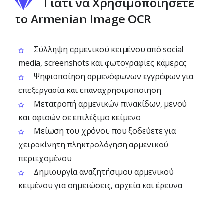
Γιατί να Χρησιμοποιήσετε
το Armenian Image OCR
Σύλληψη αρμενικού κειμένου από social
media, screenshots και φωτογραφίες κάμερας
Ψηφιοποίηση αρμενόφωνων εγγράφων για
επεξεργασία και επαναχρησιμοποίηση
Μετατροπή αρμενικών πινακίδων, μενού
και αφισών σε επιλέξιμο κείμενο
Μείωση του χρόνου που ξοδεύετε για
χειροκίνητη πληκτρολόγηση αρμενικού
περιεχομένου
Δημιουργία αναζητήσιμου αρμενικού
κειμένου για σημειώσεις, αρχεία και έρευνα