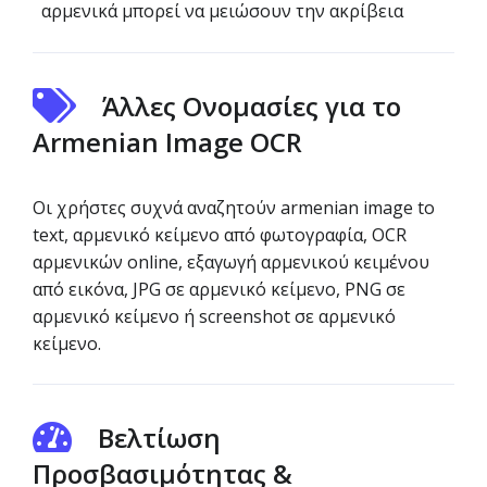
αρμενικά μπορεί να μειώσουν την ακρίβεια
Άλλες Ονομασίες για το
Armenian Image OCR
Οι χρήστες συχνά αναζητούν armenian image to
text, αρμενικό κείμενο από φωτογραφία, OCR
αρμενικών online, εξαγωγή αρμενικού κειμένου
από εικόνα, JPG σε αρμενικό κείμενο, PNG σε
αρμενικό κείμενο ή screenshot σε αρμενικό
κείμενο.
Βελτίωση
Προσβασιμότητας &