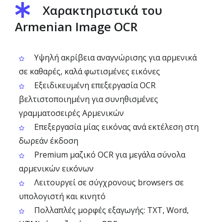
Χαρακτηριστικά του
Armenian Image OCR
Υψηλή ακρίβεια αναγνώρισης για αρμενικά
σε καθαρές, καλά φωτισμένες εικόνες
Εξειδικευμένη επεξεργασία OCR
βελτιστοποιημένη για συνηθισμένες
γραμματοσειρές Αρμενικών
Επεξεργασία μίας εικόνας ανά εκτέλεση στη
δωρεάν έκδοση
Premium μαζικό OCR για μεγάλα σύνολα
αρμενικών εικόνων
Λειτουργεί σε σύγχρονους browsers σε
υπολογιστή και κινητό
Πολλαπλές μορφές εξαγωγής: TXT, Word,