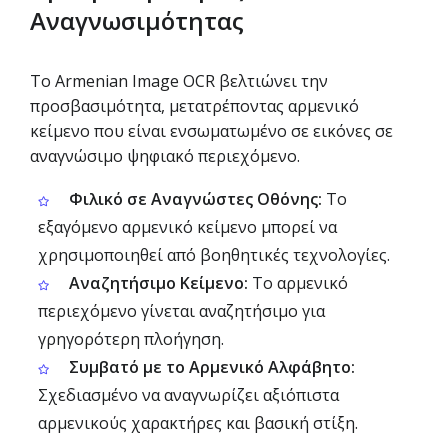
Αναγνωσιμότητας
Το Armenian Image OCR βελτιώνει την
προσβασιμότητα, μετατρέποντας αρμενικό
κείμενο που είναι ενσωματωμένο σε εικόνες σε
αναγνώσιμο ψηφιακό περιεχόμενο.
Φιλικό σε Αναγνώστες Οθόνης:
Το
εξαγόμενο αρμενικό κείμενο μπορεί να
χρησιμοποιηθεί από βοηθητικές τεχνολογίες.
Αναζητήσιμο Κείμενο:
Το αρμενικό
περιεχόμενο γίνεται αναζητήσιμο για
γρηγορότερη πλοήγηση.
Συμβατό με το Αρμενικό Αλφάβητο:
Σχεδιασμένο να αναγνωρίζει αξιόπιστα
αρμενικούς χαρακτήρες και βασική στίξη.