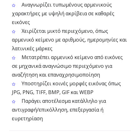
Αναγνωρίζει τυπωμένους αρμενικούς
χαρακτήρες με υψηλή ακρίβεια σε καθαρές
εικόνες
Χειρίζεται μικτό περιεχόμενο, όπως
αρμενικό κείμενο με αριθμούς, ημερομηνίες και
λατινικές μάρκες
Μετατρέπει αρμενικό κείμενο από εικόνες
σε μηχανικά αναγνώσιμο περιεχόμενο για
αναζήτηση και επαναχρησιμοποίηση
Υποστηρίζει κοινές μορφές εικόνας όπως
JPG, PNG, TIFF, BMP, GIF και WEBP
Παράγει αποτέλεσμα κατάλληλο για
αντιγραφή/επικόλληση, επεξεργασία ή
ευρετηρίαση