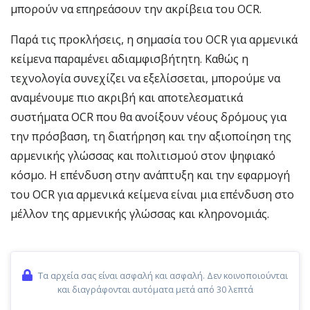
μπορούν να επηρεάσουν την ακρίβεια του OCR.
Παρά τις προκλήσεις, η σημασία του OCR για αρμενικά
κείμενα παραμένει αδιαμφισβήτητη. Καθώς η
τεχνολογία συνεχίζει να εξελίσσεται, μπορούμε να
αναμένουμε πιο ακριβή και αποτελεσματικά
συστήματα OCR που θα ανοίξουν νέους δρόμους για
την πρόσβαση, τη διατήρηση και την αξιοποίηση της
αρμενικής γλώσσας και πολιτισμού στον ψηφιακό
κόσμο. Η επένδυση στην ανάπτυξη και την εφαρμογή
του OCR για αρμενικά κείμενα είναι μια επένδυση στο
μέλλον της αρμενικής γλώσσας και κληρονομιάς.
Τα αρχεία σας είναι ασφαλή και ασφαλή. Δεν κοινοποιούνται
και διαγράφονται αυτόματα μετά από 30 λεπτά