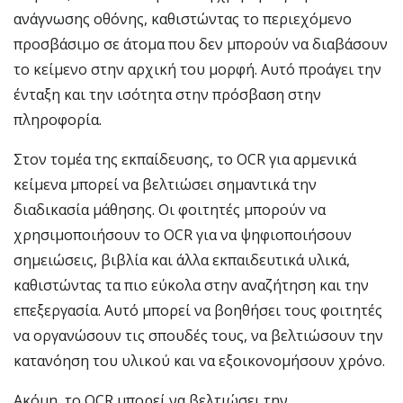
ανάγνωσης οθόνης, καθιστώντας το περιεχόμενο
προσβάσιμο σε άτομα που δεν μπορούν να διαβάσουν
το κείμενο στην αρχική του μορφή. Αυτό προάγει την
ένταξη και την ισότητα στην πρόσβαση στην
πληροφορία.
Στον τομέα της εκπαίδευσης, το OCR για αρμενικά
κείμενα μπορεί να βελτιώσει σημαντικά την
διαδικασία μάθησης. Οι φοιτητές μπορούν να
χρησιμοποιήσουν το OCR για να ψηφιοποιήσουν
σημειώσεις, βιβλία και άλλα εκπαιδευτικά υλικά,
καθιστώντας τα πιο εύκολα στην αναζήτηση και την
επεξεργασία. Αυτό μπορεί να βοηθήσει τους φοιτητές
να οργανώσουν τις σπουδές τους, να βελτιώσουν την
κατανόηση του υλικού και να εξοικονομήσουν χρόνο.
Ακόμη, το OCR μπορεί να βελτιώσει την