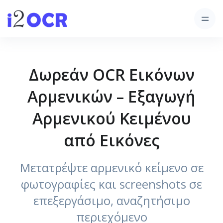
Δωρεάν OCR Εικόνων
Αρμενικών – Εξαγωγή
Αρμενικού Κειμένου
από Εικόνες
Μετατρέψτε αρμενικό κείμενο σε
φωτογραφίες και screenshots σε
επεξεργάσιμο, αναζητήσιμο
περιεχόμενο