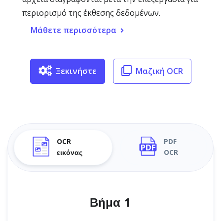
περιορισμό της έκθεσης δεδομένων.
Μάθετε περισσότερα
Ξεκινήστε
Μαζική OCR
OCR
PDF
εικόνας
OCR
Βήμα 1