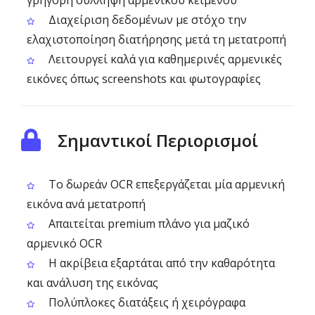
γρήγορη σύλληψη αρμενικού κειμένου
Διαχείριση δεδομένων με στόχο την
ελαχιστοποίηση διατήρησης μετά τη μετατροπή
Λειτουργεί καλά για καθημερινές αρμενικές
εικόνες όπως screenshots και φωτογραφίες
Σημαντικοί Περιορισμοί
Το δωρεάν OCR επεξεργάζεται μία αρμενική
εικόνα ανά μετατροπή
Απαιτείται premium πλάνο για μαζικό
αρμενικό OCR
Η ακρίβεια εξαρτάται από την καθαρότητα
και ανάλυση της εικόνας
Πολύπλοκες διατάξεις ή χειρόγραφα