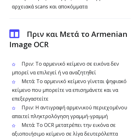
αρχειακά scans και αποκόμματα
Πριν και Μετά το Armenian
Image OCR
Πριν: Το αρμενικό κείμενο σε εικόνα δεν
μπορεί να επιλεγεί ή να αναζητηθεί
Μετά: Το αρμενικό κείμενο γίνεται ψηφιακό
κείμενο που μπορείτε να επισημάνετε και να
επεξεργαστείτε
Πριν: Η αντιγραφή αρμενικού περιεχομένου
απαιτεί πληκτρολόγηση γραμμή-γραμμή
Μετά: Το OCR μετατρέπει την εικόνα σε
αξιοποιήσιμο κείμενο σε λίγα δευτερόλεπτα