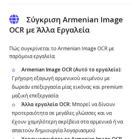
Σύγκριση Armenian Image
OCR με Άλλα Εργαλεία
Πώς συγκρίνεται το Armenian Image OCR με
παρόμοια εργαλεία;
Armenian Image OCR (Αυτό το εργαλείο):
Γρήγορη εξαγωγή αρμενικού κειμένου με
δωρεάν επεξεργασία μίας εικόνας και premium
μαζική επεξεργασία
Άλλα εργαλεία OCR:
Μπορεί να δίνουν
προτεραιότητα σε μεγάλες γλώσσες και να
έχουν χαμηλότερη ακρίβεια στα αρμενικά ή να
απαιτούν δημιουργία λογαριασμού