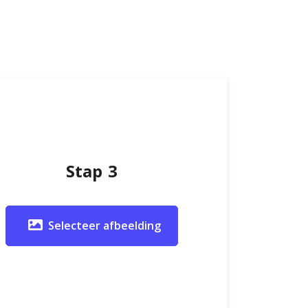
Stap 3
Selecteer afbeelding