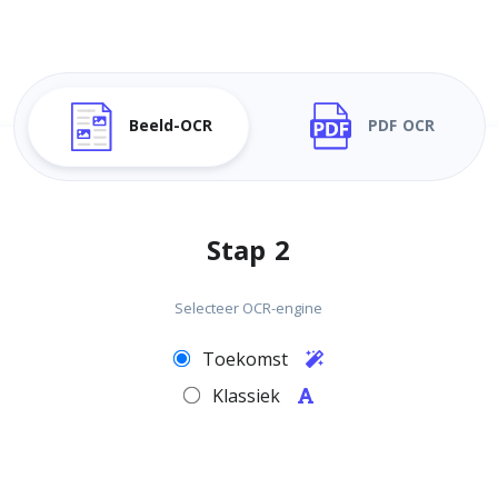
Beeld-OCR
PDF OCR
Stap 2
Selecteer OCR-engine
Toekomst
Klassiek