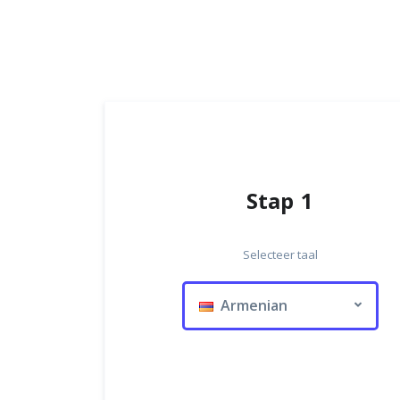
Stap 1
Selecteer taal
Armenian